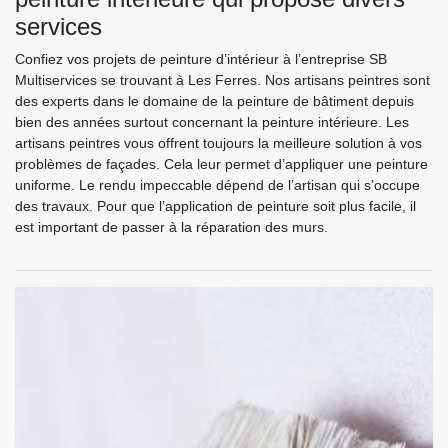
services
Confiez vos projets de peinture d’intérieur à l’entreprise SB
Multiservices se trouvant à Les Ferres. Nos artisans peintres sont
des experts dans le domaine de la peinture de bâtiment depuis
bien des années surtout concernant la peinture intérieure. Les
artisans peintres vous offrent toujours la meilleure solution à vos
problèmes de façades. Cela leur permet d’appliquer une peinture
uniforme. Le rendu impeccable dépend de l’artisan qui s’occupe
des travaux. Pour que l’application de peinture soit plus facile, il
est important de passer à la réparation des murs.