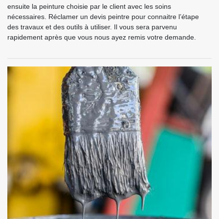
ensuite la peinture choisie par le client avec les soins
nécessaires. Réclamer un devis peintre pour connaitre l’étape
des travaux et des outils à utiliser. Il vous sera parvenu
rapidement après que vous nous ayez remis votre demande.