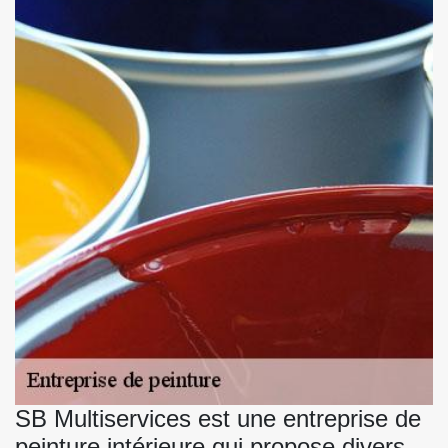
SB Multiservices est une entreprise de
peinture intérieure qui propose divers