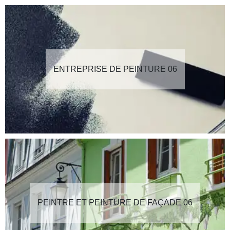
ENTREPRISE DE PEINTURE 06
PEINTRE ET PEINTURE DE FAÇADE 06