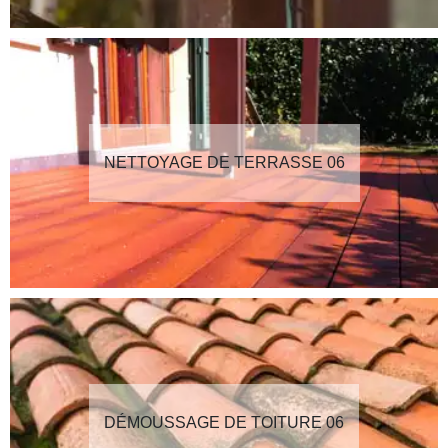
NETTOYAGE DE TERRASSE 06
DÉMOUSSAGE DE TOITURE 06