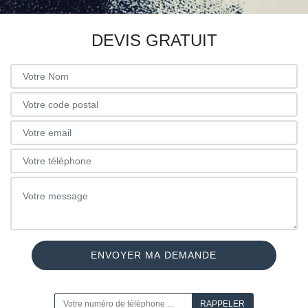
DEVIS GRATUIT
ON VOUS RAPPELLE GRATUITEMENT