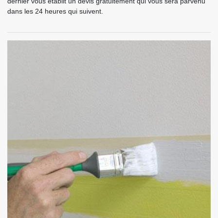
dernier vous établit un devis gratuitement qui vous sera parvenu
dans les 24 heures qui suivent.