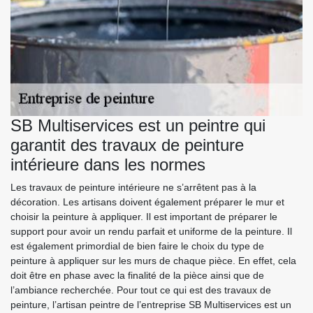
SB Multiservices est un peintre qui
garantit des travaux de peinture
intérieure dans les normes
Les travaux de peinture intérieure ne s’arrêtent pas à la
décoration. Les artisans doivent également préparer le mur et
choisir la peinture à appliquer. Il est important de préparer le
support pour avoir un rendu parfait et uniforme de la peinture. Il
est également primordial de bien faire le choix du type de
peinture à appliquer sur les murs de chaque pièce. En effet, cela
doit être en phase avec la finalité de la pièce ainsi que de
l’ambiance recherchée. Pour tout ce qui est des travaux de
peinture, l’artisan peintre de l’entreprise SB Multiservices est un