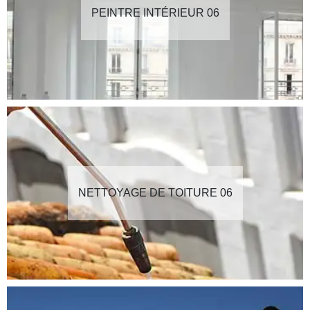
PEINTRE INTÉRIEUR 06
NETTOYAGE DE TOITURE 06