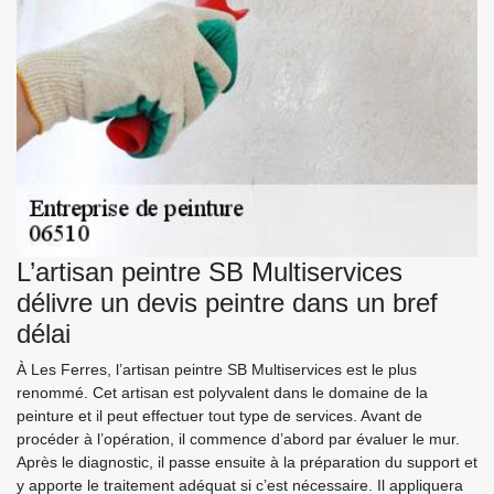
L’artisan peintre SB Multiservices
délivre un devis peintre dans un bref
délai
À Les Ferres, l’artisan peintre SB Multiservices est le plus
renommé. Cet artisan est polyvalent dans le domaine de la
peinture et il peut effectuer tout type de services. Avant de
procéder à l’opération, il commence d’abord par évaluer le mur.
Après le diagnostic, il passe ensuite à la préparation du support et
y apporte le traitement adéquat si c’est nécessaire. Il appliquera