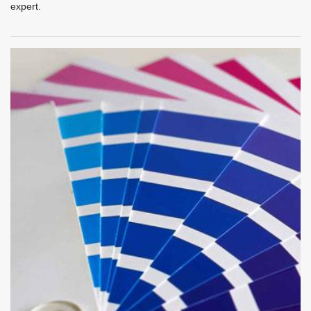
expert.