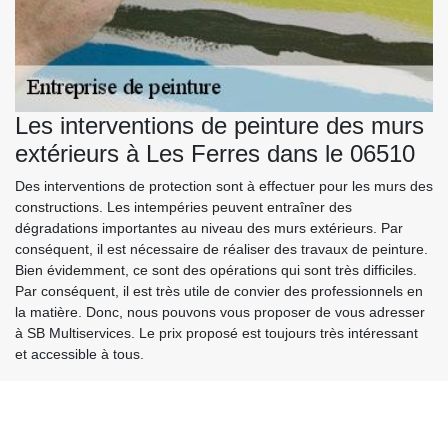
Les interventions de peinture des murs
extérieurs à Les Ferres dans le 06510
Des interventions de protection sont à effectuer pour les murs des
constructions. Les intempéries peuvent entraîner des
dégradations importantes au niveau des murs extérieurs. Par
conséquent, il est nécessaire de réaliser des travaux de peinture.
Bien évidemment, ce sont des opérations qui sont très difficiles.
Par conséquent, il est très utile de convier des professionnels en
la matière. Donc, nous pouvons vous proposer de vous adresser
à SB Multiservices. Le prix proposé est toujours très intéressant
et accessible à tous.