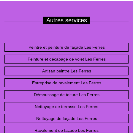
Autres services
Peintre et peinture de façade Les Ferres
Peinture et décapage de volet Les Ferres
Artisan peintre Les Ferres
Entreprise de ravalement Les Ferres
Démoussage de toiture Les Ferres
Nettoyage de terrasse Les Ferres
Nettoyage de façade Les Ferres
Ravalement de façade Les Ferres