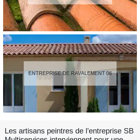
ENTREPRISE DE RAVALEMENT 06
Les artisans peintres de l’entreprise SB
Multiservices interviennent pour une