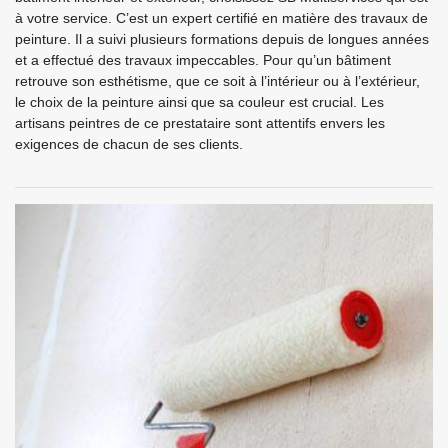
à votre service. C’est un expert certifié en matière des travaux de
peinture. Il a suivi plusieurs formations depuis de longues années
et a effectué des travaux impeccables. Pour qu’un bâtiment
retrouve son esthétisme, que ce soit à l’intérieur ou à l’extérieur,
le choix de la peinture ainsi que sa couleur est crucial. Les
artisans peintres de ce prestataire sont attentifs envers les
exigences de chacun de ses clients.