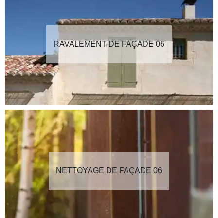
RAVALEMENT DE FAÇADE 06
NETTOYAGE DE FAÇADE 06