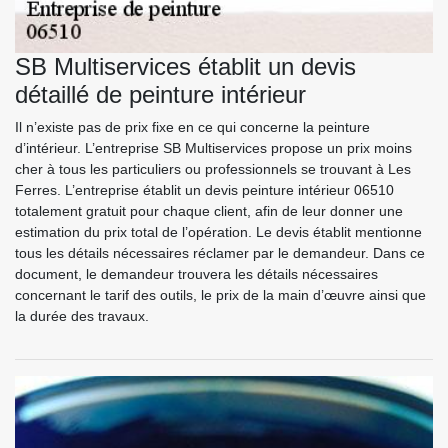
SB Multiservices établit un devis
détaillé de peinture intérieur
Il n’existe pas de prix fixe en ce qui concerne la peinture
d’intérieur. L’entreprise SB Multiservices propose un prix moins
cher à tous les particuliers ou professionnels se trouvant à Les
Ferres. L’entreprise établit un devis peinture intérieur 06510
totalement gratuit pour chaque client, afin de leur donner une
estimation du prix total de l’opération. Le devis établit mentionne
tous les détails nécessaires réclamer par le demandeur. Dans ce
document, le demandeur trouvera les détails nécessaires
concernant le tarif des outils, le prix de la main d’œuvre ainsi que
la durée des travaux.