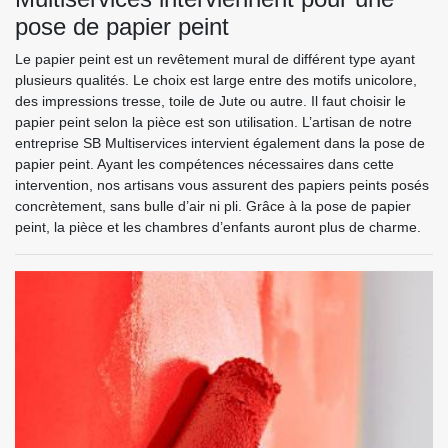
pose de papier peint
Le papier peint est un revêtement mural de différent type ayant
plusieurs qualités. Le choix est large entre des motifs unicolore,
des impressions tresse, toile de Jute ou autre. Il faut choisir le
papier peint selon la pièce est son utilisation. L’artisan de notre
entreprise SB Multiservices intervient également dans la pose de
papier peint. Ayant les compétences nécessaires dans cette
intervention, nos artisans vous assurent des papiers peints posés
concrètement, sans bulle d’air ni pli. Grâce à la pose de papier
peint, la pièce et les chambres d’enfants auront plus de charme.