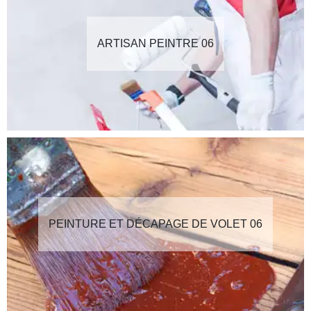
ARTISAN PEINTRE 06
PEINTURE ET DÉCAPAGE DE VOLET 06