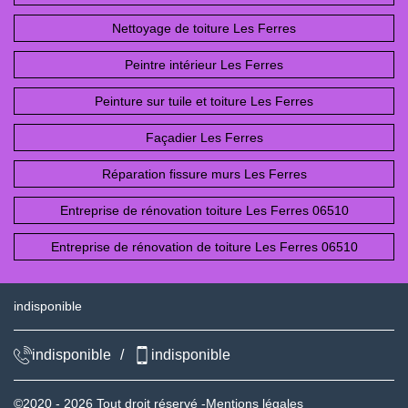
Nettoyage de toiture Les Ferres
Peintre intérieur Les Ferres
Peinture sur tuile et toiture Les Ferres
Façadier Les Ferres
Réparation fissure murs Les Ferres
Entreprise de rénovation toiture Les Ferres 06510
Entreprise de rénovation de toiture Les Ferres 06510
indisponible
indisponible
/
indisponible
©2020 - 2026 Tout droit réservé -
Mentions légales