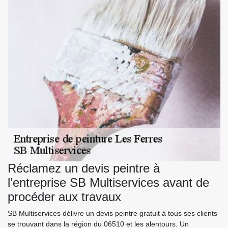
Réclamez un devis peintre à
l’entreprise SB Multiservices avant de
procéder aux travaux
SB Multiservices délivre un devis peintre gratuit à tous ses clients
se trouvant dans la région du 06510 et les alentours. Un