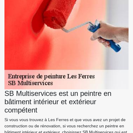
SB Multiservices est un peintre en
bâtiment intérieur et extérieur
compétent
Si vous vous trouvez à Les Ferres et que vous avez un projet de
construction ou de rénovation, si vous recherchez un peintre en
bâtiment intérieur et extérieur, choisissez SB Multiservices qui est