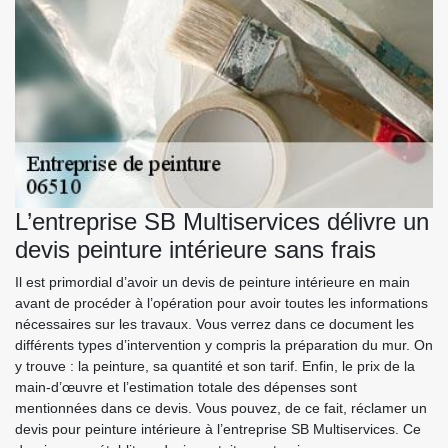
L’entreprise SB Multiservices délivre un
devis peinture intérieure sans frais
Il est primordial d’avoir un devis de peinture intérieure en main
avant de procéder à l’opération pour avoir toutes les informations
nécessaires sur les travaux. Vous verrez dans ce document les
différents types d’intervention y compris la préparation du mur. On
y trouve : la peinture, sa quantité et son tarif. Enfin, le prix de la
main-d’œuvre et l’estimation totale des dépenses sont
mentionnées dans ce devis. Vous pouvez, de ce fait, réclamer un
devis pour peinture intérieure à l’entreprise SB Multiservices. Ce