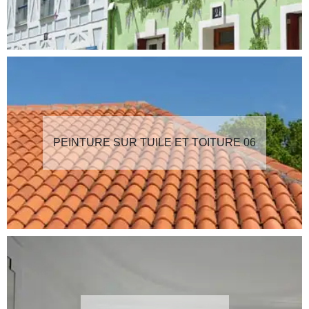
PEINTURE SUR TUILE ET TOITURE 06