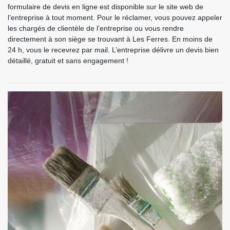
formulaire de devis en ligne est disponible sur le site web de
l’entreprise à tout moment. Pour le réclamer, vous pouvez appeler
les chargés de clientèle de l’entreprise ou vous rendre
directement à son siège se trouvant à Les Ferres. En moins de
24 h, vous le recevrez par mail. L’entreprise délivre un devis bien
détaillé, gratuit et sans engagement !