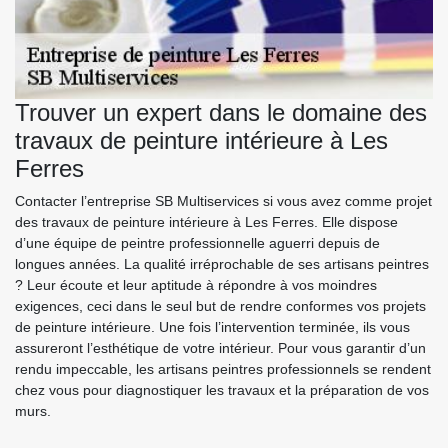
Trouver un expert dans le domaine des
travaux de peinture intérieure à Les
Ferres
Contacter l’entreprise SB Multiservices si vous avez comme projet
des travaux de peinture intérieure à Les Ferres. Elle dispose
d’une équipe de peintre professionnelle aguerri depuis de
longues années. La qualité irréprochable de ses artisans peintres
? Leur écoute et leur aptitude à répondre à vos moindres
exigences, ceci dans le seul but de rendre conformes vos projets
de peinture intérieure. Une fois l’intervention terminée, ils vous
assureront l’esthétique de votre intérieur. Pour vous garantir d’un
rendu impeccable, les artisans peintres professionnels se rendent
chez vous pour diagnostiquer les travaux et la préparation de vos
murs.