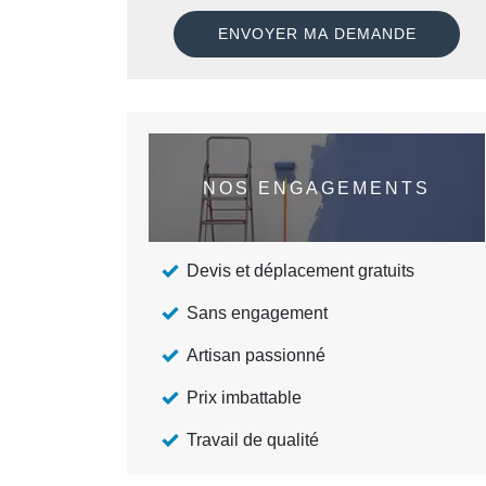
NOS ENGAGEMENTS
Devis et déplacement gratuits
Sans engagement
Artisan passionné
Prix imbattable
Travail de qualité