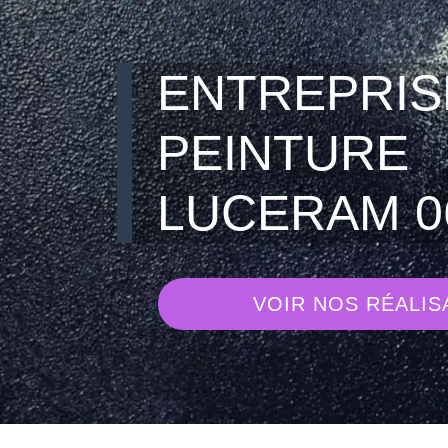
ENTREPRIS
PEINTURE
LUCERAM 0
VOIR NOS RÉALIS