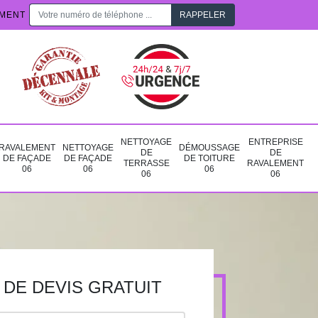
EMENT
NETTOYAGE
ENTREPRISE
RAVALEMENT
NETTOYAGE
DÉMOUSSAGE
DE
DE
DE FAÇADE
DE FAÇADE
DE TOITURE
TERRASSE
RAVALEMENT
06
06
06
06
06
DE DEVIS GRATUIT