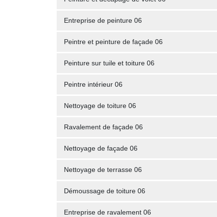
Entreprise de peinture 06
Peintre et peinture de façade 06
Peinture sur tuile et toiture 06
Peintre intérieur 06
Nettoyage de toiture 06
Ravalement de façade 06
Nettoyage de façade 06
Nettoyage de terrasse 06
Démoussage de toiture 06
Entreprise de ravalement 06