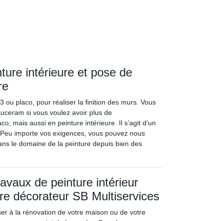
nture intérieure et pose de
re
ou placo, pour réaliser la finition des murs. Vous
Luceram si vous voulez avoir plus de
, mais aussi en peinture intérieure. Il s’agit d’un
es. Peu importe vos exigences, vous pouvez nous
ns le domaine de la peinture depuis bien des
avaux de peinture intérieur
tre décorateur SB Multiservices
ser à la rénovation de votre maison ou de votre