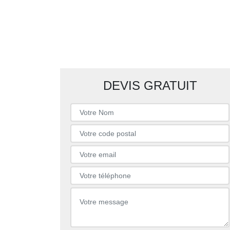
DEVIS GRATUIT