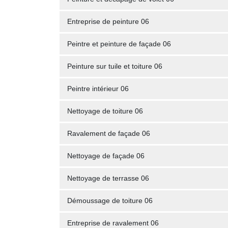
Entreprise de peinture 06
Peintre et peinture de façade 06
Peinture sur tuile et toiture 06
Peintre intérieur 06
Nettoyage de toiture 06
Ravalement de façade 06
Nettoyage de façade 06
Nettoyage de terrasse 06
Démoussage de toiture 06
Entreprise de ravalement 06