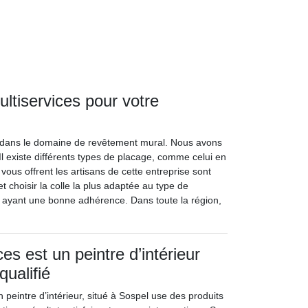
ltiservices pour votre
te dans le domaine de revêtement mural. Nous avons
l existe différents types de placage, comme celui en
 vous offrent les artisans de cette entreprise sont
choisir la colle la plus adaptée au type de
t ayant une bonne adhérence. Dans toute la région,
es est un peintre d’intérieur
qualifié
n peintre d’intérieur, situé à Sospel use des produits