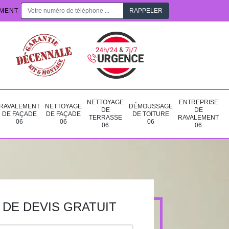
EMENT
NETTOYAGE
ENTREPRISE
RAVALEMENT
NETTOYAGE
DÉMOUSSAGE
DE
DE
DE FAÇADE
DE FAÇADE
DE TOITURE
TERRASSE
RAVALEMENT
06
06
06
06
06
DE DEVIS GRATUIT