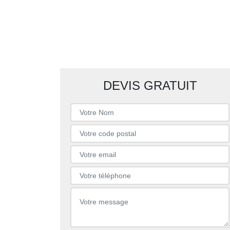
DEVIS GRATUIT