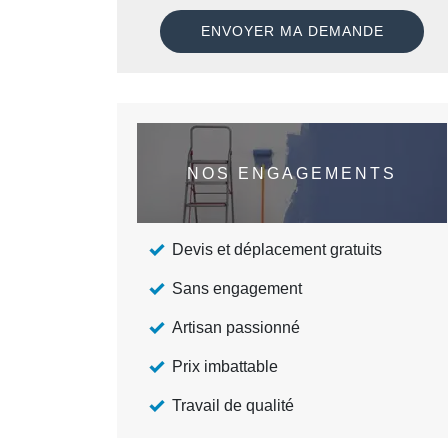
NOS ENGAGEMENTS
Devis et déplacement gratuits
Sans engagement
Artisan passionné
Prix imbattable
Travail de qualité