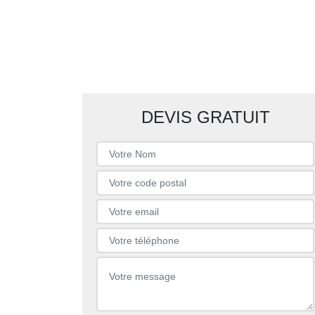
DEVIS GRATUIT