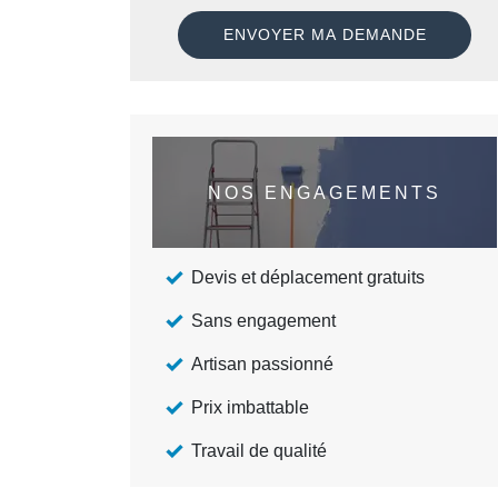
NOS ENGAGEMENTS
Devis et déplacement gratuits
Sans engagement
Artisan passionné
Prix imbattable
Travail de qualité