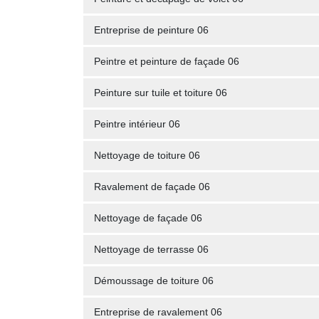
Entreprise de peinture 06
Peintre et peinture de façade 06
Peinture sur tuile et toiture 06
Peintre intérieur 06
Nettoyage de toiture 06
Ravalement de façade 06
Nettoyage de façade 06
Nettoyage de terrasse 06
Démoussage de toiture 06
Entreprise de ravalement 06