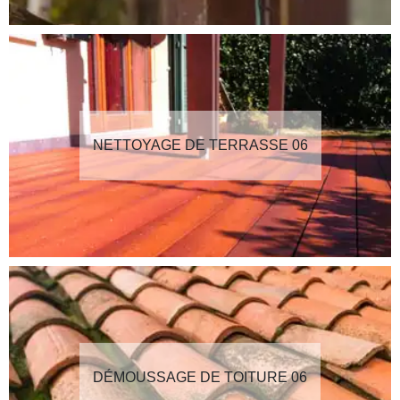
NETTOYAGE DE TERRASSE 06
DÉMOUSSAGE DE TOITURE 06