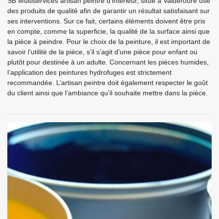
SB Multiservices artisan peintre d’intérieur, situé à Valderoure use
des produits de qualité afin de garantir un résultat satisfaisant sur
ses interventions. Sur ce fait, certains éléments doivent être pris
en compte, comme la superficie, la qualité de la surface ainsi que
la pièce à peindre. Pour le choix de la peinture, il est important de
savoir l’utilité de la pièce, s’il s’agit d’une pièce pour enfant ou
plutôt pour destinée à un adulte. Concernant les pièces humides,
l’application des peintures hydrofuges est strictement
recommandée. L’artisan peintre doit également respecter le goût
du client ainsi que l’ambiance qu’il souhaite mettre dans la pièce.