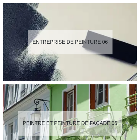
ENTREPRISE DE PEINTURE 06
PEINTRE ET PEINTURE DE FAÇADE 06