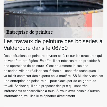
Les travaux de peinture des boiseries à
Valderoure dans le 06750
Des opérations de peinture devront se faire sur les structures qui
doivent être protégées. En effet, il est nécessaire de procéder à
des opérations de peinture. C'est notamment le cas des
boiseries. Afin de réaliser ces tâches qui sont très techniques, il
va falloir contacter des experts en la matière. SB Multiservices est
une entreprise de peinture qui peut s'occuper de ce genre de
travail. Sachez qu'il peut proposer des prix qui sont très
intéressants et accessibles à tous. Si vous avez besoin d'autres
informations, veuillez le téléphoner directement.