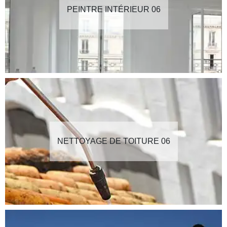
PEINTRE INTÉRIEUR 06
NETTOYAGE DE TOITURE 06