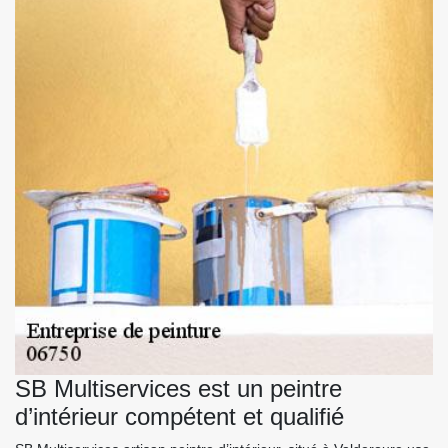
SB Multiservices est un peintre
d’intérieur compétent et qualifié