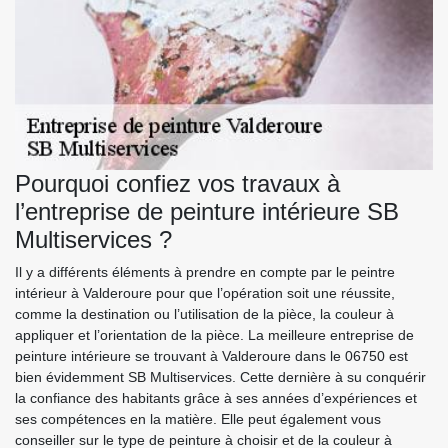
Pourquoi confiez vos travaux à
l’entreprise de peinture intérieure SB
Multiservices ?
Il y a différents éléments à prendre en compte par le peintre
intérieur à Valderoure pour que l’opération soit une réussite,
comme la destination ou l’utilisation de la pièce, la couleur à
appliquer et l’orientation de la pièce. La meilleure entreprise de
peinture intérieure se trouvant à Valderoure dans le 06750 est
bien évidemment SB Multiservices. Cette dernière à su conquérir
la confiance des habitants grâce à ses années d’expériences et
ses compétences en la matière. Elle peut également vous
conseiller sur le type de peinture à choisir et de la couleur à