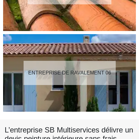
ENTREPRISE DE RAVALEMENT 06
L’entreprise SB Multiservices délivre un
devis peinture intérieure sans frais