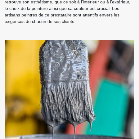
retrouve son esthétisme, que ce soit à l’intérieur ou à l’extérieur,
le choix de la peinture ainsi que sa couleur est crucial. Les
artisans peintres de ce prestataire sont attentifs envers les
exigences de chacun de ses clients.