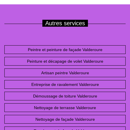
Autres services
Peintre et peinture de façade Valderoure
Peinture et décapage de volet Valderoure
Artisan peintre Valderoure
Entreprise de ravalement Valderoure
Démoussage de toiture Valderoure
Nettoyage de terrasse Valderoure
Nettoyage de façade Valderoure