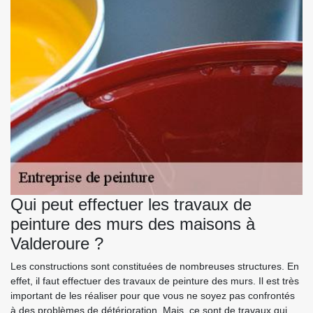
Qui peut effectuer les travaux de
peinture des murs des maisons à
Valderoure ?
Les constructions sont constituées de nombreuses structures. En
effet, il faut effectuer des travaux de peinture des murs. Il est très
important de les réaliser pour que vous ne soyez pas confrontés
à des problèmes de détérioration. Mais, ce sont de travaux qui