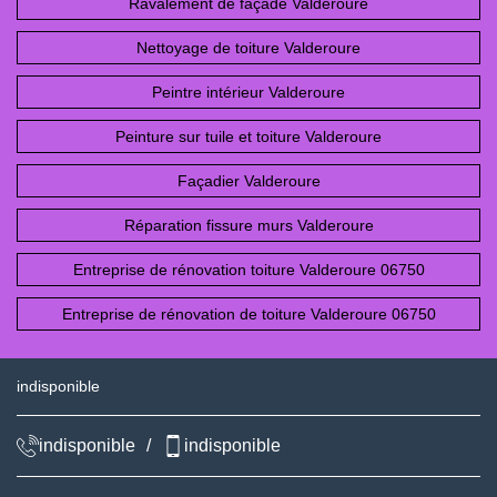
Ravalement de façade Valderoure
Nettoyage de toiture Valderoure
Peintre intérieur Valderoure
Peinture sur tuile et toiture Valderoure
Façadier Valderoure
Réparation fissure murs Valderoure
Entreprise de rénovation toiture Valderoure 06750
Entreprise de rénovation de toiture Valderoure 06750
indisponible
indisponible
/
indisponible