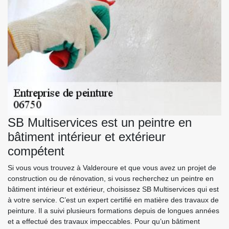
SB Multiservices est un peintre en
bâtiment intérieur et extérieur
compétent
Si vous vous trouvez à Valderoure et que vous avez un projet de
construction ou de rénovation, si vous recherchez un peintre en
bâtiment intérieur et extérieur, choisissez SB Multiservices qui est
à votre service. C’est un expert certifié en matière des travaux de
peinture. Il a suivi plusieurs formations depuis de longues années
et a effectué des travaux impeccables. Pour qu’un bâtiment