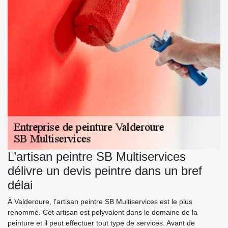
L’artisan peintre SB Multiservices
délivre un devis peintre dans un bref
délai
À Valderoure, l’artisan peintre SB Multiservices est le plus
renommé. Cet artisan est polyvalent dans le domaine de la
peinture et il peut effectuer tout type de services. Avant de