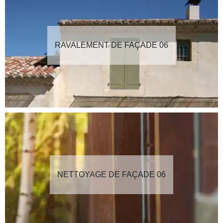
RAVALEMENT DE FAÇADE 06
NETTOYAGE DE FAÇADE 06