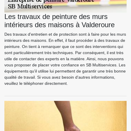
Les travaux de peinture des murs
intérieurs des maisons à Valderoure
Des travaux d'entretien et de protection sont à faire pour les murs
intérieurs des maisons. En effet, il faut procéder à des travaux de
peinture. On tient à remarquer que ce sont des interventions qui
sont particulièrement très techniques. Par conséquent, il est très
utile de contacter des experts en la matière. Ainsi, nous pouvons
vous proposer de placer votre confiance en SB Multiservices. Les
équipements qu'il utilise lui permettent de garantir une très bonne
qualité de travail. Si vous avez besoin d'autres informations,
veuillez le téléphoner directement.