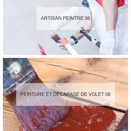
ARTISAN PEINTRE 06
PEINTURE ET DÉCAPAGE DE VOLET 06