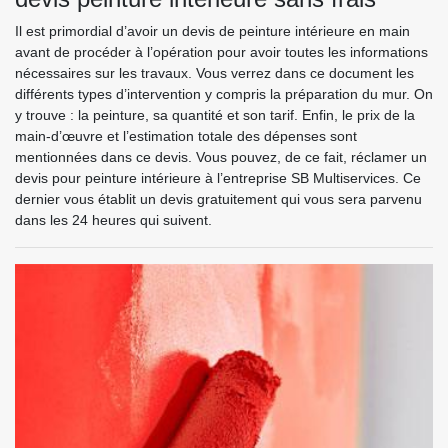
Il est primordial d’avoir un devis de peinture intérieure en main
avant de procéder à l’opération pour avoir toutes les informations
nécessaires sur les travaux. Vous verrez dans ce document les
différents types d’intervention y compris la préparation du mur. On
y trouve : la peinture, sa quantité et son tarif. Enfin, le prix de la
main-d’œuvre et l’estimation totale des dépenses sont
mentionnées dans ce devis. Vous pouvez, de ce fait, réclamer un
devis pour peinture intérieure à l’entreprise SB Multiservices. Ce
dernier vous établit un devis gratuitement qui vous sera parvenu
dans les 24 heures qui suivent.