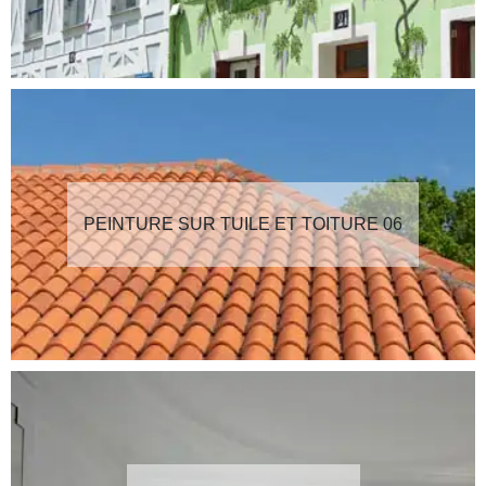
PEINTURE SUR TUILE ET TOITURE 06