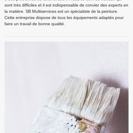
sont très difficiles et il est indispensable de convier des experts en
la matière. SB Multiservices est un spécialiste de la peinture.
Cette entreprise dispose de tous les équipements adaptés pour
faire un travail de bonne qualité.