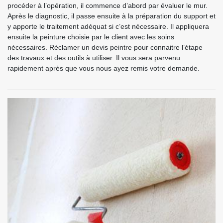
procéder à l’opération, il commence d’abord par évaluer le mur.
Après le diagnostic, il passe ensuite à la préparation du support et
y apporte le traitement adéquat si c’est nécessaire. Il appliquera
ensuite la peinture choisie par le client avec les soins
nécessaires. Réclamer un devis peintre pour connaitre l’étape
des travaux et des outils à utiliser. Il vous sera parvenu
rapidement après que vous nous ayez remis votre demande.