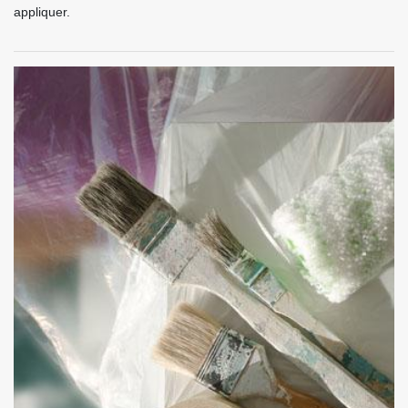
appliquer.