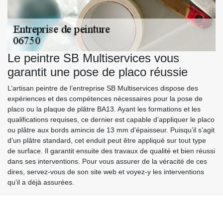
Le peintre SB Multiservices vous
garantit une pose de placo réussie
L’artisan peintre de l’entreprise SB Multiservices dispose des
expériences et des compétences nécessaires pour la pose de
placo ou la plaque de plâtre BA13. Ayant les formations et les
qualifications requises, ce dernier est capable d’appliquer le placo
ou plâtre aux bords amincis de 13 mm d’épaisseur. Puisqu’il s’agit
d’un plâtre standard, cet enduit peut être appliqué sur tout type
de surface. Il garantit ensuite des travaux de qualité et bien réussi
dans ses interventions. Pour vous assurer de la véracité de ces
dires, servez-vous de son site web et voyez-y les interventions
qu’il a déjà assurées.