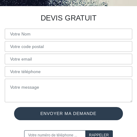
DEVIS GRATUIT
ON VOUS RAPPELLE GRATUITEMENT