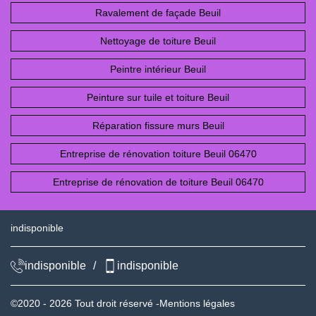
Ravalement de façade Beuil
Nettoyage de toiture Beuil
Peintre intérieur Beuil
Peinture sur tuile et toiture Beuil
Réparation fissure murs Beuil
Entreprise de rénovation toiture Beuil 06470
Entreprise de rénovation de toiture Beuil 06470
indisponible
indisponible
/
indisponible
©2020 - 2026 Tout droit réservé -
Mentions légales