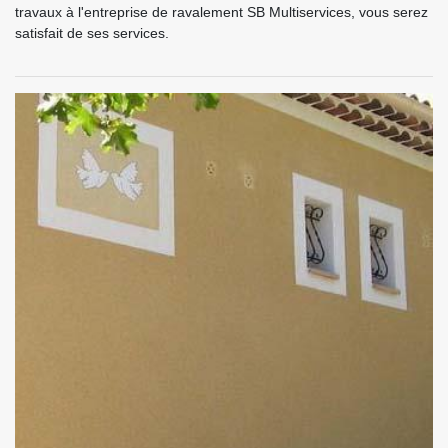
travaux à l'entreprise de ravalement SB Multiservices, vous serez
satisfait de ses services.