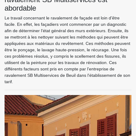
abordable
Le travail concernant le ravalement de façade est loin d'être
facile. En effet, les façadiers vont commencer par un diagnostic
afin de déterminer l'état général des murs extérieurs. Ensuite, ils
se mettront à les nettoyer suivant les méthodes qui peuvent être
appliquées aux matériaux du revêtement. Ces méthodes peuvent
être le ponçage, le lavage haute-pression, le récurage. Une fois
ces problèmes résolus, y compris le scellement des fissures, ils
utilisent de la peinture pour les travaux de rénovation. Ces
différents facteurs sont pris en compte par l'entreprise de
ravalement SB Multiservices de Beuil dans l'établissement de son
tarif.