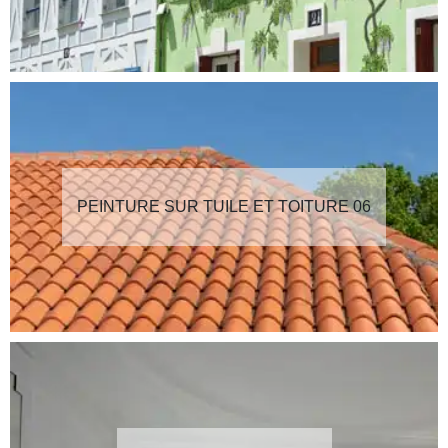
PEINTURE SUR TUILE ET TOITURE 06