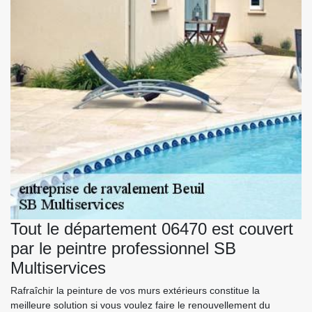
Tout le département 06470 est couvert
par le peintre professionnel SB
Multiservices
Rafraîchir la peinture de vos murs extérieurs constitue la
meilleure solution si vous voulez faire le renouvellement du