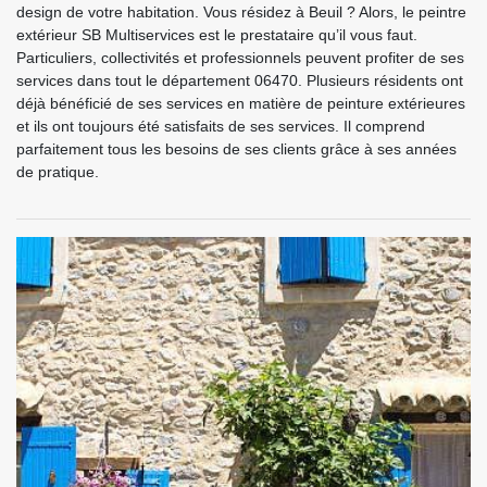
design de votre habitation. Vous résidez à Beuil ? Alors, le peintre
extérieur SB Multiservices est le prestataire qu’il vous faut.
Particuliers, collectivités et professionnels peuvent profiter de ses
services dans tout le département 06470. Plusieurs résidents ont
déjà bénéficié de ses services en matière de peinture extérieures
et ils ont toujours été satisfaits de ses services. Il comprend
parfaitement tous les besoins de ses clients grâce à ses années
de pratique.