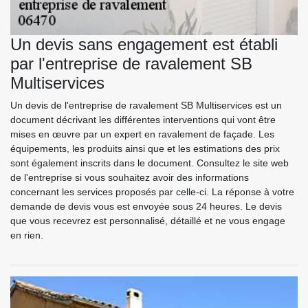
Un devis sans engagement est établi
par l'entreprise de ravalement SB
Multiservices
Un devis de l'entreprise de ravalement SB Multiservices est un
document décrivant les différentes interventions qui vont être
mises en œuvre par un expert en ravalement de façade. Les
équipements, les produits ainsi que et les estimations des prix
sont également inscrits dans le document. Consultez le site web
de l'entreprise si vous souhaitez avoir des informations
concernant les services proposés par celle-ci. La réponse à votre
demande de devis vous est envoyée sous 24 heures. Le devis
que vous recevrez est personnalisé, détaillé et ne vous engage
en rien.