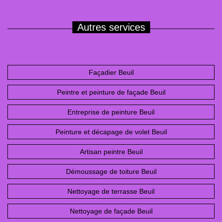
Autres services
Façadier Beuil
Peintre et peinture de façade Beuil
Entreprise de peinture Beuil
Peinture et décapage de volet Beuil
Artisan peintre Beuil
Démoussage de toiture Beuil
Nettoyage de terrasse Beuil
Nettoyage de façade Beuil