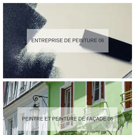
ENTREPRISE DE PEINTURE 06
PEINTRE ET PEINTURE DE FAÇADE 06