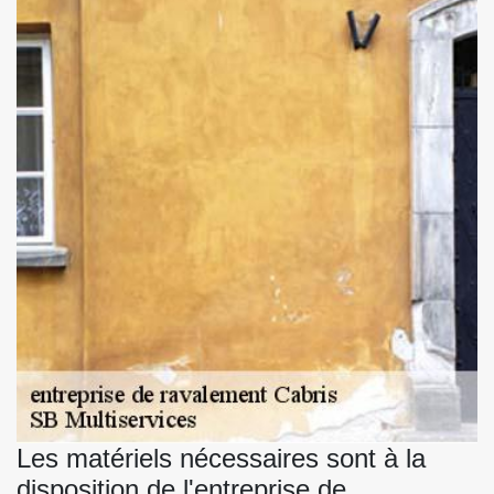
Les matériels nécessaires sont à la
disposition de l'entreprise de