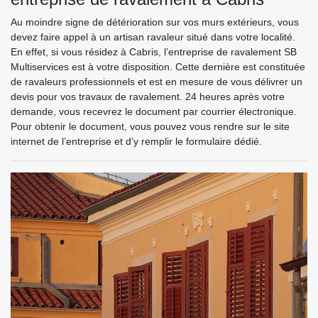
Au moindre signe de détérioration sur vos murs extérieurs, vous
devez faire appel à un artisan ravaleur situé dans votre localité.
En effet, si vous résidez à Cabris, l’entreprise de ravalement SB
Multiservices est à votre disposition. Cette dernière est constituée
de ravaleurs professionnels et est en mesure de vous délivrer un
devis pour vos travaux de ravalement. 24 heures après votre
demande, vous recevrez le document par courrier électronique.
Pour obtenir le document, vous pouvez vous rendre sur le site
internet de l’entreprise et d’y remplir le formulaire dédié.