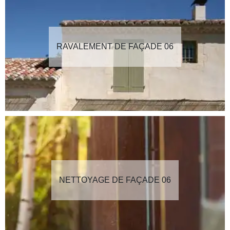
RAVALEMENT DE FAÇADE 06
NETTOYAGE DE FAÇADE 06