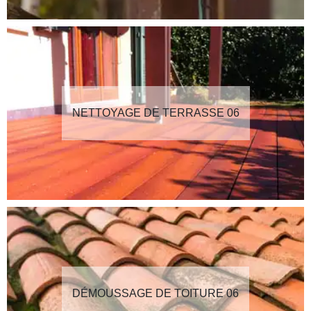
NETTOYAGE DE TERRASSE 06
DÉMOUSSAGE DE TOITURE 06