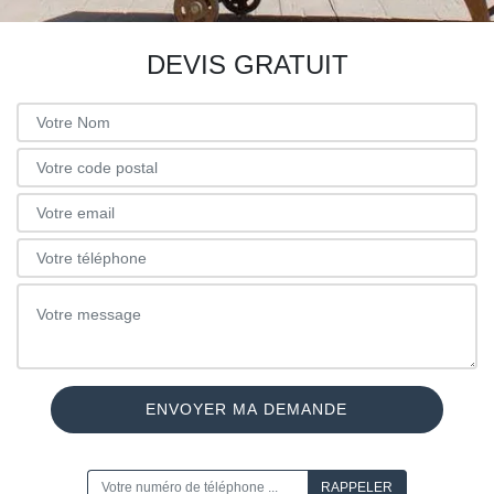
DEVIS GRATUIT
ON VOUS RAPPELLE GRATUITEMENT