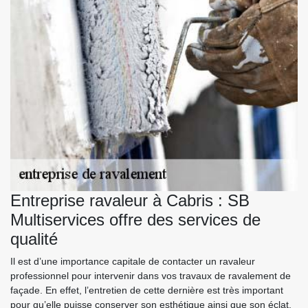
Entreprise ravaleur à Cabris : SB
Multiservices offre des services de
qualité
Il est d’une importance capitale de contacter un ravaleur
professionnel pour intervenir dans vos travaux de ravalement de
façade. En effet, l’entretien de cette dernière est très important
pour qu’elle puisse conserver son esthétique ainsi que son éclat.