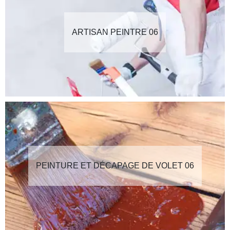
ARTISAN PEINTRE 06
PEINTURE ET DÉCAPAGE DE VOLET 06