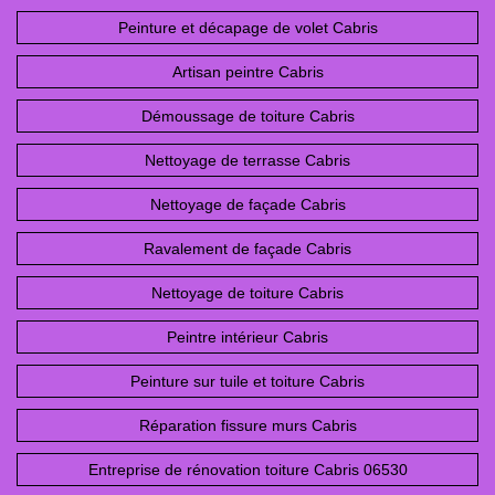
Peinture et décapage de volet Cabris
Artisan peintre Cabris
Démoussage de toiture Cabris
Nettoyage de terrasse Cabris
Nettoyage de façade Cabris
Ravalement de façade Cabris
Nettoyage de toiture Cabris
Peintre intérieur Cabris
Peinture sur tuile et toiture Cabris
Réparation fissure murs Cabris
Entreprise de rénovation toiture Cabris 06530