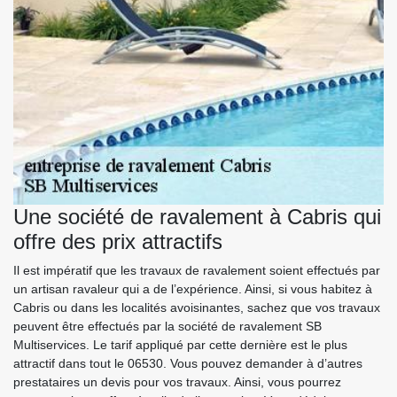
Une société de ravalement à Cabris qui
offre des prix attractifs
Il est impératif que les travaux de ravalement soient effectués par
un artisan ravaleur qui a de l’expérience. Ainsi, si vous habitez à
Cabris ou dans les localités avoisinantes, sachez que vos travaux
peuvent être effectués par la société de ravalement SB
Multiservices. Le tarif appliqué par cette dernière est le plus
attractif dans tout le 06530. Vous pouvez demander à d’autres
prestataires un devis pour vos travaux. Ainsi, vous pourrez