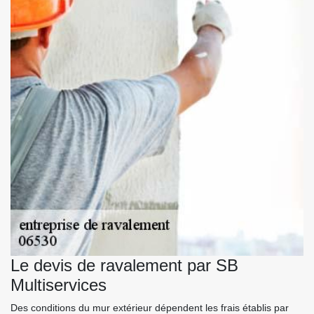
Le devis de ravalement par SB
Multiservices
Des conditions du mur extérieur dépendent les frais établis par