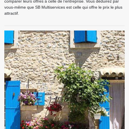
comparer leurs offres à celle de l’entreprise. Vous déduirez par
vous-même que SB Multiservices est celle qui offre le prix le plus
attractif.