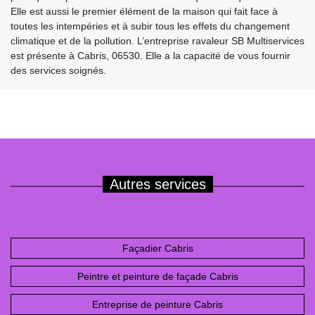
Elle est aussi le premier élément de la maison qui fait face à
toutes les intempéries et à subir tous les effets du changement
climatique et de la pollution. L’entreprise ravaleur SB Multiservices
est présente à Cabris, 06530. Elle a la capacité de vous fournir
des services soignés.
Autres services
Façadier Cabris
Peintre et peinture de façade Cabris
Entreprise de peinture Cabris