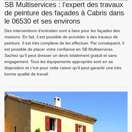
SB Multiservices : l'expert des travaux
de peinture des façades à Cabris dans
le 06530 et ses environs
Des interventions d'entretien sont à faire pour les façades des
maisons. En fait, il est possible de procéder à des travaux de
peinture. Il est très complexe de les effectuer. Par conséquent, il
est possible de placer votre confiance en SB Multiservices.
Sachez qu'il peut dresser un devis totalement gratuit et sans
engagement. Tous les équipements appropriés sont en sa
disposition et c'est pour cette raison qu'il peut garantir une très
bonne qualité de travail.