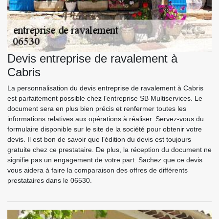
Devis entreprise de ravalement à
Cabris
La personnalisation du devis entreprise de ravalement à Cabris
est parfaitement possible chez l’entreprise SB Multiservices. Le
document sera en plus bien précis et renfermer toutes les
informations relatives aux opérations à réaliser. Servez-vous du
formulaire disponible sur le site de la société pour obtenir votre
devis. Il est bon de savoir que l’édition du devis est toujours
gratuite chez ce prestataire. De plus, la réception du document ne
signifie pas un engagement de votre part. Sachez que ce devis
vous aidera à faire la comparaison des offres de différents
prestataires dans le 06530.