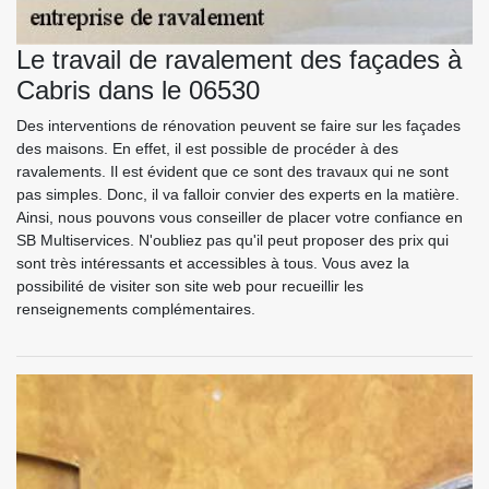
Le travail de ravalement des façades à
Cabris dans le 06530
Des interventions de rénovation peuvent se faire sur les façades
des maisons. En effet, il est possible de procéder à des
ravalements. Il est évident que ce sont des travaux qui ne sont
pas simples. Donc, il va falloir convier des experts en la matière.
Ainsi, nous pouvons vous conseiller de placer votre confiance en
SB Multiservices. N'oubliez pas qu'il peut proposer des prix qui
sont très intéressants et accessibles à tous. Vous avez la
possibilité de visiter son site web pour recueillir les
renseignements complémentaires.