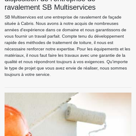
ravalement SB Multiservices
SB Multiservices est une entreprise de ravalement de façade
située à Cabris. Nous avons à notre acquis de nombreuses
années d'expérience dans ce domaine et nous garantissons de
vous fournir un travail parfait. Compte tenu du développement
rapide des méthodes de traitement de toiture, il nous est
nécessaire renforcer notre expertise. Pour les équipements et les
matériaux, il nous faut faire les travaux avec une garantie de la
qualité et nous répondront toujours à vos exigences. Qu'importe
le type de projet que vous avez envie de réaliser, nous sommes
toujours à votre service.