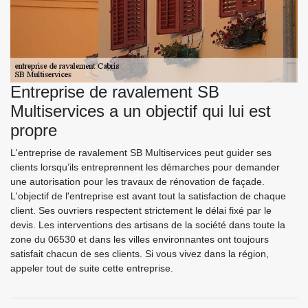
Entreprise de ravalement SB
Multiservices a un objectif qui lui est
propre
L'entreprise de ravalement SB Multiservices peut guider ses
clients lorsqu’ils entreprennent les démarches pour demander
une autorisation pour les travaux de rénovation de façade.
L'objectif de l'entreprise est avant tout la satisfaction de chaque
client. Ses ouvriers respectent strictement le délai fixé par le
devis. Les interventions des artisans de la société dans toute la
zone du 06530 et dans les villes environnantes ont toujours
satisfait chacun de ses clients. Si vous vivez dans la région,
appeler tout de suite cette entreprise.