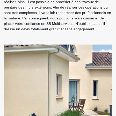
réaliser. Ainsi, il est possible de procéder à des travaux de
peinture des murs extérieurs. Afin de réaliser ces opérations qui
sont très complexes, il va falloir rechercher des professionnels en
la matière. Par conséquent, nous pouvons vous conseiller de
placer votre confiance en SB Multiservices. N'oubliez pas qu'il
dresse un devis totalement gratuit et sans engagement.