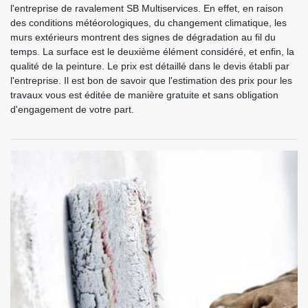
l'entreprise de ravalement SB Multiservices. En effet, en raison
des conditions météorologiques, du changement climatique, les
murs extérieurs montrent des signes de dégradation au fil du
temps. La surface est le deuxième élément considéré, et enfin, la
qualité de la peinture. Le prix est détaillé dans le devis établi par
l'entreprise. Il est bon de savoir que l'estimation des prix pour les
travaux vous est éditée de manière gratuite et sans obligation
d'engagement de votre part.