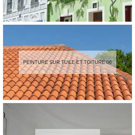
PEINTURE SUR TUILE ET TOITURE 06