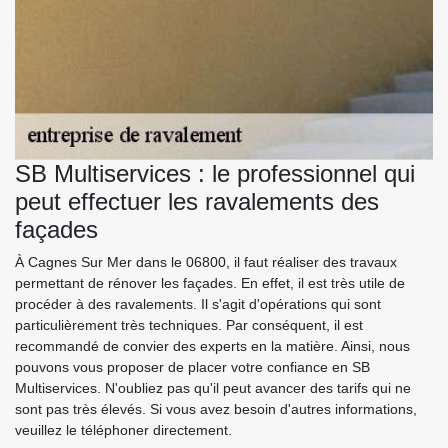
SB Multiservices : le professionnel qui
peut effectuer les ravalements des
façades
À Cagnes Sur Mer dans le 06800, il faut réaliser des travaux
permettant de rénover les façades. En effet, il est très utile de
procéder à des ravalements. Il s'agit d'opérations qui sont
particulièrement très techniques. Par conséquent, il est
recommandé de convier des experts en la matière. Ainsi, nous
pouvons vous proposer de placer votre confiance en SB
Multiservices. N'oubliez pas qu'il peut avancer des tarifs qui ne
sont pas très élevés. Si vous avez besoin d'autres informations,
veuillez le téléphoner directement.