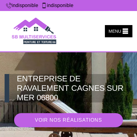
indisponible
indisponible
MENU
ENTREPRISE DE
RAVALEMENT CAGNES SUR
MER 06800
VOIR NOS RÉALISATIONS