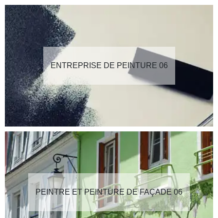
ENTREPRISE DE PEINTURE 06
PEINTRE ET PEINTURE DE FAÇADE 06