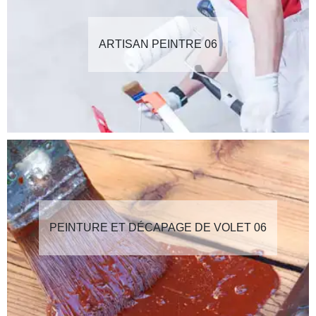
ARTISAN PEINTRE 06
PEINTURE ET DÉCAPAGE DE VOLET 06