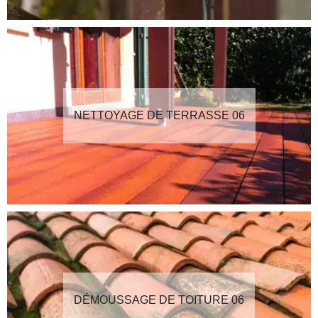
NETTOYAGE DE TERRASSE 06
DÉMOUSSAGE DE TOITURE 06