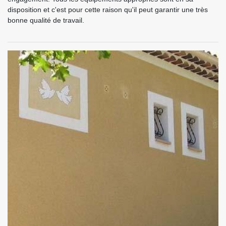
disposition et c'est pour cette raison qu'il peut garantir une très
bonne qualité de travail.