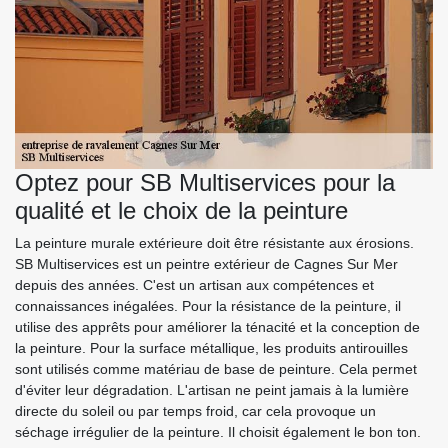
Optez pour SB Multiservices pour la
qualité et le choix de la peinture
La peinture murale extérieure doit être résistante aux érosions.
SB Multiservices est un peintre extérieur de Cagnes Sur Mer
depuis des années. C'est un artisan aux compétences et
connaissances inégalées. Pour la résistance de la peinture, il
utilise des apprêts pour améliorer la ténacité et la conception de
la peinture. Pour la surface métallique, les produits antirouilles
sont utilisés comme matériau de base de peinture. Cela permet
d'éviter leur dégradation. L'artisan ne peint jamais à la lumière
directe du soleil ou par temps froid, car cela provoque un
séchage irrégulier de la peinture. Il choisit également le bon ton.