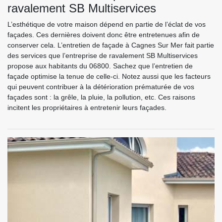
ravalement SB Multiservices
L’esthétique de votre maison dépend en partie de l’éclat de vos
façades. Ces dernières doivent donc être entretenues afin de
conserver cela. L’entretien de façade à Cagnes Sur Mer fait partie
des services que l’entreprise de ravalement SB Multiservices
propose aux habitants du 06800. Sachez que l’entretien de
façade optimise la tenue de celle-ci. Notez aussi que les facteurs
qui peuvent contribuer à la détérioration prématurée de vos
façades sont : la grêle, la pluie, la pollution, etc. Ces raisons
incitent les propriétaires à entretenir leurs façades.