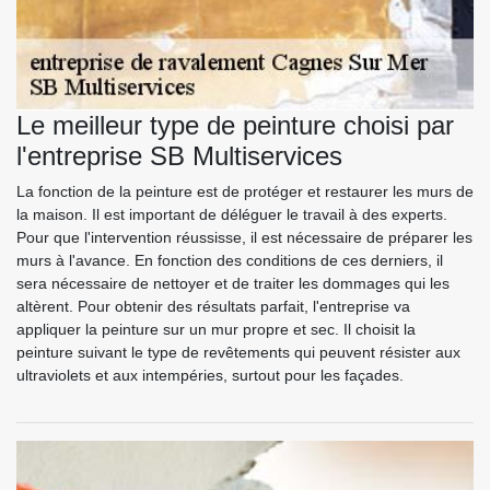
Le meilleur type de peinture choisi par
l'entreprise SB Multiservices
La fonction de la peinture est de protéger et restaurer les murs de
la maison. Il est important de déléguer le travail à des experts.
Pour que l'intervention réussisse, il est nécessaire de préparer les
murs à l'avance. En fonction des conditions de ces derniers, il
sera nécessaire de nettoyer et de traiter les dommages qui les
altèrent. Pour obtenir des résultats parfait, l'entreprise va
appliquer la peinture sur un mur propre et sec. Il choisit la
peinture suivant le type de revêtements qui peuvent résister aux
ultraviolets et aux intempéries, surtout pour les façades.