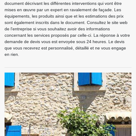
document décrivant les différentes interventions qui vont être
mises en œuvre par un expert en ravalement de façade. Les
équipements, les produits ainsi que et les estimations des prix
sont également inscrits dans le document. Consultez le site web
de l'entreprise si vous souhaitez avoir des informations
concernant les services proposés par celle-ci. La réponse à votre
demande de devis vous est envoyée sous 24 heures. Le devis
que vous recevrez est personnalisé, détaillé et ne vous engage
en rien.