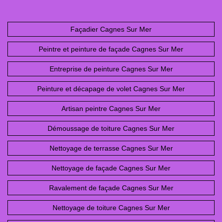
Façadier Cagnes Sur Mer
Peintre et peinture de façade Cagnes Sur Mer
Entreprise de peinture Cagnes Sur Mer
Peinture et décapage de volet Cagnes Sur Mer
Artisan peintre Cagnes Sur Mer
Démoussage de toiture Cagnes Sur Mer
Nettoyage de terrasse Cagnes Sur Mer
Nettoyage de façade Cagnes Sur Mer
Ravalement de façade Cagnes Sur Mer
Nettoyage de toiture Cagnes Sur Mer