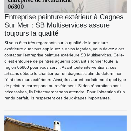
Entreprise peinture extérieur à Cagnes
Sur Mer : SB Multiservices assure
toujours la qualité
Si vous êtes très regardants sur la qualité de la peinture
extérieure que vous appliquez sur vos façades, vous devez alors
contacter l’entreprise peinture extérieure SB Multiservices. Celle-
ci est entourée de peintres aguerris pouvant sillonner toute la
région 06800 pour vous servir. Avant toute interventions, ces
artisans débute le chantier par un diagnostic afin de déterminer
l’état des murs extérieurs. Ainsi, ils sauront parfaitement quel type
de peinture correspond au revêtement. Si des réparations sont
nécessaires, ils l’effectueront sans attendre. Pour l’obtention d’un
rendu parfait, ils respectent ces deux étapes importantes.