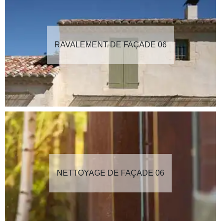
RAVALEMENT DE FAÇADE 06
NETTOYAGE DE FAÇADE 06