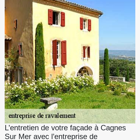
L’entretien de votre façade à Cagnes
Sur Mer avec l’entreprise de