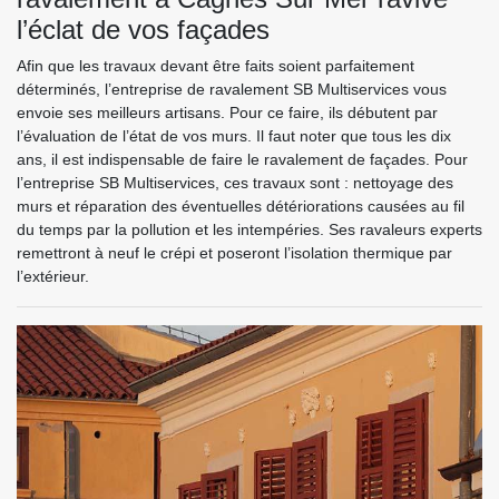
l’éclat de vos façades
Afin que les travaux devant être faits soient parfaitement
déterminés, l’entreprise de ravalement SB Multiservices vous
envoie ses meilleurs artisans. Pour ce faire, ils débutent par
l’évaluation de l’état de vos murs. Il faut noter que tous les dix
ans, il est indispensable de faire le ravalement de façades. Pour
l’entreprise SB Multiservices, ces travaux sont : nettoyage des
murs et réparation des éventuelles détériorations causées au fil
du temps par la pollution et les intempéries. Ses ravaleurs experts
remettront à neuf le crépi et poseront l’isolation thermique par
l’extérieur.