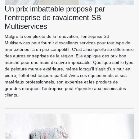
Un prix imbattable proposé par
l'entreprise de ravalement SB
Multiservices
Malgré la complexité de la rénovation, l'entreprise SB
Multiservices peut fournir d'excellents services pour tout type de
mur extérieur à un prix compétitif. C'est ainsi qu'elle se différencie
des autres entreprises de la région. Elle applique des prix bon
marché pour une main-d’œuvre impeccable. Quel que soit le type
de peinture murale extérieure, même lorsqu'il s'agit d'un mur en
pierre, l'effet est toujours parfait. Avec ses équipements et ses
matériaux professionnels, son expertise et les produits de
grandes marques, l'entreprise peut répondre aux besoins des
clients.