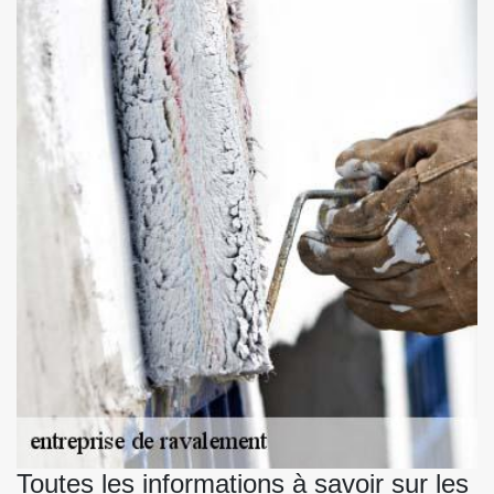
Toutes les informations à savoir sur les