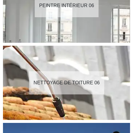
PEINTRE INTÉRIEUR 06
NETTOYAGE DE TOITURE 06