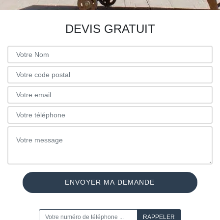
DEVIS GRATUIT
ON VOUS RAPPELLE GRATUITEMENT