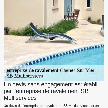
Un devis sans engagement est établi
par l'entreprise de ravalement SB
Multiservices
Un devis de l'entreprise de ravalement SB Multiservices est un