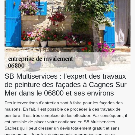
SB Multiservices : l'expert des travaux
de peinture des façades à Cagnes Sur
Mer dans le 06800 et ses environs
Des interventions d'entretien sont à faire pour les façades des
maisons. En fait, il est possible de procéder à des travaux de
peinture. Il est très complexe de les effectuer. Par conséquent, il
est possible de placer votre confiance en SB Multiservices.
Sachez qu'il peut dresser un devis totalement gratuit et sans
engagement. Tous les équipements appropriés sont en sa