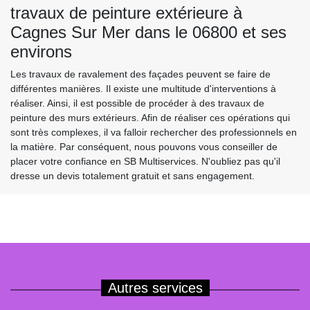
travaux de peinture extérieure à
Cagnes Sur Mer dans le 06800 et ses
environs
Les travaux de ravalement des façades peuvent se faire de
différentes manières. Il existe une multitude d'interventions à
réaliser. Ainsi, il est possible de procéder à des travaux de
peinture des murs extérieurs. Afin de réaliser ces opérations qui
sont très complexes, il va falloir rechercher des professionnels en
la matière. Par conséquent, nous pouvons vous conseiller de
placer votre confiance en SB Multiservices. N'oubliez pas qu'il
dresse un devis totalement gratuit et sans engagement.
Autres services