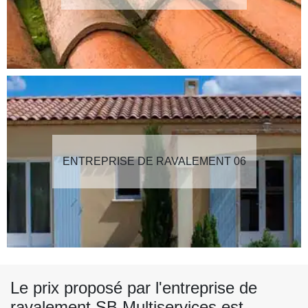
ENTREPRISE DE RAVALEMENT 06
Le prix proposé par l'entreprise de
ravalement SB Multiservices est