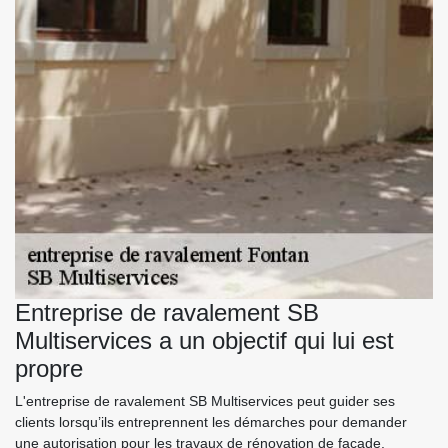
Entreprise de ravalement SB
Multiservices a un objectif qui lui est
propre
L'entreprise de ravalement SB Multiservices peut guider ses
clients lorsqu’ils entreprennent les démarches pour demander
une autorisation pour les travaux de rénovation de façade.