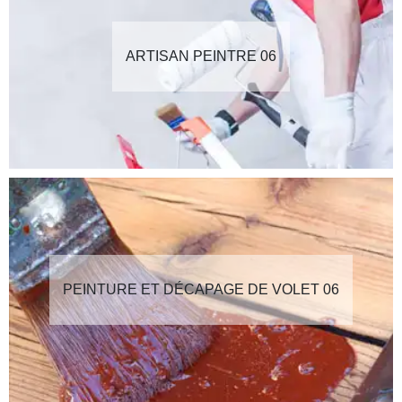
ARTISAN PEINTRE 06
PEINTURE ET DÉCAPAGE DE VOLET 06