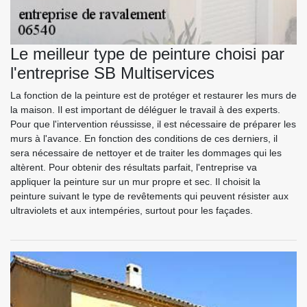
Le meilleur type de peinture choisi par
l'entreprise SB Multiservices
La fonction de la peinture est de protéger et restaurer les murs de
la maison. Il est important de déléguer le travail à des experts.
Pour que l'intervention réussisse, il est nécessaire de préparer les
murs à l'avance. En fonction des conditions de ces derniers, il
sera nécessaire de nettoyer et de traiter les dommages qui les
altèrent. Pour obtenir des résultats parfait, l'entreprise va
appliquer la peinture sur un mur propre et sec. Il choisit la
peinture suivant le type de revêtements qui peuvent résister aux
ultraviolets et aux intempéries, surtout pour les façades.