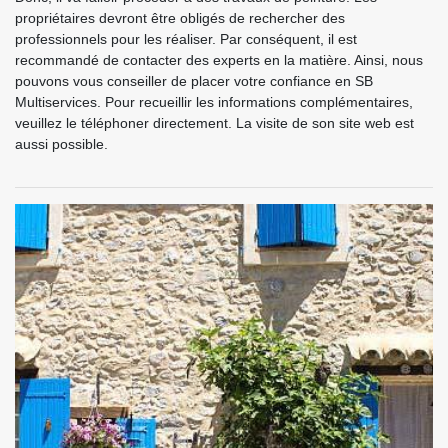
propriétaires devront être obligés de rechercher des
professionnels pour les réaliser. Par conséquent, il est
recommandé de contacter des experts en la matière. Ainsi, nous
pouvons vous conseiller de placer votre confiance en SB
Multiservices. Pour recueillir les informations complémentaires,
veuillez le téléphoner directement. La visite de son site web est
aussi possible.