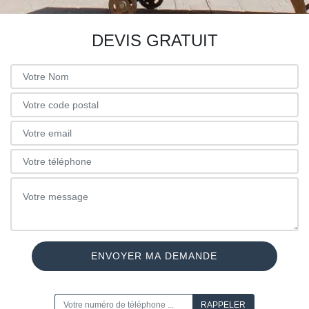
DEVIS GRATUIT
ON VOUS RAPPELLE GRATUITEMENT