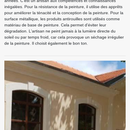
années. C'est un artisan aux compétences et connaissances
inégalées. Pour la résistance de la peinture, il utilise des apprêts
pour améliorer la ténacité et la conception de la peinture. Pour la
surface métallique, les produits antirouilles sont utilisés comme
matériau de base de peinture. Cela permet d'éviter leur
dégradation. L'artisan ne peint jamais à la lumière directe du
soleil ou par temps froid, car cela provoque un séchage irrégulier
de la peinture. Il choisit également le bon ton.