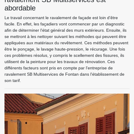
abordable
Le travail concernant le ravalement de façade est loin d'être
facile. En effet, les façadiers vont commencer par un diagnostic
afin de déterminer l'état général des murs extérieurs. Ensuite, ils
se mettront à les nettoyer suivant les méthodes qui peuvent être
appliquées aux matériaux du revêtement. Ces méthodes peuvent
être le ponçage, le lavage haute-pression, le récurage. Une fois
ces problèmes résolus, y compris le scellement des fissures, ils
utilisent de la peinture pour les travaux de rénovation. Ces
différents facteurs sont pris en compte par l'entreprise de
ravalement SB Multiservices de Fontan dans l'établissement de
son tarif.