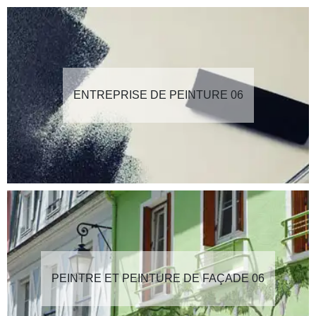
ENTREPRISE DE PEINTURE 06
PEINTRE ET PEINTURE DE FAÇADE 06