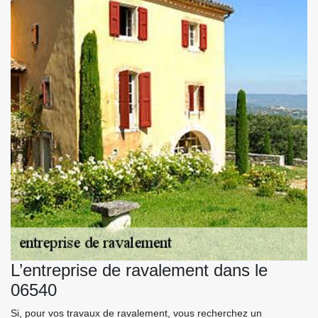
L’entreprise de ravalement dans le
06540
Si, pour vos travaux de ravalement, vous recherchez un