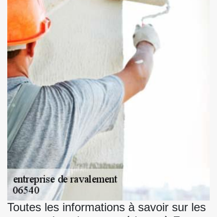
Toutes les informations à savoir sur les