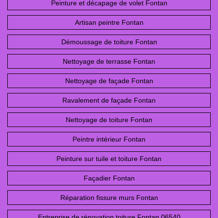
Peinture et décapage de volet Fontan
Artisan peintre Fontan
Démoussage de toiture Fontan
Nettoyage de terrasse Fontan
Nettoyage de façade Fontan
Ravalement de façade Fontan
Nettoyage de toiture Fontan
Peintre intérieur Fontan
Peinture sur tuile et toiture Fontan
Façadier Fontan
Réparation fissure murs Fontan
Entreprise de rénovation toiture Fontan 06540