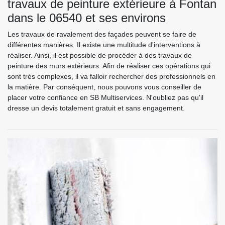
travaux de peinture extérieure à Fontan
dans le 06540 et ses environs
Les travaux de ravalement des façades peuvent se faire de
différentes manières. Il existe une multitude d'interventions à
réaliser. Ainsi, il est possible de procéder à des travaux de
peinture des murs extérieurs. Afin de réaliser ces opérations qui
sont très complexes, il va falloir rechercher des professionnels en
la matière. Par conséquent, nous pouvons vous conseiller de
placer votre confiance en SB Multiservices. N'oubliez pas qu'il
dresse un devis totalement gratuit et sans engagement.