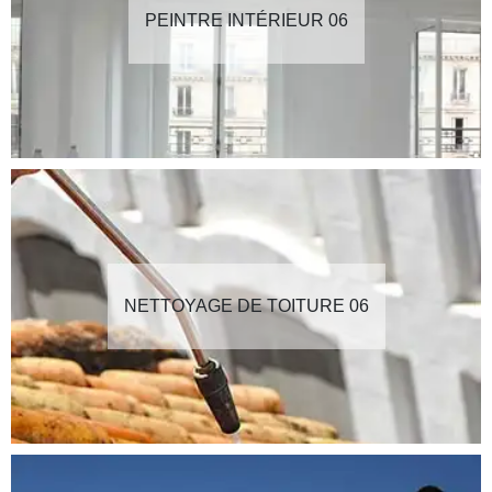
PEINTRE INTÉRIEUR 06
NETTOYAGE DE TOITURE 06