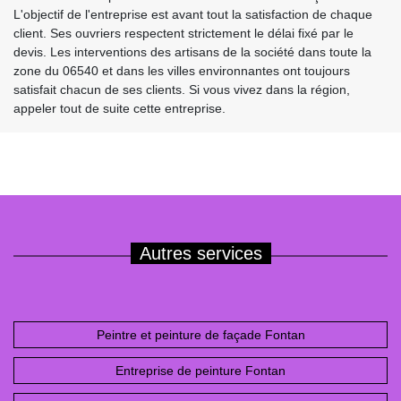
L'objectif de l'entreprise est avant tout la satisfaction de chaque
client. Ses ouvriers respectent strictement le délai fixé par le
devis. Les interventions des artisans de la société dans toute la
zone du 06540 et dans les villes environnantes ont toujours
satisfait chacun de ses clients. Si vous vivez dans la région,
appeler tout de suite cette entreprise.
Autres services
Peintre et peinture de façade Fontan
Entreprise de peinture Fontan