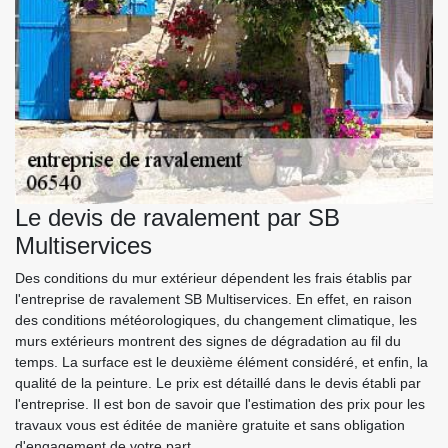
Le devis de ravalement par SB
Multiservices
Des conditions du mur extérieur dépendent les frais établis par
l'entreprise de ravalement SB Multiservices. En effet, en raison
des conditions météorologiques, du changement climatique, les
murs extérieurs montrent des signes de dégradation au fil du
temps. La surface est le deuxième élément considéré, et enfin, la
qualité de la peinture. Le prix est détaillé dans le devis établi par
l'entreprise. Il est bon de savoir que l'estimation des prix pour les
travaux vous est éditée de manière gratuite et sans obligation
d'engagement de votre part.