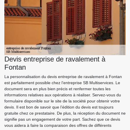
Devis entreprise de ravalement à
Fontan
La personnalisation du devis entreprise de ravalement à Fontan
est parfaitement possible chez l’entreprise SB Multiservices. Le
document sera en plus bien précis et renfermer toutes les
informations relatives aux opérations à réaliser. Servez-vous du
formulaire disponible sur le site de la société pour obtenir votre
devis. Il est bon de savoir que l’édition du devis est toujours
gratuite chez ce prestataire. De plus, la réception du document ne
signifie pas un engagement de votre part. Sachez que ce devis
vous aidera à faire la comparaison des offres de différents