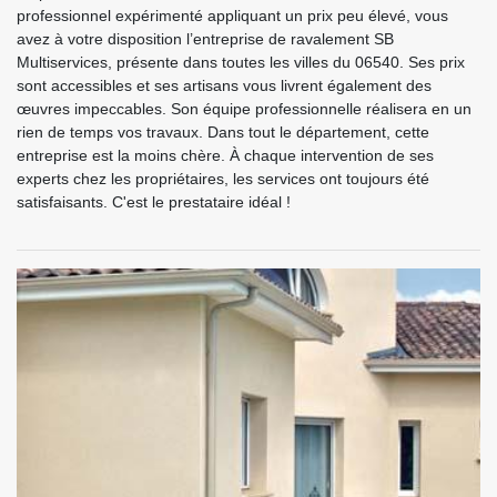
professionnel expérimenté appliquant un prix peu élevé, vous
avez à votre disposition l’entreprise de ravalement SB
Multiservices, présente dans toutes les villes du 06540. Ses prix
sont accessibles et ses artisans vous livrent également des
œuvres impeccables. Son équipe professionnelle réalisera en un
rien de temps vos travaux. Dans tout le département, cette
entreprise est la moins chère. À chaque intervention de ses
experts chez les propriétaires, les services ont toujours été
satisfaisants. C'est le prestataire idéal !