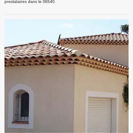
prestataires dans le 06540.