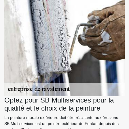
Optez pour SB Multiservices pour la
qualité et le choix de la peinture
La peinture murale extérieure doit être résistante aux érosions.
SB Multiservices est un peintre extérieur de Fontan depuis des