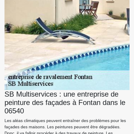
SB Multiservices : une entreprise de
peinture des façades à Fontan dans le
06540
Les aléas climatiques peuvent entraîner des problèmes pour les
façades des maisons. Les peintures peuvent être dégradées.
Donc, il va falloir procéder à des travaux de peinture. Les