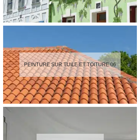
PEINTURE SUR TUILE ET TOITURE 06