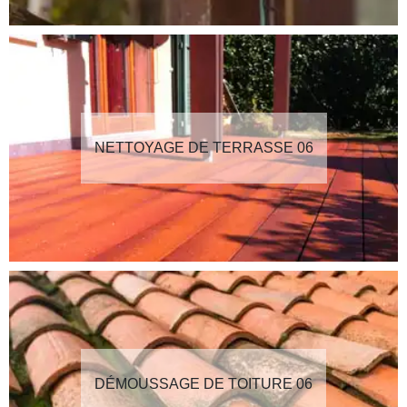
NETTOYAGE DE TERRASSE 06
DÉMOUSSAGE DE TOITURE 06