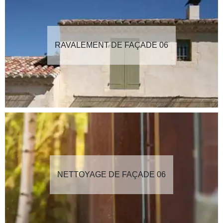
RAVALEMENT DE FAÇADE 06
NETTOYAGE DE FAÇADE 06