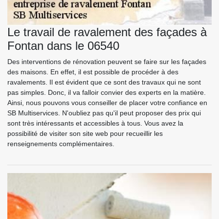
Le travail de ravalement des façades à
Fontan dans le 06540
Des interventions de rénovation peuvent se faire sur les façades
des maisons. En effet, il est possible de procéder à des
ravalements. Il est évident que ce sont des travaux qui ne sont
pas simples. Donc, il va falloir convier des experts en la matière.
Ainsi, nous pouvons vous conseiller de placer votre confiance en
SB Multiservices. N'oubliez pas qu'il peut proposer des prix qui
sont très intéressants et accessibles à tous. Vous avez la
possibilité de visiter son site web pour recueillir les
renseignements complémentaires.