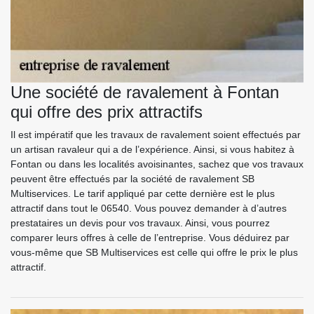
Une société de ravalement à Fontan
qui offre des prix attractifs
Il est impératif que les travaux de ravalement soient effectués par
un artisan ravaleur qui a de l’expérience. Ainsi, si vous habitez à
Fontan ou dans les localités avoisinantes, sachez que vos travaux
peuvent être effectués par la société de ravalement SB
Multiservices. Le tarif appliqué par cette dernière est le plus
attractif dans tout le 06540. Vous pouvez demander à d’autres
prestataires un devis pour vos travaux. Ainsi, vous pourrez
comparer leurs offres à celle de l’entreprise. Vous déduirez par
vous-même que SB Multiservices est celle qui offre le prix le plus
attractif.