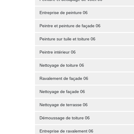
Entreprise de peinture 06
Peintre et peinture de façade 06
Peinture sur tuile et toiture 06
Peintre intérieur 06
Nettoyage de toiture 06
Ravalement de façade 06
Nettoyage de façade 06
Nettoyage de terrasse 06
Démoussage de toiture 06
Entreprise de ravalement 06