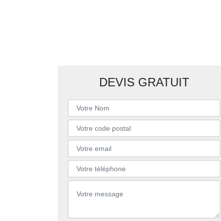
DEVIS GRATUIT