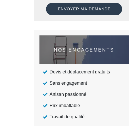
NOS ENGAGEMENTS
Devis et déplacement gratuits
Sans engagement
Artisan passionné
Prix imbattable
Travail de qualité