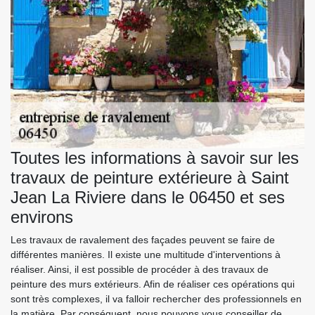
Toutes les informations à savoir sur les
travaux de peinture extérieure à Saint
Jean La Riviere dans le 06450 et ses
environs
Les travaux de ravalement des façades peuvent se faire de
différentes manières. Il existe une multitude d'interventions à
réaliser. Ainsi, il est possible de procéder à des travaux de
peinture des murs extérieurs. Afin de réaliser ces opérations qui
sont très complexes, il va falloir rechercher des professionnels en
la matière. Par conséquent, nous pouvons vous conseiller de