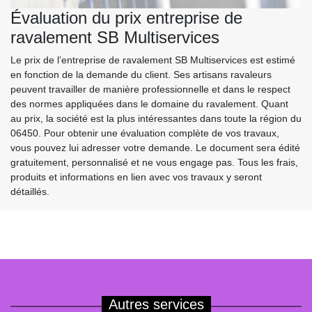
Évaluation du prix entreprise de
ravalement SB Multiservices
Le prix de l’entreprise de ravalement SB Multiservices est estimé
en fonction de la demande du client. Ses artisans ravaleurs
peuvent travailler de manière professionnelle et dans le respect
des normes appliquées dans le domaine du ravalement. Quant
au prix, la société est la plus intéressantes dans toute la région du
06450. Pour obtenir une évaluation complète de vos travaux,
vous pouvez lui adresser votre demande. Le document sera édité
gratuitement, personnalisé et ne vous engage pas. Tous les frais,
produits et informations en lien avec vos travaux y seront
détaillés.
Autres services