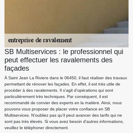
SB Multiservices : le professionnel qui
peut effectuer les ravalements des
façades
À Saint Jean La Riviere dans le 06450, il faut réaliser des travaux
permettant de rénover les façades. En effet, il est très utile de
procéder à des ravalements. Il s'agit d'opérations qui sont
particulièrement très techniques. Par conséquent, il est
recommandé de convier des experts en la matière. Ainsi, nous
pouvons vous proposer de placer votre confiance en SB
Multiservices. N'oubliez pas qu'il peut avancer des tarifs qui ne
sont pas très élevés. Si vous avez besoin d'autres informations,
veuillez le téléphoner directement.