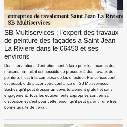
SB Multiservices : l'expert des travaux
de peinture des façades à Saint Jean
La Riviere dans le 06450 et ses
environs
Des interventions d'entretien sont à faire pour les façades des
maisons. En fait, il est possible de procéder à des travaux de
peinture. Il est très complexe de les effectuer. Par conséquent, il
est possible de placer votre confiance en SB Multiservices.
Sachez qu'il peut dresser un devis totalement gratuit et sans
engagement. Tous les équipements appropriés sont en sa
disposition et c'est pour cette raison qu'il peut garantir une très
bonne qualité de travail.