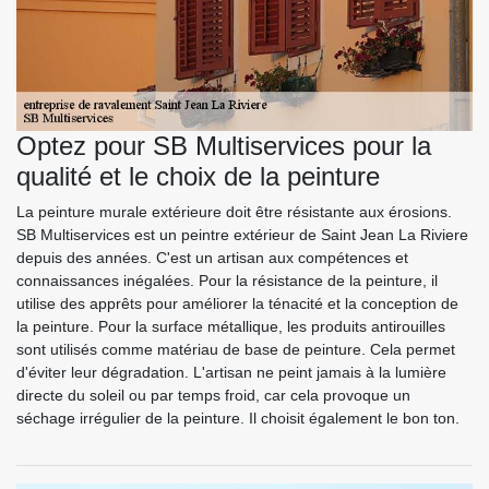
Optez pour SB Multiservices pour la
qualité et le choix de la peinture
La peinture murale extérieure doit être résistante aux érosions.
SB Multiservices est un peintre extérieur de Saint Jean La Riviere
depuis des années. C'est un artisan aux compétences et
connaissances inégalées. Pour la résistance de la peinture, il
utilise des apprêts pour améliorer la ténacité et la conception de
la peinture. Pour la surface métallique, les produits antirouilles
sont utilisés comme matériau de base de peinture. Cela permet
d'éviter leur dégradation. L'artisan ne peint jamais à la lumière
directe du soleil ou par temps froid, car cela provoque un
séchage irrégulier de la peinture. Il choisit également le bon ton.