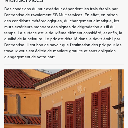
Des conditions du mur extérieur dépendent les frais établis par
l'entreprise de ravalement SB Multiservices. En effet, en raison
des conditions météorologiques, du changement climatique, les
murs extérieurs montrent des signes de dégradation au fil du
temps. La surface est le deuxième élément considéré, et enfin, la
qualité de la peinture. Le prix est détaillé dans le devis établi par
l'entreprise. Il est bon de savoir que l'estimation des prix pour les
travaux vous est éditée de manière gratuite et sans obligation
d'engagement de votre part.