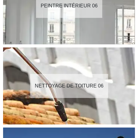
PEINTRE INTÉRIEUR 06
NETTOYAGE DE TOITURE 06