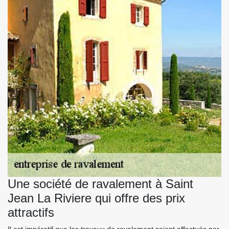
Une société de ravalement à Saint
Jean La Riviere qui offre des prix
attractifs
Il est impératif que les travaux de ravalement soient effectués par