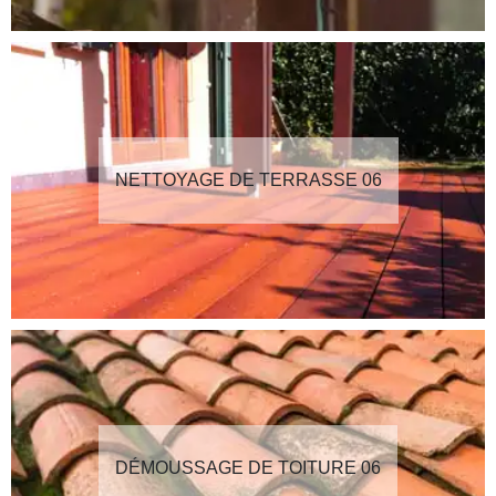
NETTOYAGE DE TERRASSE 06
DÉMOUSSAGE DE TOITURE 06