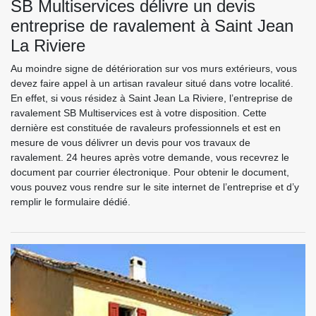
SB Multiservices délivre un devis
entreprise de ravalement à Saint Jean
La Riviere
Au moindre signe de détérioration sur vos murs extérieurs, vous
devez faire appel à un artisan ravaleur situé dans votre localité.
En effet, si vous résidez à Saint Jean La Riviere, l’entreprise de
ravalement SB Multiservices est à votre disposition. Cette
dernière est constituée de ravaleurs professionnels et est en
mesure de vous délivrer un devis pour vos travaux de
ravalement. 24 heures après votre demande, vous recevrez le
document par courrier électronique. Pour obtenir le document,
vous pouvez vous rendre sur le site internet de l’entreprise et d’y
remplir le formulaire dédié.