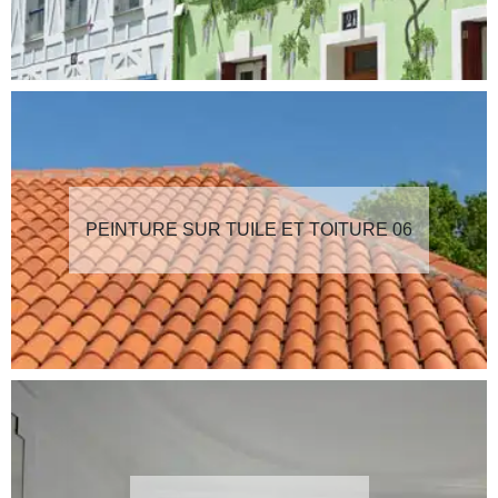
PEINTURE SUR TUILE ET TOITURE 06