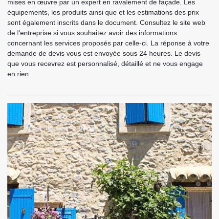
mises en œuvre par un expert en ravalement de façade. Les
équipements, les produits ainsi que et les estimations des prix
sont également inscrits dans le document. Consultez le site web
de l'entreprise si vous souhaitez avoir des informations
concernant les services proposés par celle-ci. La réponse à votre
demande de devis vous est envoyée sous 24 heures. Le devis
que vous recevrez est personnalisé, détaillé et ne vous engage
en rien.