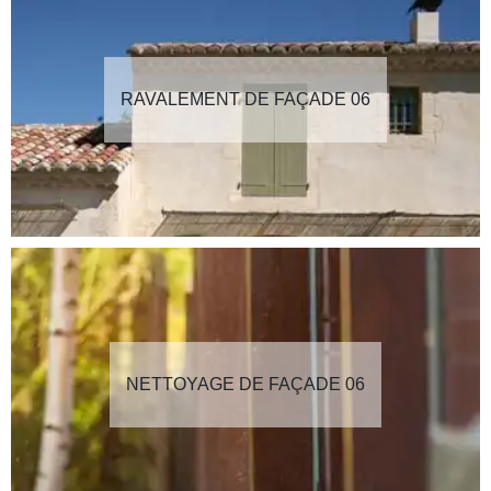
RAVALEMENT DE FAÇADE 06
NETTOYAGE DE FAÇADE 06