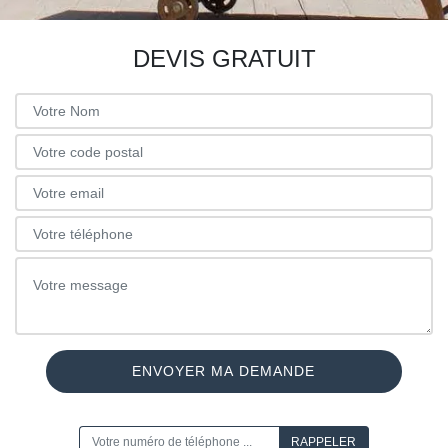
DEVIS GRATUIT
ON VOUS RAPPELLE GRATUITEMENT