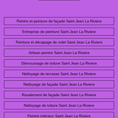
Peintre et peinture de façade Saint Jean La Riviere
Entreprise de peinture Saint Jean La Riviere
Peinture et décapage de volet Saint Jean La Riviere
Artisan peintre Saint Jean La Riviere
Démoussage de toiture Saint Jean La Riviere
Nettoyage de terrasse Saint Jean La Riviere
Nettoyage de façade Saint Jean La Riviere
Ravalement de façade Saint Jean La Riviere
Nettoyage de toiture Saint Jean La Riviere
Peintre intérieur Saint Jean La Riviere