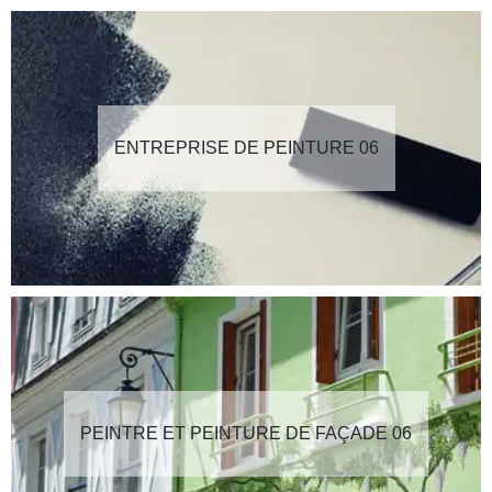
ENTREPRISE DE PEINTURE 06
PEINTRE ET PEINTURE DE FAÇADE 06