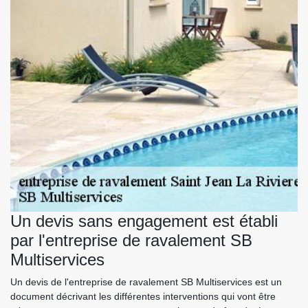
Un devis sans engagement est établi
par l'entreprise de ravalement SB
Multiservices
Un devis de l'entreprise de ravalement SB Multiservices est un
document décrivant les différentes interventions qui vont être