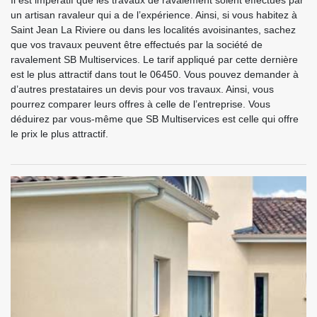
un artisan ravaleur qui a de l’expérience. Ainsi, si vous habitez à
Saint Jean La Riviere ou dans les localités avoisinantes, sachez
que vos travaux peuvent être effectués par la société de
ravalement SB Multiservices. Le tarif appliqué par cette dernière
est le plus attractif dans tout le 06450. Vous pouvez demander à
d’autres prestataires un devis pour vos travaux. Ainsi, vous
pourrez comparer leurs offres à celle de l’entreprise. Vous
déduirez par vous-même que SB Multiservices est celle qui offre
le prix le plus attractif.