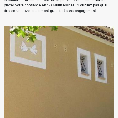
placer votre confiance en SB Multiservices. N'oubliez pas qu'il
dresse un devis totalement gratuit et sans engagement.