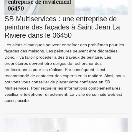
SB Multiservices : une entreprise de
peinture des façades à Saint Jean La
Riviere dans le 06450
Les aléas climatiques peuvent entraîner des problèmes pour les
façades des maisons. Les peintures peuvent être dégradées.
Donc, il va falloir procéder à des travaux de peinture. Les
propriétaires devront être obligés de rechercher des
professionnels pour les réaliser. Par conséquent, il est
recommandé de contacter des experts en la matière. Ainsi, nous
pouvons vous conseiller de placer votre confiance en SB
Multiservices. Pour recueillir les informations complémentaires,
veuillez le téléphoner directement. La visite de son site web est
aussi possible.