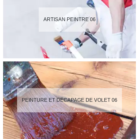
ARTISAN PEINTRE 06
PEINTURE ET DÉCAPAGE DE VOLET 06