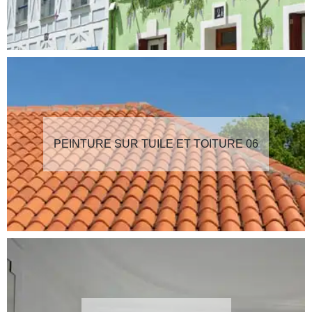
PEINTURE SUR TUILE ET TOITURE 06