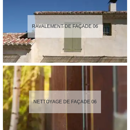
RAVALEMENT DE FAÇADE 06
NETTOYAGE DE FAÇADE 06