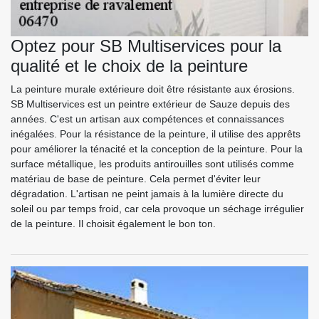
Optez pour SB Multiservices pour la
qualité et le choix de la peinture
La peinture murale extérieure doit être résistante aux érosions.
SB Multiservices est un peintre extérieur de Sauze depuis des
années. C'est un artisan aux compétences et connaissances
inégalées. Pour la résistance de la peinture, il utilise des apprêts
pour améliorer la ténacité et la conception de la peinture. Pour la
surface métallique, les produits antirouilles sont utilisés comme
matériau de base de peinture. Cela permet d'éviter leur
dégradation. L'artisan ne peint jamais à la lumière directe du
soleil ou par temps froid, car cela provoque un séchage irrégulier
de la peinture. Il choisit également le bon ton.