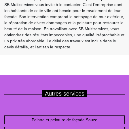
SB Multiservices vous invite à le contacter. C'est l'entreprise dont
les habitants de cette ville ont besoin pour le ravalement de leur
façade. Son intervention comprend le nettoyage de mur extérieur,
la réparation de divers dommages et la peinture pour restaurer la
beauté de la maison. En travaillant avec SB Multiservices, vous
obtiendrez des résultats impeccables, une qualité irréprochable et
un prix très abordable. Le délai des travaux est inclus dans le
devis détaillé, et l'artisan le respecte.
Autres services
Peintre et peinture de façade Sauze