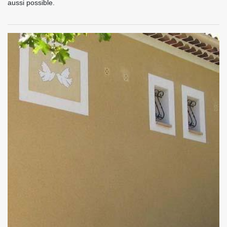
aussi possible.