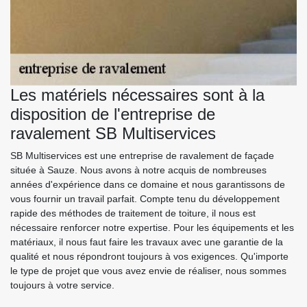
Les matériels nécessaires sont à la
disposition de l'entreprise de
ravalement SB Multiservices
SB Multiservices est une entreprise de ravalement de façade
située à Sauze. Nous avons à notre acquis de nombreuses
années d'expérience dans ce domaine et nous garantissons de
vous fournir un travail parfait. Compte tenu du développement
rapide des méthodes de traitement de toiture, il nous est
nécessaire renforcer notre expertise. Pour les équipements et les
matériaux, il nous faut faire les travaux avec une garantie de la
qualité et nous répondront toujours à vos exigences. Qu'importe
le type de projet que vous avez envie de réaliser, nous sommes
toujours à votre service.