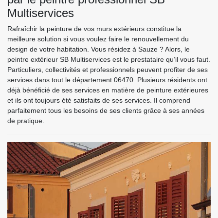
Multiservices
Rafraîchir la peinture de vos murs extérieurs constitue la
meilleure solution si vous voulez faire le renouvellement du
design de votre habitation. Vous résidez à Sauze ? Alors, le
peintre extérieur SB Multiservices est le prestataire qu’il vous faut.
Particuliers, collectivités et professionnels peuvent profiter de ses
services dans tout le département 06470. Plusieurs résidents ont
déjà bénéficié de ses services en matière de peinture extérieures
et ils ont toujours été satisfaits de ses services. Il comprend
parfaitement tous les besoins de ses clients grâce à ses années
de pratique.