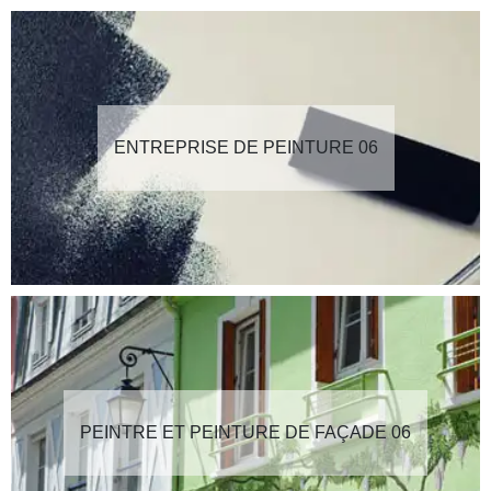
ENTREPRISE DE PEINTURE 06
PEINTRE ET PEINTURE DE FAÇADE 06