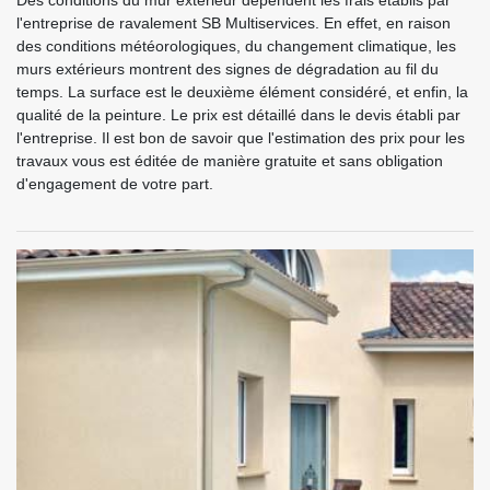
l'entreprise de ravalement SB Multiservices. En effet, en raison
des conditions météorologiques, du changement climatique, les
murs extérieurs montrent des signes de dégradation au fil du
temps. La surface est le deuxième élément considéré, et enfin, la
qualité de la peinture. Le prix est détaillé dans le devis établi par
l'entreprise. Il est bon de savoir que l'estimation des prix pour les
travaux vous est éditée de manière gratuite et sans obligation
d'engagement de votre part.