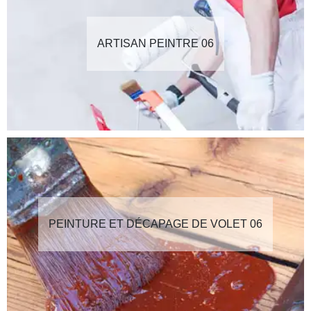
ARTISAN PEINTRE 06
PEINTURE ET DÉCAPAGE DE VOLET 06