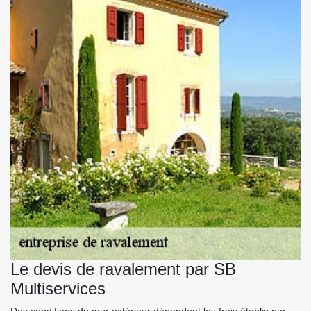
Le devis de ravalement par SB
Multiservices
Des conditions du mur extérieur dépendent les frais établis par