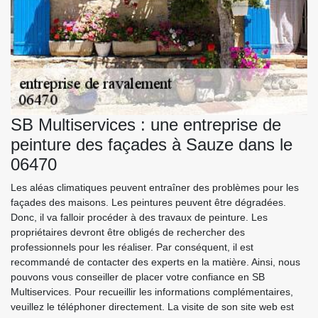
SB Multiservices : une entreprise de
peinture des façades à Sauze dans le
06470
Les aléas climatiques peuvent entraîner des problèmes pour les
façades des maisons. Les peintures peuvent être dégradées.
Donc, il va falloir procéder à des travaux de peinture. Les
propriétaires devront être obligés de rechercher des
professionnels pour les réaliser. Par conséquent, il est
recommandé de contacter des experts en la matière. Ainsi, nous
pouvons vous conseiller de placer votre confiance en SB
Multiservices. Pour recueillir les informations complémentaires,
veuillez le téléphoner directement. La visite de son site web est