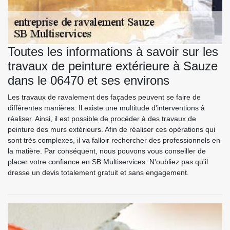
Toutes les informations à savoir sur les
travaux de peinture extérieure à Sauze
dans le 06470 et ses environs
Les travaux de ravalement des façades peuvent se faire de
différentes manières. Il existe une multitude d'interventions à
réaliser. Ainsi, il est possible de procéder à des travaux de
peinture des murs extérieurs. Afin de réaliser ces opérations qui
sont très complexes, il va falloir rechercher des professionnels en
la matière. Par conséquent, nous pouvons vous conseiller de
placer votre confiance en SB Multiservices. N'oubliez pas qu'il
dresse un devis totalement gratuit et sans engagement.