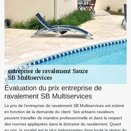
Évaluation du prix entreprise de
ravalement SB Multiservices
Le prix de l’entreprise de ravalement SB Multiservices est estimé
en fonction de la demande du client. Ses artisans ravaleurs
peuvent travailler de manière professionnelle et dans le respect
des normes appliquées dans le domaine du ravalement. Quant
au prix, la société est la plus intéressantes dans toute la région du