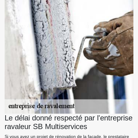
Le délai donné respecté par l'entreprise
ravaleur SB Multiservices
Si vous avez un projet de rénovation de la façade, le prestataire