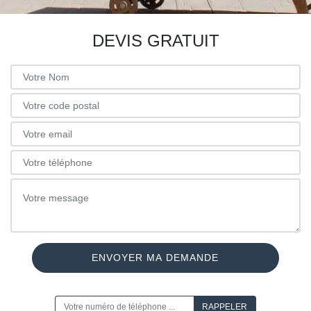
DEVIS GRATUIT
ON VOUS RAPPELLE GRATUITEMENT