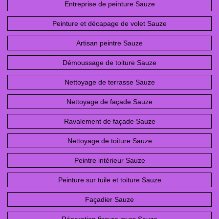
Entreprise de peinture Sauze
Peinture et décapage de volet Sauze
Artisan peintre Sauze
Démoussage de toiture Sauze
Nettoyage de terrasse Sauze
Nettoyage de façade Sauze
Ravalement de façade Sauze
Nettoyage de toiture Sauze
Peintre intérieur Sauze
Peinture sur tuile et toiture Sauze
Façadier Sauze