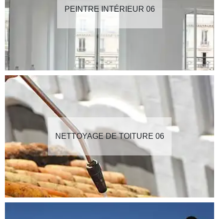
PEINTRE INTÉRIEUR 06
NETTOYAGE DE TOITURE 06