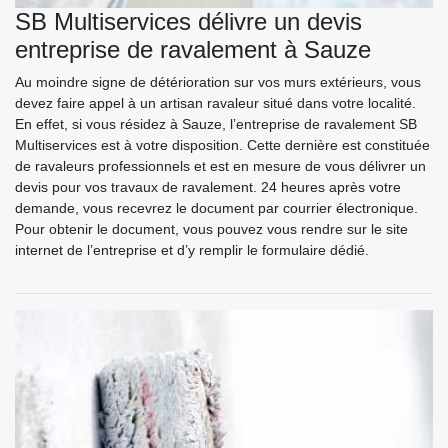
SB Multiservices délivre un devis
entreprise de ravalement à Sauze
Au moindre signe de détérioration sur vos murs extérieurs, vous
devez faire appel à un artisan ravaleur situé dans votre localité.
En effet, si vous résidez à Sauze, l’entreprise de ravalement SB
Multiservices est à votre disposition. Cette dernière est constituée
de ravaleurs professionnels et est en mesure de vous délivrer un
devis pour vos travaux de ravalement. 24 heures après votre
demande, vous recevrez le document par courrier électronique.
Pour obtenir le document, vous pouvez vous rendre sur le site
internet de l’entreprise et d’y remplir le formulaire dédié.