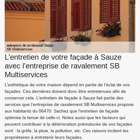
L’entretien de votre façade à Sauze
avec l’entreprise de ravalement SB
Multiservices
L’esthétique de votre maison dépend en partie de l’éclat de vos
façades. Ces dernières doivent donc être entretenues afin de
conserver cela. L’entretien de façade à Sauze fait partie des
services que l’entreprise de ravalement SB Multiservices propose
aux habitants du 06470. Sachez que l’entretien de façade
optimise la tenue de celle-ci. Notez aussi que les facteurs qui
peuvent contribuer à la détérioration prématurée de vos façades
sont : la grêle, la pluie, la pollution, etc. Ces raisons incitent les
propriétaires à entretenir leurs façades.