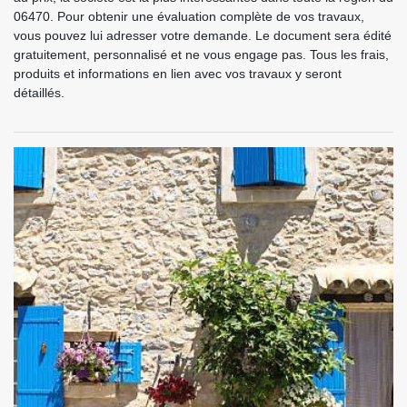
06470. Pour obtenir une évaluation complète de vos travaux,
vous pouvez lui adresser votre demande. Le document sera édité
gratuitement, personnalisé et ne vous engage pas. Tous les frais,
produits et informations en lien avec vos travaux y seront
détaillés.