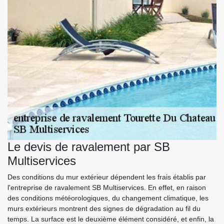
Le devis de ravalement par SB
Multiservices
Des conditions du mur extérieur dépendent les frais établis par
l'entreprise de ravalement SB Multiservices. En effet, en raison
des conditions météorologiques, du changement climatique, les
murs extérieurs montrent des signes de dégradation au fil du
temps. La surface est le deuxième élément considéré, et enfin, la