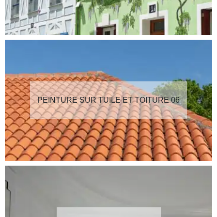
PEINTURE SUR TUILE ET TOITURE 06