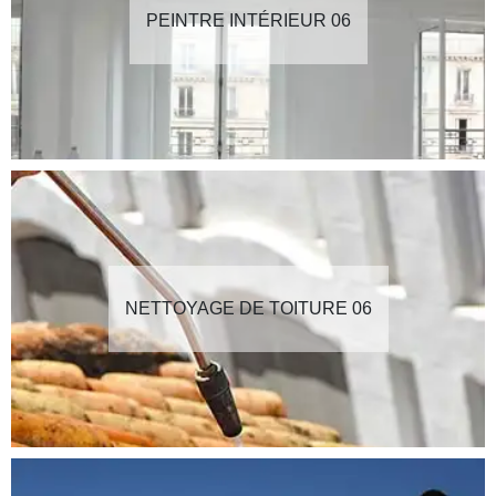
PEINTRE INTÉRIEUR 06
NETTOYAGE DE TOITURE 06