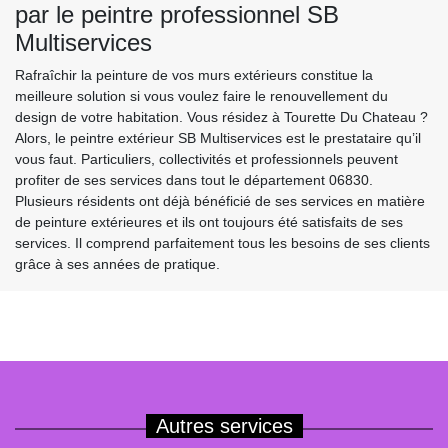
par le peintre professionnel SB
Multiservices
Rafraîchir la peinture de vos murs extérieurs constitue la
meilleure solution si vous voulez faire le renouvellement du
design de votre habitation. Vous résidez à Tourette Du Chateau ?
Alors, le peintre extérieur SB Multiservices est le prestataire qu’il
vous faut. Particuliers, collectivités et professionnels peuvent
profiter de ses services dans tout le département 06830.
Plusieurs résidents ont déjà bénéficié de ses services en matière
de peinture extérieures et ils ont toujours été satisfaits de ses
services. Il comprend parfaitement tous les besoins de ses clients
grâce à ses années de pratique.
Autres services