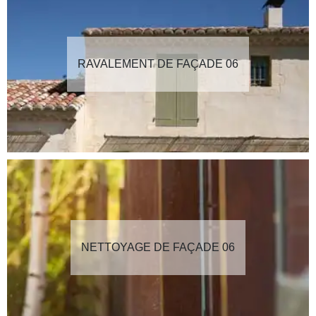
RAVALEMENT DE FAÇADE 06
NETTOYAGE DE FAÇADE 06