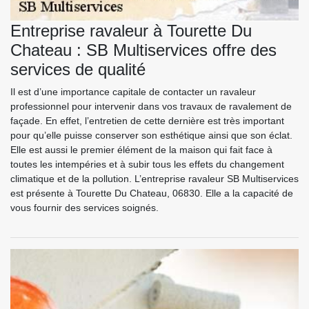
Entreprise ravaleur à Tourette Du
Chateau : SB Multiservices offre des
services de qualité
Il est d’une importance capitale de contacter un ravaleur
professionnel pour intervenir dans vos travaux de ravalement de
façade. En effet, l’entretien de cette dernière est très important
pour qu’elle puisse conserver son esthétique ainsi que son éclat.
Elle est aussi le premier élément de la maison qui fait face à
toutes les intempéries et à subir tous les effets du changement
climatique et de la pollution. L’entreprise ravaleur SB Multiservices
est présente à Tourette Du Chateau, 06830. Elle a la capacité de
vous fournir des services soignés.