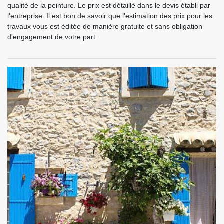
qualité de la peinture. Le prix est détaillé dans le devis établi par
l'entreprise. Il est bon de savoir que l'estimation des prix pour les
travaux vous est éditée de manière gratuite et sans obligation
d'engagement de votre part.