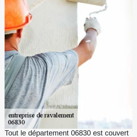
Tout le département 06830 est couvert