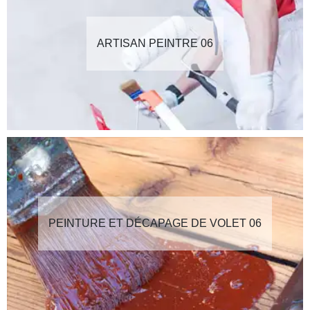
ARTISAN PEINTRE 06
PEINTURE ET DÉCAPAGE DE VOLET 06