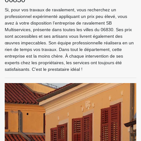
Si, pour vos travaux de ravalement, vous recherchez un
professionnel expérimenté appliquant un prix peu élevé, vous
avez à votre disposition l’entreprise de ravalement SB
Multiservices, présente dans toutes les villes du 06830. Ses prix
sont accessibles et ses artisans vous livrent également des
œuvres impeccables. Son équipe professionnelle réalisera en un
rien de temps vos travaux. Dans tout le département, cette
entreprise est la moins chère. À chaque intervention de ses
experts chez les propriétaires, les services ont toujours été
satisfaisants. C'est le prestataire idéal !