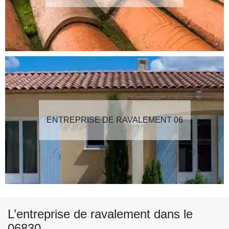
ENTREPRISE DE RAVALEMENT 06
L’entreprise de ravalement dans le
06830