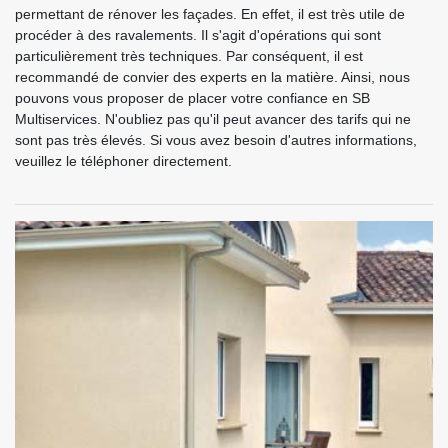
permettant de rénover les façades. En effet, il est très utile de
procéder à des ravalements. Il s'agit d'opérations qui sont
particulièrement très techniques. Par conséquent, il est
recommandé de convier des experts en la matière. Ainsi, nous
pouvons vous proposer de placer votre confiance en SB
Multiservices. N'oubliez pas qu'il peut avancer des tarifs qui ne
sont pas très élevés. Si vous avez besoin d'autres informations,
veuillez le téléphoner directement.