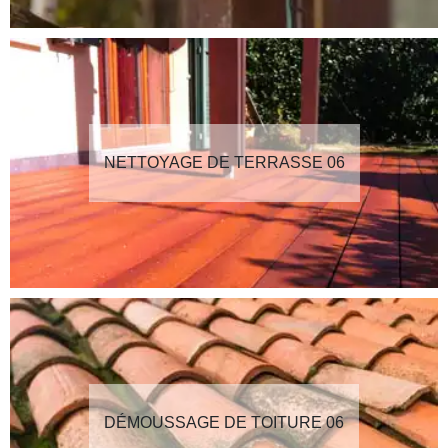
NETTOYAGE DE TERRASSE 06
DÉMOUSSAGE DE TOITURE 06