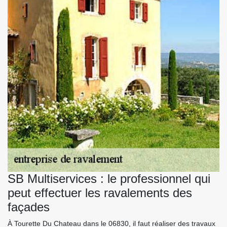
SB Multiservices : le professionnel qui
peut effectuer les ravalements des
façades
À Tourette Du Chateau dans le 06830, il faut réaliser des travaux