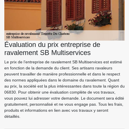
Évaluation du prix entreprise de
ravalement SB Multiservices
Le prix de l’entreprise de ravalement SB Multiservices est estimé
en fonction de la demande du client. Ses artisans ravaleurs
peuvent travailler de manière professionnelle et dans le respect
des normes appliquées dans le domaine du ravalement. Quant
au prix, la société est la plus intéressantes dans toute la région du
06830. Pour obtenir une évaluation complète de vos travaux,
vous pouvez lui adresser votre demande. Le document sera édité
gratuitement, personnalisé et ne vous engage pas. Tous les frais,
produits et informations en lien avec vos travaux y seront
détaillés.