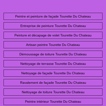
Peintre et peinture de façade Tourette Du Chateau
Entreprise de peinture Tourette Du Chateau
Peinture et décapage de volet Tourette Du Chateau
Artisan peintre Tourette Du Chateau
Démoussage de toiture Tourette Du Chateau
Nettoyage de terrasse Tourette Du Chateau
Nettoyage de façade Tourette Du Chateau
Ravalement de façade Tourette Du Chateau
Nettoyage de toiture Tourette Du Chateau
Peintre intérieur Tourette Du Chateau