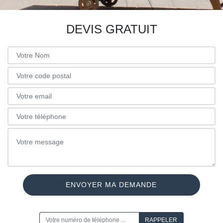
DEVIS GRATUIT
ON VOUS RAPPELLE GRATUITEMENT