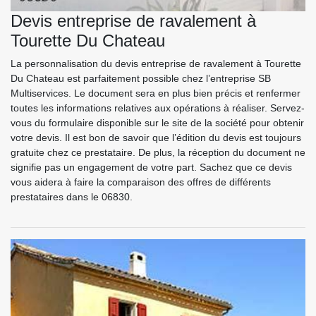
Devis entreprise de ravalement à
Tourette Du Chateau
La personnalisation du devis entreprise de ravalement à Tourette
Du Chateau est parfaitement possible chez l’entreprise SB
Multiservices. Le document sera en plus bien précis et renfermer
toutes les informations relatives aux opérations à réaliser. Servez-
vous du formulaire disponible sur le site de la société pour obtenir
votre devis. Il est bon de savoir que l’édition du devis est toujours
gratuite chez ce prestataire. De plus, la réception du document ne
signifie pas un engagement de votre part. Sachez que ce devis
vous aidera à faire la comparaison des offres de différents
prestataires dans le 06830.