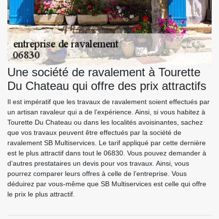
Une société de ravalement à Tourette
Du Chateau qui offre des prix attractifs
Il est impératif que les travaux de ravalement soient effectués par
un artisan ravaleur qui a de l’expérience. Ainsi, si vous habitez à
Tourette Du Chateau ou dans les localités avoisinantes, sachez
que vos travaux peuvent être effectués par la société de
ravalement SB Multiservices. Le tarif appliqué par cette dernière
est le plus attractif dans tout le 06830. Vous pouvez demander à
d’autres prestataires un devis pour vos travaux. Ainsi, vous
pourrez comparer leurs offres à celle de l’entreprise. Vous
déduirez par vous-même que SB Multiservices est celle qui offre
le prix le plus attractif.