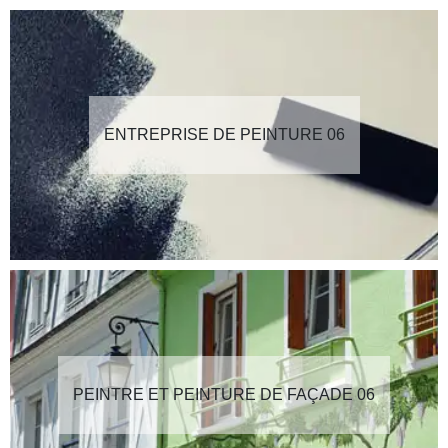
ENTREPRISE DE PEINTURE 06
PEINTRE ET PEINTURE DE FAÇADE 06