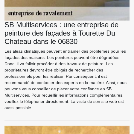
SB Multiservices : une entreprise de
peinture des façades à Tourette Du
Chateau dans le 06830
Les aléas climatiques peuvent entraîner des problèmes pour les
façades des maisons. Les peintures peuvent être dégradées.
Donc, il va falloir procéder à des travaux de peinture. Les
propriétaires devront être obligés de rechercher des
professionnels pour les réaliser. Par conséquent, il est
recommandé de contacter des experts en la matière. Ainsi, nous
pouvons vous conseiller de placer votre confiance en SB
Multiservices. Pour recueillir les informations complémentaires,
veuillez le téléphoner directement. La visite de son site web est
aussi possible.