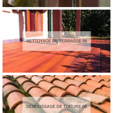
NETTOYAGE DE TERRASSE 06
DÉMOUSSAGE DE TOITURE 06