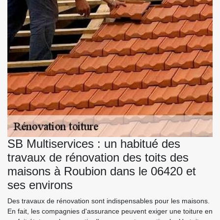
SB Multiservices : un habitué des
travaux de rénovation des toits des
maisons à Roubion dans le 06420 et
ses environs
Des travaux de rénovation sont indispensables pour les maisons.
En fait, les compagnies d'assurance peuvent exiger une toiture en