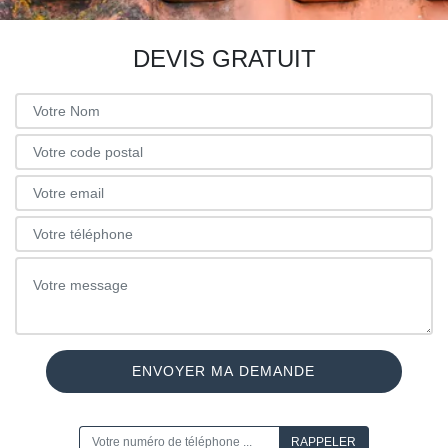
DEVIS GRATUIT
ON VOUS RAPPELLE GRATUITEMENT