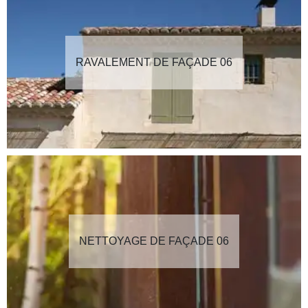
RAVALEMENT DE FAÇADE 06
NETTOYAGE DE FAÇADE 06