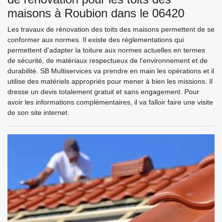
maisons à Roubion dans le 06420
Les travaux de rénovation des toits des maisons permettent de se
conformer aux normes. Il existe des réglementations qui
permettent d'adapter la toiture aux normes actuelles en termes
de sécurité, de matériaux respectueux de l'environnement et de
durabilité. SB Multiservices va prendre en main les opérations et il
utilise des matériels appropriés pour mener à bien les missions. Il
dresse un devis totalement gratuit et sans engagement. Pour
avoir les informations complémentaires, il va falloir faire une visite
de son site internet.