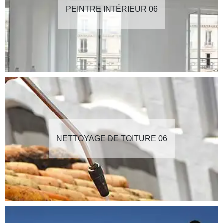
PEINTRE INTÉRIEUR 06
NETTOYAGE DE TOITURE 06