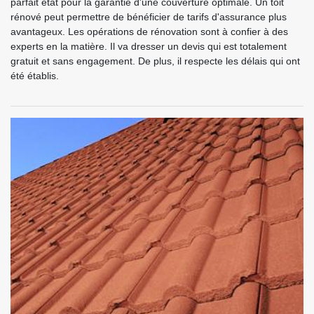
parfait état pour la garantie d'une couverture optimale. Un toit
rénové peut permettre de bénéficier de tarifs d'assurance plus
avantageux. Les opérations de rénovation sont à confier à des
experts en la matière. Il va dresser un devis qui est totalement
gratuit et sans engagement. De plus, il respecte les délais qui ont
été établis.