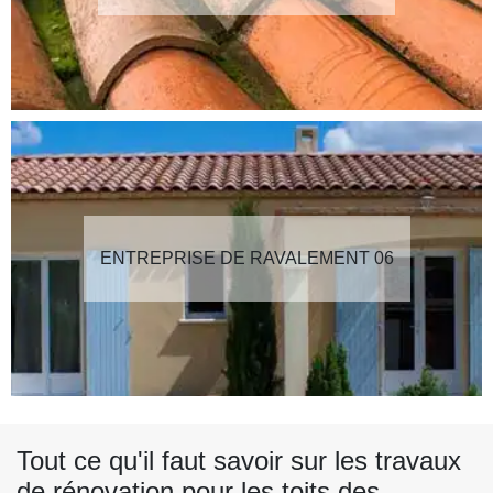
ENTREPRISE DE RAVALEMENT 06
Tout ce qu'il faut savoir sur les travaux
de rénovation pour les toits des