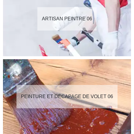
ARTISAN PEINTRE 06
PEINTURE ET DÉCAPAGE DE VOLET 06