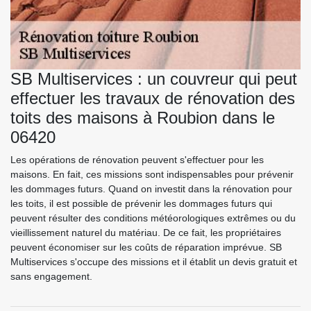
SB Multiservices : un couvreur qui peut
effectuer les travaux de rénovation des
toits des maisons à Roubion dans le
06420
Les opérations de rénovation peuvent s'effectuer pour les
maisons. En fait, ces missions sont indispensables pour prévenir
les dommages futurs. Quand on investit dans la rénovation pour
les toits, il est possible de prévenir les dommages futurs qui
peuvent résulter des conditions météorologiques extrêmes ou du
vieillissement naturel du matériau. De ce fait, les propriétaires
peuvent économiser sur les coûts de réparation imprévue. SB
Multiservices s'occupe des missions et il établit un devis gratuit et
sans engagement.