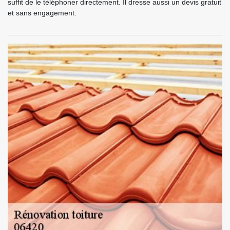
suffit de le téléphoner directement. Il dresse aussi un devis gratuit
et sans engagement.