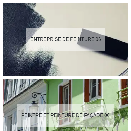
ENTREPRISE DE PEINTURE 06
PEINTRE ET PEINTURE DE FAÇADE 06