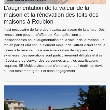
L'augmentation de la valeur de la
maison et la rénovation des toits des
maisons à Roubion
Il est nécessaire de faire des travaux au niveau de la toiture. Des
rénovations peuvent s'effectuer. Ces opérations sont
indispensables pour l'augmentation de la valeur de la maison. Le
toit en parfait état est un élément majeur de l'attrait visuel et de la
valeur à la revente. Il y a une amélioration de l'apparence
extérieure. Les opérations sont particulièrement difficiles et il est
nécessaire de convier des personnes ayant les qualifications
requises. SB Multiservices peut s'en charger et il établit un devis
qui est totalement gratuit et sans engagement.