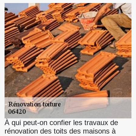
À qui peut-on confier les travaux de
rénovation des toits des maisons à