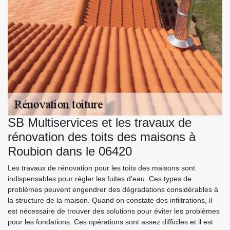
SB Multiservices et les travaux de
rénovation des toits des maisons à
Roubion dans le 06420
Les travaux de rénovation pour les toits des maisons sont
indispensables pour régler les fuites d'eau. Ces types de
problèmes peuvent engendrer des dégradations considérables à
la structure de la maison. Quand on constate des infiltrations, il
est nécessaire de trouver des solutions pour éviter les problèmes
pour les fondations. Ces opérations sont assez difficiles et il est