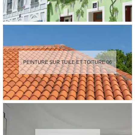
PEINTURE SUR TUILE ET TOITURE 06