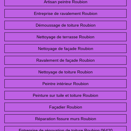
Artisan peintre Roubion
Entreprise de ravalement Roubion
Démoussage de toiture Roubion
Nettoyage de terrasse Roubion
Nettoyage de façade Roubion
Ravalement de façade Roubion
Nettoyage de toiture Roubion
Peintre intérieur Roubion
Peinture sur tuile et toiture Roubion
Façadier Roubion
Réparation fissure murs Roubion
Entreprise de rénovation de toiture Roubion 06420