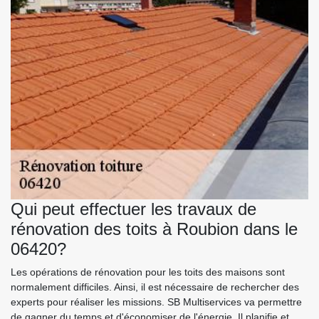
Qui peut effectuer les travaux de
rénovation des toits à Roubion dans le
06420?
Les opérations de rénovation pour les toits des maisons sont
normalement difficiles. Ainsi, il est nécessaire de rechercher des
experts pour réaliser les missions. SB Multiservices va permettre
de gagner du temps et d'économiser de l'énergie. Il planifie et