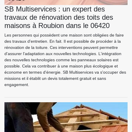
SB Multiservices : un expert des
travaux de rénovation des toits des
maisons à Roubion dans le 06420
Les personnes qui possèdent une maison sont obligées de faire
des travaux d'entretien. En fait. Il est possible de procéder à la
rénovation de la toiture. Ces interventions peuvent permettre
d'assurer l'adaptation aux nouvelles technologies. L'intégration
des nouvelles technologies comme les panneaux solaires est
possible. Cela va contribuer à une maison plus écologique et
économe en termes d'énergie. SB Multiservices va s'occuper des
missions et il établit un devis totalement gratuit et sans
engagement.