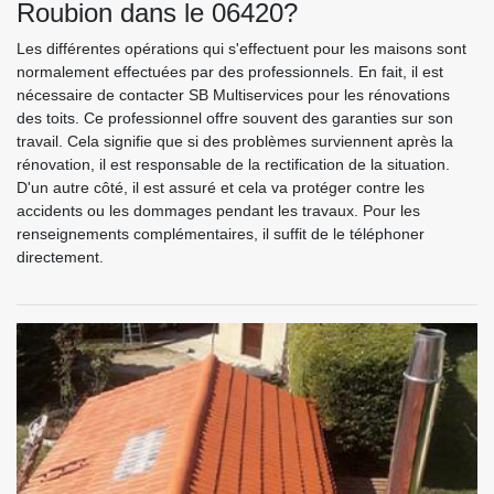
Roubion dans le 06420?
Les différentes opérations qui s'effectuent pour les maisons sont
normalement effectuées par des professionnels. En fait, il est
nécessaire de contacter SB Multiservices pour les rénovations
des toits. Ce professionnel offre souvent des garanties sur son
travail. Cela signifie que si des problèmes surviennent après la
rénovation, il est responsable de la rectification de la situation.
D'un autre côté, il est assuré et cela va protéger contre les
accidents ou les dommages pendant les travaux. Pour les
renseignements complémentaires, il suffit de le téléphoner
directement.