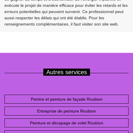
exécute le projet de manière efficace pour éviter les retards et les
erreurs potentielles qui peuvent survenir. Ce professionnel peut
aussi respecter les délais qui ont été établis. Pour les
renseignements complémentaires, il faut visiter son site web.
Autres services
Peintre et peinture de façade Roubion
Entreprise de peinture Roubion
Peinture et décapage de volet Roubion