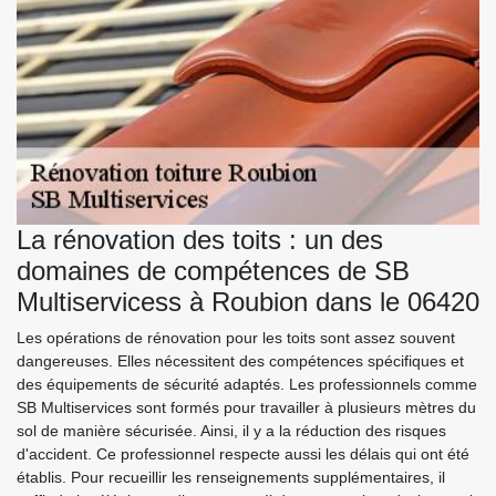
La rénovation des toits : un des
domaines de compétences de SB
Multiservicess à Roubion dans le 06420
Les opérations de rénovation pour les toits sont assez souvent
dangereuses. Elles nécessitent des compétences spécifiques et
des équipements de sécurité adaptés. Les professionnels comme
SB Multiservices sont formés pour travailler à plusieurs mètres du
sol de manière sécurisée. Ainsi, il y a la réduction des risques
d'accident. Ce professionnel respecte aussi les délais qui ont été
établis. Pour recueillir les renseignements supplémentaires, il