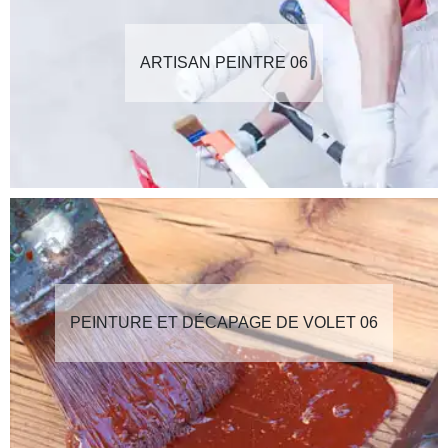
ARTISAN PEINTRE 06
PEINTURE ET DÉCAPAGE DE VOLET 06