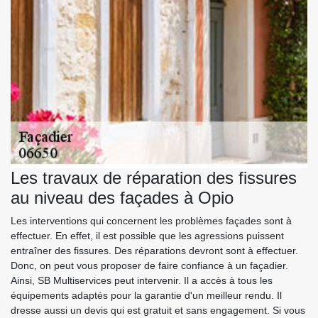
Les travaux de réparation des fissures
au niveau des façades à Opio
Les interventions qui concernent les problèmes façades sont à
effectuer. En effet, il est possible que les agressions puissent
entraîner des fissures. Des réparations devront sont à effectuer.
Donc, on peut vous proposer de faire confiance à un façadier.
Ainsi, SB Multiservices peut intervenir. Il a accès à tous les
équipements adaptés pour la garantie d'un meilleur rendu. Il
dresse aussi un devis qui est gratuit et sans engagement. Si vous