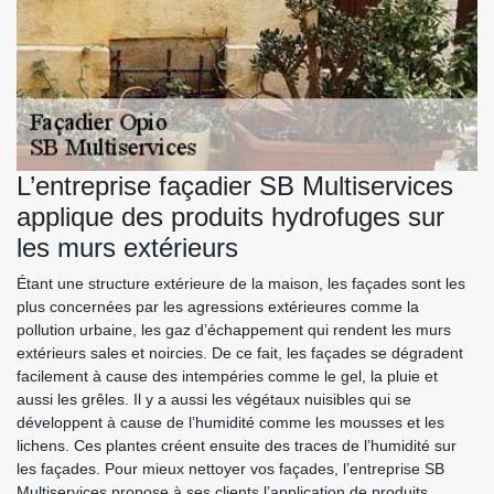
L’entreprise façadier SB Multiservices
applique des produits hydrofuges sur
les murs extérieurs
Étant une structure extérieure de la maison, les façades sont les
plus concernées par les agressions extérieures comme la
pollution urbaine, les gaz d’échappement qui rendent les murs
extérieurs sales et noircies. De ce fait, les façades se dégradent
facilement à cause des intempéries comme le gel, la pluie et
aussi les grêles. Il y a aussi les végétaux nuisibles qui se
développent à cause de l’humidité comme les mousses et les
lichens. Ces plantes créent ensuite des traces de l’humidité sur
les façades. Pour mieux nettoyer vos façades, l’entreprise SB
Multiservices propose à ses clients l’application de produits