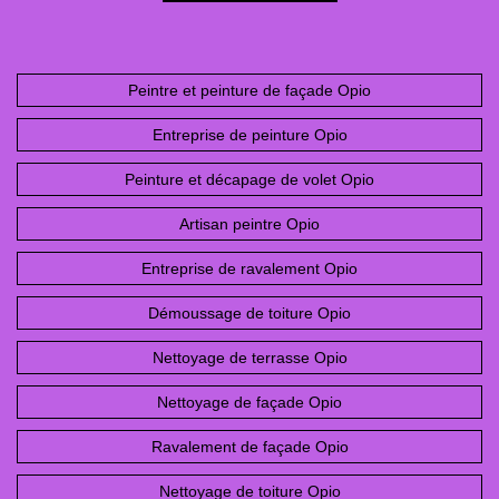
Peintre et peinture de façade Opio
Entreprise de peinture Opio
Peinture et décapage de volet Opio
Artisan peintre Opio
Entreprise de ravalement Opio
Démoussage de toiture Opio
Nettoyage de terrasse Opio
Nettoyage de façade Opio
Ravalement de façade Opio
Nettoyage de toiture Opio