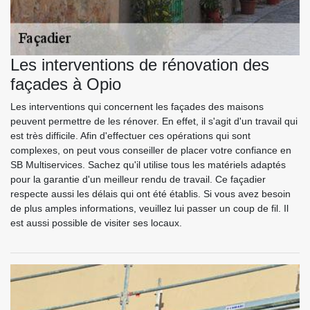
Les interventions de rénovation des
façades à Opio
Les interventions qui concernent les façades des maisons
peuvent permettre de les rénover. En effet, il s'agit d'un travail qui
est très difficile. Afin d'effectuer ces opérations qui sont
complexes, on peut vous conseiller de placer votre confiance en
SB Multiservices. Sachez qu'il utilise tous les matériels adaptés
pour la garantie d'un meilleur rendu de travail. Ce façadier
respecte aussi les délais qui ont été établis. Si vous avez besoin
de plus amples informations, veuillez lui passer un coup de fil. Il
est aussi possible de visiter ses locaux.