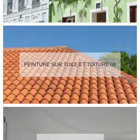
PEINTURE SUR TUILE ET TOITURE 06