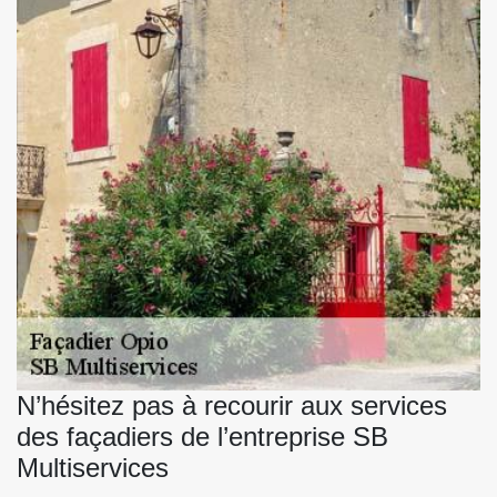
N’hésitez pas à recourir aux services
des façadiers de l’entreprise SB
Multiservices