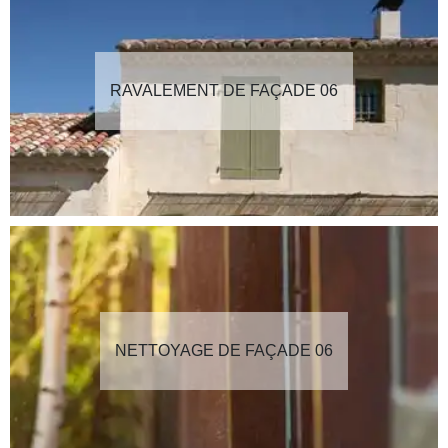
RAVALEMENT DE FAÇADE 06
NETTOYAGE DE FAÇADE 06