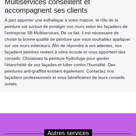
Multiservices conseillent et
accompagnent ses clients
À part apporter une esthétique à votre maison, le rôle de la
peinture est surtout de protéger vos murs selon les façadiers de
l’entreprise SB Multiservices. De ce fait, il est nécessaire de
choisir la bonne qualité de peinture que vous souhaitiez appliquer
sur vos murs extérieurs. Afin de répondre à vos attentes, nos
façadiers peintres restent à votre écoute et vous apportent des
conseils. Choisissez la peinture hydrofuge pour garder
l’étanchéité de vos façades et lutter contre l’humidité. Des
peintures anti-graffitis existent également. Contactez nos
façadiers professionnels et vous bénéficierez de leurs conseils
avisés.
Autres services