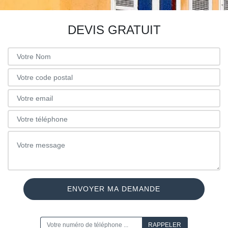
DEVIS GRATUIT
ON VOUS RAPPELLE GRATUITEMENT