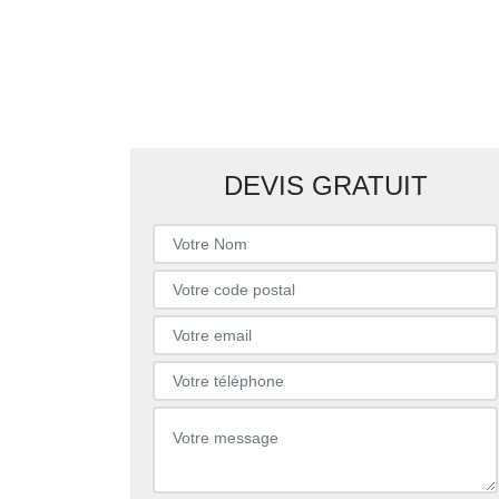
DEVIS GRATUIT