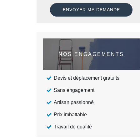
NOS ENGAGEMENTS
Devis et déplacement gratuits
Sans engagement
Artisan passionné
Prix imbattable
Travail de qualité