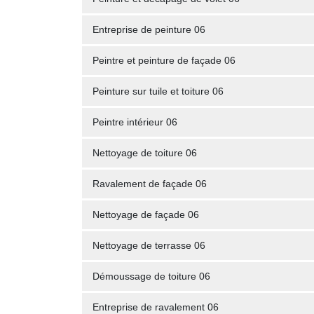
Entreprise de peinture 06
Peintre et peinture de façade 06
Peinture sur tuile et toiture 06
Peintre intérieur 06
Nettoyage de toiture 06
Ravalement de façade 06
Nettoyage de façade 06
Nettoyage de terrasse 06
Démoussage de toiture 06
Entreprise de ravalement 06