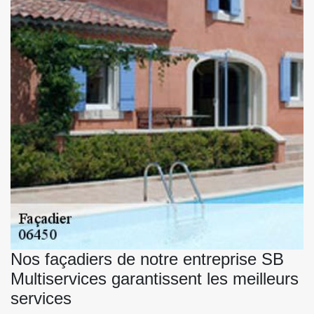
Nos façadiers de notre entreprise SB
Multiservices garantissent les meilleurs
services