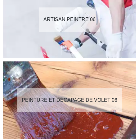
ARTISAN PEINTRE 06
PEINTURE ET DÉCAPAGE DE VOLET 06