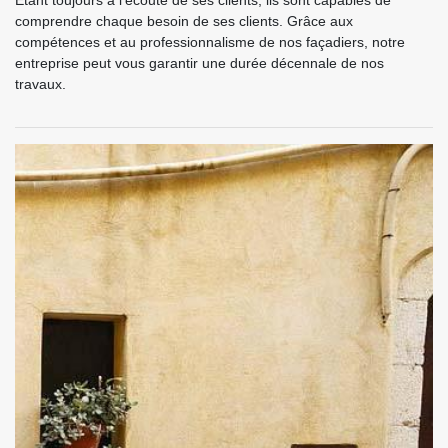
Étant toujours à l’écoute de ses clients, ils sont capables de
comprendre chaque besoin de ses clients. Grâce aux
compétences et au professionnalisme de nos façadiers, notre
entreprise peut vous garantir une durée décennale de nos
travaux.