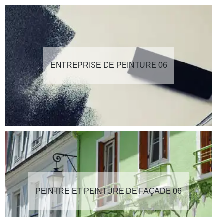
ENTREPRISE DE PEINTURE 06
PEINTRE ET PEINTURE DE FAÇADE 06