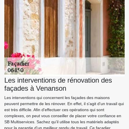
Les interventions de rénovation des
façades à Venanson
Les interventions qui concernent les façades des maisons
peuvent permettre de les rénover. En effet, il s'agit d'un travail qui
est très difficile. Afin d'effectuer ces opérations qui sont
complexes, on peut vous conseiller de placer votre confiance en
SB Multiservices. Sachez qu'il utilise tous les matériels adaptés
pour la garantie d'un meilleur rendu de travail. Ce façadier