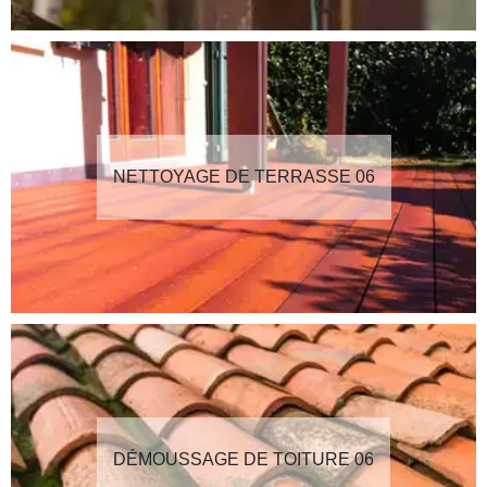
NETTOYAGE DE TERRASSE 06
DÉMOUSSAGE DE TOITURE 06