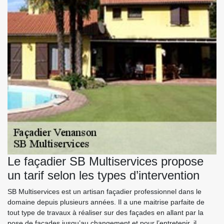
Le façadier SB Multiservices propose
un tarif selon les types d’intervention
SB Multiservices est un artisan façadier professionnel dans le
domaine depuis plusieurs années. Il a une maitrise parfaite de
tout type de travaux à réaliser sur des façades en allant par la
pose de façades jusqu’au changement et pour l’entretenir, il