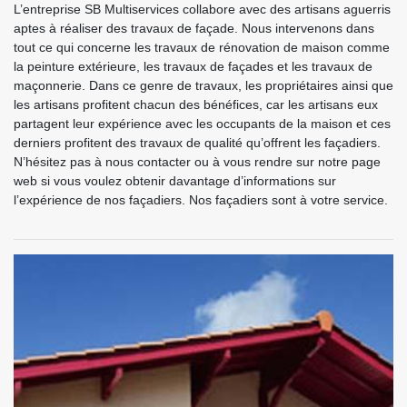
L’entreprise SB Multiservices collabore avec des artisans aguerris
aptes à réaliser des travaux de façade. Nous intervenons dans
tout ce qui concerne les travaux de rénovation de maison comme
la peinture extérieure, les travaux de façades et les travaux de
maçonnerie. Dans ce genre de travaux, les propriétaires ainsi que
les artisans profitent chacun des bénéfices, car les artisans eux
partagent leur expérience avec les occupants de la maison et ces
derniers profitent des travaux de qualité qu’offrent les façadiers.
N’hésitez pas à nous contacter ou à vous rendre sur notre page
web si vous voulez obtenir davantage d’informations sur
l’expérience de nos façadiers. Nos façadiers sont à votre service.