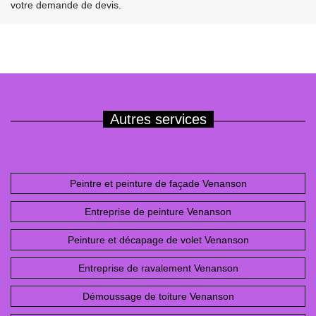
votre demande de devis.
Autres services
Peintre et peinture de façade Venanson
Entreprise de peinture Venanson
Peinture et décapage de volet Venanson
Entreprise de ravalement Venanson
Démoussage de toiture Venanson