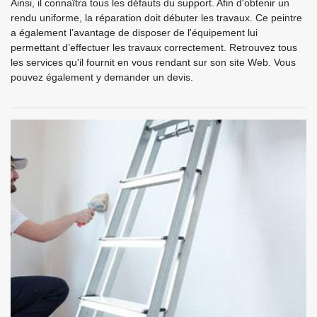
Ainsi, il connaîtra tous les défauts du support. Afin d'obtenir un
rendu uniforme, la réparation doit débuter les travaux. Ce peintre
a également l’avantage de disposer de l'équipement lui
permettant d’effectuer les travaux correctement. Retrouvez tous
les services qu'il fournit en vous rendant sur son site Web. Vous
pouvez également y demander un devis.