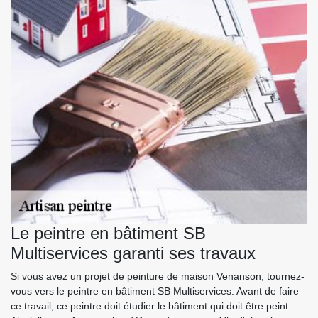
Le peintre en bâtiment SB
Multiservices garanti ses travaux
Si vous avez un projet de peinture de maison Venanson, tournez-
vous vers le peintre en bâtiment SB Multiservices. Avant de faire
ce travail, ce peintre doit étudier le bâtiment qui doit être peint.