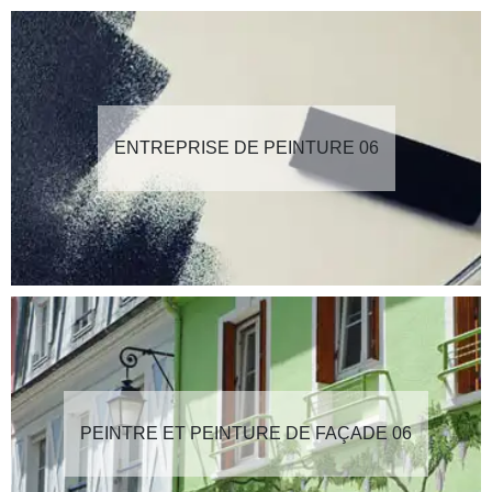
ENTREPRISE DE PEINTURE 06
PEINTRE ET PEINTURE DE FAÇADE 06