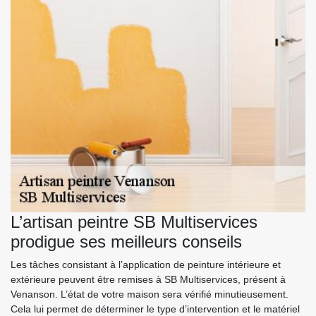
L’artisan peintre SB Multiservices
prodigue ses meilleurs conseils
Les tâches consistant à l’application de peinture intérieure et
extérieure peuvent être remises à SB Multiservices, présent à
Venanson. L’état de votre maison sera vérifié minutieusement.
Cela lui permet de déterminer le type d’intervention et le matériel