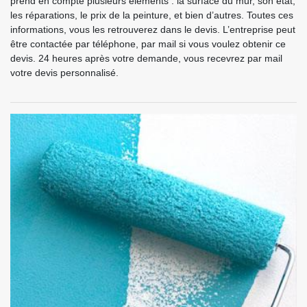
prend en compte plusieurs éléments : la surface du mur, son état,
les réparations, le prix de la peinture, et bien d’autres. Toutes ces
informations, vous les retrouverez dans le devis. L’entreprise peut
être contactée par téléphone, par mail si vous voulez obtenir ce
devis. 24 heures après votre demande, vous recevrez par mail
votre devis personnalisé.