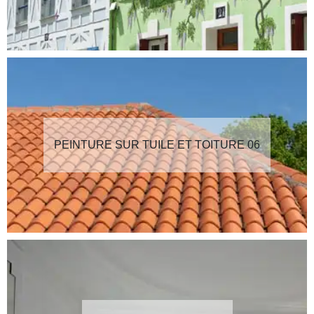
PEINTURE SUR TUILE ET TOITURE 06