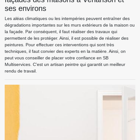
ses environs
Les aléas climatiques ou les intempéries peuvent entraîner des
dégradations importantes sur les murs extérieurs de la maison ou
la façade. Par conséquent, il faut réaliser des travaux qui
permettent de les protéger. Ainsi, il est possible de réaliser des
peintures. Pour effectuer ces interventions qui sont très
techniques, il faut convier des experts en la matière. Ainsi, on
peut vous conseiller de placer votre confiance en SB
Multiservices. C'est un artisan peintre qui garantit un meilleur
rendu de travail.