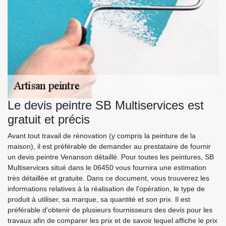
Le devis peintre SB Multiservices est
gratuit et précis
Avant tout travail de rénovation (y compris la peinture de la
maison), il est préférable de demander au prestataire de fournir
un devis peintre Venanson détaillé. Pour toutes les peintures, SB
Multiservices situé dans le 06450 vous fournira une estimation
très détaillée et gratuite. Dans ce document, vous trouverez les
informations relatives à la réalisation de l'opération, le type de
produit à utiliser, sa marque, sa quantité et son prix. Il est
préférable d'obtenir de plusieurs fournisseurs des devis pour les
travaux afin de comparer les prix et de savoir lequel affiche le prix