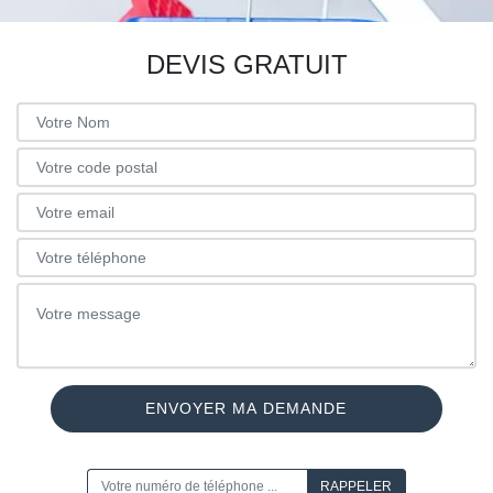
DEVIS GRATUIT
ON VOUS RAPPELLE GRATUITEMENT