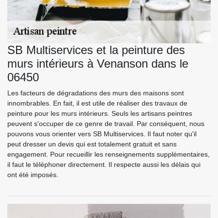
SB Multiservices et la peinture des
murs intérieurs à Venanson dans le
06450
Les facteurs de dégradations des murs des maisons sont
innombrables. En fait, il est utile de réaliser des travaux de
peinture pour les murs intérieurs. Seuls les artisans peintres
peuvent s'occuper de ce genre de travail. Par conséquent, nous
pouvons vous orienter vers SB Multiservices. Il faut noter qu'il
peut dresser un devis qui est totalement gratuit et sans
engagement. Pour recueillir les renseignements supplémentaires,
il faut le téléphoner directement. Il respecte aussi les délais qui
ont été imposés.