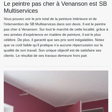
Le peintre pas cher à Venanson est SB
Multiservices
Vous pouvez voir le prix total de la peinture intérieure et de
l’intervention de SB Multiservices dans son devis. Il est le peintre
pas cher à Venanson. Sur tout le marché de cette localité, grâce à
ses années d'expérience en matière de peinture, il est le plus
célèbre. De plus, il garantit que ses prix sont inégalables. Notez
que ce coût faible qu’il pratique n’a aucune répercussion sur la
qualité de son travail. Son unique objectif est de satisfaire ses
clients. Le résultat de ses travaux demeure hors pair.