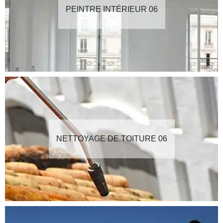
PEINTRE INTÉRIEUR 06
NETTOYAGE DE TOITURE 06