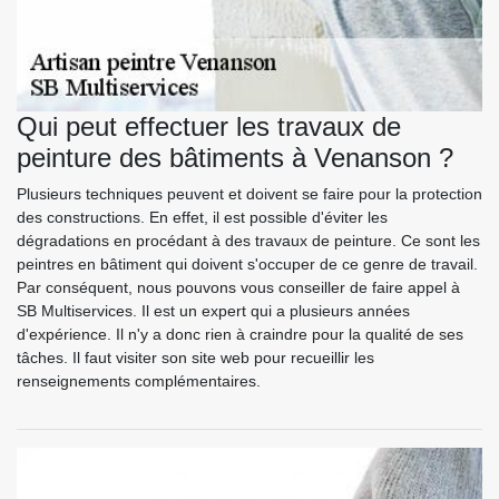
Qui peut effectuer les travaux de
peinture des bâtiments à Venanson ?
Plusieurs techniques peuvent et doivent se faire pour la protection
des constructions. En effet, il est possible d'éviter les
dégradations en procédant à des travaux de peinture. Ce sont les
peintres en bâtiment qui doivent s'occuper de ce genre de travail.
Par conséquent, nous pouvons vous conseiller de faire appel à
SB Multiservices. Il est un expert qui a plusieurs années
d'expérience. Il n'y a donc rien à craindre pour la qualité de ses
tâches. Il faut visiter son site web pour recueillir les
renseignements complémentaires.