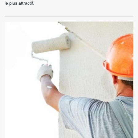
le plus attractif.