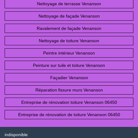
Nettoyage de terrasse Venanson
Nettoyage de façade Venanson
Ravalement de façade Venanson
Nettoyage de toiture Venanson
Peintre intérieur Venanson
Peinture sur tuile et toiture Venanson
Façadier Venanson
Réparation fissure murs Venanson
Entreprise de rénovation toiture Venanson 06450
Entreprise de rénovation de toiture Venanson 06450
indisponible