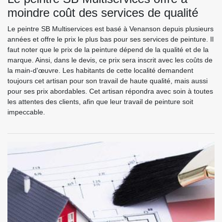
moindre coût des services de qualité
Le peintre SB Multiservices est basé à Venanson depuis plusieurs
années et offre le prix le plus bas pour ses services de peinture. Il
faut noter que le prix de la peinture dépend de la qualité et de la
marque. Ainsi, dans le devis, ce prix sera inscrit avec les coûts de
la main-d'œuvre. Les habitants de cette localité demandent
toujours cet artisan pour son travail de haute qualité, mais aussi
pour ses prix abordables. Cet artisan répondra avec soin à toutes
les attentes des clients, afin que leur travail de peinture soit
impeccable.