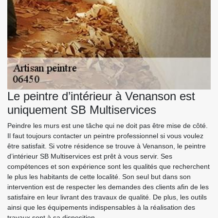
Le peintre d’intérieur à Venanson est
uniquement SB Multiservices
Peindre les murs est une tâche qui ne doit pas être mise de côté.
Il faut toujours contacter un peintre professionnel si vous voulez
être satisfait. Si votre résidence se trouve à Venanson, le peintre
d’intérieur SB Multiservices est prêt à vous servir. Ses
compétences et son expérience sont les qualités que recherchent
le plus les habitants de cette localité. Son seul but dans son
intervention est de respecter les demandes des clients afin de les
satisfaire en leur livrant des travaux de qualité. De plus, les outils
ainsi que les équipements indispensables à la réalisation des
travaux sont à sa disposition.