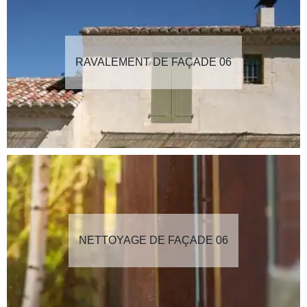
RAVALEMENT DE FAÇADE 06
NETTOYAGE DE FAÇADE 06