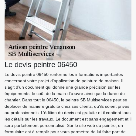
Le devis peintre 06450
Le devis peintre 06450 renferme les informations importantes
concernant votre projet d’application de peinture de maison. Il
s’agit d’un document qui donne une grande précision sur les
équipements, le coût de la main-d’œuvre ainsi que la durée du
chantier. Dans tout le 06450, le peintre SB Multiservices peut se
déplacer de manière gratuite chez ses clients, qu’ils soient privés
ou professionnels. L’édition du devis est gratuite et il contient tous
les détails sur les travaux. Le document est sans engagement et il
sera parfaitement personnalisé. Sur le site web du peintre, un
formulaire est à remplir pour vous permettre de lui faire part de