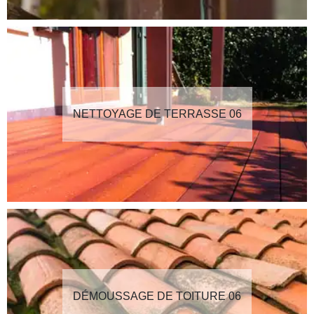
NETTOYAGE DE TERRASSE 06
DÉMOUSSAGE DE TOITURE 06