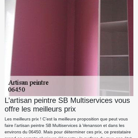
L’artisan peintre SB Multiservices vous
offre les meilleurs prix
Les meilleurs prix ! C’est la meilleure proposition que peut vous
faire l’artisan peintre SB Multiservices à Venanson et dans les
environs du 06450. Mais pour déterminer ces prix, ce prestataire