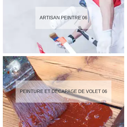
ARTISAN PEINTRE 06
PEINTURE ET DÉCAPAGE DE VOLET 06