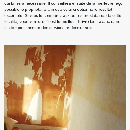
qui lui sera nécessaire. Il conseillera ensuite de la meilleure façon
possible le propriétaire afin que celui-ci obtienne le résultat
escompté. Si vous le comparez aux autres prestataires de cette
localité, vous verrez qu’il est le meilleur. Il livre les travaux dans
les temps et assure des services professionnels.