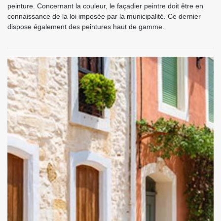
peinture. Concernant la couleur, le façadier peintre doit être en
connaissance de la loi imposée par la municipalité. Ce dernier
dispose également des peintures haut de gamme.