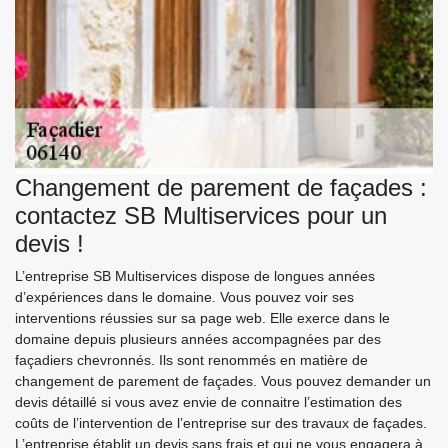
Changement de parement de façades :
contactez SB Multiservices pour un
devis !
L’entreprise SB Multiservices dispose de longues années
d’expériences dans le domaine. Vous pouvez voir ses
interventions réussies sur sa page web. Elle exerce dans le
domaine depuis plusieurs années accompagnées par des
façadiers chevronnés. Ils sont renommés en matière de
changement de parement de façades. Vous pouvez demander un
devis détaillé si vous avez envie de connaitre l’estimation des
coûts de l’intervention de l’entreprise sur des travaux de façades.
L’entreprise établit un devis sans frais et qui ne vous engagera à