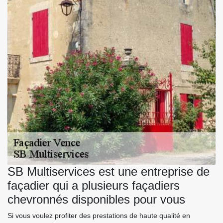
SB Multiservices est une entreprise de
façadier qui a plusieurs façadiers
chevronnés disponibles pour vous
Si vous voulez profiter des prestations de haute qualité en