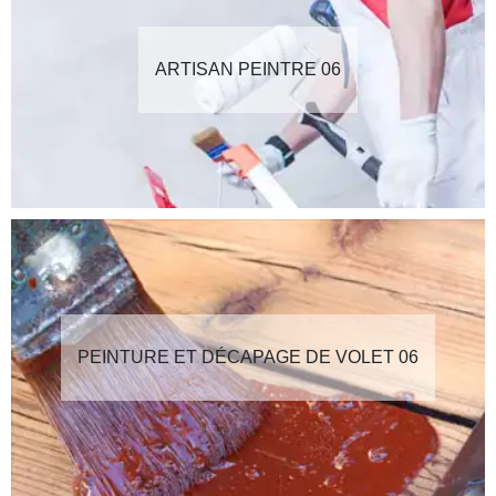
ARTISAN PEINTRE 06
PEINTURE ET DÉCAPAGE DE VOLET 06