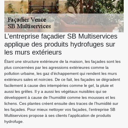
L’entreprise façadier SB Multiservices
applique des produits hydrofuges sur
les murs extérieurs
Étant une structure extérieure de la maison, les façades sont les
plus concernées par les agressions extérieures comme la
pollution urbaine, les gaz d’échappement qui rendent les murs
extérieurs sales et noircies. De ce fait, les façades se dégradent
facilement à cause des intempéries comme le gel, la pluie et
aussi les grêles. Il y a aussi les végétaux nuisibles qui se
développent à cause de l’humidité comme les mousses et les
lichens. Ces plantes créent ensuite des traces de l’humidité sur
les façades. Pour mieux nettoyer vos façades, l’entreprise SB
Multiservices propose à ses clients l’application de produits
hydrofuge.