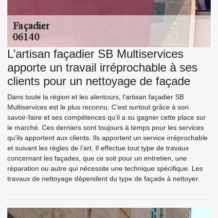
L’artisan façadier SB Multiservices
apporte un travail irréprochable à ses
clients pour un nettoyage de façade
Dans toute la région et les alentours, l’artisan façadier SB
Multiservices est le plus reconnu. C’est surtout grâce à son
savoir-faire et ses compétences qu’il a su gagner cette place sur
le marché. Ces derniers sont toujours à temps pour les services
qu’ils apportent aux clients. Ils apportent un service irréprochable
et suivant les règles de l’art. Il effectue tout type de travaux
concernant les façades, que ce soit pour un entretien, une
réparation ou autre qui nécessite une technique spécifique. Les
travaux de nettoyage dépendent du type de façade à nettoyer.