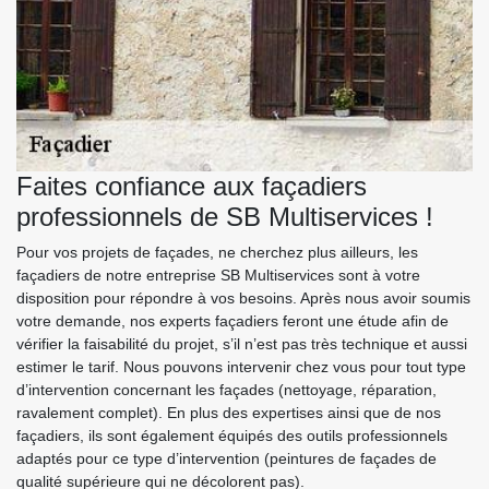
Faites confiance aux façadiers
professionnels de SB Multiservices !
Pour vos projets de façades, ne cherchez plus ailleurs, les
façadiers de notre entreprise SB Multiservices sont à votre
disposition pour répondre à vos besoins. Après nous avoir soumis
votre demande, nos experts façadiers feront une étude afin de
vérifier la faisabilité du projet, s’il n’est pas très technique et aussi
estimer le tarif. Nous pouvons intervenir chez vous pour tout type
d’intervention concernant les façades (nettoyage, réparation,
ravalement complet). En plus des expertises ainsi que de nos
façadiers, ils sont également équipés des outils professionnels
adaptés pour ce type d’intervention (peintures de façades de
qualité supérieure qui ne décolorent pas).