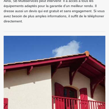
Ainsi, SB Multiservices peut intervenir. Il a accès à tous les
équipements adaptés pour la garantie d'un meilleur rendu. Il
dresse aussi un devis qui est gratuit et sans engagement. Si vous
avez besoin de plus amples informations, il suffit de le téléphoner
directement.