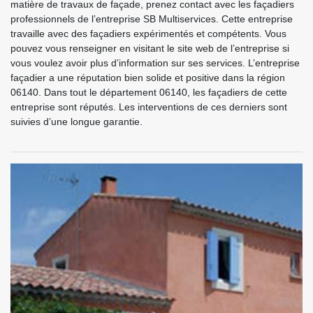
matière de travaux de façade, prenez contact avec les façadiers
professionnels de l’entreprise SB Multiservices. Cette entreprise
travaille avec des façadiers expérimentés et compétents. Vous
pouvez vous renseigner en visitant le site web de l’entreprise si
vous voulez avoir plus d’information sur ses services. L’entreprise
façadier a une réputation bien solide et positive dans la région
06140. Dans tout le département 06140, les façadiers de cette
entreprise sont réputés. Les interventions de ces derniers sont
suivies d’une longue garantie.