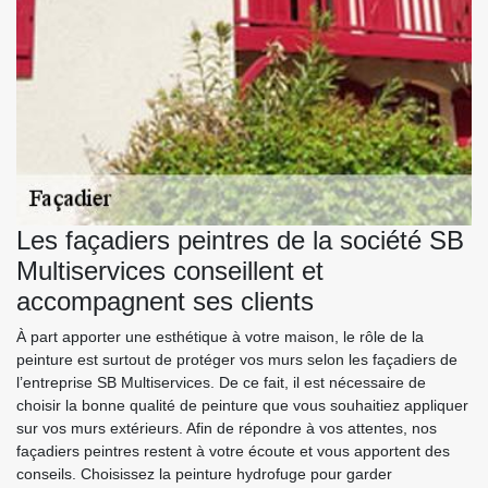
Les façadiers peintres de la société SB
Multiservices conseillent et
accompagnent ses clients
À part apporter une esthétique à votre maison, le rôle de la
peinture est surtout de protéger vos murs selon les façadiers de
l’entreprise SB Multiservices. De ce fait, il est nécessaire de
choisir la bonne qualité de peinture que vous souhaitiez appliquer
sur vos murs extérieurs. Afin de répondre à vos attentes, nos
façadiers peintres restent à votre écoute et vous apportent des
conseils. Choisissez la peinture hydrofuge pour garder