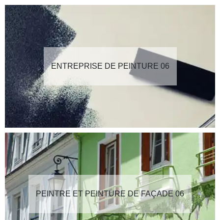
ENTREPRISE DE PEINTURE 06
PEINTRE ET PEINTURE DE FAÇADE 06