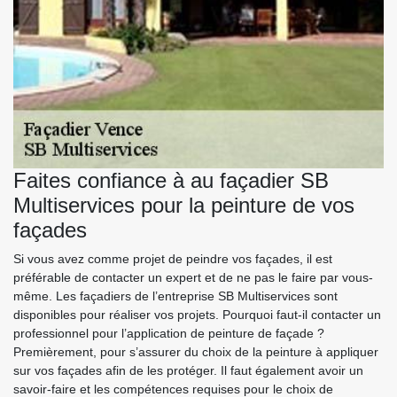
Faites confiance à au façadier SB
Multiservices pour la peinture de vos
façades
Si vous avez comme projet de peindre vos façades, il est
préférable de contacter un expert et de ne pas le faire par vous-
même. Les façadiers de l’entreprise SB Multiservices sont
disponibles pour réaliser vos projets. Pourquoi faut-il contacter un
professionnel pour l’application de peinture de façade ?
Premièrement, pour s’assurer du choix de la peinture à appliquer
sur vos façades afin de les protéger. Il faut également avoir un
savoir-faire et les compétences requises pour le choix de