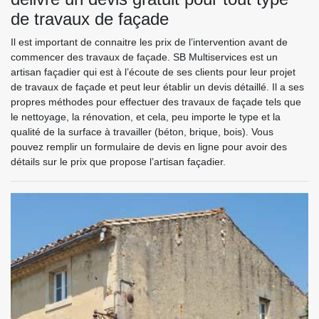
de travaux de façade
Il est important de connaitre les prix de l’intervention avant de
commencer des travaux de façade. SB Multiservices est un
artisan façadier qui est à l’écoute de ses clients pour leur projet
de travaux de façade et peut leur établir un devis détaillé. Il a ses
propres méthodes pour effectuer des travaux de façade tels que
le nettoyage, la rénovation, et cela, peu importe le type et la
qualité de la surface à travailler (béton, brique, bois). Vous
pouvez remplir un formulaire de devis en ligne pour avoir des
détails sur le prix que propose l’artisan façadier.