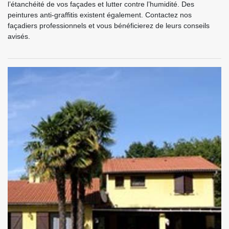
l’étanchéité de vos façades et lutter contre l’humidité. Des
peintures anti-graffitis existent également. Contactez nos
façadiers professionnels et vous bénéficierez de leurs conseils
avisés.