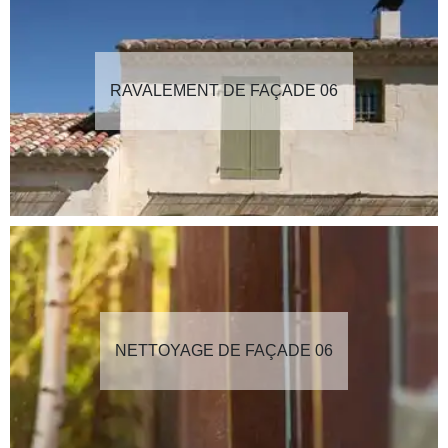
RAVALEMENT DE FAÇADE 06
NETTOYAGE DE FAÇADE 06