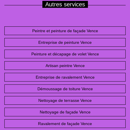
Autres services
Peintre et peinture de façade Vence
Entreprise de peinture Vence
Peinture et décapage de volet Vence
Artisan peintre Vence
Entreprise de ravalement Vence
Démoussage de toiture Vence
Nettoyage de terrasse Vence
Nettoyage de façade Vence
Ravalement de façade Vence