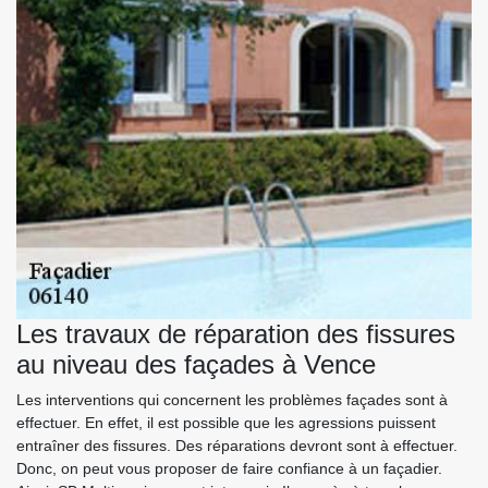
Les travaux de réparation des fissures
au niveau des façades à Vence
Les interventions qui concernent les problèmes façades sont à
effectuer. En effet, il est possible que les agressions puissent
entraîner des fissures. Des réparations devront sont à effectuer.
Donc, on peut vous proposer de faire confiance à un façadier.