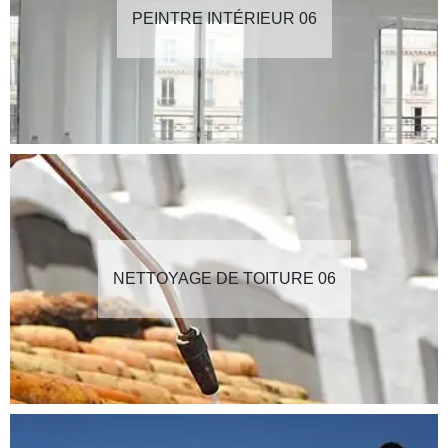
PEINTRE INTÉRIEUR 06
NETTOYAGE DE TOITURE 06