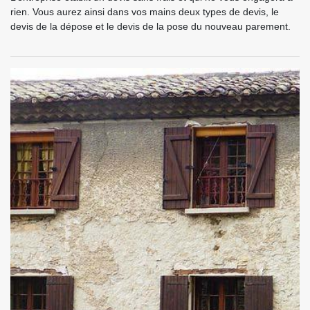
rien. Vous aurez ainsi dans vos mains deux types de devis, le
devis de la dépose et le devis de la pose du nouveau parement.