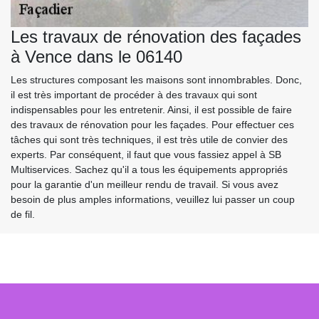
Les travaux de rénovation des façades
à Vence dans le 06140
Les structures composant les maisons sont innombrables. Donc,
il est très important de procéder à des travaux qui sont
indispensables pour les entretenir. Ainsi, il est possible de faire
des travaux de rénovation pour les façades. Pour effectuer ces
tâches qui sont très techniques, il est très utile de convier des
experts. Par conséquent, il faut que vous fassiez appel à SB
Multiservices. Sachez qu'il a tous les équipements appropriés
pour la garantie d'un meilleur rendu de travail. Si vous avez
besoin de plus amples informations, veuillez lui passer un coup
de fil.