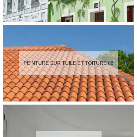
PEINTURE SUR TUILE ET TOITURE 06