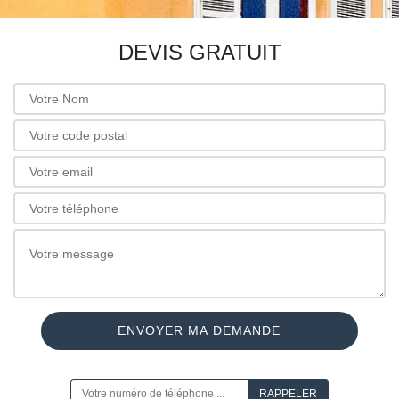
DEVIS GRATUIT
ON VOUS RAPPELLE GRATUITEMENT