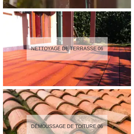
NETTOYAGE DE TERRASSE 06
DÉMOUSSAGE DE TOITURE 06