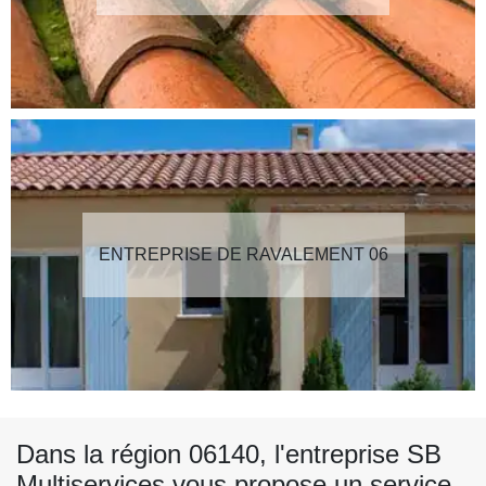
ENTREPRISE DE RAVALEMENT 06
Dans la région 06140, l'entreprise SB
Multiservices vous propose un service