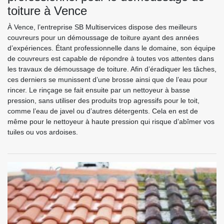
toiture à Vence
À Vence, l’entreprise SB Multiservices dispose des meilleurs
couvreurs pour un démoussage de toiture ayant des années
d’expériences. Étant professionnelle dans le domaine, son équipe
de couvreurs est capable de répondre à toutes vos attentes dans
les travaux de démoussage de toiture. Afin d’éradiquer les tâches,
ces derniers se munissent d’une brosse ainsi que de l’eau pour
rincer. Le rinçage se fait ensuite par un nettoyeur à basse
pression, sans utiliser des produits trop agressifs pour le toit,
comme l’eau de javel ou d’autres détergents. Cela en est de
même pour le nettoyeur à haute pression qui risque d’abîmer vos
tuiles ou vos ardoises.