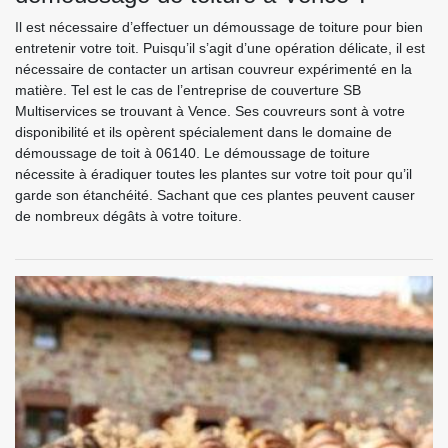
Il est nécessaire d’effectuer un démoussage de toiture pour bien
entretenir votre toit. Puisqu’il s’agit d’une opération délicate, il est
nécessaire de contacter un artisan couvreur expérimenté en la
matière. Tel est le cas de l’entreprise de couverture SB
Multiservices se trouvant à Vence. Ses couvreurs sont à votre
disponibilité et ils opèrent spécialement dans le domaine de
démoussage de toit à 06140. Le démoussage de toiture
nécessite à éradiquer toutes les plantes sur votre toit pour qu’il
garde son étanchéité. Sachant que ces plantes peuvent causer
de nombreux dégâts à votre toiture.