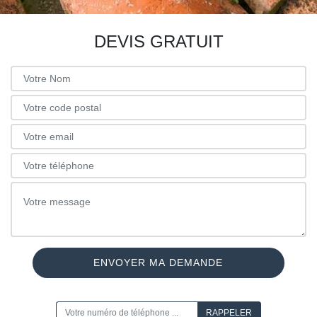
DEVIS GRATUIT
ON VOUS RAPPELLE GRATUITEMENT