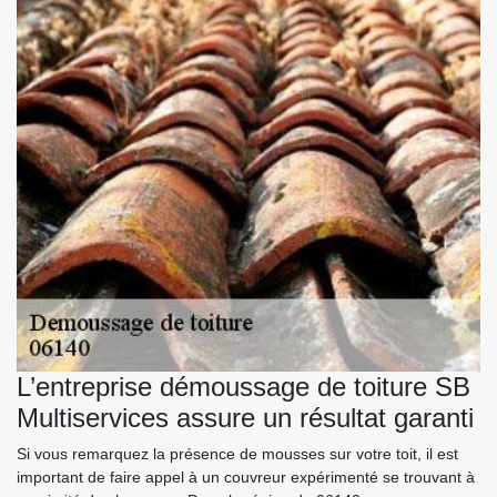
L’entreprise démoussage de toiture SB
Multiservices assure un résultat garanti
Si vous remarquez la présence de mousses sur votre toit, il est
important de faire appel à un couvreur expérimenté se trouvant à