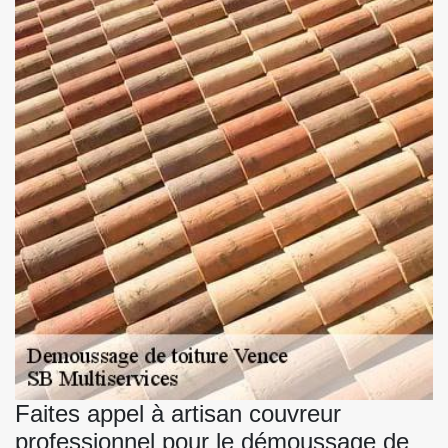
Faites appel à artisan couvreur
professionnel pour le démoussage de