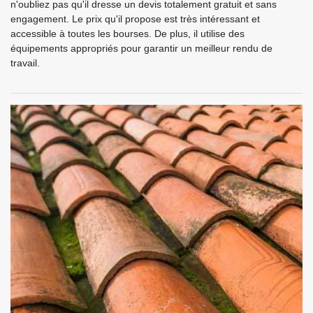
n'oubliez pas qu'il dresse un devis totalement gratuit et sans
engagement. Le prix qu'il propose est très intéressant et
accessible à toutes les bourses. De plus, il utilise des
équipements appropriés pour garantir un meilleur rendu de
travail.