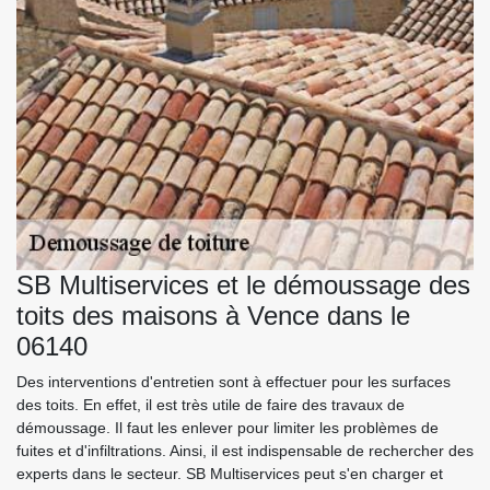
SB Multiservices et le démoussage des
toits des maisons à Vence dans le
06140
Des interventions d'entretien sont à effectuer pour les surfaces
des toits. En effet, il est très utile de faire des travaux de
démoussage. Il faut les enlever pour limiter les problèmes de
fuites et d'infiltrations. Ainsi, il est indispensable de rechercher des
experts dans le secteur. SB Multiservices peut s'en charger et