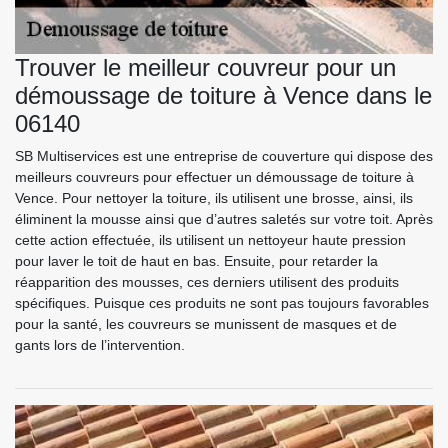
Trouver le meilleur couvreur pour un
démoussage de toiture à Vence dans le
06140
SB Multiservices est une entreprise de couverture qui dispose des
meilleurs couvreurs pour effectuer un démoussage de toiture à
Vence. Pour nettoyer la toiture, ils utilisent une brosse, ainsi, ils
éliminent la mousse ainsi que d’autres saletés sur votre toit. Après
cette action effectuée, ils utilisent un nettoyeur haute pression
pour laver le toit de haut en bas. Ensuite, pour retarder la
réapparition des mousses, ces derniers utilisent des produits
spécifiques. Puisque ces produits ne sont pas toujours favorables
pour la santé, les couvreurs se munissent de masques et de
gants lors de l’intervention.