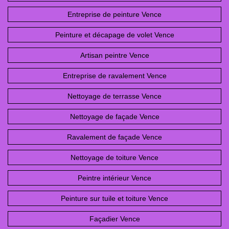
Entreprise de peinture Vence
Peinture et décapage de volet Vence
Artisan peintre Vence
Entreprise de ravalement Vence
Nettoyage de terrasse Vence
Nettoyage de façade Vence
Ravalement de façade Vence
Nettoyage de toiture Vence
Peintre intérieur Vence
Peinture sur tuile et toiture Vence
Façadier Vence