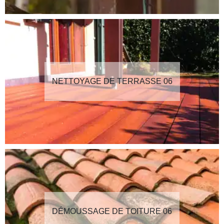
NETTOYAGE DE TERRASSE 06
DÉMOUSSAGE DE TOITURE 06