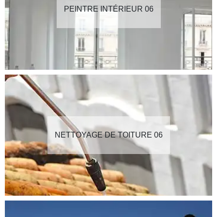
PEINTRE INTÉRIEUR 06
NETTOYAGE DE TOITURE 06