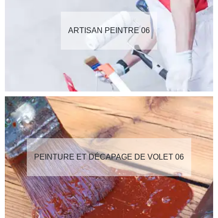
ARTISAN PEINTRE 06
PEINTURE ET DÉCAPAGE DE VOLET 06