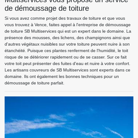
de démoussage de toiture
Si vous avez comme projet des travaux de toiture et que vous
vous trouvez à Vence, faites appel à l'entreprise de démoussage
de toiture SB Multiservices qui est un expert dans le domaine. La
présence des mousses, des lichens, des champignons ainsi que
d'autres végétaux nuisibles sur votre toiture peuvent nuire à son
étanchéité. Puisque ces plantes renferment de l'humidité, le toit
risque de se détériorer rapidement ou de se casser. Sur ce fait
votre toit peut présenter des fuites d'eau et nuire à votre confort.
Les artisans couvreurs de SB Multiservices sont experts dans ce
domaine. Ils ont également les bonnes techniques pour un
démoussage de toiture parfait.