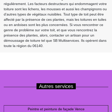
régulièrement. Les facteurs destructeurs qui endommagent votre
toiture sont les lichens, les mousses et aussi les champignons ou
d’autres types de végétaux nuisibles. Tout type de toit peut être
affecté par la présence de ces plantes, mais les toitures en tuiles
ou en ardoises sont les plus concernées. Si vous rencontrer ce
genre de problème sur votre toit, et que vous rencontrez la
présence des plantes, alors, contacter un artisan pour un
démoussage de toiture tel que SB Multiservices. Ils opèrent dans
toute la région du 06140.
Autres services
Peintre et peinture de façade Vence