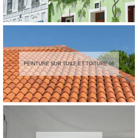
PEINTURE SUR TUILE ET TOITURE 06