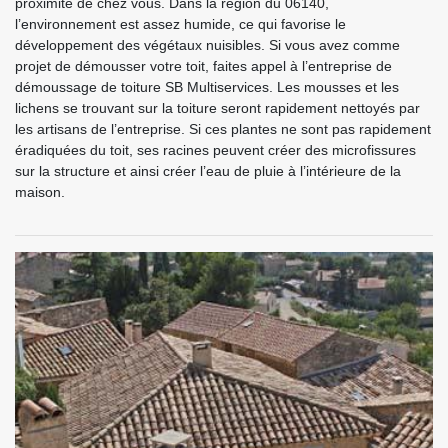
proximité de chez vous. Dans la région du 06140,
l’environnement est assez humide, ce qui favorise le
développement des végétaux nuisibles. Si vous avez comme
projet de démousser votre toit, faites appel à l’entreprise de
démoussage de toiture SB Multiservices. Les mousses et les
lichens se trouvant sur la toiture seront rapidement nettoyés par
les artisans de l’entreprise. Si ces plantes ne sont pas rapidement
éradiquées du toit, ses racines peuvent créer des microfissures
sur la structure et ainsi créer l’eau de pluie à l’intérieure de la
maison.