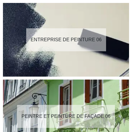
ENTREPRISE DE PEINTURE 06
PEINTRE ET PEINTURE DE FAÇADE 06