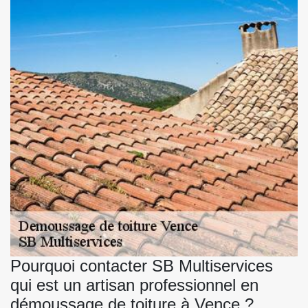
Pourquoi contacter SB Multiservices
qui est un artisan professionnel en
démoussage de toiture à Vence ?