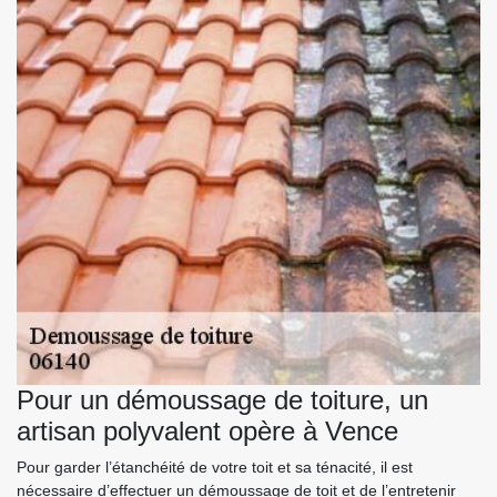
Pour un démoussage de toiture, un
artisan polyvalent opère à Vence
Pour garder l’étanchéité de votre toit et sa ténacité, il est
nécessaire d’effectuer un démoussage de toit et de l’entretenir