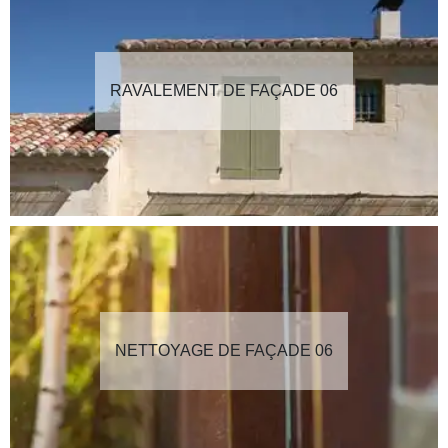
RAVALEMENT DE FAÇADE 06
NETTOYAGE DE FAÇADE 06