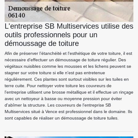
L'entreprise SB Multiservices utilise des
outils professionnels pour un
démoussage de toiture
Afin de préserver l’étanchéité et l'esthétique de votre toiture, il est
nécessaire d'effectuer un démoussage de toiture régulier. Des
végétaux nuisibles comme les mousses et les lichens peuvent se
stagner sur votre toiture si elle n'est pas entretenue
régulièrement. Ces plantes sont surtout visibles sur les tuiles en
terre cuite. Pour nettoyer votre toiture les couvreurs de
l'entreprise utilisent une brosse métallique et il effectue un rinçage
avec un nettoyeur à basse ou moyenne pression pour éviter
d'abîmer la structure. Les couvreurs de l'entreprise SB
Multiservices situé à Vence est professionnel dans le domaine. Ils
sont capables de réaliser un démoussage de toiture tuiles.