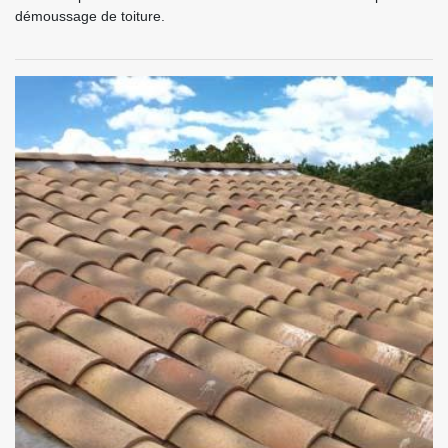
démoussage de toiture.