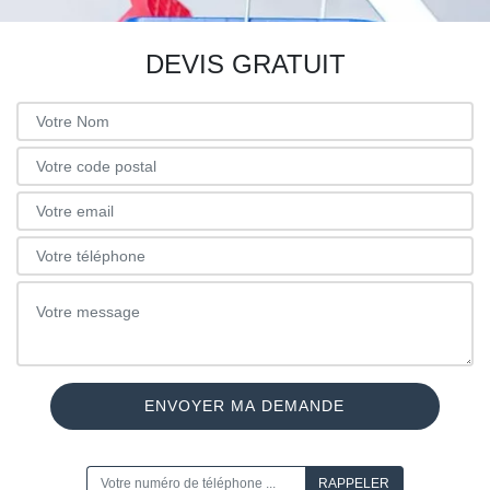
DEVIS GRATUIT
ON VOUS RAPPELLE GRATUITEMENT