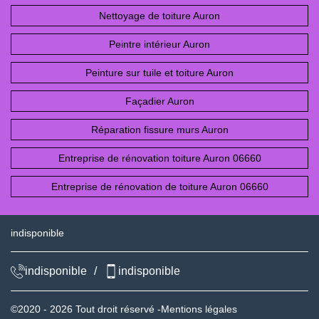
Nettoyage de toiture Auron
Peintre intérieur Auron
Peinture sur tuile et toiture Auron
Façadier Auron
Réparation fissure murs Auron
Entreprise de rénovation toiture Auron 06660
Entreprise de rénovation de toiture Auron 06660
indisponible
indisponible
/
indisponible
©2020 - 2026 Tout droit réservé -
Mentions légales