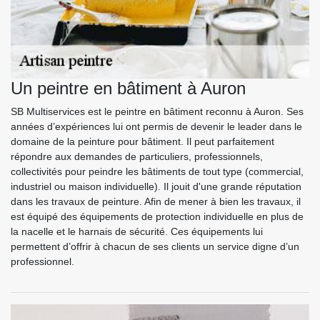
Un peintre en bâtiment à Auron
SB Multiservices est le peintre en bâtiment reconnu à Auron. Ses
années d’expériences lui ont permis de devenir le leader dans le
domaine de la peinture pour bâtiment. Il peut parfaitement
répondre aux demandes de particuliers, professionnels,
collectivités pour peindre les bâtiments de tout type (commercial,
industriel ou maison individuelle). Il jouit d'une grande réputation
dans les travaux de peinture. Afin de mener à bien les travaux, il
est équipé des équipements de protection individuelle en plus de
la nacelle et le harnais de sécurité. Ces équipements lui
permettent d’offrir à chacun de ses clients un service digne d’un
professionnel.