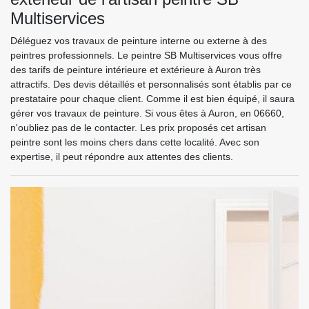
Multiservices
Déléguez vos travaux de peinture interne ou externe à des
peintres professionnels. Le peintre SB Multiservices vous offre
des tarifs de peinture intérieure et extérieure à Auron très
attractifs. Des devis détaillés et personnalisés sont établis par ce
prestataire pour chaque client. Comme il est bien équipé, il saura
gérer vos travaux de peinture. Si vous êtes à Auron, en 06660,
n'oubliez pas de le contacter. Les prix proposés cet artisan
peintre sont les moins chers dans cette localité. Avec son
expertise, il peut répondre aux attentes des clients.