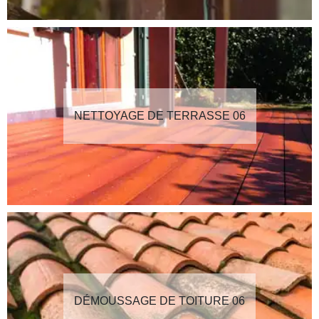
NETTOYAGE DE TERRASSE 06
DÉMOUSSAGE DE TOITURE 06