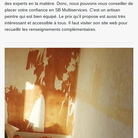
des experts en la matière. Donc, nous pouvons vous conseiller de
placer votre confiance en SB Multiservices. C'est un artisan
peintre qui est bien équipé. Le prix qu'il propose est aussi très
intéressant et accessible à tous. Il faut visiter son site web pour
recueillir les renseignements complémentaires.