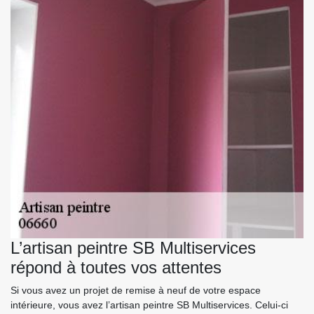
L’artisan peintre SB Multiservices
répond à toutes vos attentes
Si vous avez un projet de remise à neuf de votre espace
intérieure, vous avez l’artisan peintre SB Multiservices. Celui-ci