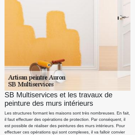
SB Multiservices et les travaux de
peinture des murs intérieurs
Les structures formant les maisons sont très nombreuses. En fait,
il faut effectuer des opérations de protection. Par conséquent, il
est possible de réaliser des peintures des murs intérieurs. Pour
effectuer ces opérations qui sont complexes, il va falloir convier