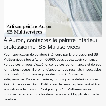
À Auron, contactez le peintre intérieur
professionnel SB Multiservices
Pour l’application de peinture intérieure par le professionnel SB
Multiservices situé à Auron, 06660, vous devez avoir confiance.
Fort de ses années d'expérience, de ses performances et de ses
formations reçues, il promet d'apporter des résultats impeccables
aux clients. L’entretien régulier des murs intérieurs est
indispensable. De cette manière, tout risque de détérioration est
éloigné. Le cas échéant, l’infiltration de l’eau de pluie peut altérer
la solidité de la maison. C’est pourquoi SB Multiservices se
propose de réparer tous les dommages avant l’application de la
peinture.