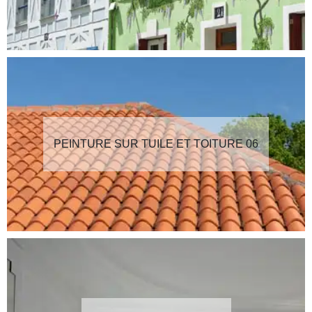
PEINTURE SUR TUILE ET TOITURE 06