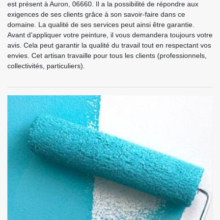
est présent à Auron, 06660. Il a la possibilité de répondre aux
exigences de ses clients grâce à son savoir-faire dans ce
domaine. La qualité de ses services peut ainsi être garantie.
Avant d’appliquer votre peinture, il vous demandera toujours votre
avis. Cela peut garantir la qualité du travail tout en respectant vos
envies. Cet artisan travaille pour tous les clients (professionnels,
collectivités, particuliers).