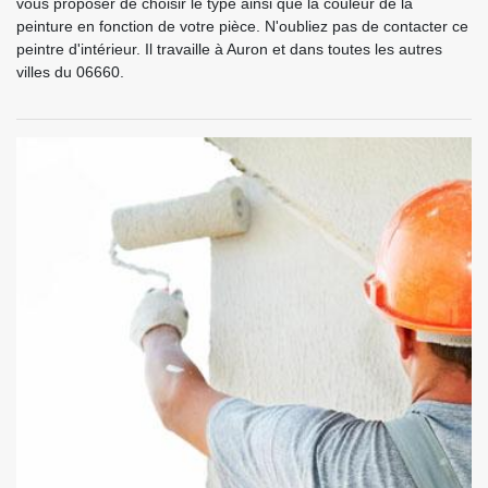
vous proposer de choisir le type ainsi que la couleur de la
peinture en fonction de votre pièce. N'oubliez pas de contacter ce
peintre d'intérieur. Il travaille à Auron et dans toutes les autres
villes du 06660.