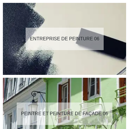
ENTREPRISE DE PEINTURE 06
PEINTRE ET PEINTURE DE FAÇADE 06