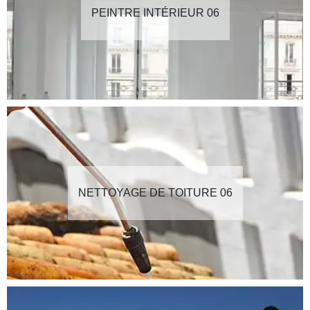
PEINTRE INTÉRIEUR 06
NETTOYAGE DE TOITURE 06