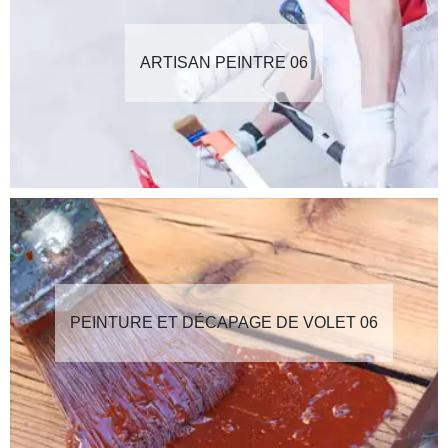
ARTISAN PEINTRE 06
PEINTURE ET DÉCAPAGE DE VOLET 06