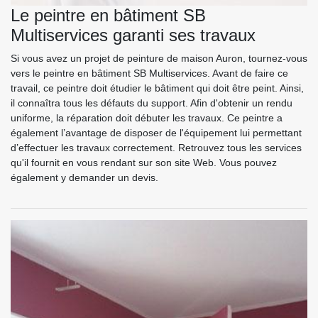
Le peintre en bâtiment SB
Multiservices garanti ses travaux
Si vous avez un projet de peinture de maison Auron, tournez-vous
vers le peintre en bâtiment SB Multiservices. Avant de faire ce
travail, ce peintre doit étudier le bâtiment qui doit être peint. Ainsi,
il connaîtra tous les défauts du support. Afin d'obtenir un rendu
uniforme, la réparation doit débuter les travaux. Ce peintre a
également l’avantage de disposer de l'équipement lui permettant
d’effectuer les travaux correctement. Retrouvez tous les services
qu'il fournit en vous rendant sur son site Web. Vous pouvez
également y demander un devis.