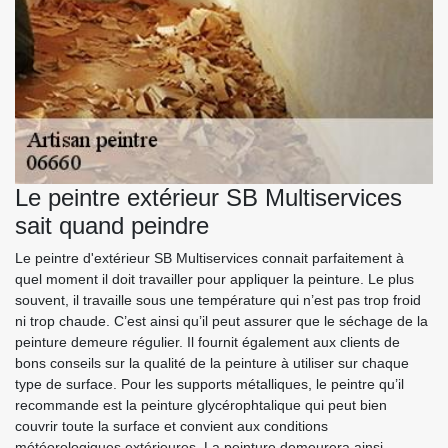
Le peintre extérieur SB Multiservices
sait quand peindre
Le peintre d'extérieur SB Multiservices connait parfaitement à
quel moment il doit travailler pour appliquer la peinture. Le plus
souvent, il travaille sous une température qui n’est pas trop froid
ni trop chaude. C’est ainsi qu’il peut assurer que le séchage de la
peinture demeure régulier. Il fournit également aux clients de
bons conseils sur la qualité de la peinture à utiliser sur chaque
type de surface. Pour les supports métalliques, le peintre qu’il
recommande est la peinture glycérophtalique qui peut bien
couvrir toute la surface et convient aux conditions
météorologiques extérieures. La peinture demeurera ainsi