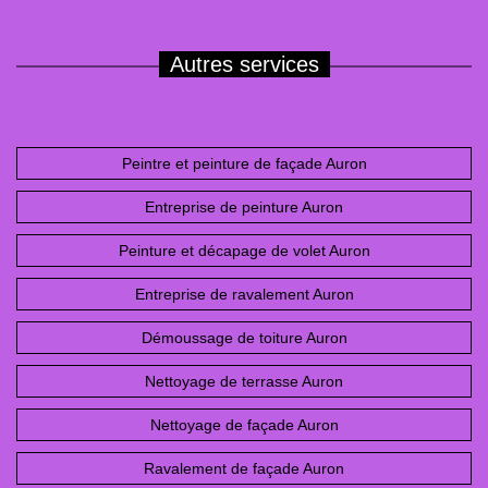
Autres services
Peintre et peinture de façade Auron
Entreprise de peinture Auron
Peinture et décapage de volet Auron
Entreprise de ravalement Auron
Démoussage de toiture Auron
Nettoyage de terrasse Auron
Nettoyage de façade Auron
Ravalement de façade Auron