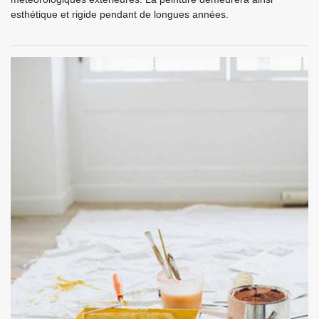
esthétique et rigide pendant de longues années.