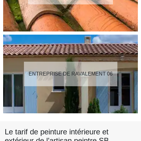
ENTREPRISE DE RAVALEMENT 06
Le tarif de peinture intérieure et
extérieur de l’artisan peintre SB