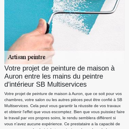
Votre projet de peinture de maison à
Auron entre les mains du peintre
d’intérieur SB Multiservices
Votre projet de peinture de maison à Auron, que ce soit pour vos
chambres, votre salon ou les autres pièces peut être confié à SB
Multiservices. Cela peut vous garantir la réussite de vos travaux
et obtenir l'effet que vous escomptez. Bien que vous puissiez faire
le travail par vos propres soins, le rendu semblera différent si
vous n'avez aucune expérience. Ce prestataire a la capacité de