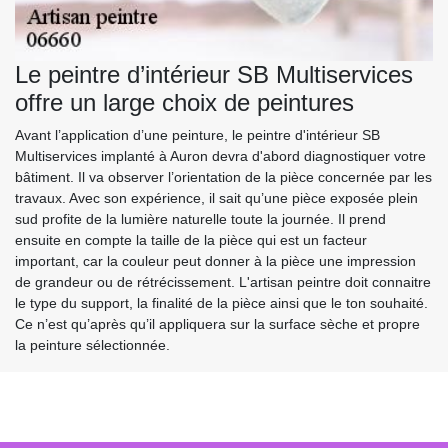
Le peintre d’intérieur SB Multiservices
offre un large choix de peintures
Avant l’application d’une peinture, le peintre d'intérieur SB
Multiservices implanté à Auron devra d'abord diagnostiquer votre
bâtiment. Il va observer l’orientation de la pièce concernée par les
travaux. Avec son expérience, il sait qu’une pièce exposée plein
sud profite de la lumière naturelle toute la journée. Il prend
ensuite en compte la taille de la pièce qui est un facteur
important, car la couleur peut donner à la pièce une impression
de grandeur ou de rétrécissement. L'artisan peintre doit connaitre
le type du support, la finalité de la pièce ainsi que le ton souhaité.
Ce n’est qu’après qu’il appliquera sur la surface sèche et propre
la peinture sélectionnée.