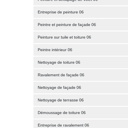
Entreprise de peinture 06
Peintre et peinture de façade 06
Peinture sur tuile et toiture 06
Peintre intérieur 06
Nettoyage de toiture 06
Ravalement de façade 06
Nettoyage de façade 06
Nettoyage de terrasse 06
Démoussage de toiture 06
Entreprise de ravalement 06