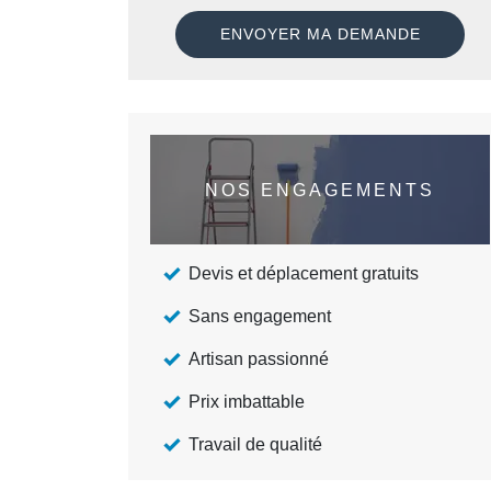
NOS ENGAGEMENTS
Devis et déplacement gratuits
Sans engagement
Artisan passionné
Prix imbattable
Travail de qualité