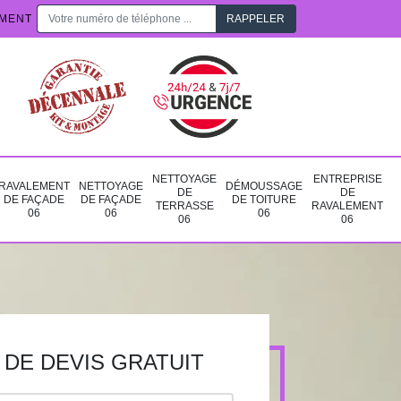
EMENT
NETTOYAGE
ENTREPRISE
RAVALEMENT
NETTOYAGE
DÉMOUSSAGE
DE
DE
DE FAÇADE
DE FAÇADE
DE TOITURE
TERRASSE
RAVALEMENT
06
06
06
06
06
DE DEVIS GRATUIT