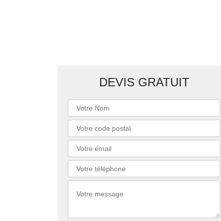
DEVIS GRATUIT