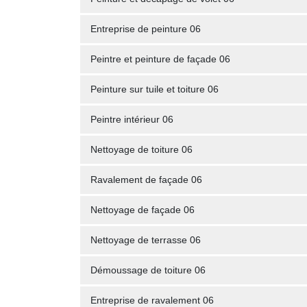
Entreprise de peinture 06
Peintre et peinture de façade 06
Peinture sur tuile et toiture 06
Peintre intérieur 06
Nettoyage de toiture 06
Ravalement de façade 06
Nettoyage de façade 06
Nettoyage de terrasse 06
Démoussage de toiture 06
Entreprise de ravalement 06