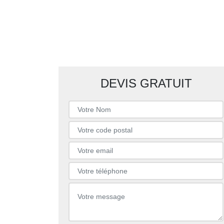
DEVIS GRATUIT