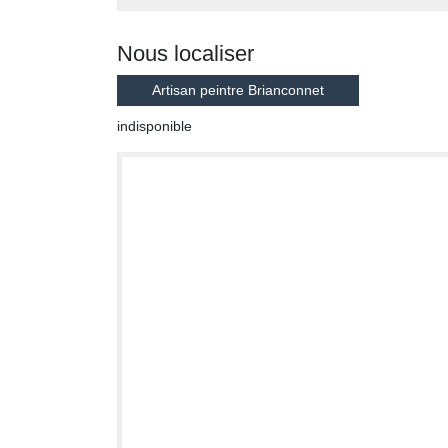
Nous localiser
Artisan peintre Brianconnet
indisponible