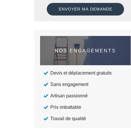
NOS ENGAGEMENTS
Devis et déplacement gratuits
Sans engagement
Artisan passionné
Prix imbattable
Travail de qualité