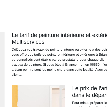
Le tarif de peinture intérieure et extér
Multiservices
Déléguez vos travaux de peinture interne ou externe à des pein
vous offre des tarifs de peinture intérieure et extérieure à Brian
personnalisés sont établis par ce prestataire pour chaque clien
travaux de peinture. Si vous êtes à Brianconnet, en 06850, n'ou
artisan peintre sont les moins chers dans cette localité. Avec s
clients.
Le prix de l’a
dans le dépa
Pour mieux préparer le 