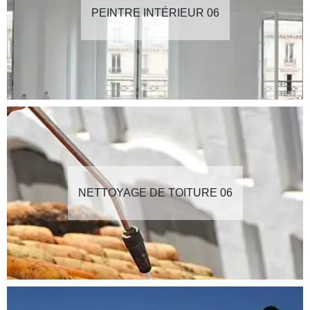
PEINTRE INTÉRIEUR 06
NETTOYAGE DE TOITURE 06