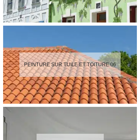
PEINTURE SUR TUILE ET TOITURE 06