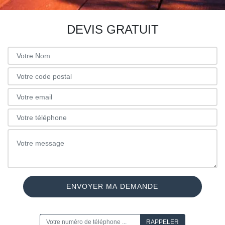
DEVIS GRATUIT
ON VOUS RAPPELLE GRATUITEMENT