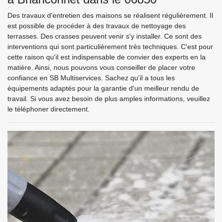
Des travaux d'entretien des maisons se réalisent régulièrement. Il
est possible de procéder à des travaux de nettoyage des
terrasses. Des crasses peuvent venir s'y installer. Ce sont des
interventions qui sont particulièrement très techniques. C'est pour
cette raison qu'il est indispensable de convier des experts en la
matière. Ainsi, nous pouvons vous conseiller de placer votre
confiance en SB Multiservices. Sachez qu'il a tous les
équipements adaptés pour la garantie d'un meilleur rendu de
travail. Si vous avez besoin de plus amples informations, veuillez
le téléphoner directement.