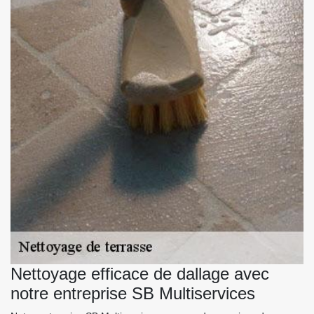
Nettoyage efficace de dallage avec
notre entreprise SB Multiservices