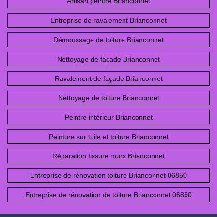
Artisan peintre Brianconnet
Entreprise de ravalement Brianconnet
Démoussage de toiture Brianconnet
Nettoyage de façade Brianconnet
Ravalement de façade Brianconnet
Nettoyage de toiture Brianconnet
Peintre intérieur Brianconnet
Peinture sur tuile et toiture Brianconnet
Réparation fissure murs Brianconnet
Entreprise de rénovation toiture Brianconnet 06850
Entreprise de rénovation de toiture Brianconnet 06850