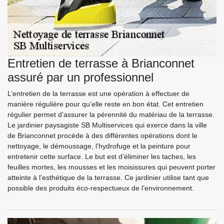
Entretien de terrasse à Brianconnet
assuré par un professionnel
L’entretien de la terrasse est une opération à effectuer de
manière régulière pour qu’elle reste en bon état. Cet entretien
régulier permet d’assurer la pérennité du matériau de la terrasse.
Le jardinier paysagiste SB Multiservices qui exerce dans la ville
de Brianconnet procède à des différentes opérations dont le
nettoyage, le démoussage, l’hydrofuge et la peinture pour
entretenir cette surface. Le but est d’éliminer les taches, les
feuilles mortes, les mousses et les moisissures qui peuvent porter
atteinte à l’esthétique de la terrasse. Ce jardinier utilise tant que
possible des produits éco-respectueux de l’environnement.