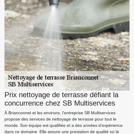
Prix nettoyage de terrasse défiant la
concurrence chez SB Multiservices
À Brianconnet et les environs, l’entreprise SB Multiservices
propose des services de nettoyage de terrasse pour tout le
monde. Son équipe est qualifiée et a des années d’expérience
dans ce domaine. Elle assure une prestation de qualité où le