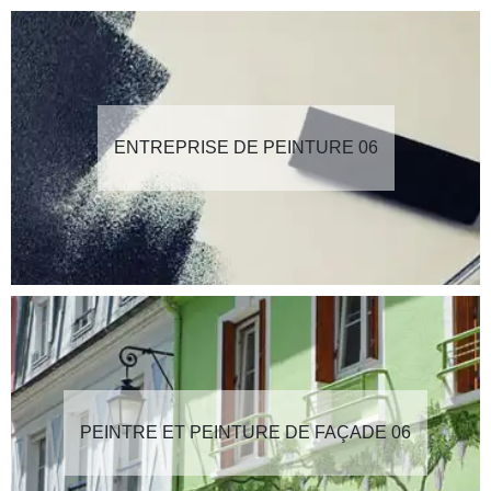
ENTREPRISE DE PEINTURE 06
PEINTRE ET PEINTURE DE FAÇADE 06