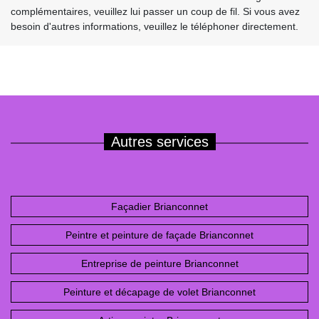
complémentaires, veuillez lui passer un coup de fil. Si vous avez
besoin d'autres informations, veuillez le téléphoner directement.
Autres services
Façadier Brianconnet
Peintre et peinture de façade Brianconnet
Entreprise de peinture Brianconnet
Peinture et décapage de volet Brianconnet