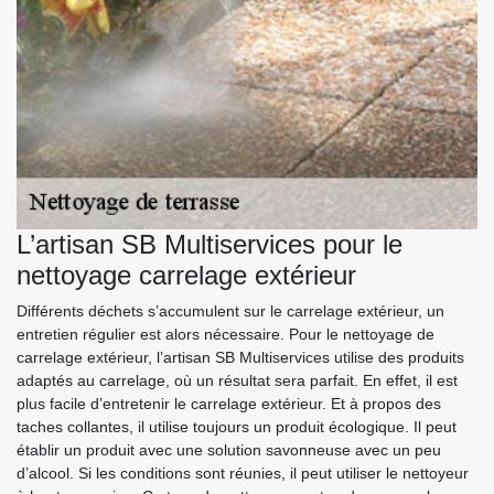
L’artisan SB Multiservices pour le
nettoyage carrelage extérieur
Différents déchets s’accumulent sur le carrelage extérieur, un
entretien régulier est alors nécessaire. Pour le nettoyage de
carrelage extérieur, l’artisan SB Multiservices utilise des produits
adaptés au carrelage, où un résultat sera parfait. En effet, il est
plus facile d’entretenir le carrelage extérieur. Et à propos des
taches collantes, il utilise toujours un produit écologique. Il peut
établir un produit avec une solution savonneuse avec un peu
d’alcool. Si les conditions sont réunies, il peut utiliser le nettoyeur