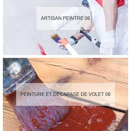
ARTISAN PEINTRE 06
PEINTURE ET DÉCAPAGE DE VOLET 06