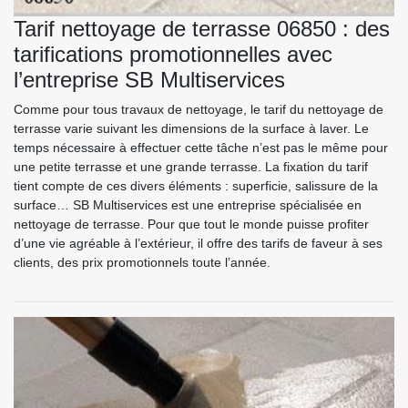
Tarif nettoyage de terrasse 06850 : des
tarifications promotionnelles avec
l’entreprise SB Multiservices
Comme pour tous travaux de nettoyage, le tarif du nettoyage de
terrasse varie suivant les dimensions de la surface à laver. Le
temps nécessaire à effectuer cette tâche n’est pas le même pour
une petite terrasse et une grande terrasse. La fixation du tarif
tient compte de ces divers éléments : superficie, salissure de la
surface… SB Multiservices est une entreprise spécialisée en
nettoyage de terrasse. Pour que tout le monde puisse profiter
d’une vie agréable à l’extérieur, il offre des tarifs de faveur à ses
clients, des prix promotionnels toute l’année.