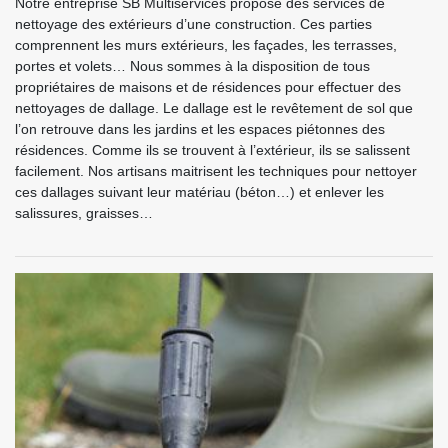
Notre entreprise SB Multiservices propose des services de
nettoyage des extérieurs d’une construction. Ces parties
comprennent les murs extérieurs, les façades, les terrasses,
portes et volets… Nous sommes à la disposition de tous
propriétaires de maisons et de résidences pour effectuer des
nettoyages de dallage. Le dallage est le revêtement de sol que
l’on retrouve dans les jardins et les espaces piétonnes des
résidences. Comme ils se trouvent à l’extérieur, ils se salissent
facilement. Nos artisans maitrisent les techniques pour nettoyer
ces dallages suivant leur matériau (béton…) et enlever les
salissures, graisses…