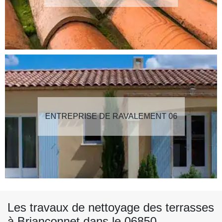
ENTREPRISE DE RAVALEMENT 06
Les travaux de nettoyage des terrasses
à Brianconnet dans le 06850