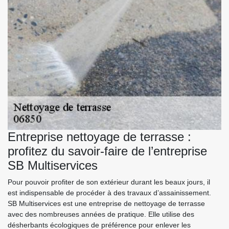
Entreprise nettoyage de terrasse :
profitez du savoir-faire de l’entreprise
SB Multiservices
Pour pouvoir profiter de son extérieur durant les beaux jours, il
est indispensable de procéder à des travaux d’assainissement.
SB Multiservices est une entreprise de nettoyage de terrasse
avec des nombreuses années de pratique. Elle utilise des
désherbants écologiques de préférence pour enlever les