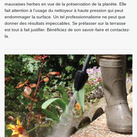
mauvaises herbes en vue de la préservation de la planète. Elle
fait attention à l’usage du nettoyeur à haute pression qui peut
endommager la surface. Un tel professionnalisme ne peut que
donner des résultats impeccables. Se prélasser sur la terrasse
est tout à fait justifier. Bénéficiez de son savoir-faire et contactez-
la.