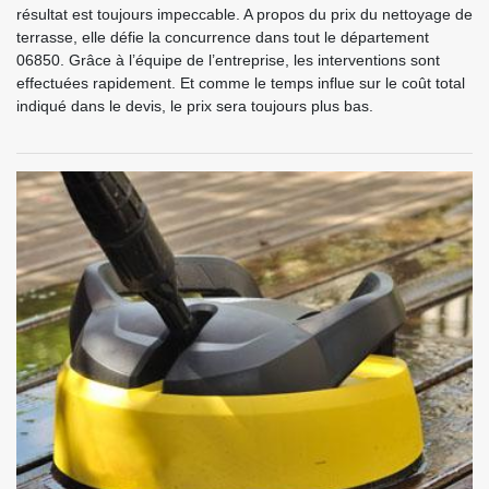
résultat est toujours impeccable. A propos du prix du nettoyage de
terrasse, elle défie la concurrence dans tout le département
06850. Grâce à l’équipe de l’entreprise, les interventions sont
effectuées rapidement. Et comme le temps influe sur le coût total
indiqué dans le devis, le prix sera toujours plus bas.