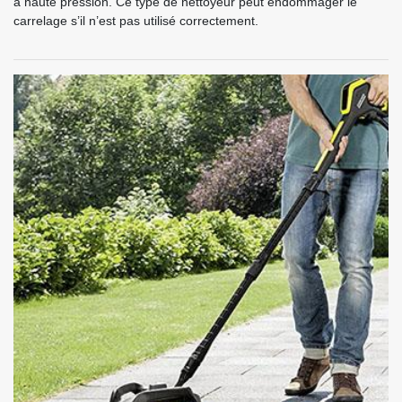
à haute pression. Ce type de nettoyeur peut endommager le
carrelage s’il n’est pas utilisé correctement.