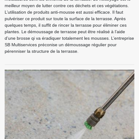
meilleur moyen de lutter contre ces déchets et ces végétations.
L’utilisation de produits anti-mousse est aussi efficace. Il faut
pulvériser ce produit sur toute la surface de la terrasse. Après
quelques temps, il suffit de rincer la terrasse pour éliminer ces
plantes. Le démoussage de terrasse peut être réalisé à l’aide
d’une brosse qi va éradiquer totalement les mousses. L’entreprise
SB Multiservices préconise un démoussage régulier pour
pérenniser la structure de la terrasse.