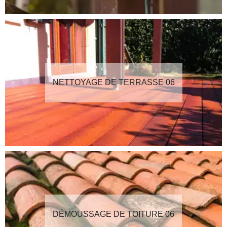
NETTOYAGE DE TERRASSE 06
DÉMOUSSAGE DE TOITURE 06