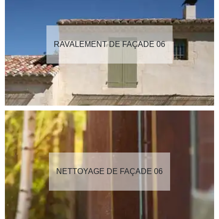
RAVALEMENT DE FAÇADE 06
NETTOYAGE DE FAÇADE 06