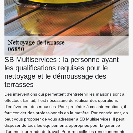
SB Multiservices : la personne ayant
les qualifications requises pour le
nettoyage et le démoussage des
terrasses
Des interventions qui permettent d'entretenir les maisons sont à
effectuer. En fait, il est nécessaire de réaliser des opérations
d'enlèvement des mousses. Pour procéder à ces interventions, il
faut convier des professionnels en la matière. Par conséquent, on
peut vous proposer de vous adresser à SB Multiservices. Il peut
disposer de tous les équipements appropriés pour la garantie
d'un meilleur rendu de travail. Pour recueillir les renseignements