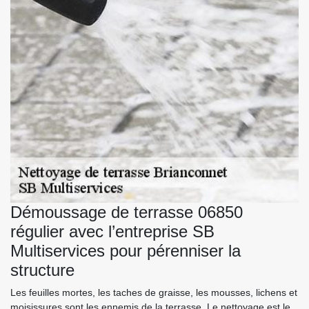
Démoussage de terrasse 06850
régulier avec l’entreprise SB
Multiservices pour pérenniser la
structure
Les feuilles mortes, les taches de graisse, les mousses, lichens et
moisissures sont les ennemis de la terrasse. Le nettoyage est le