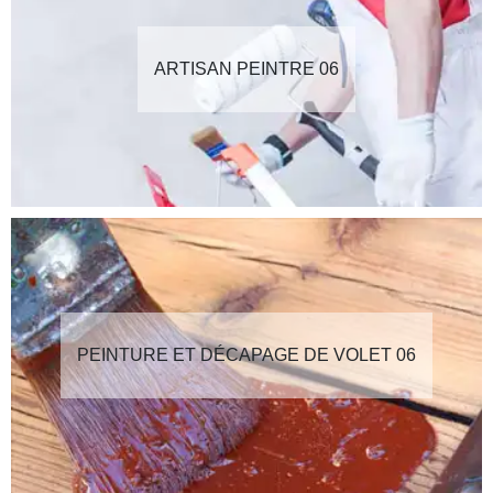
ARTISAN PEINTRE 06
PEINTURE ET DÉCAPAGE DE VOLET 06