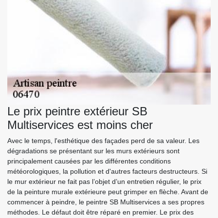
Le prix peintre extérieur SB
Multiservices est moins cher
Avec le temps, l'esthétique des façades perd de sa valeur. Les
dégradations se présentant sur les murs extérieurs sont
principalement causées par les différentes conditions
météorologiques, la pollution et d'autres facteurs destructeurs. Si
le mur extérieur ne fait pas l’objet d’un entretien régulier, le prix
de la peinture murale extérieure peut grimper en flèche. Avant de
commencer à peindre, le peintre SB Multiservices a ses propres
méthodes. Le défaut doit être réparé en premier. Le prix des