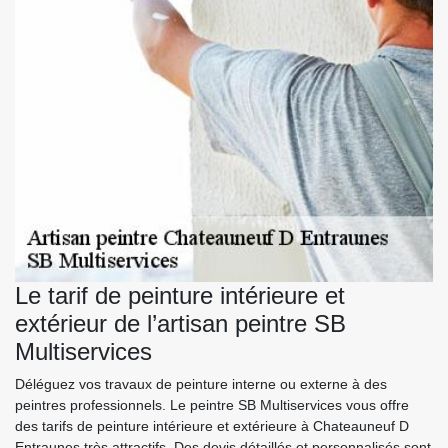
Le tarif de peinture intérieure et
extérieur de l’artisan peintre SB
Multiservices
Déléguez vos travaux de peinture interne ou externe à des
peintres professionnels. Le peintre SB Multiservices vous offre
des tarifs de peinture intérieure et extérieure à Chateauneuf D
Entraunes très attractifs. Des devis détaillés et personnalisés sont