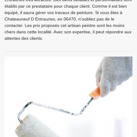
établis par ce prestataire pour chaque client. Comme il est bien
équipé, il saura gérer vos travaux de peinture. Si vous êtes à
Chateauneuf D Entraunes, en 06470, n'oubliez pas de le
contacter. Les prix proposés cet artisan peintre sont les moins
chers dans cette localité. Avec son expertise, il peut répondre aux
attentes des clients.