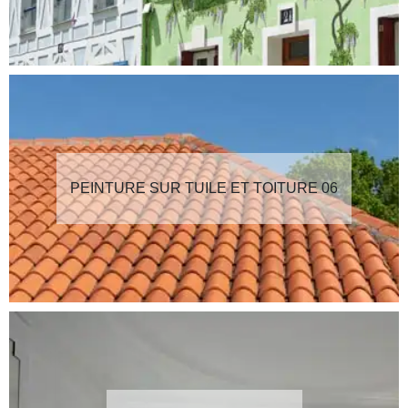
PEINTURE SUR TUILE ET TOITURE 06