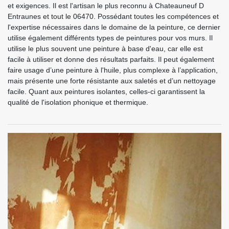
et exigences. Il est l'artisan le plus reconnu à Chateauneuf D
Entraunes et tout le 06470. Possédant toutes les compétences et
l'expertise nécessaires dans le domaine de la peinture, ce dernier
utilise également différents types de peintures pour vos murs. Il
utilise le plus souvent une peinture à base d'eau, car elle est
facile à utiliser et donne des résultats parfaits. Il peut également
faire usage d’une peinture à l'huile, plus complexe à l’application,
mais présente une forte résistante aux saletés et d’un nettoyage
facile. Quant aux peintures isolantes, celles-ci garantissent la
qualité de l'isolation phonique et thermique.