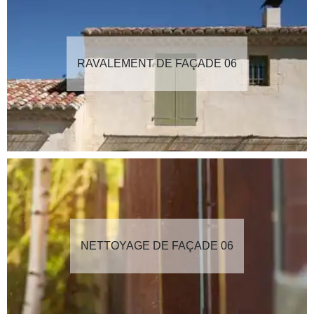
RAVALEMENT DE FAÇADE 06
NETTOYAGE DE FAÇADE 06