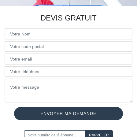
DEVIS GRATUIT
ON VOUS RAPPELLE GRATUITEMENT