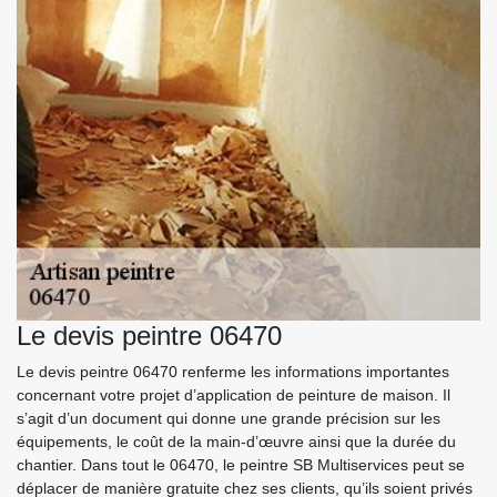
Le devis peintre 06470
Le devis peintre 06470 renferme les informations importantes
concernant votre projet d’application de peinture de maison. Il
s’agit d’un document qui donne une grande précision sur les
équipements, le coût de la main-d’œuvre ainsi que la durée du
chantier. Dans tout le 06470, le peintre SB Multiservices peut se
déplacer de manière gratuite chez ses clients, qu’ils soient privés