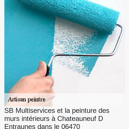
SB Multiservices et la peinture des
murs intérieurs à Chateauneuf D
Entraunes dans le 06470