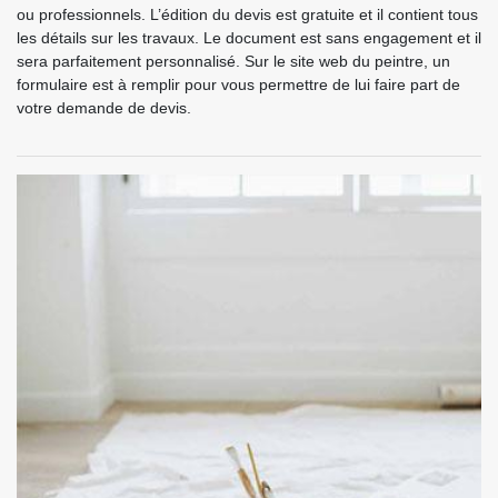
ou professionnels. L’édition du devis est gratuite et il contient tous
les détails sur les travaux. Le document est sans engagement et il
sera parfaitement personnalisé. Sur le site web du peintre, un
formulaire est à remplir pour vous permettre de lui faire part de
votre demande de devis.