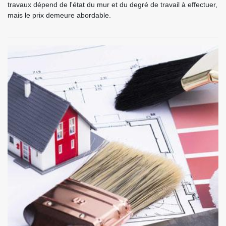
travaux dépend de l'état du mur et du degré de travail à effectuer,
mais le prix demeure abordable.