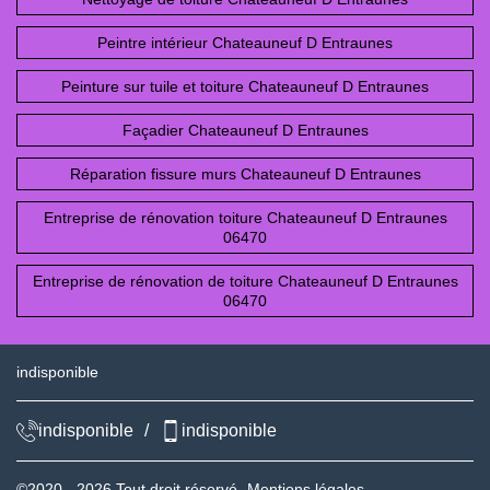
Peintre intérieur Chateauneuf D Entraunes
Peinture sur tuile et toiture Chateauneuf D Entraunes
Façadier Chateauneuf D Entraunes
Réparation fissure murs Chateauneuf D Entraunes
Entreprise de rénovation toiture Chateauneuf D Entraunes
06470
Entreprise de rénovation de toiture Chateauneuf D Entraunes
06470
indisponible
indisponible
/
indisponible
©2020 - 2026 Tout droit réservé -
Mentions légales