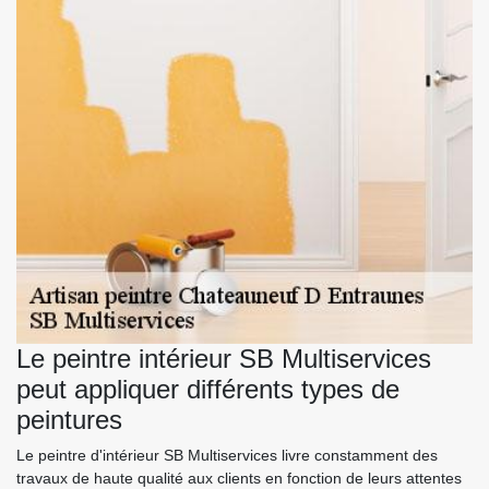
Le peintre intérieur SB Multiservices
peut appliquer différents types de
peintures
Le peintre d'intérieur SB Multiservices livre constamment des
travaux de haute qualité aux clients en fonction de leurs attentes