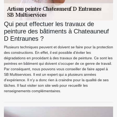
Qui peut effectuer les travaux de
peinture des bâtiments à Chateauneuf
D Entraunes ?
Plusieurs techniques peuvent et doivent se faire pour la protection
des constructions. En effet, il est possible d'éviter les
dégradations en procédant à des travaux de peinture. Ce sont les
peintres en bâtiment qui doivent s'occuper de ce genre de travail.
Par conséquent, nous pouvons vous conseiller de faire appel à
SB Multiservices. Il est un expert qui a plusieurs années
d'expérience. Il n'y a donc rien à craindre pour la qualité de ses
tâches. Il faut visiter son site web pour recueillir les
renseignements complémentaires.