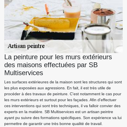
La peinture pour les murs extérieurs
des maisons effectuées par SB
Multiservices
Les surfaces extérieures de la maison sont les structures qui sont
les plus exposées aux agressions. En fait, il est très utile de
procéder à des travaux de peinture. C'est notamment le cas pour
les murs extérieurs et surtout pour les façades. Afin d'effectuer
ces interventions qui sont très techniques, il va falloir convier des
experts en la matière. SB Multiservices est un artisan peintre
ayant pu suivre des formations spécifiques. Son expérience va lui
permettre de garantir une très bonne qualité de travail.