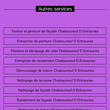
Autres services
Peintre et peinture de façade Chateauneuf D Entraunes
Entreprise de peinture Chateauneuf D Entraunes
Peinture et décapage de volet Chateauneuf D Entraunes
Entreprise de ravalement Chateauneuf D Entraunes
Démoussage de toiture Chateauneuf D Entraunes
Nettoyage de terrasse Chateauneuf D Entraunes
Nettoyage de façade Chateauneuf D Entraunes
Ravalement de façade Chateauneuf D Entraunes
Nettoyage de toiture Chateauneuf D Entraunes