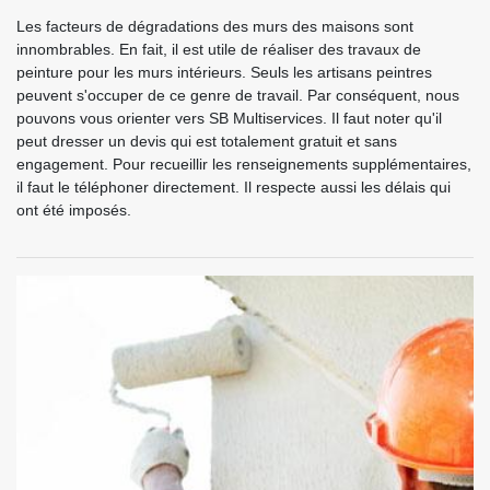
Les facteurs de dégradations des murs des maisons sont
innombrables. En fait, il est utile de réaliser des travaux de
peinture pour les murs intérieurs. Seuls les artisans peintres
peuvent s'occuper de ce genre de travail. Par conséquent, nous
pouvons vous orienter vers SB Multiservices. Il faut noter qu'il
peut dresser un devis qui est totalement gratuit et sans
engagement. Pour recueillir les renseignements supplémentaires,
il faut le téléphoner directement. Il respecte aussi les délais qui
ont été imposés.