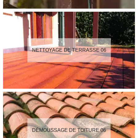
NETTOYAGE DE TERRASSE 06
DÉMOUSSAGE DE TOITURE 06