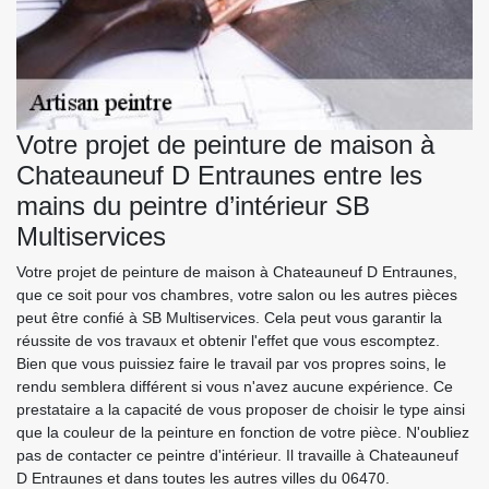
Votre projet de peinture de maison à
Chateauneuf D Entraunes entre les
mains du peintre d’intérieur SB
Multiservices
Votre projet de peinture de maison à Chateauneuf D Entraunes,
que ce soit pour vos chambres, votre salon ou les autres pièces
peut être confié à SB Multiservices. Cela peut vous garantir la
réussite de vos travaux et obtenir l'effet que vous escomptez.
Bien que vous puissiez faire le travail par vos propres soins, le
rendu semblera différent si vous n'avez aucune expérience. Ce
prestataire a la capacité de vous proposer de choisir le type ainsi
que la couleur de la peinture en fonction de votre pièce. N'oubliez
pas de contacter ce peintre d'intérieur. Il travaille à Chateauneuf
D Entraunes et dans toutes les autres villes du 06470.