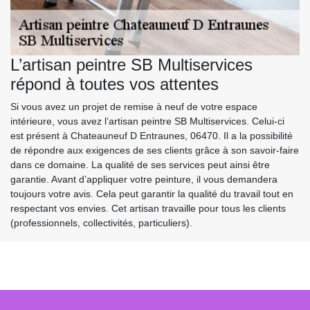
L’artisan peintre SB Multiservices
répond à toutes vos attentes
Si vous avez un projet de remise à neuf de votre espace
intérieure, vous avez l’artisan peintre SB Multiservices. Celui-ci
est présent à Chateauneuf D Entraunes, 06470. Il a la possibilité
de répondre aux exigences de ses clients grâce à son savoir-faire
dans ce domaine. La qualité de ses services peut ainsi être
garantie. Avant d’appliquer votre peinture, il vous demandera
toujours votre avis. Cela peut garantir la qualité du travail tout en
respectant vos envies. Cet artisan travaille pour tous les clients
(professionnels, collectivités, particuliers).