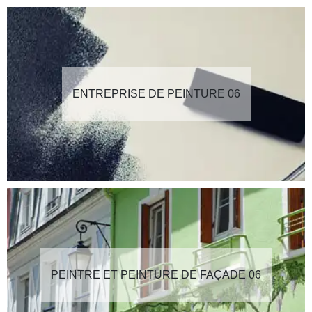
ENTREPRISE DE PEINTURE 06
PEINTRE ET PEINTURE DE FAÇADE 06