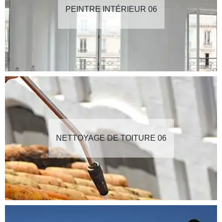
PEINTRE INTÉRIEUR 06
NETTOYAGE DE TOITURE 06