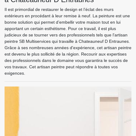
Il est primordial de restaurer le design et l’éclat des murs
extérieurs en procédant à leur remise à neuf. La peinture est une
bonne solution qui permet d’embellir votre maison tout en lui
apportant un certain esthétisme. Pour ce travail, il est plus
judicieux de se tourner vers des professionnels tels que l'artisan
peintre SB Multiservices qui travaille à Chateauneuf D Entraunes.
Grâce à ses nombreuses années d'expérience, cet artisan peintre
est devenu le plus sollicité de la région. Recourir aux expertises
des professionnels dans le domaine vous garantira le succès de
vos travaux. Cet artisan peintre peut répondre à toutes vos
exigences.