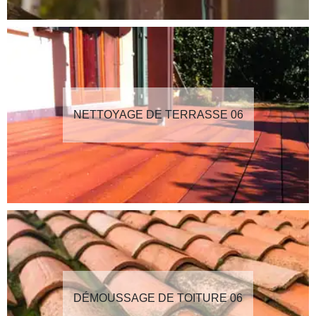
NETTOYAGE DE TERRASSE 06
DÉMOUSSAGE DE TOITURE 06