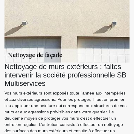
Nettoyage de murs extérieurs : faites
intervenir la société professionnelle SB
Multiservices
Vos murs extérieurs sont exposés toute l’année aux intempéries
et aux diverses agressions. Pour les protéger, il faut en premier
lieu appliquer une peinture qui correspond aux structures de vos
murs et aux agressions prévisibles dans votre quartier. Le
deuxième moyen de protéger vos murs c’est d’effectuer un
entretien régulier. L’entretien consiste à effectuer un nettoyage
des surfaces des murs extérieurs et ensuite à effectuer un