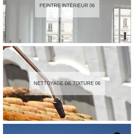
PEINTRE INTÉRIEUR 06
NETTOYAGE DE TOITURE 06