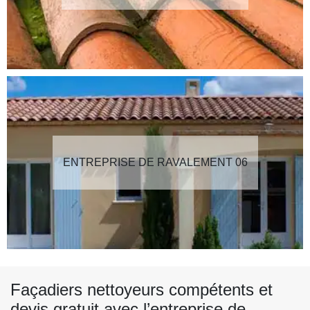
ENTREPRISE DE RAVALEMENT 06
Façadiers nettoyeurs compétents et
devis gratuit avec l’entreprise de