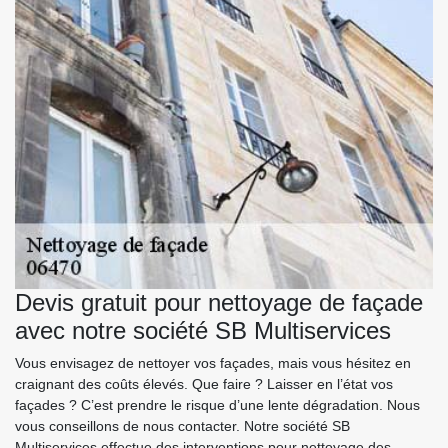
Devis gratuit pour nettoyage de façade
avec notre société SB Multiservices
Vous envisagez de nettoyer vos façades, mais vous hésitez en
craignant des coûts élevés. Que faire ? Laisser en l’état vos
façades ? C’est prendre le risque d’une lente dégradation. Nous
vous conseillons de nous contacter. Notre société SB
Multiservices effectue des interventions pour nettoyage des