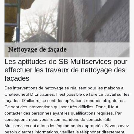
Les aptitudes de SB Multiservices pour
effectuer les travaux de nettoyage des
façades
Des interventions de nettoyage se réalisent pour les maisons à
Chateauneuf D Entraunes. Il est possible de faire ce travail sur les
façades. D'ailleurs, ce sont des opérations rendues obligatoires.
Ce sont des interventions qui sont très difficiles. Donc, il faut
contacter des personnes ayant les qualifications requises. Par
conséquent, nous vous recommandons de contacter SB
Multiservices qui a tous les équipements appropriés. Si vous avez
besoin d'autres informations, veuillez le téléphoner directement.