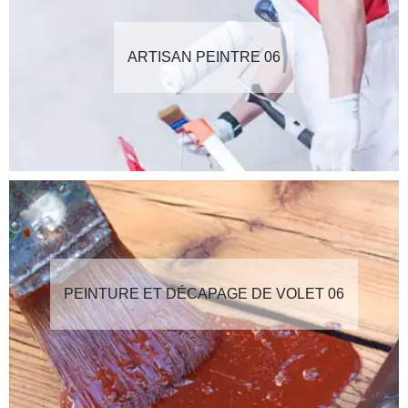
ARTISAN PEINTRE 06
PEINTURE ET DÉCAPAGE DE VOLET 06