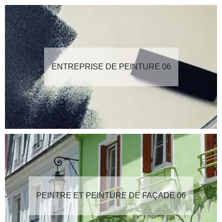
ENTREPRISE DE PEINTURE 06
PEINTRE ET PEINTURE DE FAÇADE 06