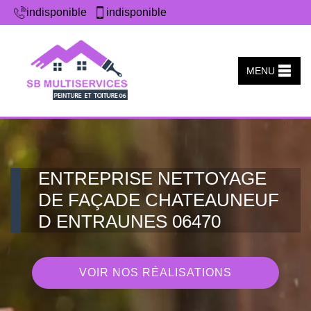
indisponible
indisponible
MENU
ENTREPRISE NETTOYAGE
DE FAÇADE CHATEAUNEUF
D ENTRAUNES 06470
VOIR NOS RÉALISATIONS