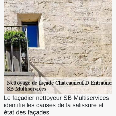
Le façadier nettoyeur SB Multiservices
identifie les causes de la salissure et
état des façades