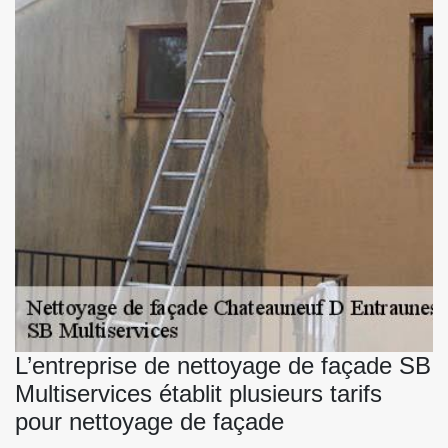
L’entreprise de nettoyage de façade SB
Multiservices établit plusieurs tarifs
pour nettoyage de façade