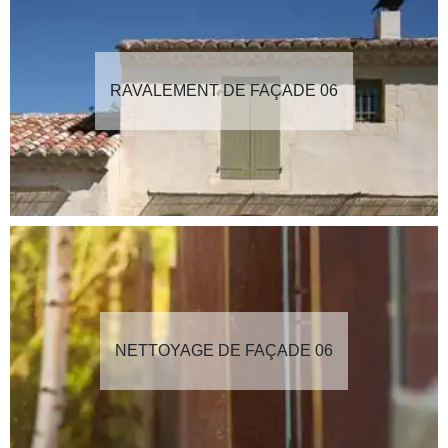
RAVALEMENT DE FAÇADE 06
NETTOYAGE DE FAÇADE 06