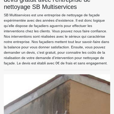
nettoyage SB Multiservices
SB Multiservices est une entreprise de nettoyage de façade
expérimentée avec des années d’existence. Il est donc logique
qu’elle dispose de façadiers aguerris pour effectuer les
interventions chez les clients. Vous pouvez nous faire confiance.
Nos interventions sont réalisées avec le sérieux qui caractérise
notre entreprise. Nos façadiers mettent tout leur savoir-faire dans
la balance pour vous donner satisfaction. Ensuite, vous pouvez
demander un devis, c’est gratuit, pour connaitre les coûts de la
réalisation de votre demande d’intervention pour nettoyage de
façade. Le devis est établi avec 0€ de frais et sans engagement.