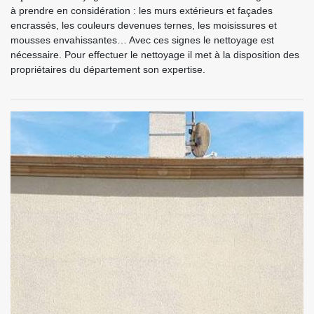
à prendre en considération : les murs extérieurs et façades
encrassés, les couleurs devenues ternes, les moisissures et
mousses envahissantes… Avec ces signes le nettoyage est
nécessaire. Pour effectuer le nettoyage il met à la disposition des
propriétaires du département son expertise.