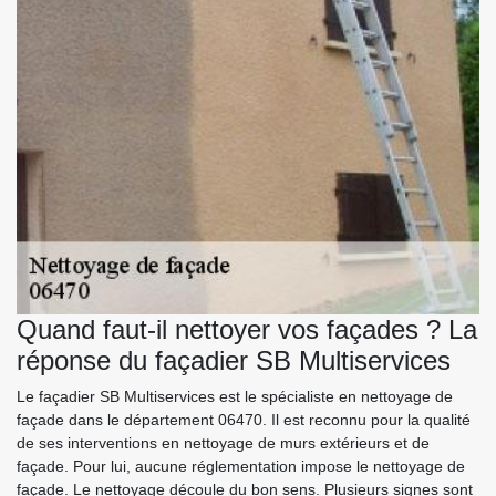
Quand faut-il nettoyer vos façades ? La
réponse du façadier SB Multiservices
Le façadier SB Multiservices est le spécialiste en nettoyage de
façade dans le département 06470. Il est reconnu pour la qualité
de ses interventions en nettoyage de murs extérieurs et de
façade. Pour lui, aucune réglementation impose le nettoyage de
façade. Le nettoyage découle du bon sens. Plusieurs signes sont