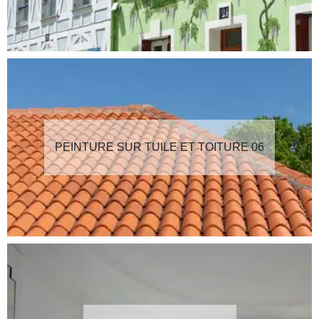
PEINTURE SUR TUILE ET TOITURE 06