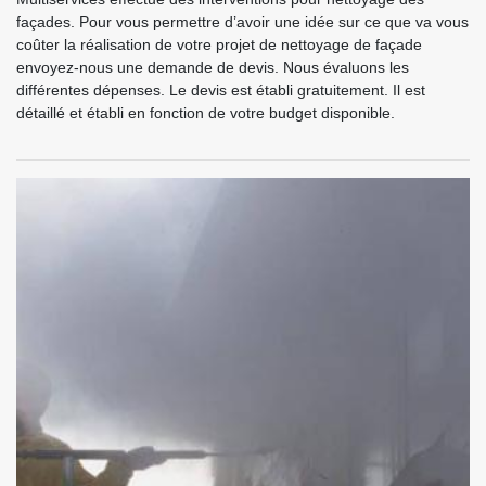
façades. Pour vous permettre d’avoir une idée sur ce que va vous
coûter la réalisation de votre projet de nettoyage de façade
envoyez-nous une demande de devis. Nous évaluons les
différentes dépenses. Le devis est établi gratuitement. Il est
détaillé et établi en fonction de votre budget disponible.