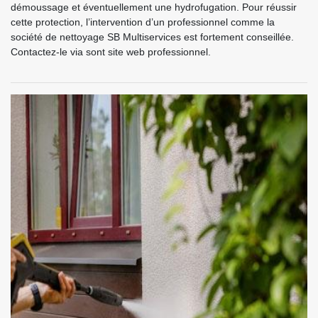
démoussage et éventuellement une hydrofugation. Pour réussir
cette protection, l’intervention d’un professionnel comme la
société de nettoyage SB Multiservices est fortement conseillée.
Contactez-le via sont site web professionnel.