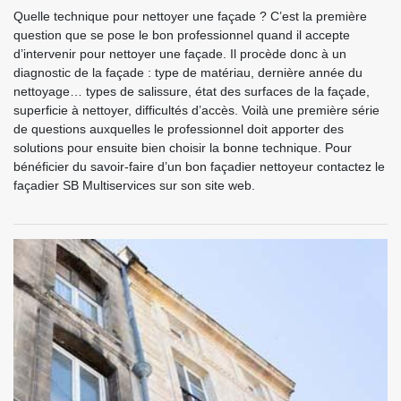
Quelle technique pour nettoyer une façade ? C’est la première
question que se pose le bon professionnel quand il accepte
d’intervenir pour nettoyer une façade. Il procède donc à un
diagnostic de la façade : type de matériau, dernière année du
nettoyage… types de salissure, état des surfaces de la façade,
superficie à nettoyer, difficultés d’accès. Voilà une première série
de questions auxquelles le professionnel doit apporter des
solutions pour ensuite bien choisir la bonne technique. Pour
bénéficier du savoir-faire d’un bon façadier nettoyeur contactez le
façadier SB Multiservices sur son site web.