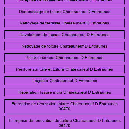
Entreprise de ravalement Chateauneuf D Entraunes
Démoussage de toiture Chateauneuf D Entraunes
Nettoyage de terrasse Chateauneuf D Entraunes
Ravalement de façade Chateauneuf D Entraunes
Nettoyage de toiture Chateauneuf D Entraunes
Peintre intérieur Chateauneuf D Entraunes
Peinture sur tuile et toiture Chateauneuf D Entraunes
Façadier Chateauneuf D Entraunes
Réparation fissure murs Chateauneuf D Entraunes
Entreprise de rénovation toiture Chateauneuf D Entraunes
06470
Entreprise de rénovation de toiture Chateauneuf D Entraunes
06470