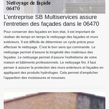
L’entreprise SB Multiservices assure
l’entretien des façades dans le 06470
Pour conserver des façades en bon état, il est important de
réaliser de temps en temps le nettoyage des façades et murs
extérieurs. Il est difficile de déterminer un cycle précis pour
effectuer le nettoyage. C’est le bon sens qui commande. Le
nettoyage permet d’assure la longévité des matériaux des
façades. Le nettoyage permet d’assure l’esthétisme de votre
maison et bâtiments professionnels. Le nettoyage fini, il faut
penser à assurer la protection des murs extérieurs et façades en
appliquant des produits hydrofuges. Cela permet d’empêcher
l’apparition des moisissures et mousses.