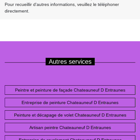
Pour recueillir d'autres informations, veuillez le téléphoner
directement.
Autres services
Peintre et peinture de façade Chateauneuf D Entraunes
Entreprise de peinture Chateauneuf D Entraunes
Peinture et décapage de volet Chateauneuf D Entraunes
Artisan peintre Chateauneuf D Entraunes