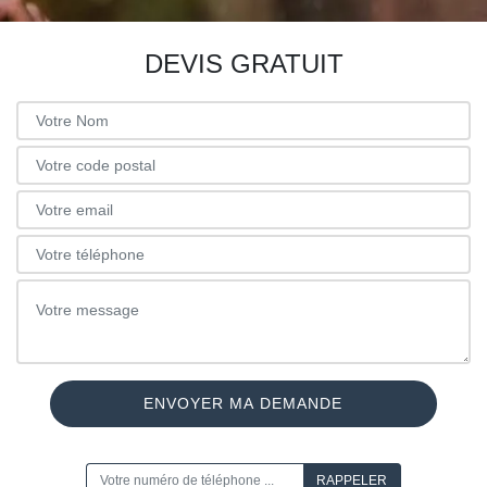
DEVIS GRATUIT
ON VOUS RAPPELLE GRATUITEMENT