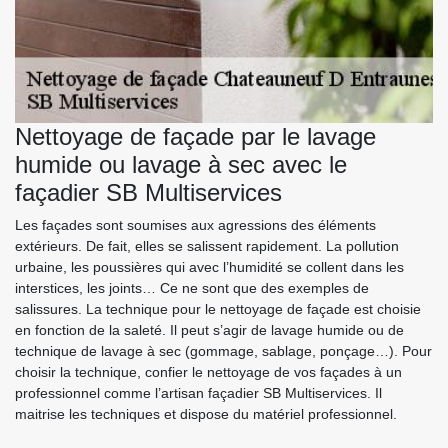
Nettoyage de façade par le lavage
humide ou lavage à sec avec le
façadier SB Multiservices
Les façades sont soumises aux agressions des éléments
extérieurs. De fait, elles se salissent rapidement. La pollution
urbaine, les poussières qui avec l’humidité se collent dans les
interstices, les joints… Ce ne sont que des exemples de
salissures. La technique pour le nettoyage de façade est choisie
en fonction de la saleté. Il peut s’agir de lavage humide ou de
technique de lavage à sec (gommage, sablage, ponçage…). Pour
choisir la technique, confier le nettoyage de vos façades à un
professionnel comme l’artisan façadier SB Multiservices. Il
maitrise les techniques et dispose du matériel professionnel.