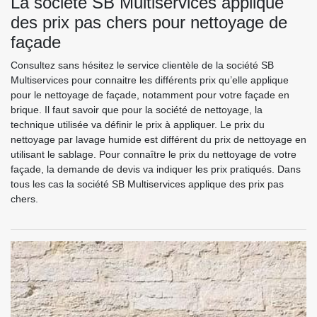
La société SB Multiservices applique
des prix pas chers pour nettoyage de
façade
Consultez sans hésitez le service clientèle de la société SB
Multiservices pour connaitre les différents prix qu’elle applique
pour le nettoyage de façade, notamment pour votre façade en
brique. Il faut savoir que pour la société de nettoyage, la
technique utilisée va définir le prix à appliquer. Le prix du
nettoyage par lavage humide est différent du prix de nettoyage en
utilisant le sablage. Pour connaître le prix du nettoyage de votre
façade, la demande de devis va indiquer les prix pratiqués. Dans
tous les cas la société SB Multiservices applique des prix pas
chers.