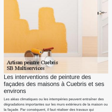
Les interventions de peinture des
façades des maisons à Cuebris et ses
environs
Les aléas climatiques ou les intempéries peuvent entraîner des
dégradations importantes sur les murs extérieurs de la maison ou
la façade. Par conséquent, il faut réaliser des travaux qui