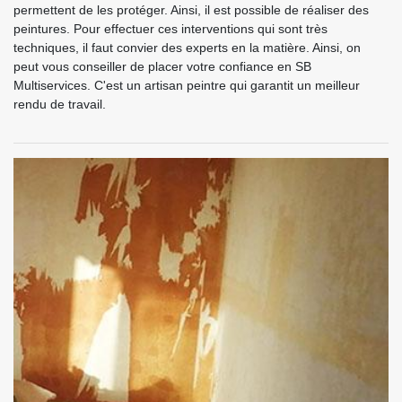
permettent de les protéger. Ainsi, il est possible de réaliser des
peintures. Pour effectuer ces interventions qui sont très
techniques, il faut convier des experts en la matière. Ainsi, on
peut vous conseiller de placer votre confiance en SB
Multiservices. C'est un artisan peintre qui garantit un meilleur
rendu de travail.