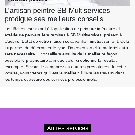
L’artisan peintre SB Multiservices
prodigue ses meilleurs conseils
Les tâches consistant à l’application de peinture intérieure et
extérieure peuvent être remises à SB Multiservices, présent à
Cuebris. L’état de votre maison sera vérifié minutieusement. Cela
lui permet de déterminer le type d’intervention et le matériel qui lui
sera nécessaire. Il conseillera ensuite de la meilleure façon
possible le propriétaire afin que celui-ci obtienne le résultat
escompté. Si vous le comparez aux autres prestataires de cette
localité, vous verrez qu’il est le meilleur. Il livre les travaux dans
les temps et assure des services professionnels.
Autres services