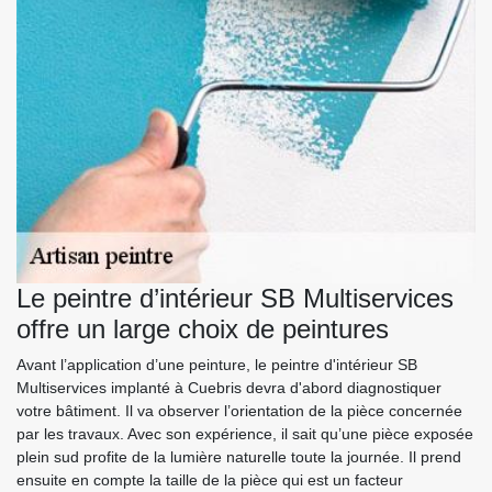
Le peintre d’intérieur SB Multiservices
offre un large choix de peintures
Avant l’application d’une peinture, le peintre d'intérieur SB
Multiservices implanté à Cuebris devra d'abord diagnostiquer
votre bâtiment. Il va observer l’orientation de la pièce concernée
par les travaux. Avec son expérience, il sait qu’une pièce exposée
plein sud profite de la lumière naturelle toute la journée. Il prend
ensuite en compte la taille de la pièce qui est un facteur