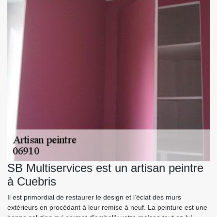
SB Multiservices est un artisan peintre
à Cuebris
Il est primordial de restaurer le design et l’éclat des murs
extérieurs en procédant à leur remise à neuf. La peinture est une