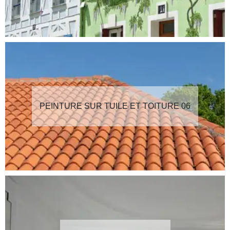
PEINTURE SUR TUILE ET TOITURE 06