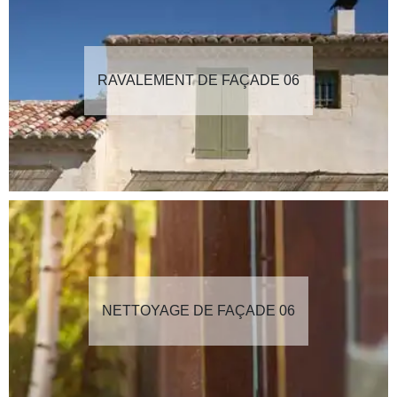
RAVALEMENT DE FAÇADE 06
NETTOYAGE DE FAÇADE 06