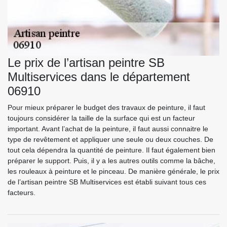
Le prix de l’artisan peintre SB
Multiservices dans le département
06910
Pour mieux préparer le budget des travaux de peinture, il faut
toujours considérer la taille de la surface qui est un facteur
important. Avant l’achat de la peinture, il faut aussi connaitre le
type de revêtement et appliquer une seule ou deux couches. De
tout cela dépendra la quantité de peinture. Il faut également bien
préparer le support. Puis, il y a les autres outils comme la bâche,
les rouleaux à peinture et le pinceau. De manière générale, le prix
de l’artisan peintre SB Multiservices est établi suivant tous ces
facteurs.