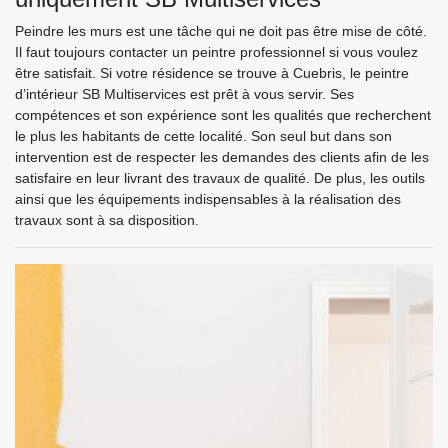
Peindre les murs est une tâche qui ne doit pas être mise de côté.
Il faut toujours contacter un peintre professionnel si vous voulez
être satisfait. Si votre résidence se trouve à Cuebris, le peintre
d’intérieur SB Multiservices est prêt à vous servir. Ses
compétences et son expérience sont les qualités que recherchent
le plus les habitants de cette localité. Son seul but dans son
intervention est de respecter les demandes des clients afin de les
satisfaire en leur livrant des travaux de qualité. De plus, les outils
ainsi que les équipements indispensables à la réalisation des
travaux sont à sa disposition.