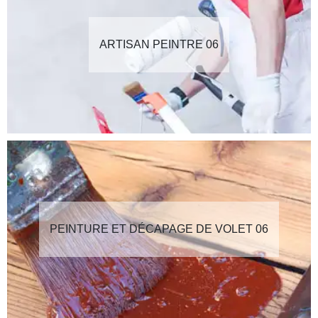
ARTISAN PEINTRE 06
PEINTURE ET DÉCAPAGE DE VOLET 06