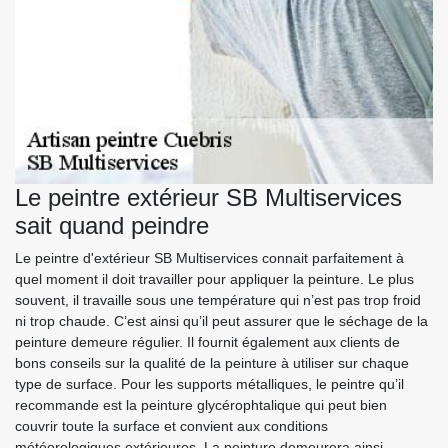
Le peintre extérieur SB Multiservices
sait quand peindre
Le peintre d'extérieur SB Multiservices connait parfaitement à
quel moment il doit travailler pour appliquer la peinture. Le plus
souvent, il travaille sous une température qui n’est pas trop froid
ni trop chaude. C’est ainsi qu’il peut assurer que le séchage de la
peinture demeure régulier. Il fournit également aux clients de
bons conseils sur la qualité de la peinture à utiliser sur chaque
type de surface. Pour les supports métalliques, le peintre qu’il
recommande est la peinture glycérophtalique qui peut bien
couvrir toute la surface et convient aux conditions
météorologiques extérieures. La peinture demeurera ainsi