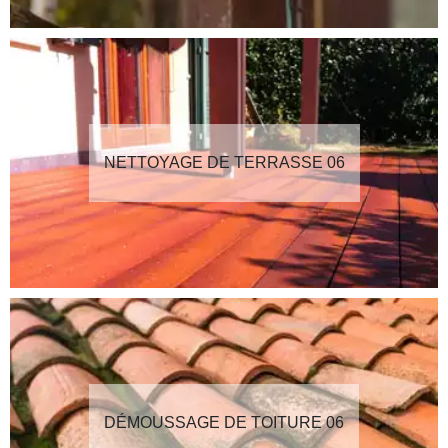
NETTOYAGE DE TERRASSE 06
DÉMOUSSAGE DE TOITURE 06