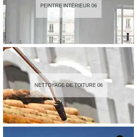
PEINTRE INTÉRIEUR 06
NETTOYAGE DE TOITURE 06