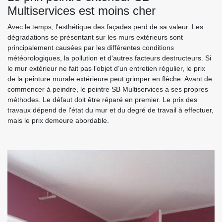
Multiservices est moins cher
Avec le temps, l'esthétique des façades perd de sa valeur. Les
dégradations se présentant sur les murs extérieurs sont
principalement causées par les différentes conditions
météorologiques, la pollution et d'autres facteurs destructeurs. Si
le mur extérieur ne fait pas l’objet d’un entretien régulier, le prix
de la peinture murale extérieure peut grimper en flèche. Avant de
commencer à peindre, le peintre SB Multiservices a ses propres
méthodes. Le défaut doit être réparé en premier. Le prix des
travaux dépend de l'état du mur et du degré de travail à effectuer,
mais le prix demeure abordable.