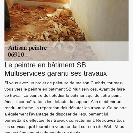
Le peintre en bâtiment SB
Multiservices garanti ses travaux
Si vous avez un projet de peinture de maison Cuebris, tournez-
vous vers le peintre en bâtiment SB Multiservices. Avant de faire
ce travail, ce peintre doit étudier le bâtiment qui doit être peint.
Ainsi, il connaîtra tous les défauts du support. Afin d'obtenir un
rendu uniforme, la réparation doit débuter les travaux. Ce peintre
a également l’avantage de disposer de l'équipement lui
permettant d’effectuer les travaux correctement. Retrouvez tous
les services qu'il fournit en vous rendant sur son site Web. Vous
pouvez également y demander un devis.