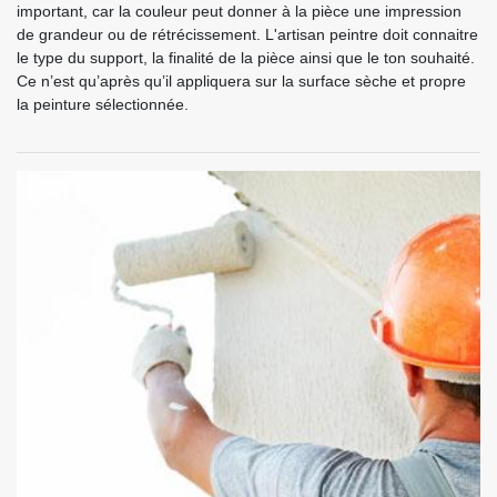
important, car la couleur peut donner à la pièce une impression
de grandeur ou de rétrécissement. L'artisan peintre doit connaitre
le type du support, la finalité de la pièce ainsi que le ton souhaité.
Ce n’est qu’après qu’il appliquera sur la surface sèche et propre
la peinture sélectionnée.