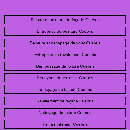
Peintre et peinture de façade Cuebris
Entreprise de peinture Cuebris
Peinture et décapage de volet Cuebris
Entreprise de ravalement Cuebris
Démoussage de toiture Cuebris
Nettoyage de terrasse Cuebris
Nettoyage de façade Cuebris
Ravalement de façade Cuebris
Nettoyage de toiture Cuebris
Peintre intérieur Cuebris