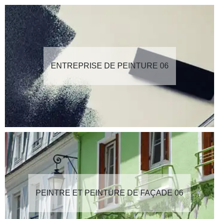
ENTREPRISE DE PEINTURE 06
PEINTRE ET PEINTURE DE FAÇADE 06