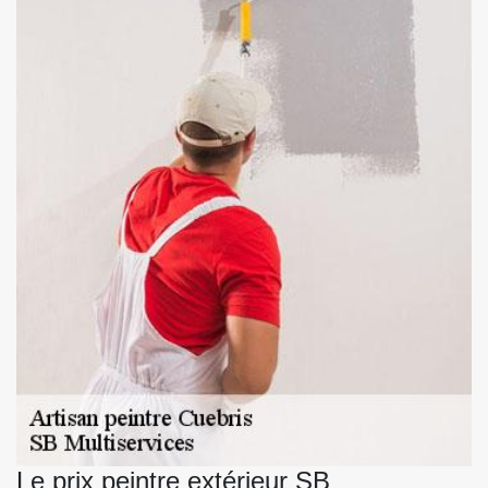
Le prix peintre extérieur SB