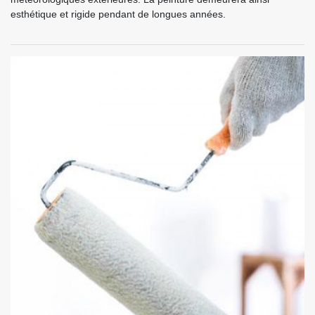
esthétique et rigide pendant de longues années.