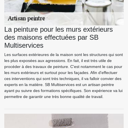
La peinture pour les murs extérieurs
des maisons effectuées par SB
Multiservices
Les surfaces extérieures de la maison sont les structures qui sont
les plus exposées aux agressions. En fait, il est très utile de
procéder à des travaux de peinture. C'est notamment le cas pour
les murs extérieurs et surtout pour les façades. Afin d'effectuer
ces interventions qui sont très techniques, il va falloir convier des
experts en la matière. SB Multiservices est un artisan peintre
ayant pu suivre des formations spécifiques. Son expérience va lui
permettre de garantir une très bonne qualité de travail.