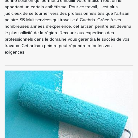
bonne solution qui permet d’embellir votre maison tout en lui
apportant un certain esthétisme. Pour ce travail, il est plus
judicieux de se tourner vers des professionnels tels que l'artisan
peintre SB Multiservices qui travaille à Cuebris. Grâce à ses
nombreuses années d'expérience, cet artisan peintre est devenu
le plus sollicité de la région. Recourir aux expertises des
professionnels dans le domaine vous garantira le succès de vos
travaux. Cet artisan peintre peut répondre à toutes vos
exigences.