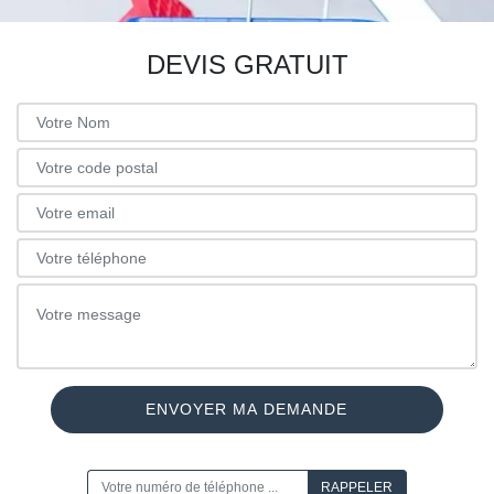
DEVIS GRATUIT
ON VOUS RAPPELLE GRATUITEMENT