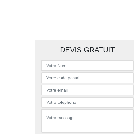
DEVIS GRATUIT