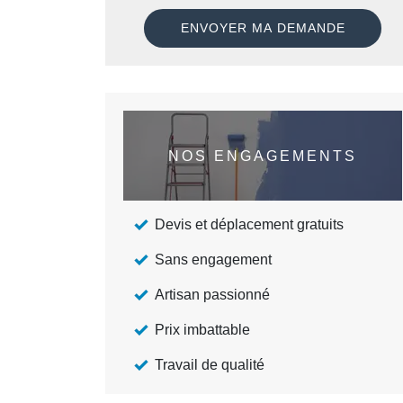
NOS ENGAGEMENTS
Devis et déplacement gratuits
Sans engagement
Artisan passionné
Prix imbattable
Travail de qualité