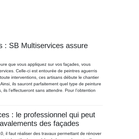
s : SB Multiservices assure
rieure que vous appliquez sur vos façades, vous
ervices. Celle-ci est entourée de peintres aguerris
toute interventions, ces artisans débute le chantier
 Ainsi, ils sauront parfaitement quel type de peinture
ils l’effectueront sans attendre. Pour l’obtention
es : le professionnel qui peut
 ravalements des façades
, il faut réaliser des travaux permettant de rénover