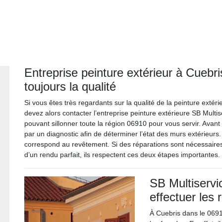
Entreprise peinture extérieur à Cuebri
toujours la qualité
Si vous êtes très regardants sur la qualité de la peinture exté
devez alors contacter l’entreprise peinture extérieure SB Multis
pouvant sillonner toute la région 06910 pour vous servir. Avant 
par un diagnostic afin de déterminer l’état des murs extérieurs.
correspond au revêtement. Si des réparations sont nécessaires, 
d’un rendu parfait, ils respectent ces deux étapes importantes.
SB Multiservic
effectuer les
À Cuebris dans le 06910