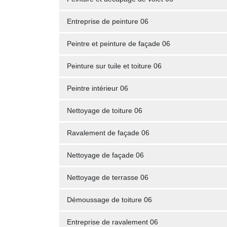
Entreprise de peinture 06
Peintre et peinture de façade 06
Peinture sur tuile et toiture 06
Peintre intérieur 06
Nettoyage de toiture 06
Ravalement de façade 06
Nettoyage de façade 06
Nettoyage de terrasse 06
Démoussage de toiture 06
Entreprise de ravalement 06