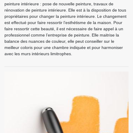
peinture intérieure : pose de nouvelle peinture, travaux de
rénovation de peinture intérieure. Elle est à la disposition de tous
propriétaires pour changer la peinture intérieure. Le changement
est effectué pour faire ressortir l’esthétisme de la maison. Pour
faire ressortir cette beauté, il est nécessaire de faire appel à un
professionnel comme l’entreprise de peinture. Elle maitrise la
balance des nuances de couleur, elle peut conseiller sur le
meilleur coloris pour une chambre indiquée et pour harmoniser
avec les murs intérieurs limitrophes.