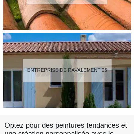
ENTREPRISE DE RAVALEMENT 06
Optez pour des peintures tendances et
une création personnalisée avec le