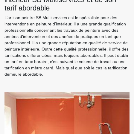
tarif abordable
L’artisan peintre SB Multiservices est le spécialiste pour des
interventions en peinture d’intérieur. Il a une grande qualification
professionnelle concernant les travaux de peinture avec des
années d'intervention et des années de pratiques en tant que
professionnel. Il a une grande réputation en qualité de service de
peinture intérieure. Outre cette qualité professionnelle, il offre des
tarifications différenciées, mais toujours abordables. Il peut établir
un tarif en taux horaire, c’est suivant le volume de travail ou une
tarification en mètre carré. Mais quel que soit le cas la tarification
demeure abordable.