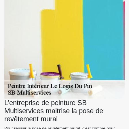
L’entreprise de peinture SB
Multiservices maitrise la pose de
revêtement mural
Pour réussir la pose de revêtement mural, c’est comme pour