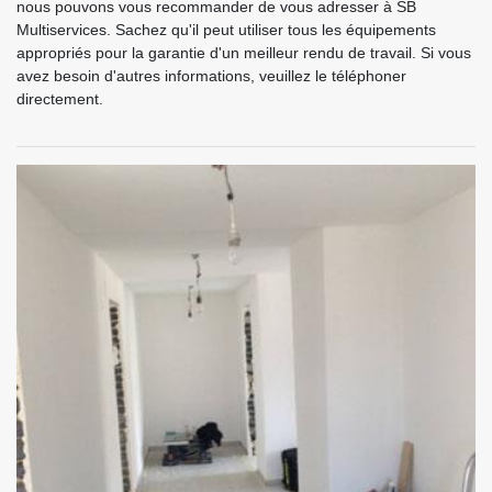
nous pouvons vous recommander de vous adresser à SB
Multiservices. Sachez qu'il peut utiliser tous les équipements
appropriés pour la garantie d'un meilleur rendu de travail. Si vous
avez besoin d'autres informations, veuillez le téléphoner
directement.