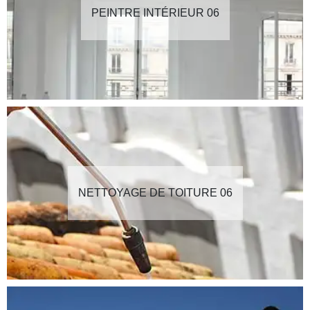
PEINTRE INTÉRIEUR 06
NETTOYAGE DE TOITURE 06