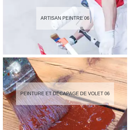
ARTISAN PEINTRE 06
PEINTURE ET DÉCAPAGE DE VOLET 06