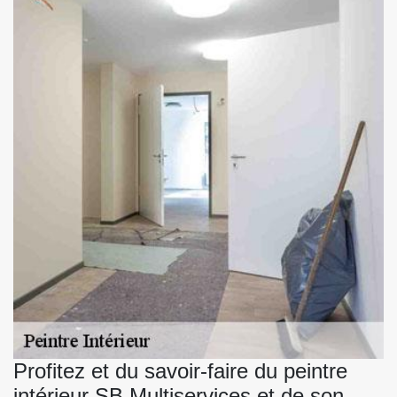
Profitez et du savoir-faire du peintre
intérieur SB Multiservices et de son