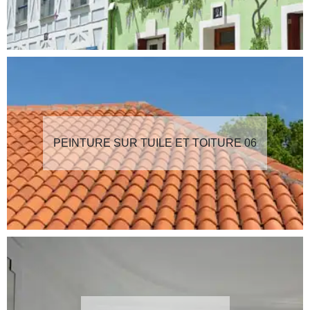
PEINTURE SUR TUILE ET TOITURE 06