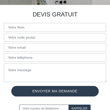
DEVIS GRATUIT
ON VOUS RAPPELLE GRATUITEMENT