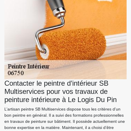
Contacter le peintre d’intérieur SB
Multiservices pour vos travaux de
peinture intérieure à Le Logis Du Pin
L’artisan peintre SB Multiservices dispose tous les critères d’un
bon peintre en général. Il a suivi des formations professionnelles
en travaux de peinture sur bâtiment. Il possède actuellement une
bonne expertise en la matière. Maintenant, il a choisi d’être