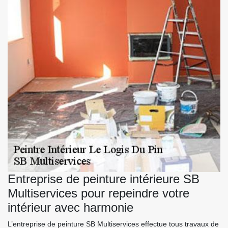
Entreprise de peinture intérieure SB
Multiservices pour repeindre votre
intérieur avec harmonie
L’entreprise de peinture SB Multiservices effectue tous travaux de