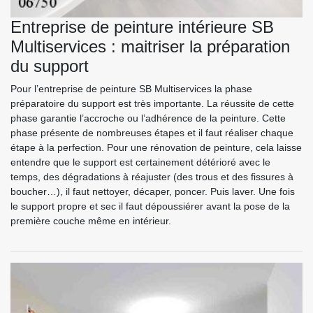
Entreprise de peinture intérieure SB
Multiservices : maitriser la préparation
du support
Pour l’entreprise de peinture SB Multiservices la phase
préparatoire du support est très importante. La réussite de cette
phase garantie l’accroche ou l’adhérence de la peinture. Cette
phase présente de nombreuses étapes et il faut réaliser chaque
étape à la perfection. Pour une rénovation de peinture, cela laisse
entendre que le support est certainement détérioré avec le
temps, des dégradations à réajuster (des trous et des fissures à
boucher…), il faut nettoyer, décaper, poncer. Puis laver. Une fois
le support propre et sec il faut dépoussiérer avant la pose de la
première couche même en intérieur.