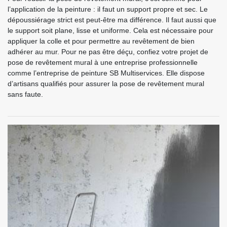
l’application de la peinture : il faut un support propre et sec. Le
dépoussiérage strict est peut-être ma différence. Il faut aussi que
le support soit plane, lisse et uniforme. Cela est nécessaire pour
appliquer la colle et pour permettre au revêtement de bien
adhérer au mur. Pour ne pas être déçu, confiez votre projet de
pose de revêtement mural à une entreprise professionnelle
comme l’entreprise de peinture SB Multiservices. Elle dispose
d’artisans qualifiés pour assurer la pose de revêtement mural
sans faute.