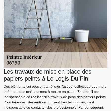
Les travaux de mise en place des
papiers peints à Le Logis Du Pin
Des éléments qui peuvent améliorer l'aspect esthétique des murs
intérieurs des maisons sont à mettre en place. En effet, il est
indispensable de réaliser des travaux de pose des papiers peints.
Pour faire ces interventions qui sont très techniques, il est
indispensable de contacter des professionnels. Par conséquent,