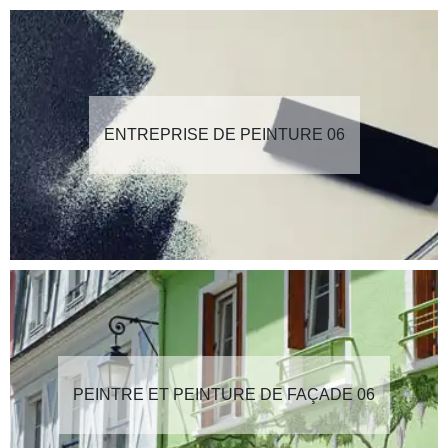
ENTREPRISE DE PEINTURE 06
PEINTRE ET PEINTURE DE FAÇADE 06