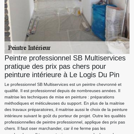
Peintre professionnel SB Multiservices
pratique des prix pas chers pour
peinture intérieure à Le Logis Du Pin
Le professionnel SB Multiservices est un peintre chevronné et
qualifié. Il est professionnel depuis de nombreuses années. Il
maitrise les techniques de mise en peinture : préparations
méthodiques et méticuleuses du support. En plus de la maitrise
des travaux préparatoires, il maitrise aussi le choix de la peinture
intérieure suivant le goût du porteur de projet. Outre les qualités
professionnelles de peintre professionnel, applique des prix pas
chers. Il faut oser marchander, car il ne ferme pas les