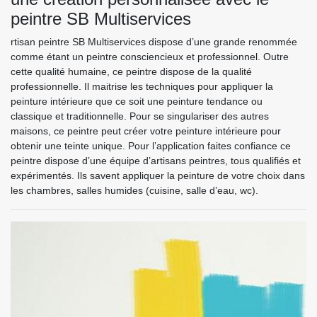
peintre SB Multiservices
rtisan peintre SB Multiservices dispose d’une grande renommée
comme étant un peintre consciencieux et professionnel. Outre
cette qualité humaine, ce peintre dispose de la qualité
professionnelle. Il maitrise les techniques pour appliquer la
peinture intérieure que ce soit une peinture tendance ou
classique et traditionnelle. Pour se singulariser des autres
maisons, ce peintre peut créer votre peinture intérieure pour
obtenir une teinte unique. Pour l’application faites confiance ce
peintre dispose d’une équipe d’artisans peintres, tous qualifiés et
expérimentés. Ils savent appliquer la peinture de votre choix dans
les chambres, salles humides (cuisine, salle d’eau, wc).