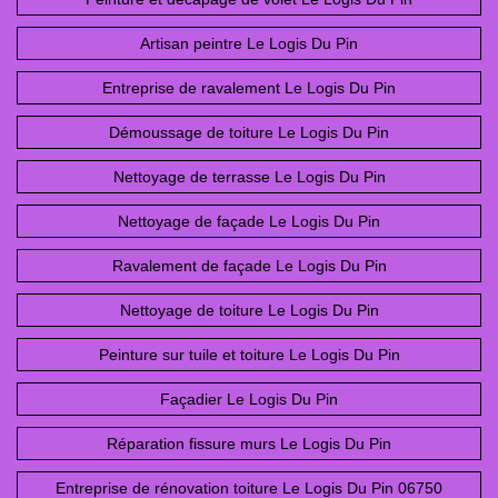
Artisan peintre Le Logis Du Pin
Entreprise de ravalement Le Logis Du Pin
Démoussage de toiture Le Logis Du Pin
Nettoyage de terrasse Le Logis Du Pin
Nettoyage de façade Le Logis Du Pin
Ravalement de façade Le Logis Du Pin
Nettoyage de toiture Le Logis Du Pin
Peinture sur tuile et toiture Le Logis Du Pin
Façadier Le Logis Du Pin
Réparation fissure murs Le Logis Du Pin
Entreprise de rénovation toiture Le Logis Du Pin 06750