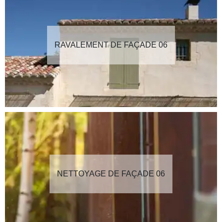
RAVALEMENT DE FAÇADE 06
NETTOYAGE DE FAÇADE 06