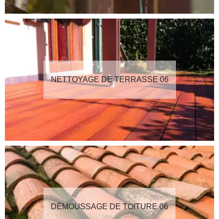
NETTOYAGE DE TERRASSE 06
DÉMOUSSAGE DE TOITURE 06