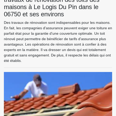
maisons à Le Logis Du Pin dans le
06750 et ses environs
Des travaux de rénovation sont indispensables pour les maisons.
En fait, les compagnies d'assurance peuvent exiger une toiture en
parfait état pour la garantie d'une couverture optimale. Un toit
rénové peut permettre de bénéficier de tarifs d'assurance plus
avantageux. Les opérations de rénovation sont à confier à des
experts en la matière. Il va dresser un devis qui est totalement
gratuit et sans engagement. De plus, il respecte les délais qui ont
été établis.