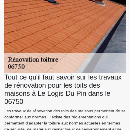
Tout ce qu'il faut savoir sur les travaux
de rénovation pour les toits des
maisons à Le Logis Du Pin dans le
06750
Les travaux de rénovation des toits des maisons permettent de se
conformer aux normes. Il existe des réglementations qui
permettent d'adapter la toiture aux normes actuelles en termes
de sécurité, de matériaux respectueux de l'environnement et de