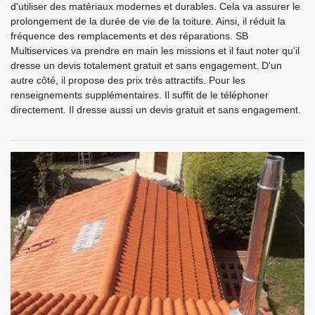
d'utiliser des matériaux modernes et durables. Cela va assurer le
prolongement de la durée de vie de la toiture. Ainsi, il réduit la
fréquence des remplacements et des réparations. SB
Multiservices va prendre en main les missions et il faut noter qu'il
dresse un devis totalement gratuit et sans engagement. D'un
autre côté, il propose des prix très attractifs. Pour les
renseignements supplémentaires. Il suffit de le téléphoner
directement. Il dresse aussi un devis gratuit et sans engagement.