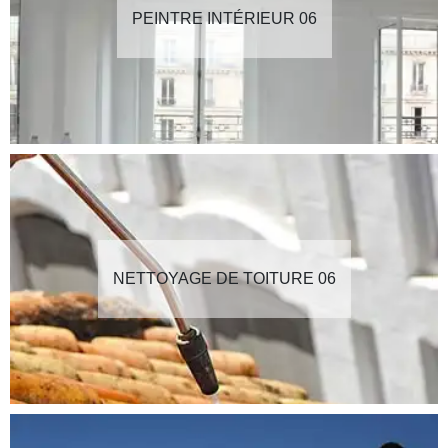
PEINTRE INTÉRIEUR 06
NETTOYAGE DE TOITURE 06