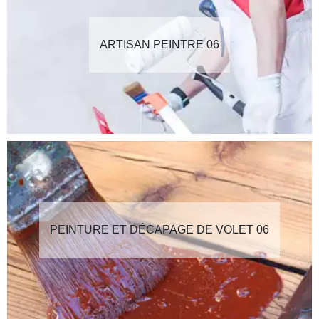
ARTISAN PEINTRE 06
PEINTURE ET DÉCAPAGE DE VOLET 06