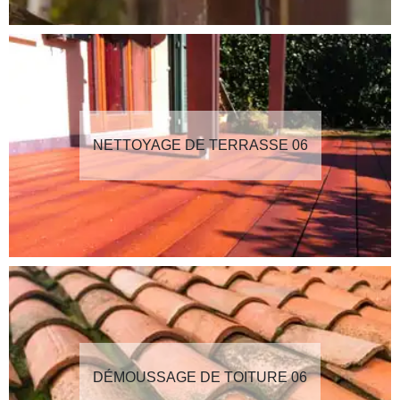
NETTOYAGE DE TERRASSE 06
DÉMOUSSAGE DE TOITURE 06