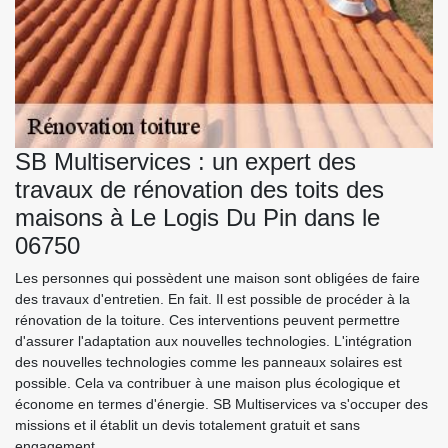
SB Multiservices : un expert des
travaux de rénovation des toits des
maisons à Le Logis Du Pin dans le
06750
Les personnes qui possèdent une maison sont obligées de faire
des travaux d'entretien. En fait. Il est possible de procéder à la
rénovation de la toiture. Ces interventions peuvent permettre
d'assurer l'adaptation aux nouvelles technologies. L'intégration
des nouvelles technologies comme les panneaux solaires est
possible. Cela va contribuer à une maison plus écologique et
économe en termes d'énergie. SB Multiservices va s'occuper des
missions et il établit un devis totalement gratuit et sans
engagement.