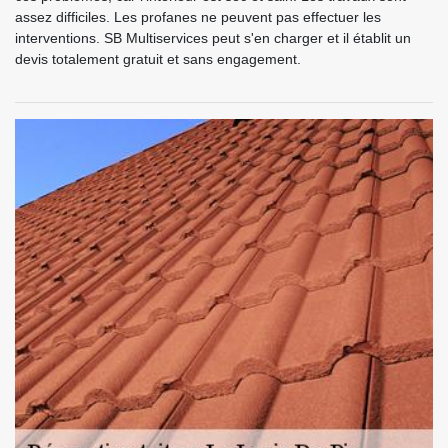
assez difficiles. Les profanes ne peuvent pas effectuer les
interventions. SB Multiservices peut s'en charger et il établit un
devis totalement gratuit et sans engagement.