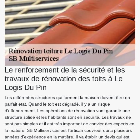
Le renforcement de la sécurité et les
travaux de rénovation des toits à Le
Logis Du Pin
Les différentes structures qui forment la maison doivent être en
parfait état. Quand le toit est dégradé, il y a un risque
d'effondrement. Les opérations de rénovation vont garantir une
structure solide et les habitants sont en sécurité. Les travaux ne
sont pas simples et il est très important de convier des experts en
la matière. SB Multiservices est l'artisan couvreur qui a plusieurs
années d'expérience en la matière. Il va établir un devis qui est