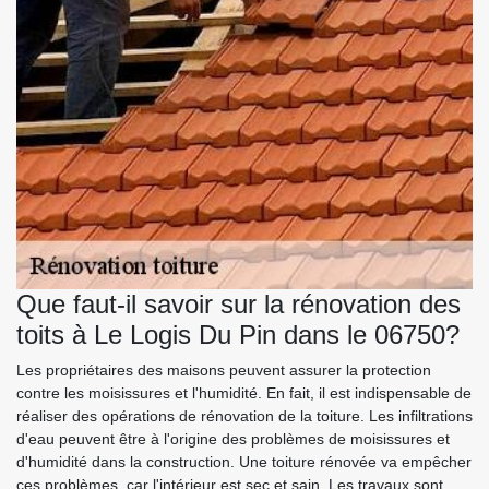
Que faut-il savoir sur la rénovation des
toits à Le Logis Du Pin dans le 06750?
Les propriétaires des maisons peuvent assurer la protection
contre les moisissures et l'humidité. En fait, il est indispensable de
réaliser des opérations de rénovation de la toiture. Les infiltrations
d'eau peuvent être à l'origine des problèmes de moisissures et
d'humidité dans la construction. Une toiture rénovée va empêcher
ces problèmes, car l'intérieur est sec et sain. Les travaux sont