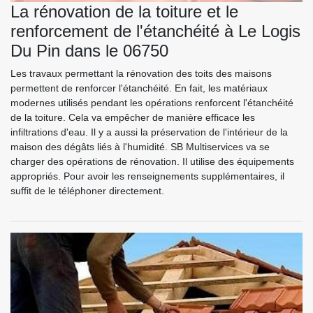
La rénovation de la toiture et le
renforcement de l'étanchéité à Le Logis
Du Pin dans le 06750
Les travaux permettant la rénovation des toits des maisons
permettent de renforcer l'étanchéité. En fait, les matériaux
modernes utilisés pendant les opérations renforcent l'étanchéité
de la toiture. Cela va empêcher de manière efficace les
infiltrations d'eau. Il y a aussi la préservation de l'intérieur de la
maison des dégâts liés à l'humidité. SB Multiservices va se
charger des opérations de rénovation. Il utilise des équipements
appropriés. Pour avoir les renseignements supplémentaires, il
suffit de le téléphoner directement.