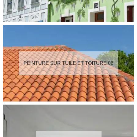
PEINTURE SUR TUILE ET TOITURE 06