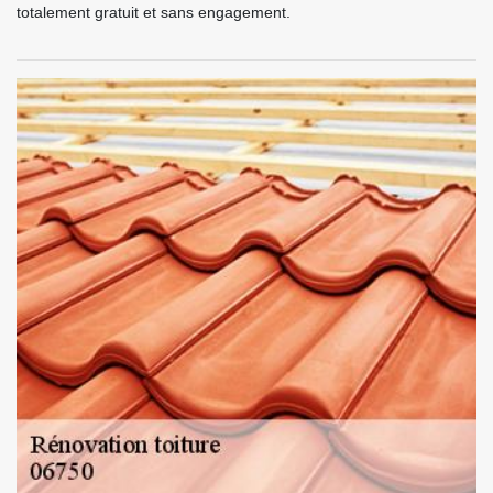
totalement gratuit et sans engagement.