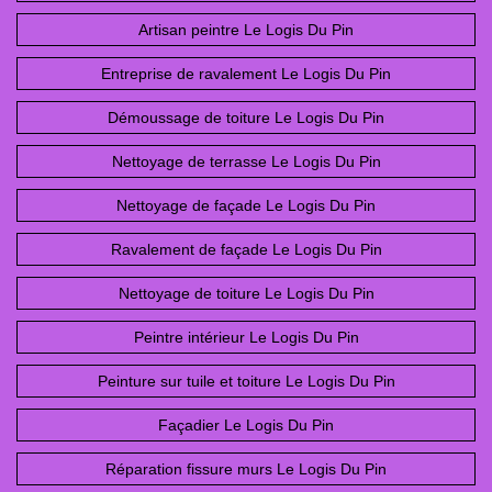
Artisan peintre Le Logis Du Pin
Entreprise de ravalement Le Logis Du Pin
Démoussage de toiture Le Logis Du Pin
Nettoyage de terrasse Le Logis Du Pin
Nettoyage de façade Le Logis Du Pin
Ravalement de façade Le Logis Du Pin
Nettoyage de toiture Le Logis Du Pin
Peintre intérieur Le Logis Du Pin
Peinture sur tuile et toiture Le Logis Du Pin
Façadier Le Logis Du Pin
Réparation fissure murs Le Logis Du Pin