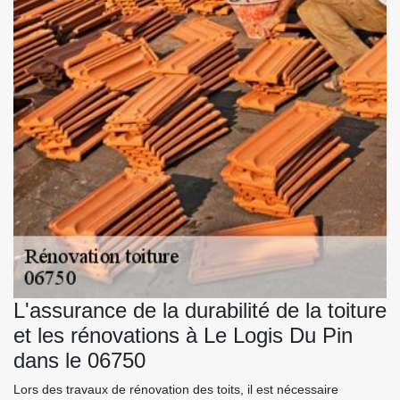
L'assurance de la durabilité de la toiture
et les rénovations à Le Logis Du Pin
dans le 06750
Lors des travaux de rénovation des toits, il est nécessaire