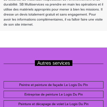
durabilité. SB Multiservices va prendre en main les opérations et il
utilise des matériels appropriés pour mener à bien les missions. Il
dresse un devis totalement gratuit et sans engagement. Pour
avoir les informations complémentaires, il va falloir faire une visite
de son site internet.
Autres services
Peintre et peinture de façade Le Logis Du Pin
Entreprise de peinture Le Logis Du Pin
Peinture et décapage de volet Le Logis Du Pin