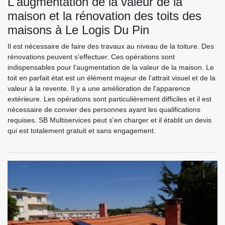
L'augmentation de la valeur de la
maison et la rénovation des toits des
maisons à Le Logis Du Pin
Il est nécessaire de faire des travaux au niveau de la toiture. Des
rénovations peuvent s'effectuer. Ces opérations sont
indispensables pour l'augmentation de la valeur de la maison. Le
toit en parfait état est un élément majeur de l'attrait visuel et de la
valeur à la revente. Il y a une amélioration de l'apparence
extérieure. Les opérations sont particulièrement difficiles et il est
nécessaire de convier des personnes ayant les qualifications
requises. SB Multiservices peut s'en charger et il établit un devis
qui est totalement gratuit et sans engagement.