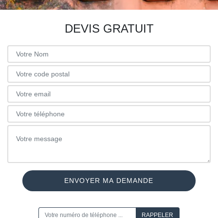
DEVIS GRATUIT
ON VOUS RAPPELLE GRATUITEMENT