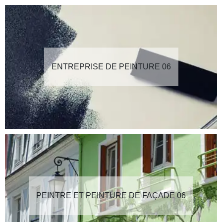
ENTREPRISE DE PEINTURE 06
PEINTRE ET PEINTURE DE FAÇADE 06