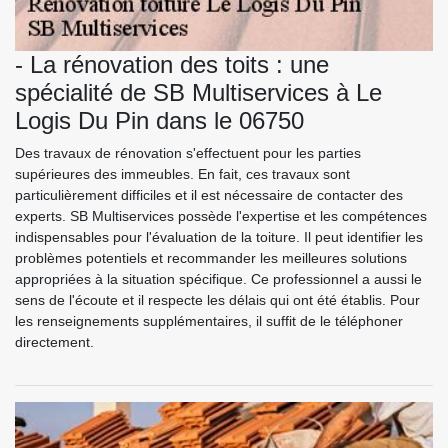
- La rénovation des toits : une
spécialité de SB Multiservices à Le
Logis Du Pin dans le 06750
Des travaux de rénovation s'effectuent pour les parties
supérieures des immeubles. En fait, ces travaux sont
particulièrement difficiles et il est nécessaire de contacter des
experts. SB Multiservices possède l'expertise et les compétences
indispensables pour l'évaluation de la toiture. Il peut identifier les
problèmes potentiels et recommander les meilleures solutions
appropriées à la situation spécifique. Ce professionnel a aussi le
sens de l'écoute et il respecte les délais qui ont été établis. Pour
les renseignements supplémentaires, il suffit de le téléphoner
directement.