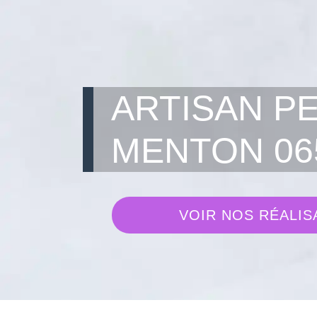
ARTISAN P
MENTON 06
VOIR NOS RÉALIS