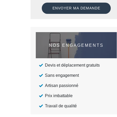
NOS ENGAGEMENTS
Devis et déplacement gratuits
Sans engagement
Artisan passionné
Prix imbattable
Travail de qualité