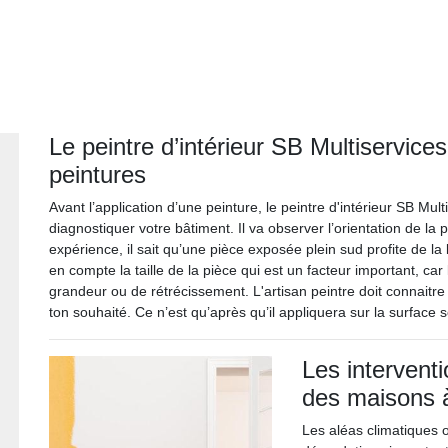
Le peintre d’intérieur SB Multiservices
peintures
Avant l’application d’une peinture, le peintre d'intérieur SB Mu
diagnostiquer votre bâtiment. Il va observer l’orientation de la
expérience, il sait qu’une pièce exposée plein sud profite de la 
en compte la taille de la pièce qui est un facteur important, ca
grandeur ou de rétrécissement. L'artisan peintre doit connaitre l
ton souhaité. Ce n’est qu’après qu’il appliquera sur la surface 
Les intervent
des maisons 
Les aléas climatiques 