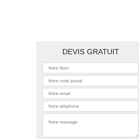
DEVIS GRATUIT