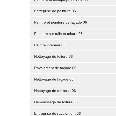
Entreprise de peinture 06
Peintre et peinture de façade 06
Peinture sur tuile et toiture 06
Peintre intérieur 06
Nettoyage de toiture 06
Ravalement de façade 06
Nettoyage de façade 06
Nettoyage de terrasse 06
Démoussage de toiture 06
Entreprise de ravalement 06