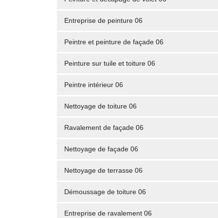
Entreprise de peinture 06
Peintre et peinture de façade 06
Peinture sur tuile et toiture 06
Peintre intérieur 06
Nettoyage de toiture 06
Ravalement de façade 06
Nettoyage de façade 06
Nettoyage de terrasse 06
Démoussage de toiture 06
Entreprise de ravalement 06