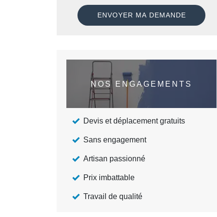
NOS ENGAGEMENTS
Devis et déplacement gratuits
Sans engagement
Artisan passionné
Prix imbattable
Travail de qualité