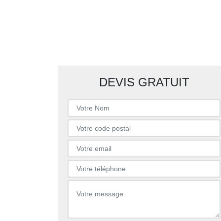
DEVIS GRATUIT