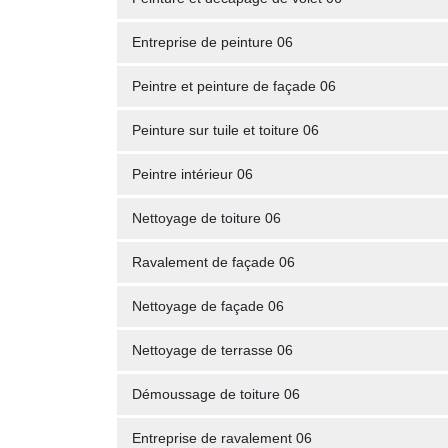
Entreprise de peinture 06
Peintre et peinture de façade 06
Peinture sur tuile et toiture 06
Peintre intérieur 06
Nettoyage de toiture 06
Ravalement de façade 06
Nettoyage de façade 06
Nettoyage de terrasse 06
Démoussage de toiture 06
Entreprise de ravalement 06