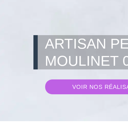
ARTISAN P
MOULINET 
VOIR NOS RÉALIS