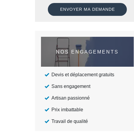
NOS ENGAGEMENTS
Devis et déplacement gratuits
Sans engagement
Artisan passionné
Prix imbattable
Travail de qualité