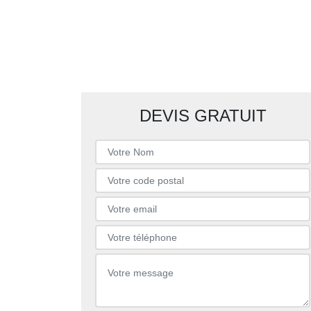
DEVIS GRATUIT