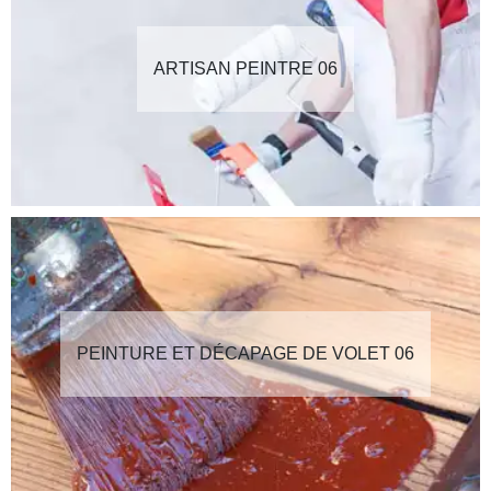
ARTISAN PEINTRE 06
PEINTURE ET DÉCAPAGE DE VOLET 06