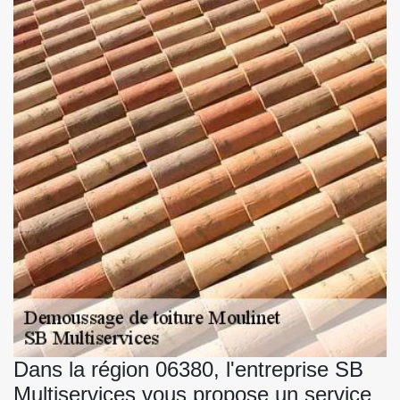
Dans la région 06380, l'entreprise SB
Multiservices vous propose un service