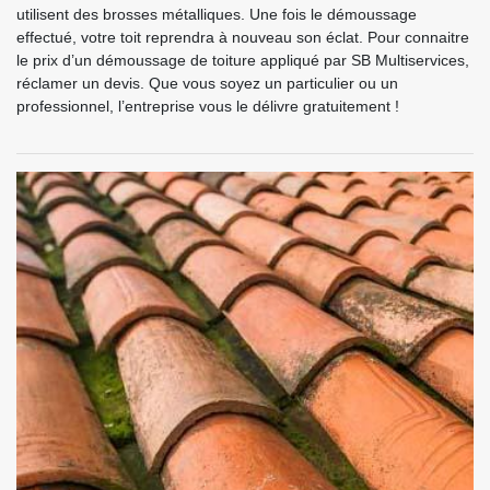
utilisent des brosses métalliques. Une fois le démoussage
effectué, votre toit reprendra à nouveau son éclat. Pour connaitre
le prix d’un démoussage de toiture appliqué par SB Multiservices,
réclamer un devis. Que vous soyez un particulier ou un
professionnel, l’entreprise vous le délivre gratuitement !