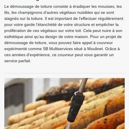
Le démoussage de toiture consiste à éradiquer les mousses, les
lits, les champignons d'autres végétaux nuisibles qui se sont
stagnés sur la toiture. Il est important de l’effectuer régulièrement
pour votre garde l’étanchéité de votre structure et empêcher la
prolifération de ces végétaux sur votre toit. Cela peut nuire à son
esthétique ainsi qu’au design de votre maison. Pour un projet de
démoussage de toiture, vous pouvez faire appel à couvreur
expérimenté comme SB Multiservices situé à Moulinet. Grâce à
ces années d'expérience, ce couvreur peut vous garantir un
service parfait.