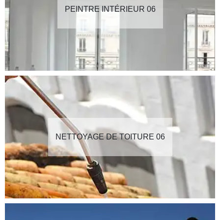
PEINTRE INTÉRIEUR 06
NETTOYAGE DE TOITURE 06