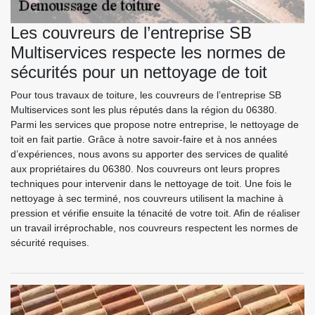
Les couvreurs de l’entreprise SB
Multiservices respecte les normes de
sécurités pour un nettoyage de toit
Pour tous travaux de toiture, les couvreurs de l’entreprise SB
Multiservices sont les plus réputés dans la région du 06380.
Parmi les services que propose notre entreprise, le nettoyage de
toit en fait partie. Grâce à notre savoir-faire et à nos années
d’expériences, nous avons su apporter des services de qualité
aux propriétaires du 06380. Nos couvreurs ont leurs propres
techniques pour intervenir dans le nettoyage de toit. Une fois le
nettoyage à sec terminé, nos couvreurs utilisent la machine à
pression et vérifie ensuite la ténacité de votre toit. Afin de réaliser
un travail irréprochable, nos couvreurs respectent les normes de
sécurité requises.