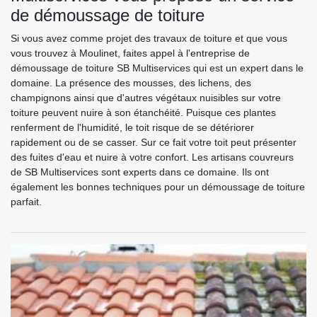
de démoussage de toiture
Si vous avez comme projet des travaux de toiture et que vous
vous trouvez à Moulinet, faites appel à l'entreprise de
démoussage de toiture SB Multiservices qui est un expert dans le
domaine. La présence des mousses, des lichens, des
champignons ainsi que d'autres végétaux nuisibles sur votre
toiture peuvent nuire à son étanchéité. Puisque ces plantes
renferment de l'humidité, le toit risque de se détériorer
rapidement ou de se casser. Sur ce fait votre toit peut présenter
des fuites d'eau et nuire à votre confort. Les artisans couvreurs
de SB Multiservices sont experts dans ce domaine. Ils ont
également les bonnes techniques pour un démoussage de toiture
parfait.