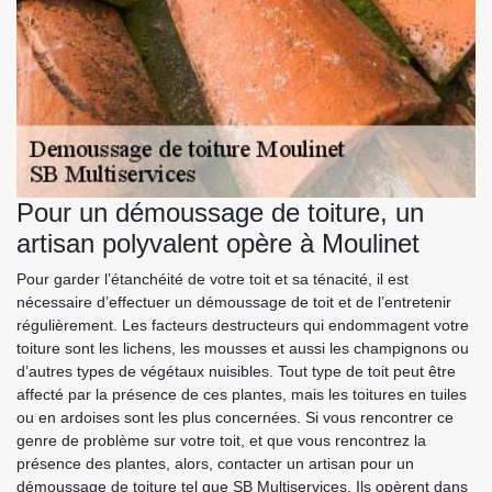
Pour un démoussage de toiture, un
artisan polyvalent opère à Moulinet
Pour garder l’étanchéité de votre toit et sa ténacité, il est
nécessaire d’effectuer un démoussage de toit et de l’entretenir
régulièrement. Les facteurs destructeurs qui endommagent votre
toiture sont les lichens, les mousses et aussi les champignons ou
d’autres types de végétaux nuisibles. Tout type de toit peut être
affecté par la présence de ces plantes, mais les toitures en tuiles
ou en ardoises sont les plus concernées. Si vous rencontrer ce
genre de problème sur votre toit, et que vous rencontrez la
présence des plantes, alors, contacter un artisan pour un
démoussage de toiture tel que SB Multiservices. Ils opèrent dans