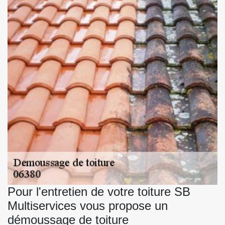
Pour l'entretien de votre toiture SB
Multiservices vous propose un
démoussage de toiture