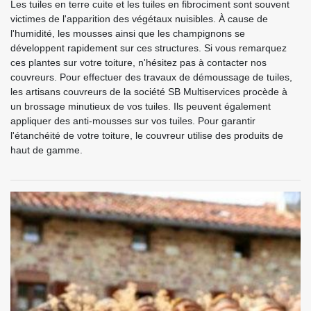
Les tuiles en terre cuite et les tuiles en fibrociment sont souvent
victimes de l'apparition des végétaux nuisibles. À cause de
l'humidité, les mousses ainsi que les champignons se
développent rapidement sur ces structures. Si vous remarquez
ces plantes sur votre toiture, n'hésitez pas à contacter nos
couvreurs. Pour effectuer des travaux de démoussage de tuiles,
les artisans couvreurs de la société SB Multiservices procède à
un brossage minutieux de vos tuiles. Ils peuvent également
appliquer des anti-mousses sur vos tuiles. Pour garantir
l'étanchéité de votre toiture, le couvreur utilise des produits de
haut de gamme.