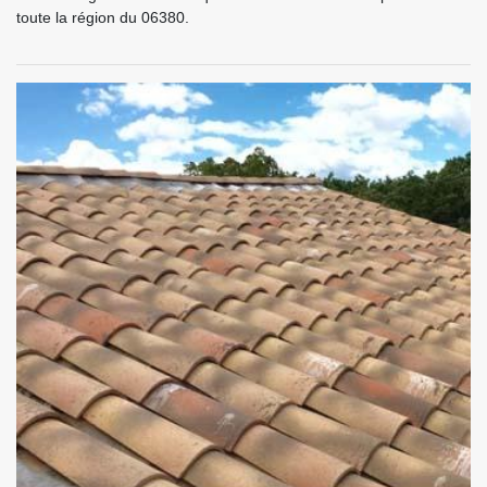
toute la région du 06380.