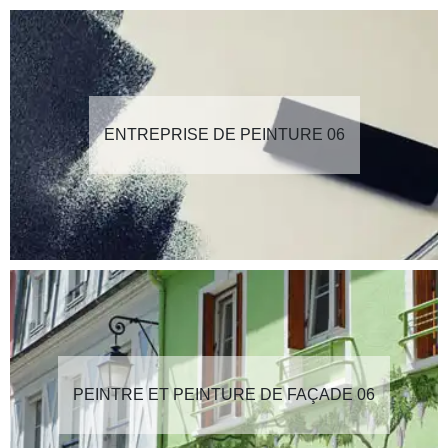
ENTREPRISE DE PEINTURE 06
PEINTRE ET PEINTURE DE FAÇADE 06