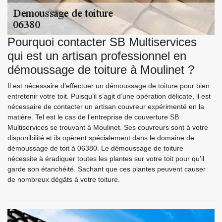
Pourquoi contacter SB Multiservices
qui est un artisan professionnel en
démoussage de toiture à Moulinet ?
Il est nécessaire d’effectuer un démoussage de toiture pour bien
entretenir votre toit. Puisqu’il s’agit d’une opération délicate, il est
nécessaire de contacter un artisan couvreur expérimenté en la
matière. Tel est le cas de l’entreprise de couverture SB
Multiservices se trouvant à Moulinet. Ses couvreurs sont à votre
disponibilité et ils opèrent spécialement dans le domaine de
démoussage de toit à 06380. Le démoussage de toiture
nécessite à éradiquer toutes les plantes sur votre toit pour qu’il
garde son étanchéité. Sachant que ces plantes peuvent causer
de nombreux dégâts à votre toiture.