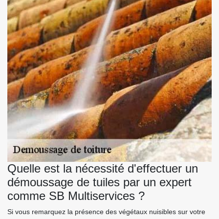
Quelle est la nécessité d'effectuer un
démoussage de tuiles par un expert
comme SB Multiservices ?
Si vous remarquez la présence des végétaux nuisibles sur votre