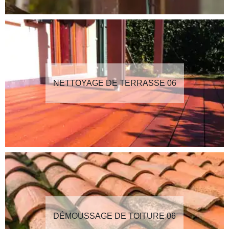
NETTOYAGE DE TERRASSE 06
DÉMOUSSAGE DE TOITURE 06