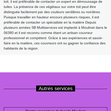
toit, il est préférable de contacter un expert en démoussage de
tuiles. La présence de ces végétaux sur votre toit peut être
distinguée facilement par des couleurs verdâtres ou noirâtres.
Puisque travailler en hauteur encours plusieurs risques, il est
préférable de contacter un spécialiste en la matière Depuis
plusieurs années SB Multiservices est implanté à Moulinet dans le
06380 et il est reconnu comme étant un artisan couvreur
professionnel et compétent. Grâce à ses expériences et savoir-
faire en la matière, ces couvreurs ont su gagner la confiance des
habitants de la région.
Autres services
Peintre et peinture de façade Moulinet