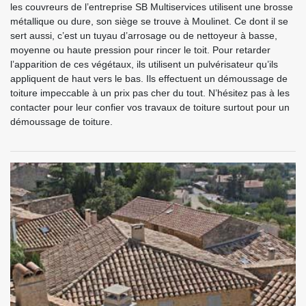
les couvreurs de l’entreprise SB Multiservices utilisent une brosse
métallique ou dure, son siège se trouve à Moulinet. Ce dont il se
sert aussi, c’est un tuyau d’arrosage ou de nettoyeur à basse,
moyenne ou haute pression pour rincer le toit. Pour retarder
l’apparition de ces végétaux, ils utilisent un pulvérisateur qu’ils
appliquent de haut vers le bas. Ils effectuent un démoussage de
toiture impeccable à un prix pas cher du tout. N’hésitez pas à les
contacter pour leur confier vos travaux de toiture surtout pour un
démoussage de toiture.