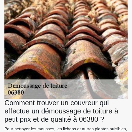
Comment trouver un couvreur qui
effectue un démoussage de toiture à
petit prix et de qualité à 06380 ?
Pour nettoyer les mousses, les lichens et autres plantes nuisibles,