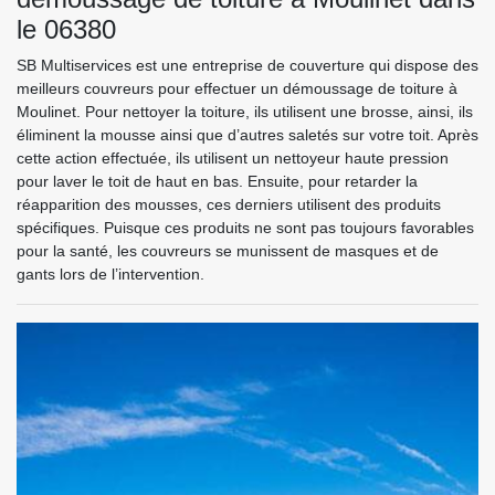
le 06380
SB Multiservices est une entreprise de couverture qui dispose des
meilleurs couvreurs pour effectuer un démoussage de toiture à
Moulinet. Pour nettoyer la toiture, ils utilisent une brosse, ainsi, ils
éliminent la mousse ainsi que d’autres saletés sur votre toit. Après
cette action effectuée, ils utilisent un nettoyeur haute pression
pour laver le toit de haut en bas. Ensuite, pour retarder la
réapparition des mousses, ces derniers utilisent des produits
spécifiques. Puisque ces produits ne sont pas toujours favorables
pour la santé, les couvreurs se munissent de masques et de
gants lors de l’intervention.