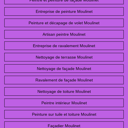
Entreprise de peinture Moulinet
Peinture et décapage de volet Moulinet
Artisan peintre Moulinet
Entreprise de ravalement Moulinet
Nettoyage de terrasse Moulinet
Nettoyage de façade Moulinet
Ravalement de façade Moulinet
Nettoyage de toiture Moulinet
Peintre intérieur Moulinet
Peinture sur tuile et toiture Moulinet
Façadier Moulinet