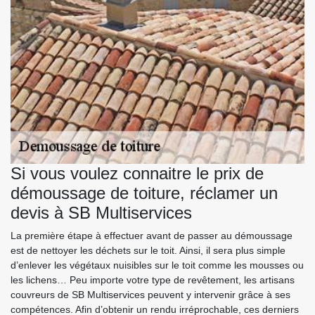
Si vous voulez connaitre le prix de
démoussage de toiture, réclamer un
devis à SB Multiservices
La première étape à effectuer avant de passer au démoussage
est de nettoyer les déchets sur le toit. Ainsi, il sera plus simple
d’enlever les végétaux nuisibles sur le toit comme les mousses ou
les lichens… Peu importe votre type de revêtement, les artisans
couvreurs de SB Multiservices peuvent y intervenir grâce à ses
compétences. Afin d’obtenir un rendu irréprochable, ces derniers