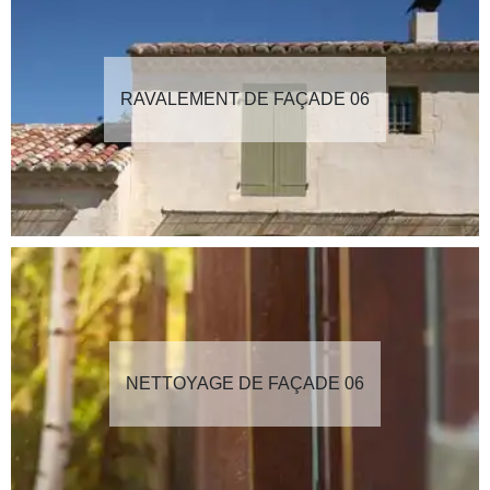
RAVALEMENT DE FAÇADE 06
NETTOYAGE DE FAÇADE 06