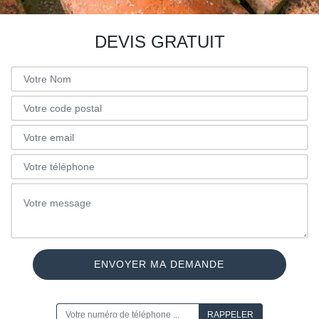
DEVIS GRATUIT
ON VOUS RAPPELLE GRATUITEMENT