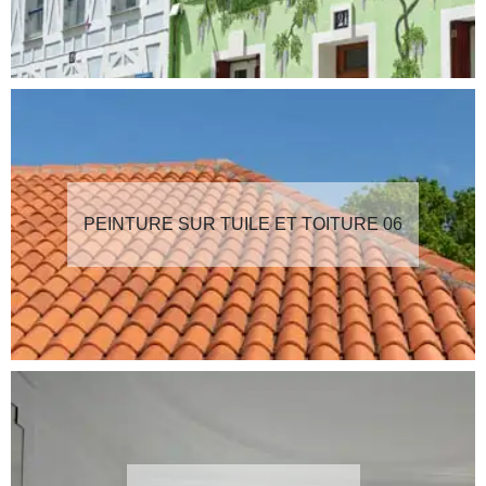
PEINTURE SUR TUILE ET TOITURE 06