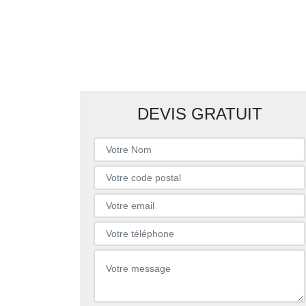
DEVIS GRATUIT