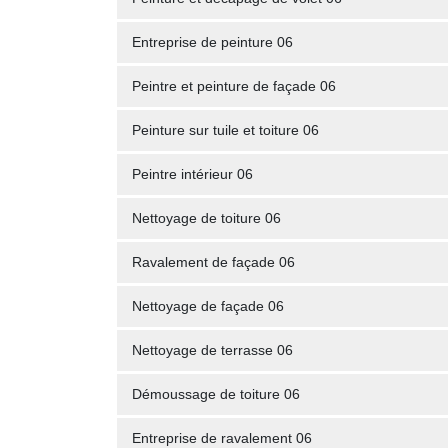
Entreprise de peinture 06
Peintre et peinture de façade 06
Peinture sur tuile et toiture 06
Peintre intérieur 06
Nettoyage de toiture 06
Ravalement de façade 06
Nettoyage de façade 06
Nettoyage de terrasse 06
Démoussage de toiture 06
Entreprise de ravalement 06