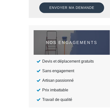
NOS ENGAGEMENTS
Devis et déplacement gratuits
Sans engagement
Artisan passionné
Prix imbattable
Travail de qualité