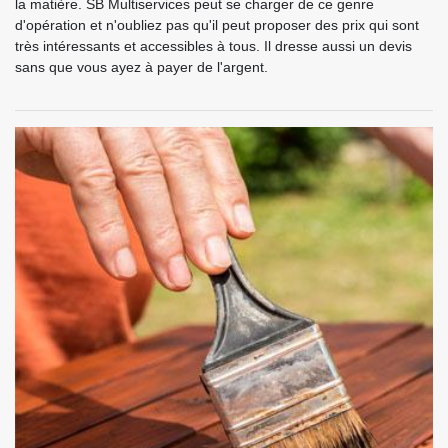
la matière. SB Multiservices peut se charger de ce genre
d'opération et n'oubliez pas qu'il peut proposer des prix qui sont
très intéressants et accessibles à tous. Il dresse aussi un devis
sans que vous ayez à payer de l'argent.