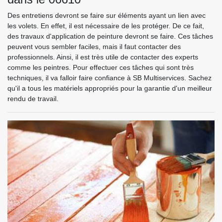
Des entretiens devront se faire sur éléments ayant un lien avec
les volets. En effet, il est nécessaire de les protéger. De ce fait,
des travaux d'application de peinture devront se faire. Ces tâches
peuvent vous sembler faciles, mais il faut contacter des
professionnels. Ainsi, il est très utile de contacter des experts
comme les peintres. Pour effectuer ces tâches qui sont très
techniques, il va falloir faire confiance à SB Multiservices. Sachez
qu'il a tous les matériels appropriés pour la garantie d'un meilleur
rendu de travail.