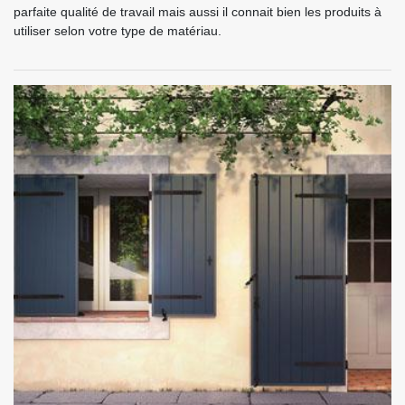
parfaite qualité de travail mais aussi il connait bien les produits à
utiliser selon votre type de matériau.