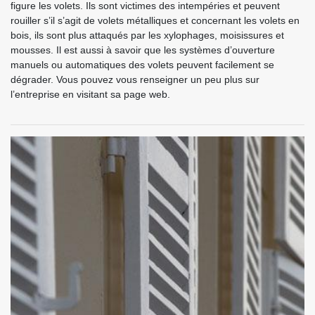
figure les volets. Ils sont victimes des intempéries et peuvent
rouiller s’il s’agit de volets métalliques et concernant les volets en
bois, ils sont plus attaqués par les xylophages, moisissures et
mousses. Il est aussi à savoir que les systèmes d’ouverture
manuels ou automatiques des volets peuvent facilement se
dégrader. Vous pouvez vous renseigner un peu plus sur
l’entreprise en visitant sa page web.