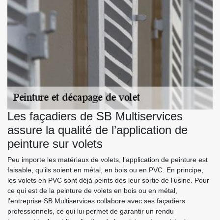
Les façadiers de SB Multiservices
assure la qualité de l’application de
peinture sur volets
Peu importe les matériaux de volets, l’application de peinture est
faisable, qu’ils soient en métal, en bois ou en PVC. En principe,
les volets en PVC sont déjà peints dès leur sortie de l’usine. Pour
ce qui est de la peinture de volets en bois ou en métal,
l’entreprise SB Multiservices collabore avec ses façadiers
professionnels, ce qui lui permet de garantir un rendu