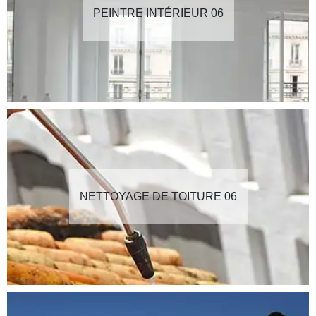
PEINTRE INTÉRIEUR 06
NETTOYAGE DE TOITURE 06