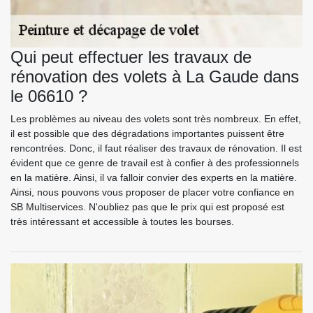
Qui peut effectuer les travaux de
rénovation des volets à La Gaude dans
le 06610 ?
Les problèmes au niveau des volets sont très nombreux. En effet,
il est possible que des dégradations importantes puissent être
rencontrées. Donc, il faut réaliser des travaux de rénovation. Il est
évident que ce genre de travail est à confier à des professionnels
en la matière. Ainsi, il va falloir convier des experts en la matière.
Ainsi, nous pouvons vous proposer de placer votre confiance en
SB Multiservices. N'oubliez pas que le prix qui est proposé est
très intéressant et accessible à toutes les bourses.