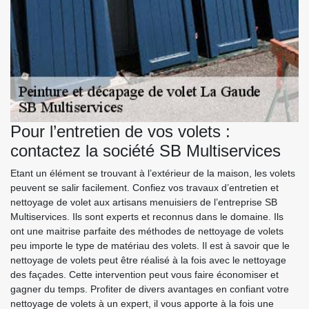
Pour l’entretien de vos volets :
contactez la société SB Multiservices
Etant un élément se trouvant à l’extérieur de la maison, les volets
peuvent se salir facilement. Confiez vos travaux d’entretien et
nettoyage de volet aux artisans menuisiers de l’entreprise SB
Multiservices. Ils sont experts et reconnus dans le domaine. Ils
ont une maitrise parfaite des méthodes de nettoyage de volets
peu importe le type de matériau des volets. Il est à savoir que le
nettoyage de volets peut être réalisé à la fois avec le nettoyage
des façades. Cette intervention peut vous faire économiser et
gagner du temps. Profiter de divers avantages en confiant votre
nettoyage de volets à un expert, il vous apporte à la fois une