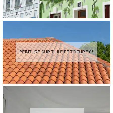
PEINTURE SUR TUILE ET TOITURE 06