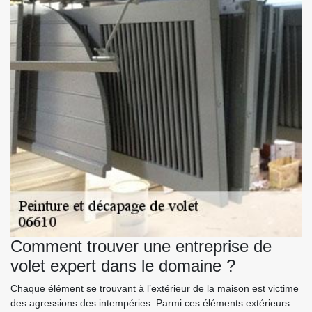
Comment trouver une entreprise de
volet expert dans le domaine ?
Chaque élément se trouvant à l’extérieur de la maison est victime
des agressions des intempéries. Parmi ces éléments extérieurs