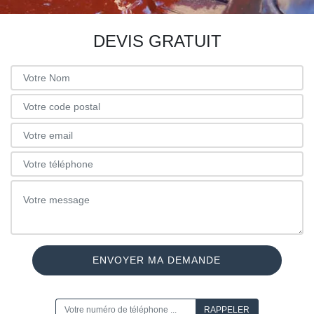
DEVIS GRATUIT
ON VOUS RAPPELLE GRATUITEMENT