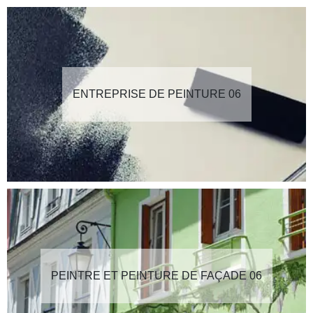
ENTREPRISE DE PEINTURE 06
PEINTRE ET PEINTURE DE FAÇADE 06