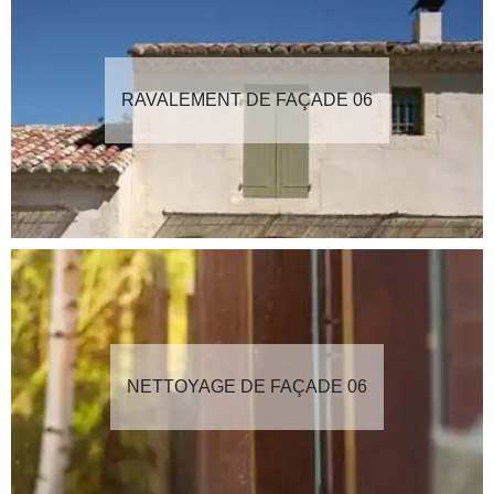
RAVALEMENT DE FAÇADE 06
NETTOYAGE DE FAÇADE 06