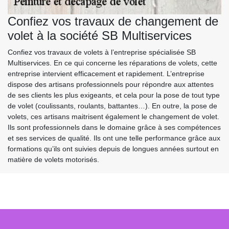
Confiez vos travaux de changement de
volet à la société SB Multiservices
Confiez vos travaux de volets à l’entreprise spécialisée SB
Multiservices. En ce qui concerne les réparations de volets, cette
entreprise intervient efficacement et rapidement. L’entreprise
dispose des artisans professionnels pour répondre aux attentes
de ses clients les plus exigeants, et cela pour la pose de tout type
de volet (coulissants, roulants, battantes…). En outre, la pose de
volets, ces artisans maitrisent également le changement de volet.
Ils sont professionnels dans le domaine grâce à ses compétences
et ses services de qualité. Ils ont une telle performance grâce aux
formations qu’ils ont suivies depuis de longues années surtout en
matière de volets motorisés.