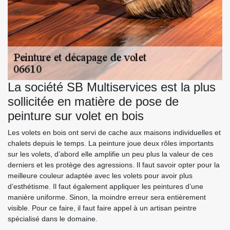
La société SB Multiservices est la plus
sollicitée en matière de pose de
peinture sur volet en bois
Les volets en bois ont servi de cache aux maisons individuelles et
chalets depuis le temps. La peinture joue deux rôles importants
sur les volets, d’abord elle amplifie un peu plus la valeur de ces
derniers et les protège des agressions. Il faut savoir opter pour la
meilleure couleur adaptée avec les volets pour avoir plus
d’esthétisme. Il faut également appliquer les peintures d’une
manière uniforme. Sinon, la moindre erreur sera entièrement
visible. Pour ce faire, il faut faire appel à un artisan peintre
spécialisé dans le domaine.