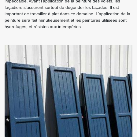
impeccable. Avant l’application de la peinture des volets, les
façadiers s’assurent surtout de dégonder les façades. Il est
important de travailler à plat dans ce domaine. L’application de la
peinture sera fait minutieusement et les peintures utilisées sont
hydrofuges, et résistes aux intempéries.