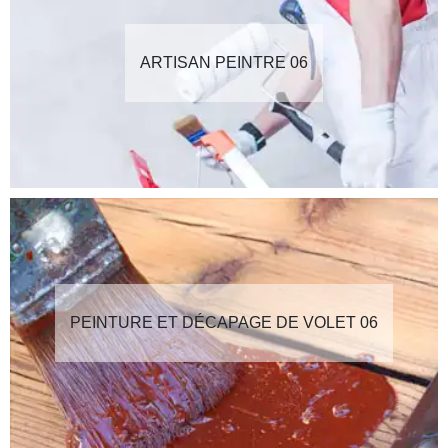
ARTISAN PEINTRE 06
PEINTURE ET DÉCAPAGE DE VOLET 06