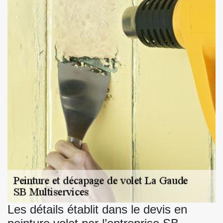
Les détails établit dans le devis en