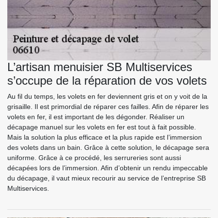
L’artisan menuisier SB Multiservices
s’occupe de la réparation de vos volets
Au fil du temps, les volets en fer deviennent gris et on y voit de la
grisaille. Il est primordial de réparer ces failles. Afin de réparer les
volets en fer, il est important de les dégonder. Réaliser un
décapage manuel sur les volets en fer est tout à fait possible.
Mais la solution la plus efficace et la plus rapide est l’immersion
des volets dans un bain. Grâce à cette solution, le décapage sera
uniforme. Grâce à ce procédé, les serrureries sont aussi
décapées lors de l’immersion. Afin d’obtenir un rendu impeccable
du décapage, il vaut mieux recourir au service de l’entreprise SB
Multiservices.