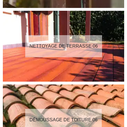
NETTOYAGE DE TERRASSE 06
DÉMOUSSAGE DE TOITURE 06