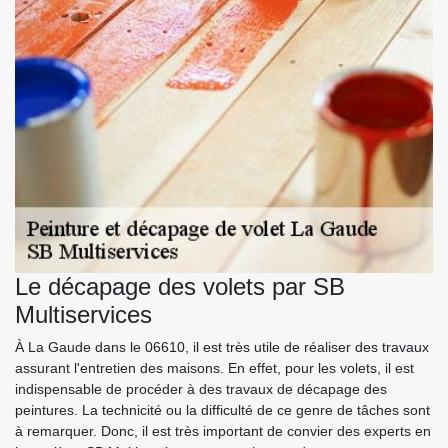
Le décapage des volets par SB
Multiservices
À La Gaude dans le 06610, il est très utile de réaliser des travaux
assurant l'entretien des maisons. En effet, pour les volets, il est
indispensable de procéder à des travaux de décapage des
peintures. La technicité ou la difficulté de ce genre de tâches sont
à remarquer. Donc, il est très important de convier des experts en