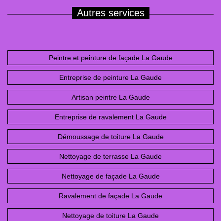
Autres services
Peintre et peinture de façade La Gaude
Entreprise de peinture La Gaude
Artisan peintre La Gaude
Entreprise de ravalement La Gaude
Démoussage de toiture La Gaude
Nettoyage de terrasse La Gaude
Nettoyage de façade La Gaude
Ravalement de façade La Gaude
Nettoyage de toiture La Gaude