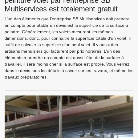
peinture volet par l’entreprise SB
Multiservices est totalement gratuit
L’un des éléments que l’entreprise SB Multiservices doit prendre
en compte pour établir un devis est la superficie de la surface à
peindre. Généralement, les volets mesurent les mêmes
dimensions, donc, pour connaitre la superficie totale d’un volet, il
suffit de calculer la superficie d’un seul volet. Il y aussi des
artisans menuisiers qui facturent par prix horaires. L’un des
éléments à prendre en compte est aussi l’état de la surface à
travailler, il sera moins cher si la surface est propre. Vous verrez
dans le devis tous les détails à savoir sur les travaux, et même les
travaux préparatoires.