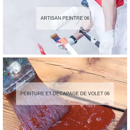
ARTISAN PEINTRE 06
PEINTURE ET DÉCAPAGE DE VOLET 06