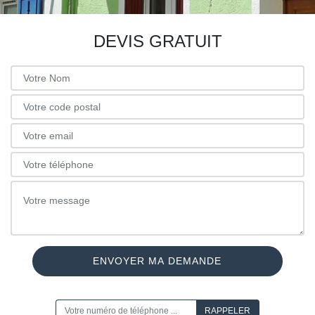
DEVIS GRATUIT
ON VOUS RAPPELLE GRATUITEMENT