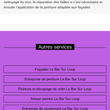
nettoyage du mur, la réparation des failles si c’est nécessaire et
ensuite l’application de la peinture adaptée aux façades.
Autres services
Façadier Le Bar Sur Loup
Entreprise de peinture Le Bar Sur Loup
Peinture et décapage de volet Le Bar Sur Loup
Artisan peintre Le Bar Sur Loup
Entreprise de ravalement Le Bar Sur Loup