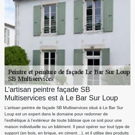
L’artisan peintre façade SB
Multiservices est à Le Bar Sur Loup
L’artisan peintre de façade SB Multiservices situé à Le Bar Sur
Loup est un expert dans le domaine pour redonner de
l’esthétique à l’extérieur de toute bâtisse que ce soit pour une
maison individuelle ou un bâtiment. Il peut opérer sur tout type de
support (en bois, en brique, en ciment…), et il utilise des produits