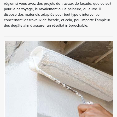
région si vous avez des projets de travaux de façade, que ce soit
pour le nettoyage, le ravalement ou la peinture, ou autre. Il
dispose des matériels adaptés pour tout type d’intervention
concernant les travaux de façade, et cela, peu importe l’ampleur
des dégâts afin d’assurer un résultat irréprochable.