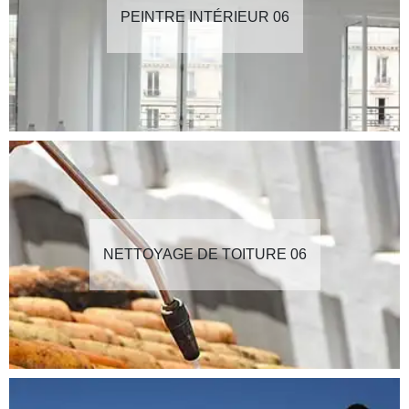
PEINTRE INTÉRIEUR 06
NETTOYAGE DE TOITURE 06