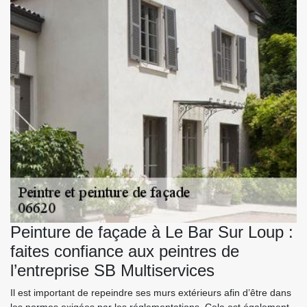
Peinture de façade à Le Bar Sur Loup :
faites confiance aux peintres de
l’entreprise SB Multiservices
Il est important de repeindre ses murs extérieurs afin d’être dans