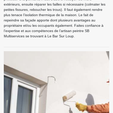
extérieurs, ensuite réparer les failles si nécessaire (colmater les
petites fissures, reboucher les trous). Il faut également rendre
plus tenace l’isolation thermique de la maison. Le fait de
repeindre sa façade apporte dont plusieurs avantages au
propriétaire et/ou les occupants également. Faites confiance à
l’expertise et aux compétences de l’artisan peintre SB
Multiservices se trouvant à Le Bar Sur Loup.