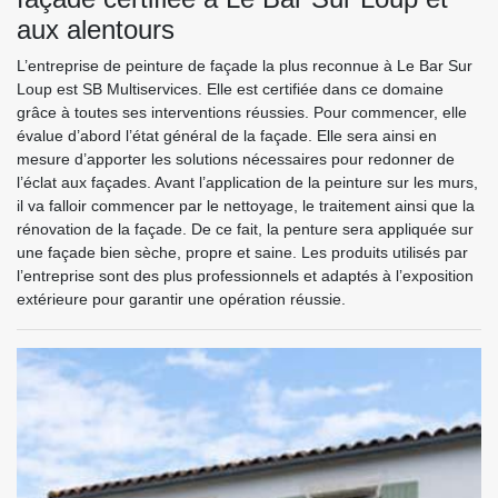
aux alentours
L’entreprise de peinture de façade la plus reconnue à Le Bar Sur
Loup est SB Multiservices. Elle est certifiée dans ce domaine
grâce à toutes ses interventions réussies. Pour commencer, elle
évalue d’abord l’état général de la façade. Elle sera ainsi en
mesure d’apporter les solutions nécessaires pour redonner de
l’éclat aux façades. Avant l’application de la peinture sur les murs,
il va falloir commencer par le nettoyage, le traitement ainsi que la
rénovation de la façade. De ce fait, la penture sera appliquée sur
une façade bien sèche, propre et saine. Les produits utilisés par
l’entreprise sont des plus professionnels et adaptés à l’exposition
extérieure pour garantir une opération réussie.