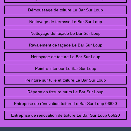
Démoussage de toiture Le Bar Sur Loup
Nettoyage de terrasse Le Bar Sur Loup
Nettoyage de façade Le Bar Sur Loup
Ravalement de façade Le Bar Sur Loup
Nettoyage de toiture Le Bar Sur Loup
Peintre intérieur Le Bar Sur Loup
Peinture sur tuile et toiture Le Bar Sur Loup
Réparation fissure murs Le Bar Sur Loup
Entreprise de rénovation toiture Le Bar Sur Loup 06620
Entreprise de rénovation de toiture Le Bar Sur Loup 06620