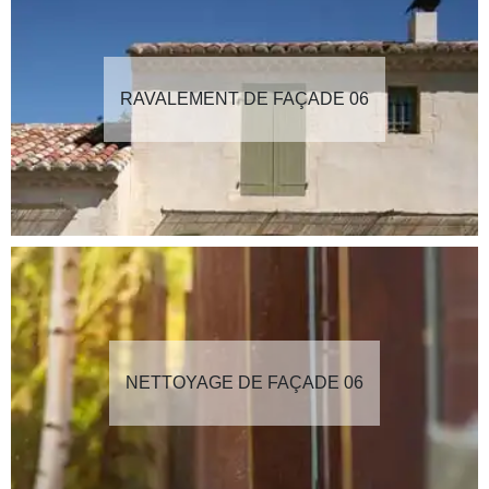
RAVALEMENT DE FAÇADE 06
NETTOYAGE DE FAÇADE 06