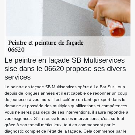
Le peintre en façade SB Multiservices
sise dans le 06620 propose ses divers
services
Le peintre en façade SB Multiservices opère à Le Bar Sur Loup
depuis de longues années et il est capable de redonner un coup
de jeunesse à vos murs. Il est célèbre en tant qu’expert dans le
domaine et possède des multiples qualifications et compétences.
Vous ne serez pas déçu de ses interventions, il saura répondre à
vos exigences. S’il a réussi tous ses interventions, c’est surtout
grâce à son travail méticuleux, tout en commençant par le
diagnostic complet de l’état de la façade. Cela commence par le