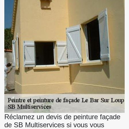
Réclamez un devis de peinture façade
de SB Multiservices si vous vous