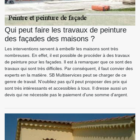
Qui peut faire les travaux de peinture
des façades des maisons ?
Les interventions servent à embellir les maisons sont très
nombreuses. En effet, il est possible de procéder à des travaux
de peinture pour les façades. Il est à remarquer que ce sont des
travaux qui sont très difficiles. Par conséquent, il faut convier des
experts en la matière. SB Multiservices peut se charger de ce
genre de travail. N'oubliez pas qu'il peut proposer des prix qui
sont très intéressants et accessibles à tous. Il dresse aussi un
devis qui ne nécessite pas le paiement d'une somme d'argent.