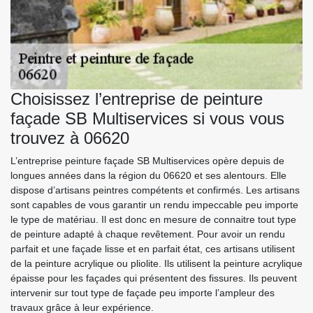
Choisissez l’entreprise de peinture
façade SB Multiservices si vous vous
trouvez à 06620
L’entreprise peinture façade SB Multiservices opère depuis de
longues années dans la région du 06620 et ses alentours. Elle
dispose d’artisans peintres compétents et confirmés. Les artisans
sont capables de vous garantir un rendu impeccable peu importe
le type de matériau. Il est donc en mesure de connaitre tout type
de peinture adapté à chaque revêtement. Pour avoir un rendu
parfait et une façade lisse et en parfait état, ces artisans utilisent
de la peinture acrylique ou pliolite. Ils utilisent la peinture acrylique
épaisse pour les façades qui présentent des fissures. Ils peuvent
intervenir sur tout type de façade peu importe l’ampleur des
travaux grâce à leur expérience.