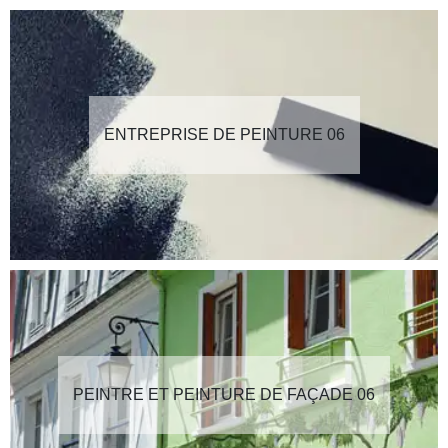
ENTREPRISE DE PEINTURE 06
PEINTRE ET PEINTURE DE FAÇADE 06