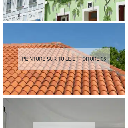
PEINTURE SUR TUILE ET TOITURE 06