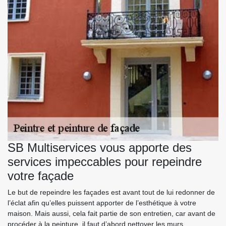
SB Multiservices vous apporte des
services impeccables pour repeindre
votre façade
Le but de repeindre les façades est avant tout de lui redonner de
l’éclat afin qu’elles puissent apporter de l’esthétique à votre
maison. Mais aussi, cela fait partie de son entretien, car avant de
procéder à la peinture, il faut d’abord nettoyer les murs