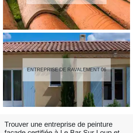
ENTREPRISE DE RAVALEMENT 06
Trouver une entreprise de peinture
façade certifiée à Le Bar Sur Loup et