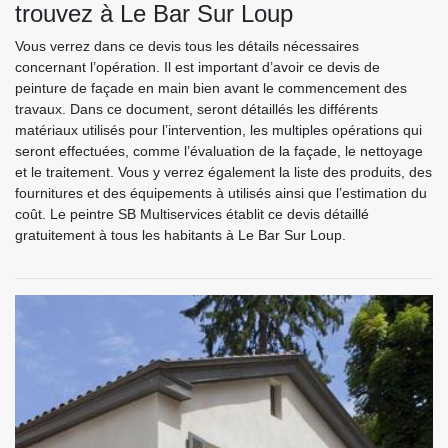
trouvez à Le Bar Sur Loup
Vous verrez dans ce devis tous les détails nécessaires
concernant l’opération. Il est important d’avoir ce devis de
peinture de façade en main bien avant le commencement des
travaux. Dans ce document, seront détaillés les différents
matériaux utilisés pour l’intervention, les multiples opérations qui
seront effectuées, comme l’évaluation de la façade, le nettoyage
et le traitement. Vous y verrez également la liste des produits, des
fournitures et des équipements à utilisés ainsi que l’estimation du
coût. Le peintre SB Multiservices établit ce devis détaillé
gratuitement à tous les habitants à Le Bar Sur Loup.