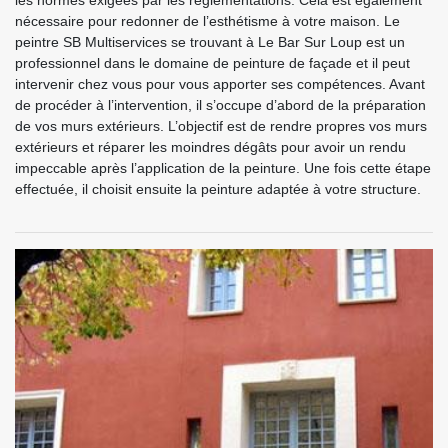
les normes exigées par les réglementations. Cela est également
nécessaire pour redonner de l’esthétisme à votre maison. Le
peintre SB Multiservices se trouvant à Le Bar Sur Loup est un
professionnel dans le domaine de peinture de façade et il peut
intervenir chez vous pour vous apporter ses compétences. Avant
de procéder à l’intervention, il s’occupe d’abord de la préparation
de vos murs extérieurs. L’objectif est de rendre propres vos murs
extérieurs et réparer les moindres dégâts pour avoir un rendu
impeccable après l’application de la peinture. Une fois cette étape
effectuée, il choisit ensuite la peinture adaptée à votre structure.