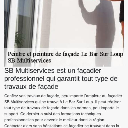
SB Multiservices est un façadier
professionnel qui garantit tout type de
travaux de façade
Confiez vos travaux de façade, peu importe l’ampleur au façadier
SB Multiservices qui se trouve à Le Bar Sur Loup. Il peut réaliser
tout type de travaux de façade dans les normes, peu importe le
support. Ce dernier a suivi des formations techniques
professionnelles pour devenir le meilleur dans la région.
Contacter alors sans hésitations ce façadier se trouvant dans la