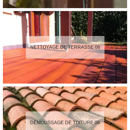
NETTOYAGE DE TERRASSE 06
DÉMOUSSAGE DE TOITURE 06