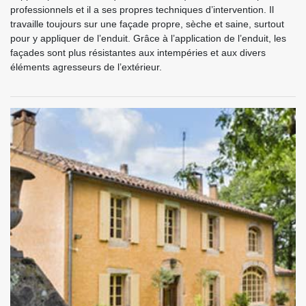
professionnels et il a ses propres techniques d’intervention. Il
travaille toujours sur une façade propre, sèche et saine, surtout
pour y appliquer de l’enduit. Grâce à l’application de l’enduit, les
façades sont plus résistantes aux intempéries et aux divers
éléments agresseurs de l’extérieur.