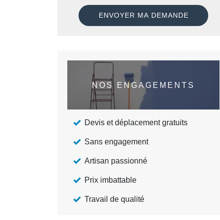
NOS ENGAGEMENTS
Devis et déplacement gratuits
Sans engagement
Artisan passionné
Prix imbattable
Travail de qualité