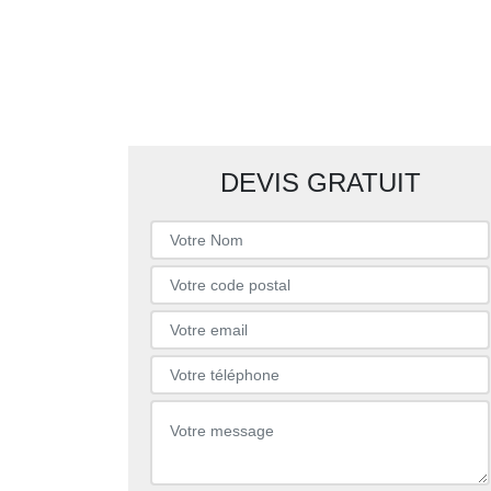
DEVIS GRATUIT