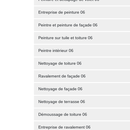
Entreprise de peinture 06
Peintre et peinture de façade 06
Peinture sur tuile et toiture 06
Peintre intérieur 06
Nettoyage de toiture 06
Ravalement de façade 06
Nettoyage de façade 06
Nettoyage de terrasse 06
Démoussage de toiture 06
Entreprise de ravalement 06