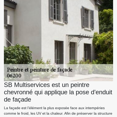
SB Multiservices est un peintre
chevronné qui applique la pose d’enduit
de façade
La façade est l’élément la plus exposée face aux intempéries
comme le froid, les UV et la chaleur. Afin de préserver la structure