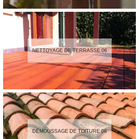
NETTOYAGE DE TERRASSE 06
DÉMOUSSAGE DE TOITURE 06