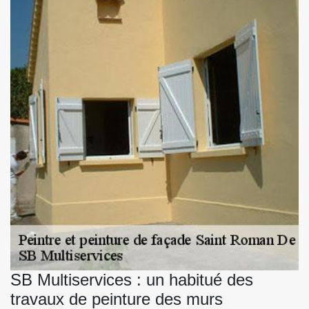
SB Multiservices : un habitué des
travaux de peinture des murs