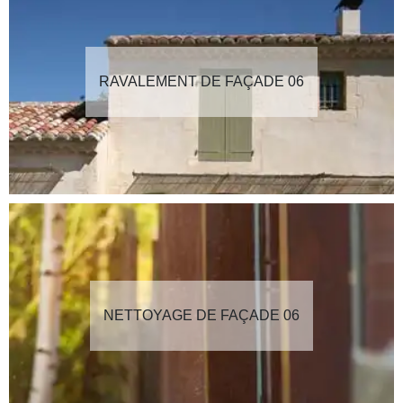
RAVALEMENT DE FAÇADE 06
NETTOYAGE DE FAÇADE 06