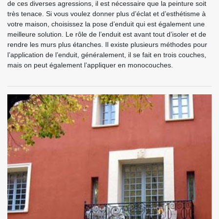
de ces diverses agressions, il est nécessaire que la peinture soit
très tenace. Si vous voulez donner plus d’éclat et d’esthétisme à
votre maison, choisissez la pose d’enduit qui est également une
meilleure solution. Le rôle de l’enduit est avant tout d’isoler et de
rendre les murs plus étanches. Il existe plusieurs méthodes pour
l’application de l’enduit, généralement, il se fait en trois couches,
mais on peut également l’appliquer en monocouches.