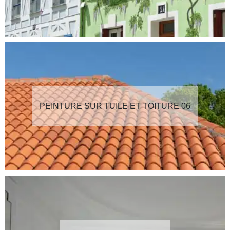
PEINTURE SUR TUILE ET TOITURE 06