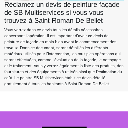
Réclamez un devis de peinture façade
de SB Multiservices si vous vous
trouvez à Saint Roman De Bellet
Vous verrez dans ce devis tous les détails nécessaires
concernant l’opération. Il est important d’avoir ce devis de
peinture de façade en main bien avant le commencement des
travaux. Dans ce document, seront détaillés les différents
matériaux utilisés pour l’intervention, les multiples opérations qui
seront effectuées, comme l’évaluation de la façade, le nettoyage
et le traitement. Vous y verrez également la liste des produits, des
fournitures et des équipements à utilisés ainsi que l’estimation du
coût. Le peintre SB Multiservices établit ce devis détaillé
gratuitement à tous les habitants à Saint Roman De Bellet.