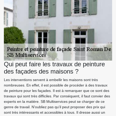
Qui peut faire les travaux de peinture
des façades des maisons ?
Les interventions servent à embellir les maisons sont très
nombreuses. En effet, il est possible de procéder à des travaux
de peinture pour les façades. Il est à remarquer que ce sont des
travaux qui sont très difficiles. Par conséquent, il faut convier des
experts en la matière. SB Multiservices peut se charger de ce
genre de travail. N'oubliez pas qu'il peut proposer des prix qui
sont très intéressants et accessibles à tous. Il dresse aussi un