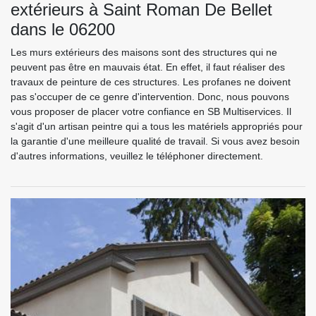
extérieurs à Saint Roman De Bellet
dans le 06200
Les murs extérieurs des maisons sont des structures qui ne
peuvent pas être en mauvais état. En effet, il faut réaliser des
travaux de peinture de ces structures. Les profanes ne doivent
pas s'occuper de ce genre d'intervention. Donc, nous pouvons
vous proposer de placer votre confiance en SB Multiservices. Il
s'agit d'un artisan peintre qui a tous les matériels appropriés pour
la garantie d'une meilleure qualité de travail. Si vous avez besoin
d'autres informations, veuillez le téléphoner directement.