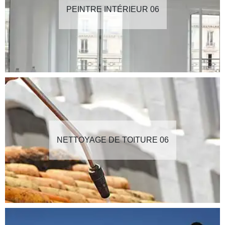
PEINTRE INTÉRIEUR 06
NETTOYAGE DE TOITURE 06