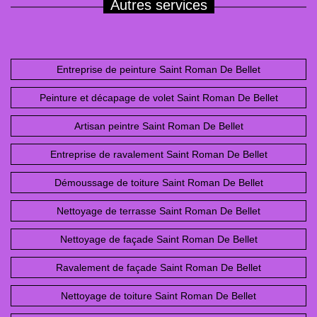
Autres services
Entreprise de peinture Saint Roman De Bellet
Peinture et décapage de volet Saint Roman De Bellet
Artisan peintre Saint Roman De Bellet
Entreprise de ravalement Saint Roman De Bellet
Démoussage de toiture Saint Roman De Bellet
Nettoyage de terrasse Saint Roman De Bellet
Nettoyage de façade Saint Roman De Bellet
Ravalement de façade Saint Roman De Bellet
Nettoyage de toiture Saint Roman De Bellet