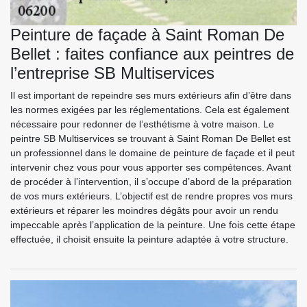
Peinture de façade à Saint Roman De
Bellet : faites confiance aux peintres de
l’entreprise SB Multiservices
Il est important de repeindre ses murs extérieurs afin d’être dans
les normes exigées par les réglementations. Cela est également
nécessaire pour redonner de l’esthétisme à votre maison. Le
peintre SB Multiservices se trouvant à Saint Roman De Bellet est
un professionnel dans le domaine de peinture de façade et il peut
intervenir chez vous pour vous apporter ses compétences. Avant
de procéder à l’intervention, il s’occupe d’abord de la préparation
de vos murs extérieurs. L’objectif est de rendre propres vos murs
extérieurs et réparer les moindres dégâts pour avoir un rendu
impeccable après l’application de la peinture. Une fois cette étape
effectuée, il choisit ensuite la peinture adaptée à votre structure.