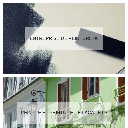
ENTREPRISE DE PEINTURE 06
PEINTRE ET PEINTURE DE FAÇADE 06