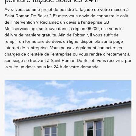
Avez-vous comme projet de peindre la façade de votre maison à
Saint Roman De Bellet ? Et avez-vous envie de connaitre le coût
de l’intervention ? Réclamez un devis à l’entreprise SB
Multiservices, qui se trouve dans la région 06200, elle vous le
délivre de manière gratuite. Afin de l’obtenir, il vous suffit de
remplir un formulaire de devis en ligne, disponible sur la page
internet de l’entreprise. Vous pouvez également contacter les
chargés de clientèle de l’entreprise ou vous rendre directement à
son siège se trouvant à Saint Roman De Bellet. Vous recevrez par
la suite un devis sous les 24 h de votre demande.