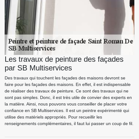
Les travaux de peinture des façades
par SB Multiservices
Des travaux qui touchent les façades des maisons devront se
faire pour les façades des maisons. En effet, il est indispensable
de réaliser des travaux de peinture. Ce sont des travaux qui ne
sont pas simples. Donc, il est très utile de convier des experts en
la matière. Ainsi, nous pouvons vous conseiller de placer votre
confiance en SB Multiservices. Il est un peintre expérimenté qui
utilise des matériels appropriés. Pour recueillir les
renseignements complémentaires, il faut lui passer un coup de fil.