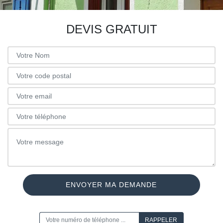
DEVIS GRATUIT
ON VOUS RAPPELLE GRATUITEMENT