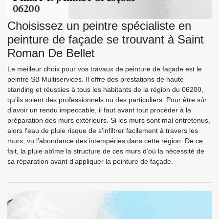
Choisissez un peintre spécialiste en
peinture de façade se trouvant à Saint
Roman De Bellet
Le meilleur choix pour vos travaux de peinture de façade est le
peintre SB Multiservices. Il offre des prestations de haute
standing et réussies à tous les habitants de la région du 06200,
qu’ils soient des professionnels ou des particuliers. Pour être sûr
d’avoir un rendu impeccable, il faut avant tout procéder à la
préparation des murs extérieurs. Si les murs sont mal entretenus,
alors l’eau de pluie risque de s’infiltrer facilement à travers les
murs, vu l’abondance des intempéries dans cette région. De ce
fait, la pluie abîme la structure de ces murs d’où la nécessité de
sa réparation avant d’appliquer la peinture de façade.