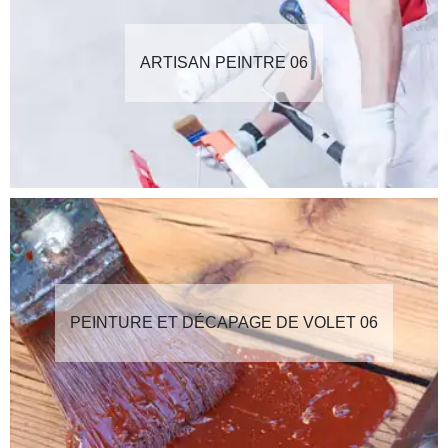
ARTISAN PEINTRE 06
PEINTURE ET DÉCAPAGE DE VOLET 06