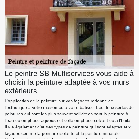
Le peintre SB Multiservices vous aide à
choisir la peinture adaptée à vos murs
extérieurs
L’application de la peinture sur vos façades redonne de
l’esthétique à votre maison ou à votre bâtisse. Les deux sortes de
peintures qui sont les plus souvent sollicitées sont la peinture à
l’eau ou en phase aqueuse et celle en phase solvant ou à l’huile.
Il y a également d’autres types de peinture qui sont adaptés aux
façades comme la peinture isolante et la peinture minérale.