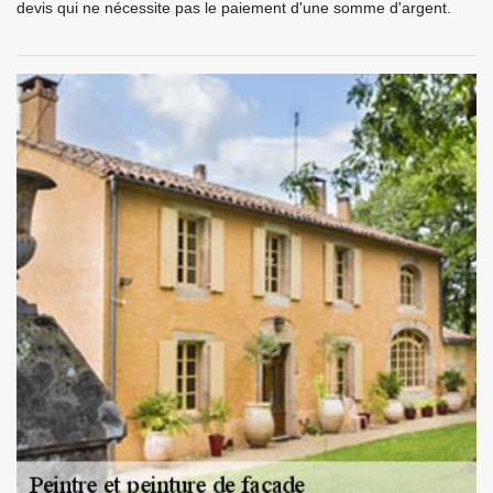
devis qui ne nécessite pas le paiement d'une somme d'argent.