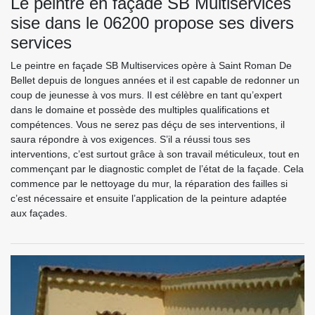
Le peintre en façade SB Multiservices
sise dans le 06200 propose ses divers
services
Le peintre en façade SB Multiservices opère à Saint Roman De
Bellet depuis de longues années et il est capable de redonner un
coup de jeunesse à vos murs. Il est célèbre en tant qu’expert
dans le domaine et possède des multiples qualifications et
compétences. Vous ne serez pas déçu de ses interventions, il
saura répondre à vos exigences. S’il a réussi tous ses
interventions, c’est surtout grâce à son travail méticuleux, tout en
commençant par le diagnostic complet de l’état de la façade. Cela
commence par le nettoyage du mur, la réparation des failles si
c’est nécessaire et ensuite l’application de la peinture adaptée
aux façades.