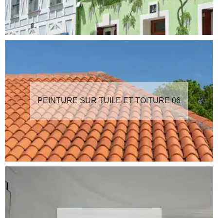
PEINTURE SUR TUILE ET TOITURE 06