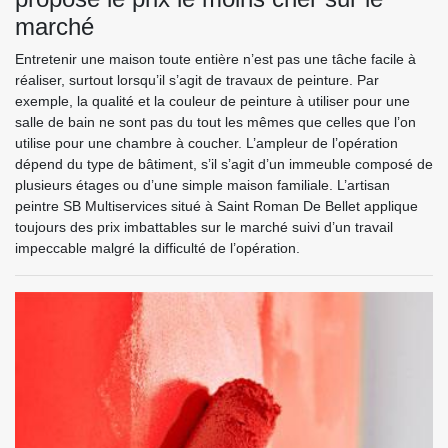
marché
Entretenir une maison toute entière n’est pas une tâche facile à
réaliser, surtout lorsqu’il s’agit de travaux de peinture. Par
exemple, la qualité et la couleur de peinture à utiliser pour une
salle de bain ne sont pas du tout les mêmes que celles que l’on
utilise pour une chambre à coucher. L’ampleur de l’opération
dépend du type de bâtiment, s’il s’agit d’un immeuble composé de
plusieurs étages ou d’une simple maison familiale. L’artisan
peintre SB Multiservices situé à Saint Roman De Bellet applique
toujours des prix imbattables sur le marché suivi d’un travail
impeccable malgré la difficulté de l’opération.