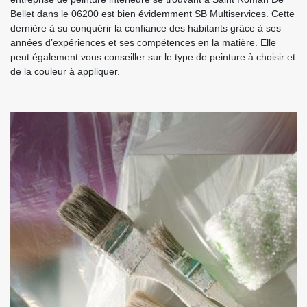
Bellet dans le 06200 est bien évidemment SB Multiservices. Cette
dernière à su conquérir la confiance des habitants grâce à ses
années d’expériences et ses compétences en la matière. Elle
peut également vous conseiller sur le type de peinture à choisir et
de la couleur à appliquer.