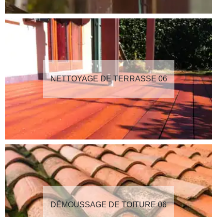
NETTOYAGE DE TERRASSE 06
DÉMOUSSAGE DE TOITURE 06