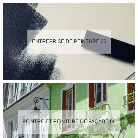
ENTREPRISE DE PEINTURE 06
PEINTRE ET PEINTURE DE FAÇADE 06