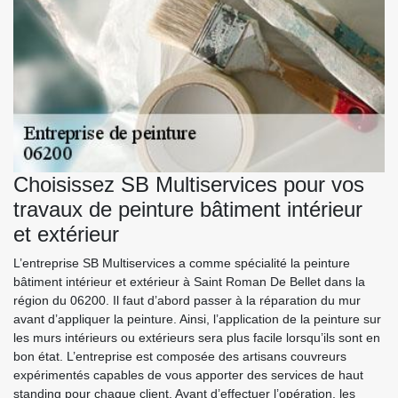
Choisissez SB Multiservices pour vos
travaux de peinture bâtiment intérieur
et extérieur
L’entreprise SB Multiservices a comme spécialité la peinture
bâtiment intérieur et extérieur à Saint Roman De Bellet dans la
région du 06200. Il faut d’abord passer à la réparation du mur
avant d’appliquer la peinture. Ainsi, l’application de la peinture sur
les murs intérieurs ou extérieurs sera plus facile lorsqu’ils sont en
bon état. L’entreprise est composée des artisans couvreurs
expérimentés capables de vous apporter des services de haut
standing pour chaque client. Avant d’effectuer l’opération, les