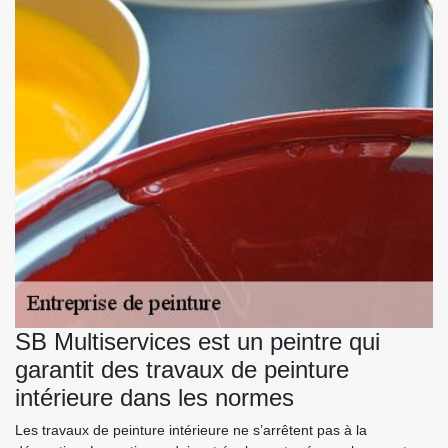
SB Multiservices est un peintre qui
garantit des travaux de peinture
intérieure dans les normes
Les travaux de peinture intérieure ne s’arrêtent pas à la