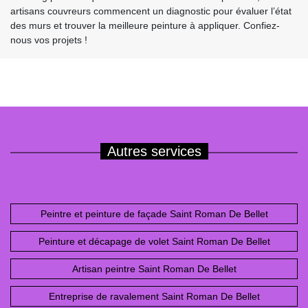
artisans couvreurs commencent un diagnostic pour évaluer l’état
des murs et trouver la meilleure peinture à appliquer. Confiez-
nous vos projets !
Autres services
Peintre et peinture de façade Saint Roman De Bellet
Peinture et décapage de volet Saint Roman De Bellet
Artisan peintre Saint Roman De Bellet
Entreprise de ravalement Saint Roman De Bellet