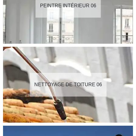
PEINTRE INTÉRIEUR 06
NETTOYAGE DE TOITURE 06