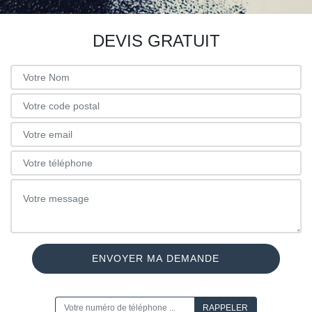
DEVIS GRATUIT
ON VOUS RAPPELLE GRATUITEMENT