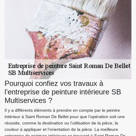
Pourquoi confiez vos travaux à
l’entreprise de peinture intérieure SB
Multiservices ?
Il y a différents éléments à prendre en compte par le peintre
intérieur à Saint Roman De Bellet pour que l’opération soit une
réussite, comme la destination ou l’utilisation de la pièce, la
couleur à appliquer et l’orientation de la pièce. La meilleure
entreprise de peinture intérieure se trouvant à Saint Roman De