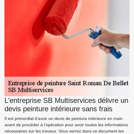
L’entreprise SB Multiservices délivre un
devis peinture intérieure sans frais
Il est primordial d’avoir un devis de peinture intérieure en main
avant de procéder à l’opération pour avoir toutes les informations
nécessaires sur les travaux. Vous verrez dans ce document les