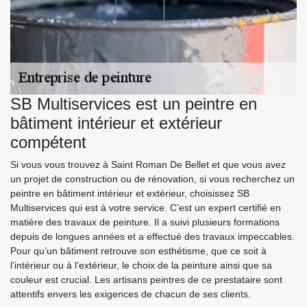
SB Multiservices est un peintre en
bâtiment intérieur et extérieur
compétent
Si vous vous trouvez à Saint Roman De Bellet et que vous avez
un projet de construction ou de rénovation, si vous recherchez un
peintre en bâtiment intérieur et extérieur, choisissez SB
Multiservices qui est à votre service. C’est un expert certifié en
matière des travaux de peinture. Il a suivi plusieurs formations
depuis de longues années et a effectué des travaux impeccables.
Pour qu’un bâtiment retrouve son esthétisme, que ce soit à
l’intérieur ou à l’extérieur, le choix de la peinture ainsi que sa
couleur est crucial. Les artisans peintres de ce prestataire sont
attentifs envers les exigences de chacun de ses clients.