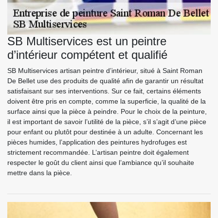
SB Multiservices est un peintre
d’intérieur compétent et qualifié
SB Multiservices artisan peintre d’intérieur, situé à Saint Roman
De Bellet use des produits de qualité afin de garantir un résultat
satisfaisant sur ses interventions. Sur ce fait, certains éléments
doivent être pris en compte, comme la superficie, la qualité de la
surface ainsi que la pièce à peindre. Pour le choix de la peinture,
il est important de savoir l’utilité de la pièce, s’il s’agit d’une pièce
pour enfant ou plutôt pour destinée à un adulte. Concernant les
pièces humides, l’application des peintures hydrofuges est
strictement recommandée. L’artisan peintre doit également
respecter le goût du client ainsi que l’ambiance qu’il souhaite
mettre dans la pièce.