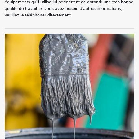
équipements qu'il utilise lui permettent de garantir une très bonne
qualité de travail. Si vous avez besoin d'autres informations,
veuillez le téléphoner directement.