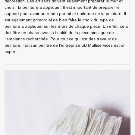
décoration. Les artisans doivent également préparer le mur et
choisir la peinture à appliquer. Il est important de préparer le
support pour avoir un rendu parfait et uniforme de la peinture. Il
est également primordial de bien faire le choix du type de
peinture à appliquer sur les murs de chaque pièce. En effet, cela
doit être en phase avec la finalité de la pièce ainsi que de
l’ambiance recherchée. Pour tout ce qui est des travaux de
peinture, l’artisan peintre de l’entreprise SB Multiservices est un
expert.