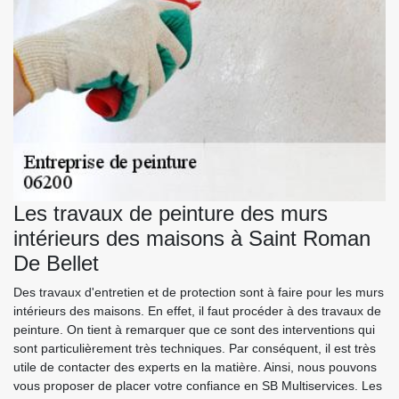
Les travaux de peinture des murs
intérieurs des maisons à Saint Roman
De Bellet
Des travaux d'entretien et de protection sont à faire pour les murs
intérieurs des maisons. En effet, il faut procéder à des travaux de
peinture. On tient à remarquer que ce sont des interventions qui
sont particulièrement très techniques. Par conséquent, il est très
utile de contacter des experts en la matière. Ainsi, nous pouvons
vous proposer de placer votre confiance en SB Multiservices. Les