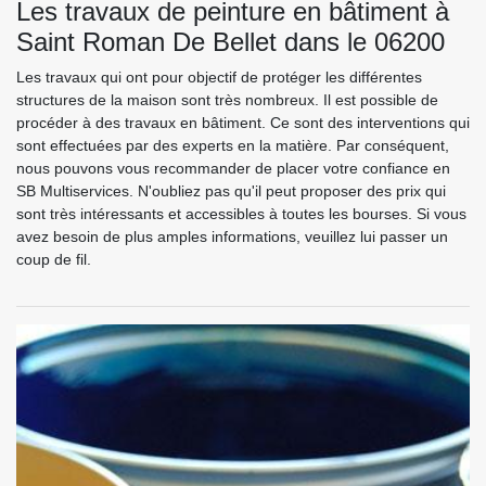
Les travaux de peinture en bâtiment à
Saint Roman De Bellet dans le 06200
Les travaux qui ont pour objectif de protéger les différentes
structures de la maison sont très nombreux. Il est possible de
procéder à des travaux en bâtiment. Ce sont des interventions qui
sont effectuées par des experts en la matière. Par conséquent,
nous pouvons vous recommander de placer votre confiance en
SB Multiservices. N'oubliez pas qu'il peut proposer des prix qui
sont très intéressants et accessibles à toutes les bourses. Si vous
avez besoin de plus amples informations, veuillez lui passer un
coup de fil.