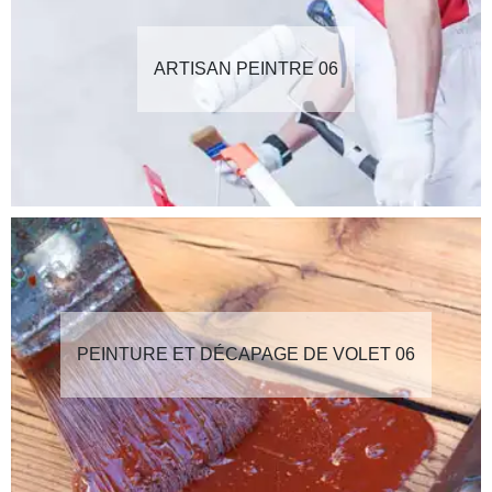
ARTISAN PEINTRE 06
PEINTURE ET DÉCAPAGE DE VOLET 06