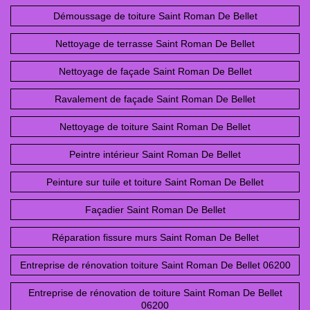
Démoussage de toiture Saint Roman De Bellet
Nettoyage de terrasse Saint Roman De Bellet
Nettoyage de façade Saint Roman De Bellet
Ravalement de façade Saint Roman De Bellet
Nettoyage de toiture Saint Roman De Bellet
Peintre intérieur Saint Roman De Bellet
Peinture sur tuile et toiture Saint Roman De Bellet
Façadier Saint Roman De Bellet
Réparation fissure murs Saint Roman De Bellet
Entreprise de rénovation toiture Saint Roman De Bellet 06200
Entreprise de rénovation de toiture Saint Roman De Bellet
06200