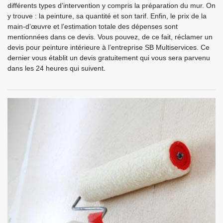
différents types d’intervention y compris la préparation du mur. On
y trouve : la peinture, sa quantité et son tarif. Enfin, le prix de la
main-d’œuvre et l’estimation totale des dépenses sont
mentionnées dans ce devis. Vous pouvez, de ce fait, réclamer un
devis pour peinture intérieure à l’entreprise SB Multiservices. Ce
dernier vous établit un devis gratuitement qui vous sera parvenu
dans les 24 heures qui suivent.