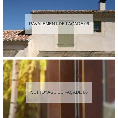
RAVALEMENT DE FAÇADE 06
NETTOYAGE DE FAÇADE 06