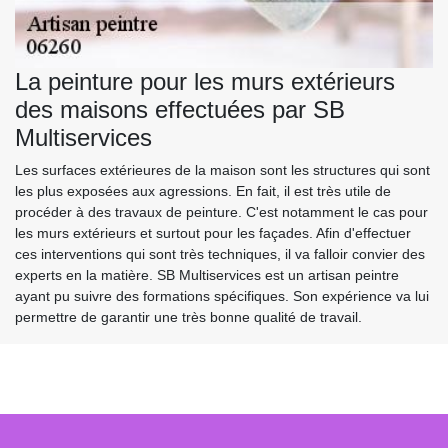
La peinture pour les murs extérieurs
des maisons effectuées par SB
Multiservices
Les surfaces extérieures de la maison sont les structures qui sont
les plus exposées aux agressions. En fait, il est très utile de
procéder à des travaux de peinture. C'est notamment le cas pour
les murs extérieurs et surtout pour les façades. Afin d'effectuer
ces interventions qui sont très techniques, il va falloir convier des
experts en la matière. SB Multiservices est un artisan peintre
ayant pu suivre des formations spécifiques. Son expérience va lui
permettre de garantir une très bonne qualité de travail.