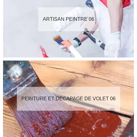
ARTISAN PEINTRE 06
PEINTURE ET DÉCAPAGE DE VOLET 06