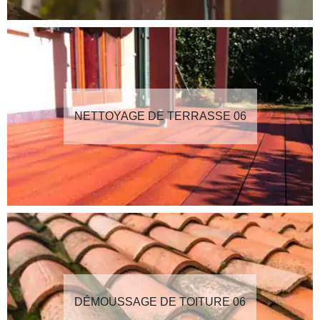
NETTOYAGE DE TERRASSE 06
DÉMOUSSAGE DE TOITURE 06