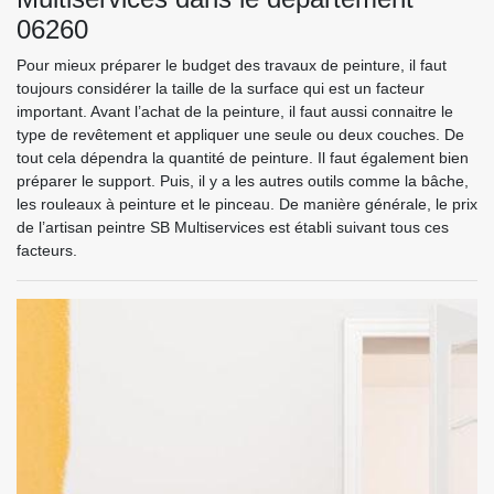
06260
Pour mieux préparer le budget des travaux de peinture, il faut
toujours considérer la taille de la surface qui est un facteur
important. Avant l’achat de la peinture, il faut aussi connaitre le
type de revêtement et appliquer une seule ou deux couches. De
tout cela dépendra la quantité de peinture. Il faut également bien
préparer le support. Puis, il y a les autres outils comme la bâche,
les rouleaux à peinture et le pinceau. De manière générale, le prix
de l’artisan peintre SB Multiservices est établi suivant tous ces
facteurs.