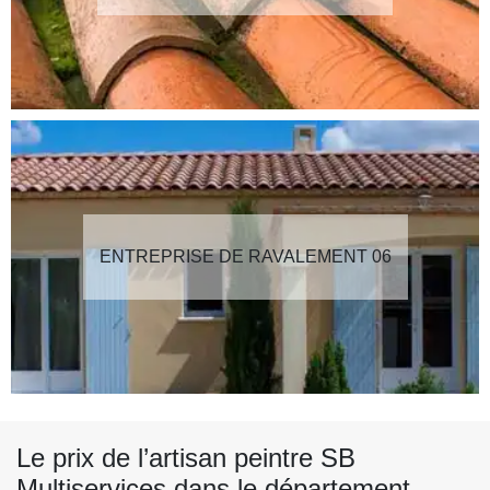
ENTREPRISE DE RAVALEMENT 06
Le prix de l’artisan peintre SB
Multiservices dans le département