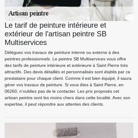
Le tarif de peinture intérieure et
extérieur de l’artisan peintre SB
Multiservices
Déléguez vos travaux de peinture interne ou externe à des
peintres professionnels. Le peintre SB Multiservices vous offre
des tarifs de peinture intérieure et extérieure à Saint Pierre très
attractifs. Des devis détaillés et personnalisés sont établis par ce
prestataire pour chaque client. Comme il est bien équipé, il saura
gérer vos travaux de peinture. Si vous êtes à Saint Pierre, en
06260, n'oubliez pas de le contacter. Les prix proposés cet
artisan peintre sont les moins chers dans cette localité. Avec son
expertise, il peut répondre aux attentes des clients.