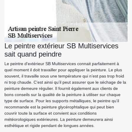
Le peintre extérieur SB Multiservices
sait quand peindre
Le peintre d'extérieur SB Multiservices connait parfaitement à
quel moment il doit travailler pour appliquer la peinture. Le plus
souvent, il travaille sous une température qui n’est pas trop froid
ni trop chaude. C’est ainsi qu’il peut assurer que le séchage de la
peinture demeure régulier. Il fournit également aux clients de
bons conseils sur la qualité de la peinture à utiliser sur chaque
type de surface. Pour les supports métalliques, le peintre qu’il
recommande est la peinture glycérophtalique qui peut bien
couvrir toute la surface et convient aux conditions
météorologiques extérieures. La peinture demeurera ainsi
esthétique et rigide pendant de longues années.