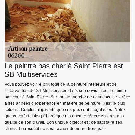
Le peintre pas cher à Saint Pierre est
SB Multiservices
Vous pouvez voir le prix total de la peinture intérieure et de
l’intervention de SB Multiservices dans son devis. Il est le peintre
pas cher à Saint Pierre. Sur tout le marché de cette localité, grâce
à ses années d'expérience en matière de peinture, il est le plus
célèbre. De plus, il garantit que ses prix sont inégalables. Notez
que ce coût faible qu’il pratique n’a aucune répercussion sur la
qualité de son travail. Son unique objectif est de satisfaire ses
clients. Le résultat de ses travaux demeure hors pair.