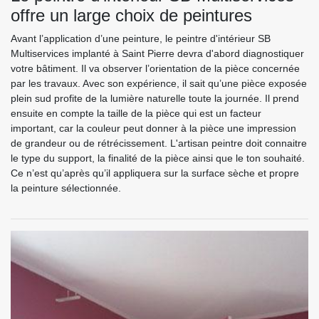
offre un large choix de peintures
Avant l’application d’une peinture, le peintre d'intérieur SB
Multiservices implanté à Saint Pierre devra d'abord diagnostiquer
votre bâtiment. Il va observer l’orientation de la pièce concernée
par les travaux. Avec son expérience, il sait qu’une pièce exposée
plein sud profite de la lumière naturelle toute la journée. Il prend
ensuite en compte la taille de la pièce qui est un facteur
important, car la couleur peut donner à la pièce une impression
de grandeur ou de rétrécissement. L'artisan peintre doit connaitre
le type du support, la finalité de la pièce ainsi que le ton souhaité.
Ce n’est qu’après qu’il appliquera sur la surface sèche et propre
la peinture sélectionnée.