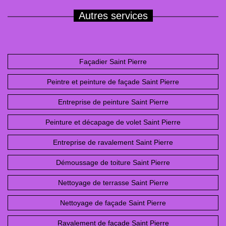
Autres services
Façadier Saint Pierre
Peintre et peinture de façade Saint Pierre
Entreprise de peinture Saint Pierre
Peinture et décapage de volet Saint Pierre
Entreprise de ravalement Saint Pierre
Démoussage de toiture Saint Pierre
Nettoyage de terrasse Saint Pierre
Nettoyage de façade Saint Pierre
Ravalement de façade Saint Pierre