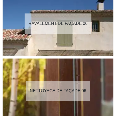
RAVALEMENT DE FAÇADE 06
NETTOYAGE DE FAÇADE 06