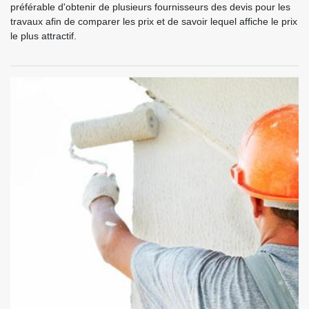
préférable d'obtenir de plusieurs fournisseurs des devis pour les
travaux afin de comparer les prix et de savoir lequel affiche le prix
le plus attractif.