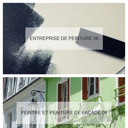
ENTREPRISE DE PEINTURE 06
PEINTRE ET PEINTURE DE FAÇADE 06