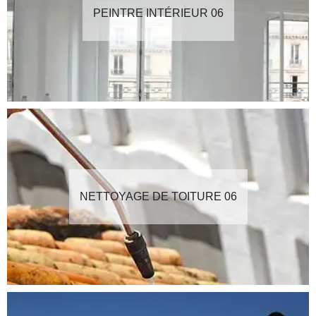
PEINTRE INTÉRIEUR 06
NETTOYAGE DE TOITURE 06