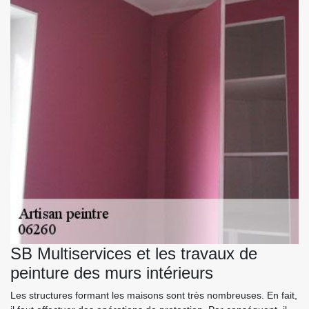
SB Multiservices et les travaux de
peinture des murs intérieurs
Les structures formant les maisons sont très nombreuses. En fait,