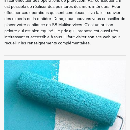
il faut effectuer des opérations de protection. Par conséquent, il
est possible de réaliser des peintures des murs intérieurs. Pour
effectuer ces opérations qui sont complexes, il va falloir convier
des experts en la matière. Donc, nous pouvons vous conseiller de
placer votre confiance en SB Multiservices. C'est un artisan
peintre qui est bien équipé. Le prix qu'il propose est aussi très
intéressant et accessible à tous. Il faut visiter son site web pour
recueillir les renseignements complémentaires.