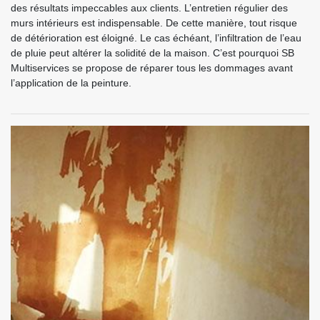
des résultats impeccables aux clients. L’entretien régulier des
murs intérieurs est indispensable. De cette manière, tout risque
de détérioration est éloigné. Le cas échéant, l’infiltration de l’eau
de pluie peut altérer la solidité de la maison. C’est pourquoi SB
Multiservices se propose de réparer tous les dommages avant
l’application de la peinture.