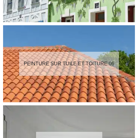
PEINTURE SUR TUILE ET TOITURE 06