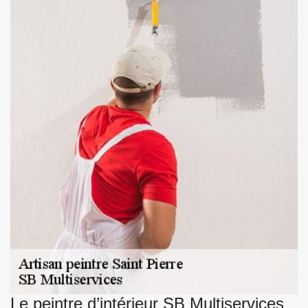
Le peintre d’intérieur SB Multiservices