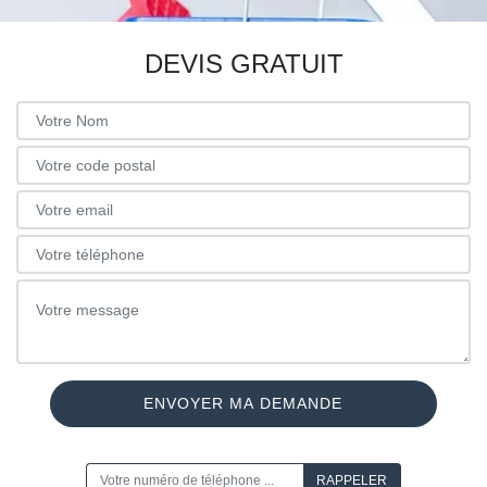
DEVIS GRATUIT
ON VOUS RAPPELLE GRATUITEMENT