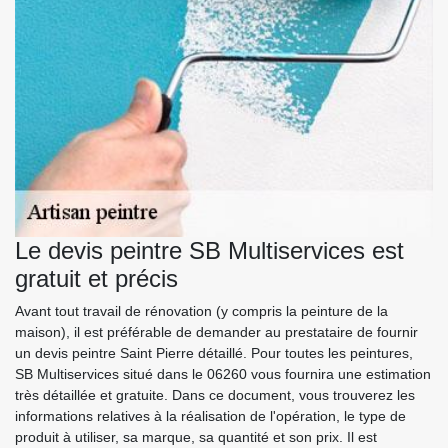
Le devis peintre SB Multiservices est
gratuit et précis
Avant tout travail de rénovation (y compris la peinture de la
maison), il est préférable de demander au prestataire de fournir
un devis peintre Saint Pierre détaillé. Pour toutes les peintures,
SB Multiservices situé dans le 06260 vous fournira une estimation
très détaillée et gratuite. Dans ce document, vous trouverez les
informations relatives à la réalisation de l'opération, le type de
produit à utiliser, sa marque, sa quantité et son prix. Il est