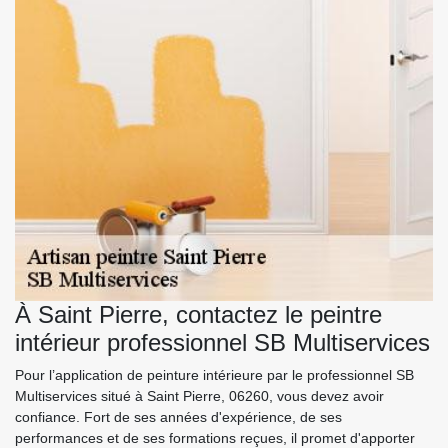
À Saint Pierre, contactez le peintre
intérieur professionnel SB Multiservices
Pour l’application de peinture intérieure par le professionnel SB
Multiservices situé à Saint Pierre, 06260, vous devez avoir
confiance. Fort de ses années d'expérience, de ses
performances et de ses formations reçues, il promet d'apporter