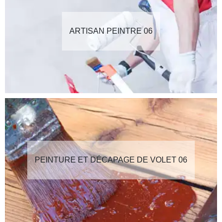
ARTISAN PEINTRE 06
PEINTURE ET DÉCAPAGE DE VOLET 06