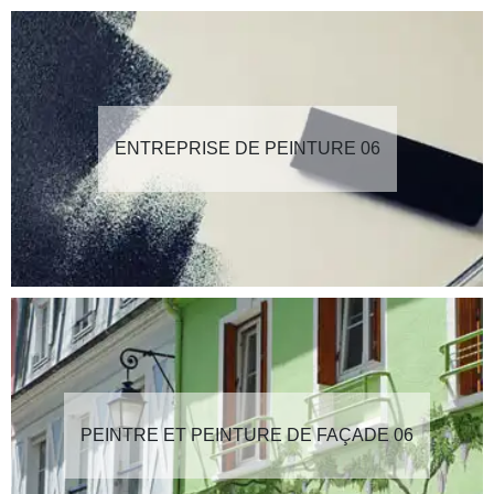
ENTREPRISE DE PEINTURE 06
PEINTRE ET PEINTURE DE FAÇADE 06