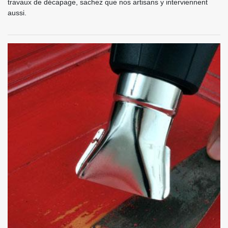
travaux de décapage, sachez que nos artisans y interviennent
aussi.