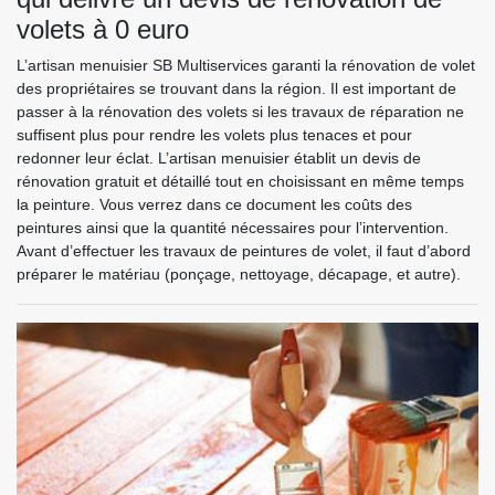
volets à 0 euro
L’artisan menuisier SB Multiservices garanti la rénovation de volet
des propriétaires se trouvant dans la région. Il est important de
passer à la rénovation des volets si les travaux de réparation ne
suffisent plus pour rendre les volets plus tenaces et pour
redonner leur éclat. L’artisan menuisier établit un devis de
rénovation gratuit et détaillé tout en choisissant en même temps
la peinture. Vous verrez dans ce document les coûts des
peintures ainsi que la quantité nécessaires pour l’intervention.
Avant d’effectuer les travaux de peintures de volet, il faut d’abord
préparer le matériau (ponçage, nettoyage, décapage, et autre).