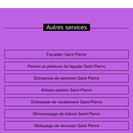
Autres services
Façadier Saint Pierre
Peintre et peinture de façade Saint Pierre
Entreprise de peinture Saint Pierre
Artisan peintre Saint Pierre
Entreprise de ravalement Saint Pierre
Démoussage de toiture Saint Pierre
Nettoyage de terrasse Saint Pierre