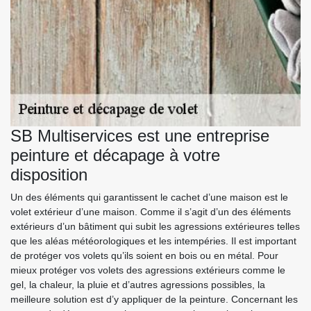
SB Multiservices est une entreprise
peinture et décapage à votre
disposition
Un des éléments qui garantissent le cachet d’une maison est le
volet extérieur d’une maison. Comme il s’agit d’un des éléments
extérieurs d’un bâtiment qui subit les agressions extérieures telles
que les aléas météorologiques et les intempéries. Il est important
de protéger vos volets qu’ils soient en bois ou en métal. Pour
mieux protéger vos volets des agressions extérieurs comme le
gel, la chaleur, la pluie et d’autres agressions possibles, la
meilleure solution est d’y appliquer de la peinture. Concernant les