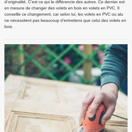
d’originalité. C’est ce qui le différencie des autres. Ce dernier est
en mesure de changer des volets en bois en volets en PVC. Il
conseille ce changement, car selon lui, les volets en PVC ou alu
ne nécessitent pas beaucoup d’entretiens que celui des volets en
bois.