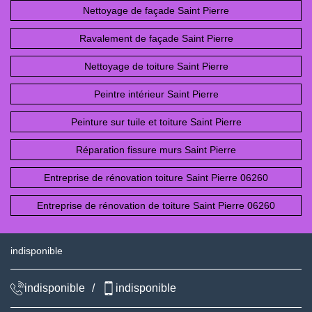
Nettoyage de façade Saint Pierre
Ravalement de façade Saint Pierre
Nettoyage de toiture Saint Pierre
Peintre intérieur Saint Pierre
Peinture sur tuile et toiture Saint Pierre
Réparation fissure murs Saint Pierre
Entreprise de rénovation toiture Saint Pierre 06260
Entreprise de rénovation de toiture Saint Pierre 06260
indisponible
indisponible
/
indisponible