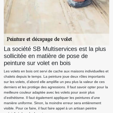
La société SB Multiservices est la plus
sollicitée en matière de pose de
peinture sur volet en bois
Les volets en bois ont servi de cache aux maisons individuelles et
chalets depuis le temps. La peinture joue deux rôles importants
sur les volets, d’abord elle amplifie un peu plus la valeur de ces
derniers et les protège des agressions. Il faut savoir opter pour la
meilleure couleur adaptée avec les volets pour avoir plus
d’esthétisme. Il faut également appliquer les peintures d’une
manière uniforme. Sinon, la moindre erreur sera entièrement
visible. Pour ce faire, il faut faire appel à un artisan peintre