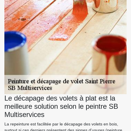
Le décapage des volets à plat est la
meilleure solution selon le peintre SB
Multiservices
La repeinture est facilitée par le décapage des volets en bois,
surtout si ces derniers présentent des signes d’usures (peinture