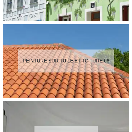
PEINTURE SUR TUILE ET TOITURE 06