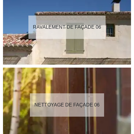
RAVALEMENT DE FAÇADE 06
NETTOYAGE DE FAÇADE 06