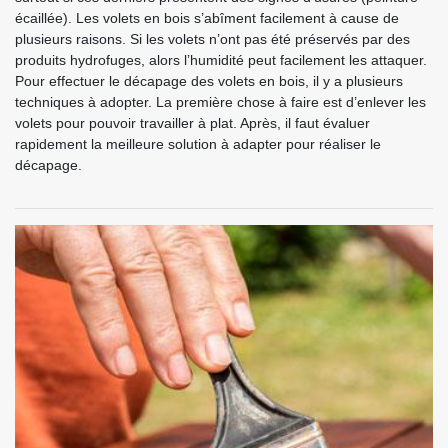
écaillée). Les volets en bois s’abîment facilement à cause de
plusieurs raisons. Si les volets n’ont pas été préservés par des
produits hydrofuges, alors l’humidité peut facilement les attaquer.
Pour effectuer le décapage des volets en bois, il y a plusieurs
techniques à adopter. La première chose à faire est d’enlever les
volets pour pouvoir travailler à plat. Après, il faut évaluer
rapidement la meilleure solution à adapter pour réaliser le
décapage.