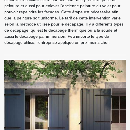
peinture et aussi pour enlever l’ancienne peinture du volet pour
pouvoir repeindre les façades. Cette étape est nécessaire afin
que la peinture soit uniforme. Le tarif de cette intervention varie
selon la méthode utilisée pour le décapage. Il y a différents types
de décapage, qui est le décapage thermique ou à la soude et
aussi le décapage par immersion. Peu importe le type de
décapage utilisé, l’entreprise applique un prix moins cher.