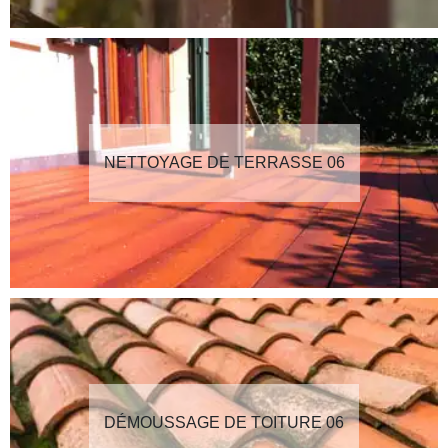
NETTOYAGE DE TERRASSE 06
DÉMOUSSAGE DE TOITURE 06