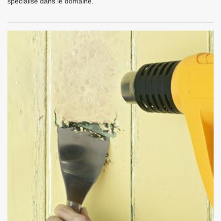
spécialisé dans le domaine.