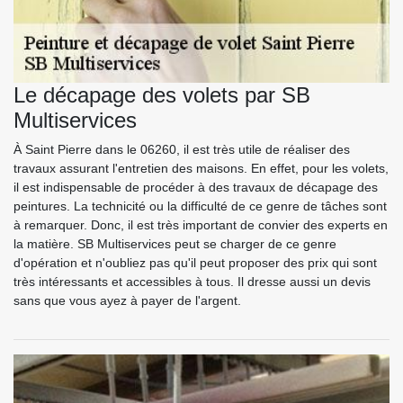
Le décapage des volets par SB
Multiservices
À Saint Pierre dans le 06260, il est très utile de réaliser des
travaux assurant l'entretien des maisons. En effet, pour les volets,
il est indispensable de procéder à des travaux de décapage des
peintures. La technicité ou la difficulté de ce genre de tâches sont
à remarquer. Donc, il est très important de convier des experts en
la matière. SB Multiservices peut se charger de ce genre
d'opération et n'oubliez pas qu'il peut proposer des prix qui sont
très intéressants et accessibles à tous. Il dresse aussi un devis
sans que vous ayez à payer de l'argent.