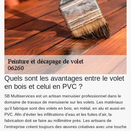
Quels sont les avantages entre le volet
en bois et celui en PVC ?
SB Multiservices est un artisan menuisier professionnel dans le
domaine de travaux de menuiserie sur les volets. Les matériaux
qu’il fabrique sont des volets en bois, en métal, en alu et aussi en
PVC. Afin d’éviter les infiltrations d’eau et les fuites d’air, la
fabrication doit se faire au millimètre près. Les artisans de
l’entreprise créent toujours des œuvres créatives avec une touche