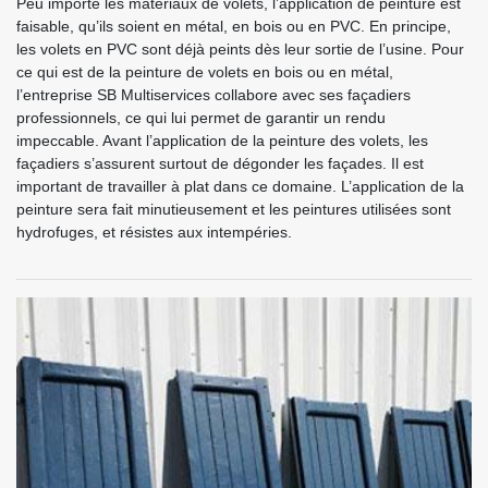
Peu importe les matériaux de volets, l’application de peinture est
faisable, qu’ils soient en métal, en bois ou en PVC. En principe,
les volets en PVC sont déjà peints dès leur sortie de l’usine. Pour
ce qui est de la peinture de volets en bois ou en métal,
l’entreprise SB Multiservices collabore avec ses façadiers
professionnels, ce qui lui permet de garantir un rendu
impeccable. Avant l’application de la peinture des volets, les
façadiers s’assurent surtout de dégonder les façades. Il est
important de travailler à plat dans ce domaine. L’application de la
peinture sera fait minutieusement et les peintures utilisées sont
hydrofuges, et résistes aux intempéries.