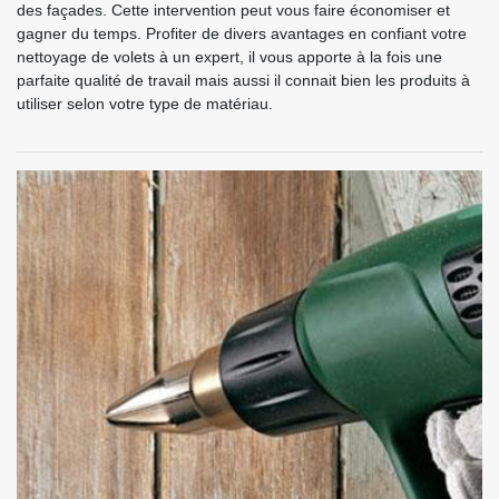
des façades. Cette intervention peut vous faire économiser et
gagner du temps. Profiter de divers avantages en confiant votre
nettoyage de volets à un expert, il vous apporte à la fois une
parfaite qualité de travail mais aussi il connait bien les produits à
utiliser selon votre type de matériau.