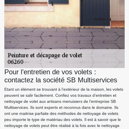
Pour l’entretien de vos volets :
contactez la société SB Multiservices
Etant un élément se trouvant à l’extérieur de la maison, les volets
peuvent se salir facilement. Confiez vos travaux d’entretien et
nettoyage de volet aux artisans menuisiers de l’entreprise SB
Multiservices. Ils sont experts et reconnus dans le domaine. Ils
ont une maitrise parfaite des méthodes de nettoyage de volets
peu importe le type de matériau des volets. Il est à savoir que le
nettoyage de volets peut être réalisé à la fois avec le nettoyage