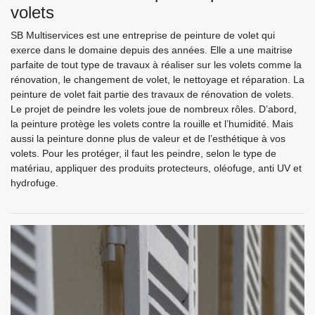
volets
SB Multiservices est une entreprise de peinture de volet qui
exerce dans le domaine depuis des années. Elle a une maitrise
parfaite de tout type de travaux à réaliser sur les volets comme la
rénovation, le changement de volet, le nettoyage et réparation. La
peinture de volet fait partie des travaux de rénovation de volets.
Le projet de peindre les volets joue de nombreux rôles. D’abord,
la peinture protège les volets contre la rouille et l’humidité. Mais
aussi la peinture donne plus de valeur et de l’esthétique à vos
volets. Pour les protéger, il faut les peindre, selon le type de
matériau, appliquer des produits protecteurs, oléofuge, anti UV et
hydrofuge.