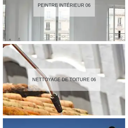
PEINTRE INTÉRIEUR 06
NETTOYAGE DE TOITURE 06