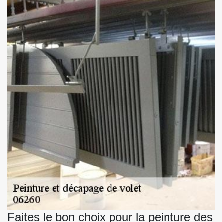
Faites le bon choix pour la peinture des