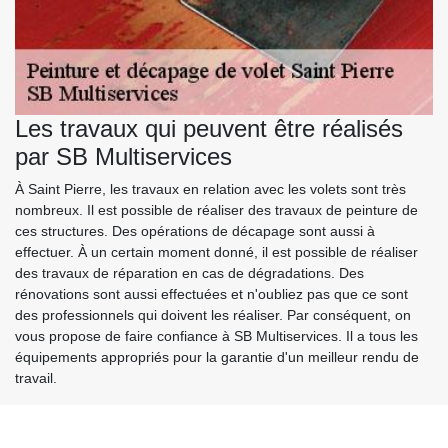
Les travaux qui peuvent être réalisés
par SB Multiservices
À Saint Pierre, les travaux en relation avec les volets sont très
nombreux. Il est possible de réaliser des travaux de peinture de
ces structures. Des opérations de décapage sont aussi à
effectuer. À un certain moment donné, il est possible de réaliser
des travaux de réparation en cas de dégradations. Des
rénovations sont aussi effectuées et n'oubliez pas que ce sont
des professionnels qui doivent les réaliser. Par conséquent, on
vous propose de faire confiance à SB Multiservices. Il a tous les
équipements appropriés pour la garantie d'un meilleur rendu de
travail.