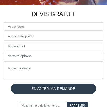
DEVIS GRATUIT
ON VOUS RAPPELLE GRATUITEMENT