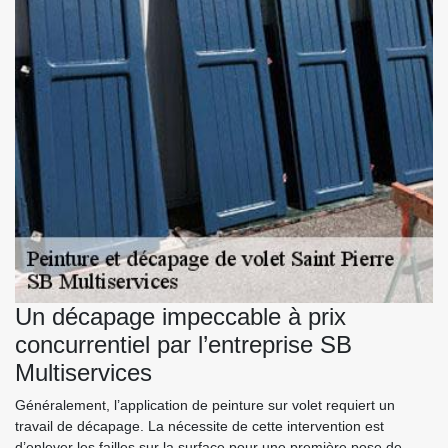
Un décapage impeccable à prix
concurrentiel par l’entreprise SB
Multiservices
Généralement, l’application de peinture sur volet requiert un
travail de décapage. La nécessite de cette intervention est
d’enlever les failles sur la surface pour une première pose de