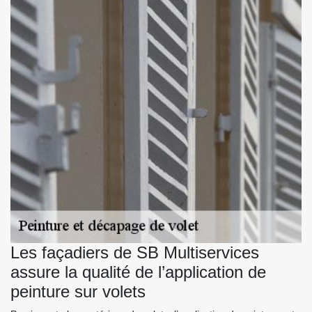
Les façadiers de SB Multiservices
assure la qualité de l’application de
peinture sur volets