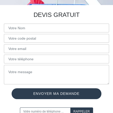
DEVIS GRATUIT
ON VOUS RAPPELLE GRATUITEMENT