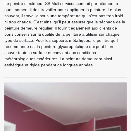
Le peintre d'extérieur SB Multiservices connait parfaitement à
quel moment il doit travailler pour appliquer la peinture. Le plus
souvent, il travaille sous une température qui n’est pas trop froid
ni trop chaude. C’est ainsi qu’il peut assurer que le séchage de la
peinture demeure régulier. Il fournit également aux clients de
bons conseils sur la qualité de la peinture à utiliser sur chaque
type de surface. Pour les supports métalliques, le peintre qu’il
recommande est la peinture glycérophtalique qui peut bien
couvrir toute la surface et convient aux conditions
météorologiques extérieures. La peinture demeurera ainsi
esthétique et rigide pendant de longues années.