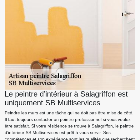
Le peintre d’intérieur à Salagriffon est
uniquement SB Multiservices
Peindre les murs est une tâche qui ne doit pas être mise de côté.
Il faut toujours contacter un peintre professionnel si vous voulez
être satisfait. Si votre résidence se trouve à Salagriffon, le peintre
d’intérieur SB Multiservices est prêt à vous servir. Ses
compétences et son expérience sont les qualités que recherchent