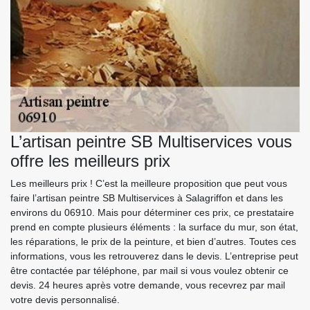
L’artisan peintre SB Multiservices vous
offre les meilleurs prix
Les meilleurs prix ! C’est la meilleure proposition que peut vous
faire l’artisan peintre SB Multiservices à Salagriffon et dans les
environs du 06910. Mais pour déterminer ces prix, ce prestataire
prend en compte plusieurs éléments : la surface du mur, son état,
les réparations, le prix de la peinture, et bien d’autres. Toutes ces
informations, vous les retrouverez dans le devis. L’entreprise peut
être contactée par téléphone, par mail si vous voulez obtenir ce
devis. 24 heures après votre demande, vous recevrez par mail
votre devis personnalisé.