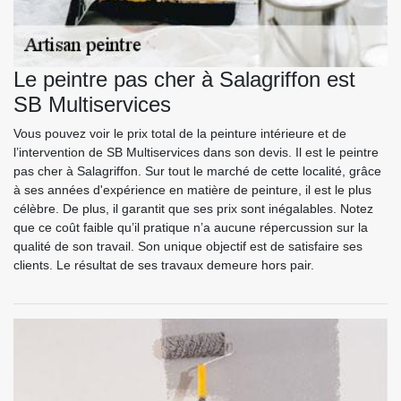
Le peintre pas cher à Salagriffon est
SB Multiservices
Vous pouvez voir le prix total de la peinture intérieure et de
l’intervention de SB Multiservices dans son devis. Il est le peintre
pas cher à Salagriffon. Sur tout le marché de cette localité, grâce
à ses années d'expérience en matière de peinture, il est le plus
célèbre. De plus, il garantit que ses prix sont inégalables. Notez
que ce coût faible qu’il pratique n’a aucune répercussion sur la
qualité de son travail. Son unique objectif est de satisfaire ses
clients. Le résultat de ses travaux demeure hors pair.