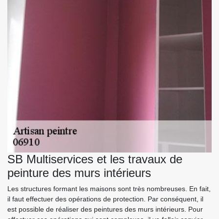
SB Multiservices et les travaux de
peinture des murs intérieurs
Les structures formant les maisons sont très nombreuses. En fait,
il faut effectuer des opérations de protection. Par conséquent, il
est possible de réaliser des peintures des murs intérieurs. Pour