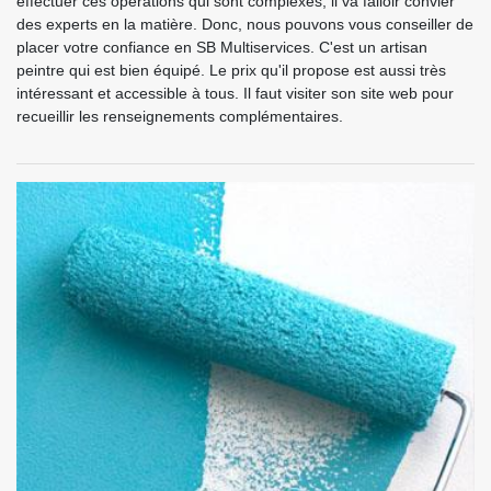
effectuer ces opérations qui sont complexes, il va falloir convier
des experts en la matière. Donc, nous pouvons vous conseiller de
placer votre confiance en SB Multiservices. C'est un artisan
peintre qui est bien équipé. Le prix qu'il propose est aussi très
intéressant et accessible à tous. Il faut visiter son site web pour
recueillir les renseignements complémentaires.