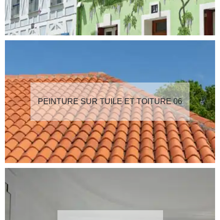
PEINTURE SUR TUILE ET TOITURE 06