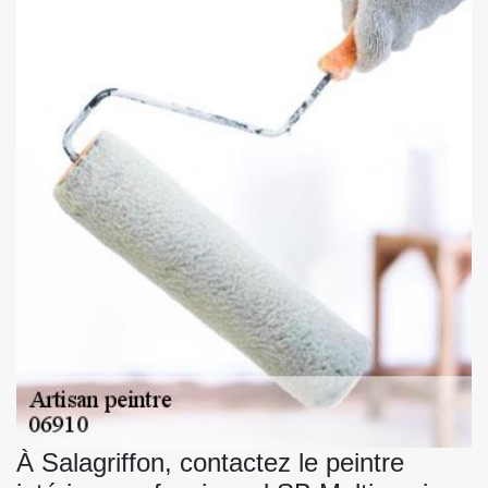
À Salagriffon, contactez le peintre