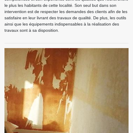
le plus les habitants de cette localité. Son seul but dans son
intervention est de respecter les demandes des clients afin de les
satisfaire en leur livrant des travaux de qualité. De plus, les outils
ainsi que les équipements indispensables à la réalisation des
travaux sont à sa disposition.