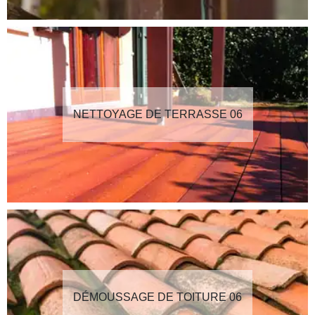
NETTOYAGE DE TERRASSE 06
DÉMOUSSAGE DE TOITURE 06