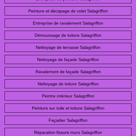
Peinture et décapage de volet Salagriffon
Entreprise de ravalement Salagriffon
Démoussage de toiture Salagriffon
Nettoyage de terrasse Salagriffon
Nettoyage de façade Salagriffon
Ravalement de façade Salagriffon
Nettoyage de toiture Salagriffon
Peintre intérieur Salagriffon
Peinture sur tuile et toiture Salagriffon
Façadier Salagriffon
Réparation fissure murs Salagriffon