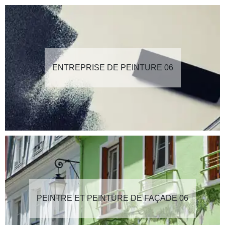
ENTREPRISE DE PEINTURE 06
PEINTRE ET PEINTURE DE FAÇADE 06