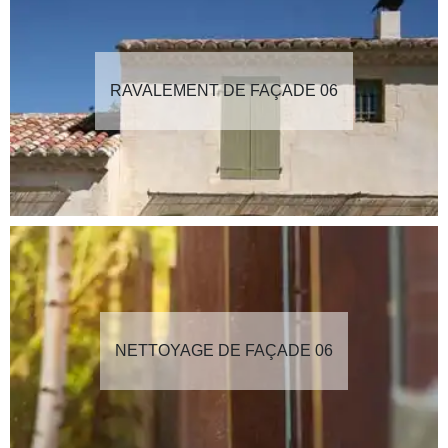
RAVALEMENT DE FAÇADE 06
NETTOYAGE DE FAÇADE 06