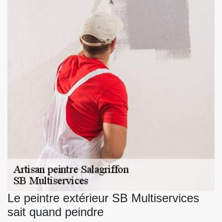
Le peintre extérieur SB Multiservices
sait quand peindre