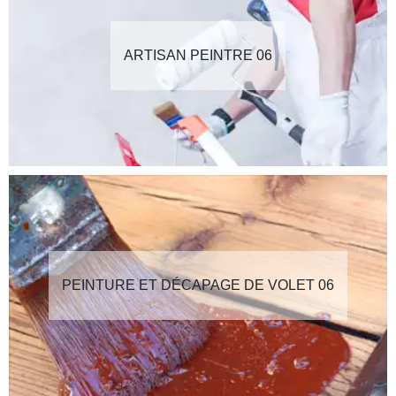
ARTISAN PEINTRE 06
PEINTURE ET DÉCAPAGE DE VOLET 06