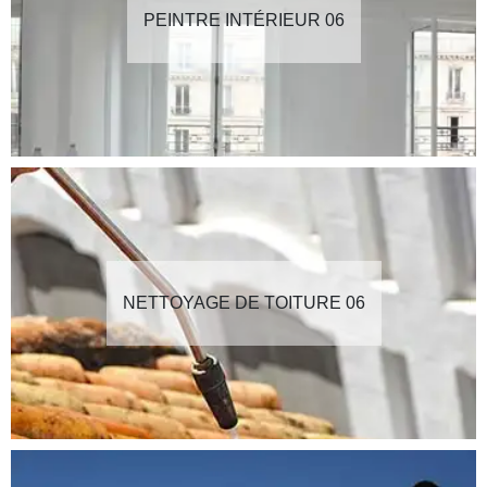
PEINTRE INTÉRIEUR 06
NETTOYAGE DE TOITURE 06