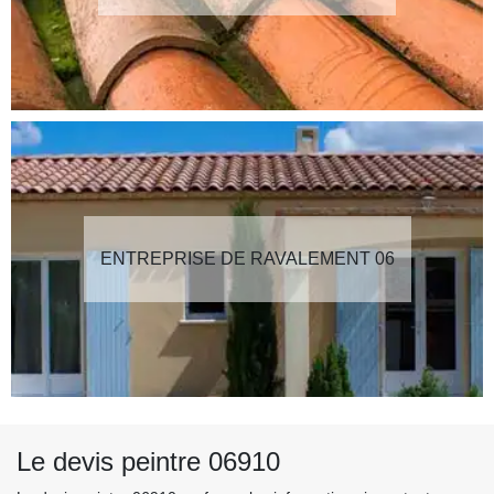
ENTREPRISE DE RAVALEMENT 06
Le devis peintre 06910