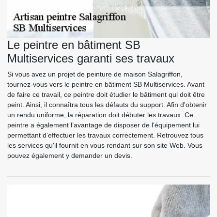
Le peintre en bâtiment SB
Multiservices garanti ses travaux
Si vous avez un projet de peinture de maison Salagriffon,
tournez-vous vers le peintre en bâtiment SB Multiservices. Avant
de faire ce travail, ce peintre doit étudier le bâtiment qui doit être
peint. Ainsi, il connaîtra tous les défauts du support. Afin d'obtenir
un rendu uniforme, la réparation doit débuter les travaux. Ce
peintre a également l’avantage de disposer de l'équipement lui
permettant d’effectuer les travaux correctement. Retrouvez tous
les services qu'il fournit en vous rendant sur son site Web. Vous
pouvez également y demander un devis.