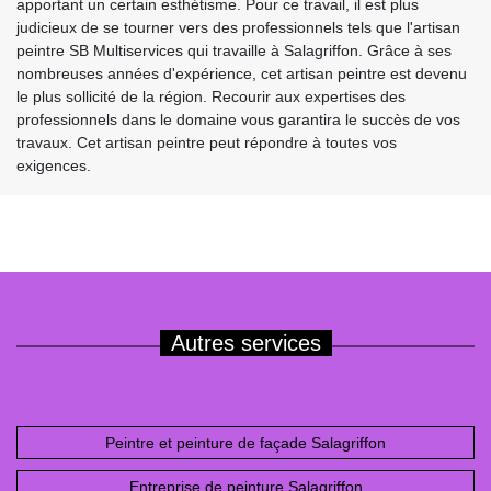
apportant un certain esthétisme. Pour ce travail, il est plus
judicieux de se tourner vers des professionnels tels que l'artisan
peintre SB Multiservices qui travaille à Salagriffon. Grâce à ses
nombreuses années d'expérience, cet artisan peintre est devenu
le plus sollicité de la région. Recourir aux expertises des
professionnels dans le domaine vous garantira le succès de vos
travaux. Cet artisan peintre peut répondre à toutes vos
exigences.
Autres services
Peintre et peinture de façade Salagriffon
Entreprise de peinture Salagriffon