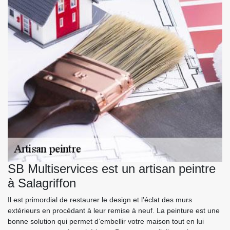
SB Multiservices est un artisan peintre
à Salagriffon
Il est primordial de restaurer le design et l’éclat des murs
extérieurs en procédant à leur remise à neuf. La peinture est une
bonne solution qui permet d’embellir votre maison tout en lui