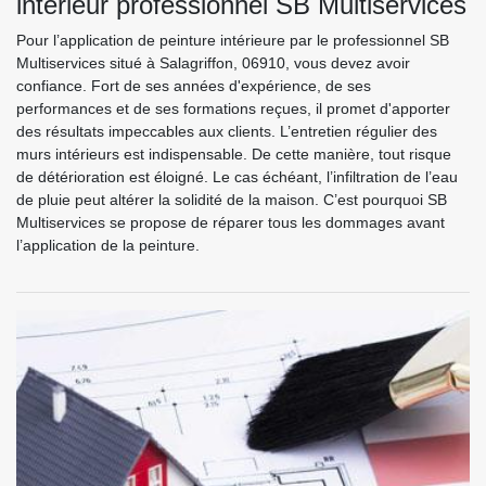
intérieur professionnel SB Multiservices
Pour l’application de peinture intérieure par le professionnel SB
Multiservices situé à Salagriffon, 06910, vous devez avoir
confiance. Fort de ses années d'expérience, de ses
performances et de ses formations reçues, il promet d'apporter
des résultats impeccables aux clients. L’entretien régulier des
murs intérieurs est indispensable. De cette manière, tout risque
de détérioration est éloigné. Le cas échéant, l’infiltration de l’eau
de pluie peut altérer la solidité de la maison. C’est pourquoi SB
Multiservices se propose de réparer tous les dommages avant
l’application de la peinture.