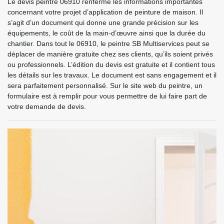
Le devis peintre 06910 renferme les informations importantes
concernant votre projet d’application de peinture de maison. Il
s’agit d’un document qui donne une grande précision sur les
équipements, le coût de la main-d’œuvre ainsi que la durée du
chantier. Dans tout le 06910, le peintre SB Multiservices peut se
déplacer de manière gratuite chez ses clients, qu’ils soient privés
ou professionnels. L’édition du devis est gratuite et il contient tous
les détails sur les travaux. Le document est sans engagement et il
sera parfaitement personnalisé. Sur le site web du peintre, un
formulaire est à remplir pour vous permettre de lui faire part de
votre demande de devis.