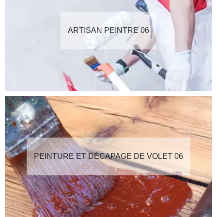
ARTISAN PEINTRE 06
PEINTURE ET DÉCAPAGE DE VOLET 06