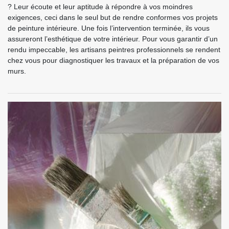
? Leur écoute et leur aptitude à répondre à vos moindres
exigences, ceci dans le seul but de rendre conformes vos projets
de peinture intérieure. Une fois l’intervention terminée, ils vous
assureront l’esthétique de votre intérieur. Pour vous garantir d’un
rendu impeccable, les artisans peintres professionnels se rendent
chez vous pour diagnostiquer les travaux et la préparation de vos
murs.