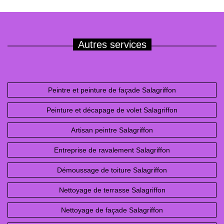
Autres services
Peintre et peinture de façade Salagriffon
Peinture et décapage de volet Salagriffon
Artisan peintre Salagriffon
Entreprise de ravalement Salagriffon
Démoussage de toiture Salagriffon
Nettoyage de terrasse Salagriffon
Nettoyage de façade Salagriffon