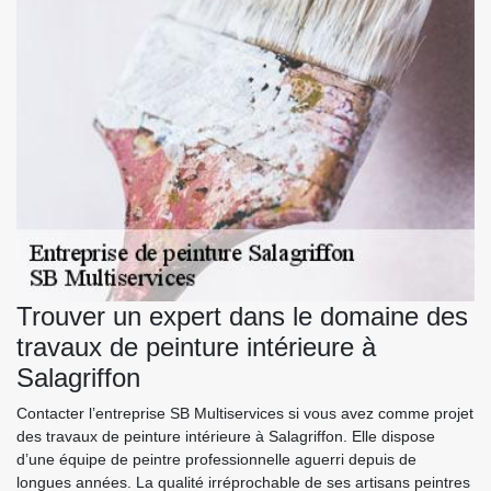
Trouver un expert dans le domaine des
travaux de peinture intérieure à
Salagriffon
Contacter l’entreprise SB Multiservices si vous avez comme projet
des travaux de peinture intérieure à Salagriffon. Elle dispose
d’une équipe de peintre professionnelle aguerri depuis de
longues années. La qualité irréprochable de ses artisans peintres