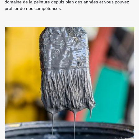
domaine de la peinture depuis bien des années et vous pouvez
profiter de nos compétences.