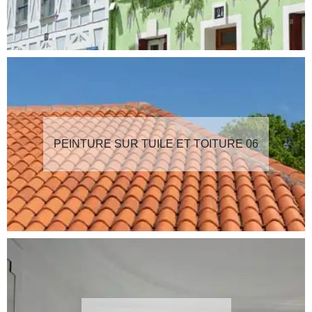
PEINTURE SUR TUILE ET TOITURE 06