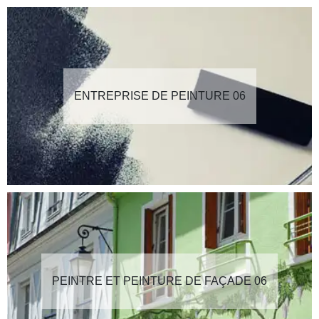
ENTREPRISE DE PEINTURE 06
PEINTRE ET PEINTURE DE FAÇADE 06