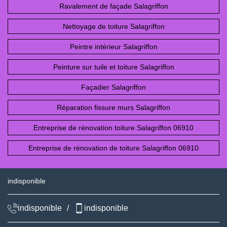
Ravalement de façade Salagriffon
Nettoyage de toiture Salagriffon
Peintre intérieur Salagriffon
Peinture sur tuile et toiture Salagriffon
Façadier Salagriffon
Réparation fissure murs Salagriffon
Entreprise de rénovation toiture Salagriffon 06910
Entreprise de rénovation de toiture Salagriffon 06910
indisponible
indisponible
/
indisponible