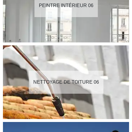
PEINTRE INTÉRIEUR 06
NETTOYAGE DE TOITURE 06