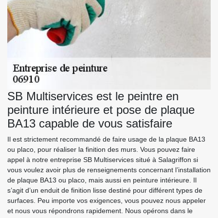
SB Multiservices est le peintre en
peinture intérieure et pose de plaque
BA13 capable de vous satisfaire
Il est strictement recommandé de faire usage de la plaque BA13
ou placo, pour réaliser la finition des murs. Vous pouvez faire
appel à notre entreprise SB Multiservices situé à Salagriffon si
vous voulez avoir plus de renseignements concernant l’installation
de plaque BA13 ou placo, mais aussi en peinture intérieure. Il
s’agit d’un enduit de finition lisse destiné pour différent types de
surfaces. Peu importe vos exigences, vous pouvez nous appeler
et nous vous répondrons rapidement. Nous opérons dans le