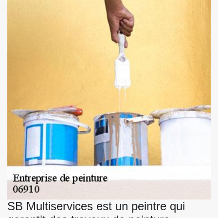
SB Multiservices est un peintre qui