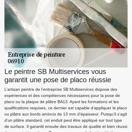
Le peintre SB Multiservices vous
garantit une pose de placo réussie
L’artisan peintre de l’entreprise SB Multiservices dispose des
expériences et des compétences nécessaires pour la pose de
placo ou la plaque de plâtre BA13. Ayant les formations et les
qualifications requises, ce dernier est capable d’appliquer le placo
ou plâtre aux bords amincis de 13 mm d’épaisseur. Puisqu’il s’agit
d’un plâtre standard, cet enduit peut être appliqué sur tout type
de surface. Il garantit ensuite des travaux de qualité et bien réussi