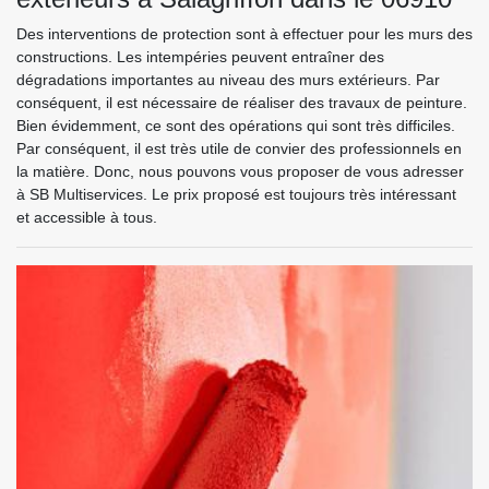
Des interventions de protection sont à effectuer pour les murs des
constructions. Les intempéries peuvent entraîner des
dégradations importantes au niveau des murs extérieurs. Par
conséquent, il est nécessaire de réaliser des travaux de peinture.
Bien évidemment, ce sont des opérations qui sont très difficiles.
Par conséquent, il est très utile de convier des professionnels en
la matière. Donc, nous pouvons vous proposer de vous adresser
à SB Multiservices. Le prix proposé est toujours très intéressant
et accessible à tous.