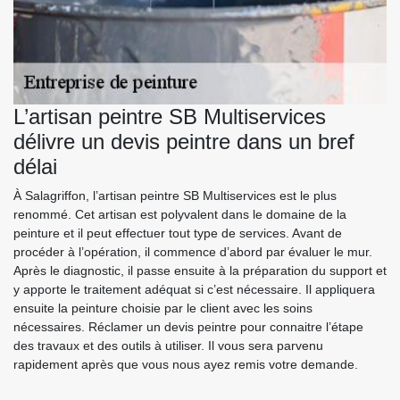
L’artisan peintre SB Multiservices
délivre un devis peintre dans un bref
délai
À Salagriffon, l’artisan peintre SB Multiservices est le plus
renommé. Cet artisan est polyvalent dans le domaine de la
peinture et il peut effectuer tout type de services. Avant de
procéder à l’opération, il commence d’abord par évaluer le mur.
Après le diagnostic, il passe ensuite à la préparation du support et
y apporte le traitement adéquat si c’est nécessaire. Il appliquera
ensuite la peinture choisie par le client avec les soins
nécessaires. Réclamer un devis peintre pour connaitre l’étape
des travaux et des outils à utiliser. Il vous sera parvenu
rapidement après que vous nous ayez remis votre demande.