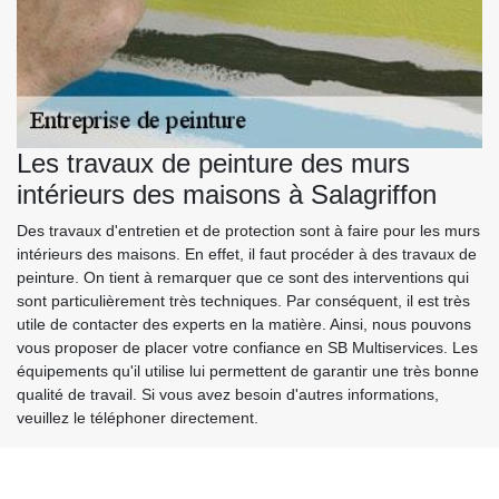
Les travaux de peinture des murs
intérieurs des maisons à Salagriffon
Des travaux d'entretien et de protection sont à faire pour les murs
intérieurs des maisons. En effet, il faut procéder à des travaux de
peinture. On tient à remarquer que ce sont des interventions qui
sont particulièrement très techniques. Par conséquent, il est très
utile de contacter des experts en la matière. Ainsi, nous pouvons
vous proposer de placer votre confiance en SB Multiservices. Les
équipements qu'il utilise lui permettent de garantir une très bonne
qualité de travail. Si vous avez besoin d'autres informations,
veuillez le téléphoner directement.