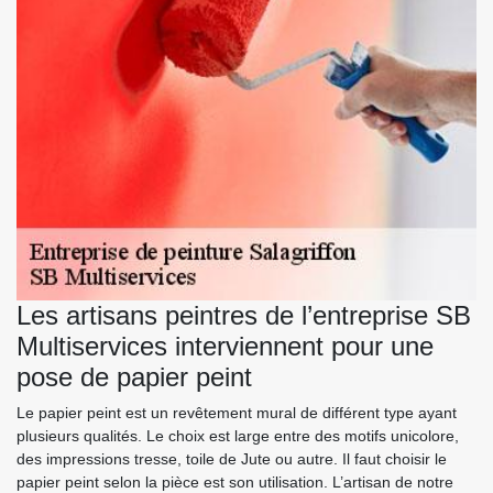
Les artisans peintres de l’entreprise SB
Multiservices interviennent pour une
pose de papier peint
Le papier peint est un revêtement mural de différent type ayant
plusieurs qualités. Le choix est large entre des motifs unicolore,
des impressions tresse, toile de Jute ou autre. Il faut choisir le
papier peint selon la pièce est son utilisation. L’artisan de notre