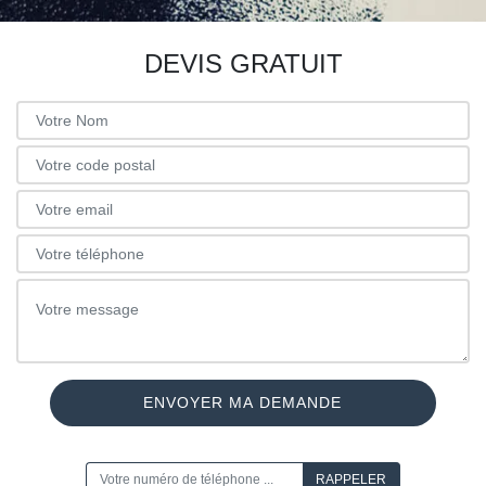
DEVIS GRATUIT
ON VOUS RAPPELLE GRATUITEMENT