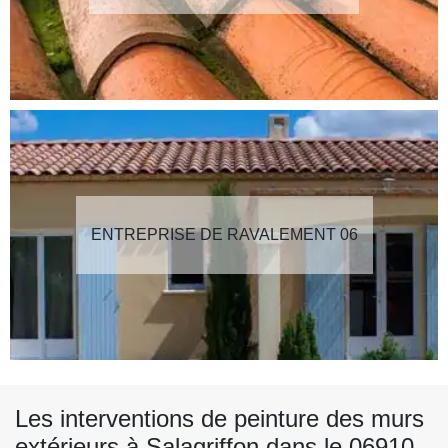
ENTREPRISE DE RAVALEMENT 06
Les interventions de peinture des murs
extérieurs à Salagriffon dans le 06910