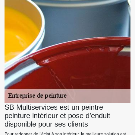
SB Multiservices est un peintre
peinture intérieur et pose d’enduit
disponible pour ses clients
Pour redonner de l’éclat à son intérieur, la meilleure solution est