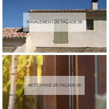
RAVALEMENT DE FAÇADE 06
NETTOYAGE DE FAÇADE 06