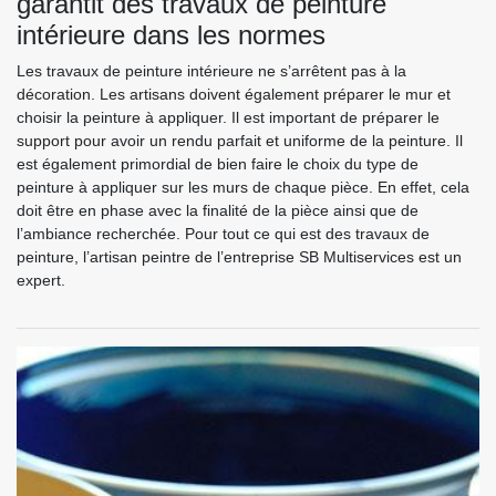
garantit des travaux de peinture
intérieure dans les normes
Les travaux de peinture intérieure ne s’arrêtent pas à la
décoration. Les artisans doivent également préparer le mur et
choisir la peinture à appliquer. Il est important de préparer le
support pour avoir un rendu parfait et uniforme de la peinture. Il
est également primordial de bien faire le choix du type de
peinture à appliquer sur les murs de chaque pièce. En effet, cela
doit être en phase avec la finalité de la pièce ainsi que de
l’ambiance recherchée. Pour tout ce qui est des travaux de
peinture, l’artisan peintre de l’entreprise SB Multiservices est un
expert.