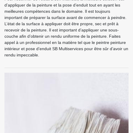
d’appliquer de la peinture et la pose d’enduit tout en ayant les
meilleures compétences dans le domaine. Il est toujours
important de préparer la surface avant de commencer à peindre.
L’état de la surface à appliquer doit être propre, sec et prêt à
recevoir de la peinture. Il est important d’appliquer une sous-
couche afin d’obtenir un rendu uniforme de la peinture. Faites
appel à un professionnel en la matière tel que le peintre peinture
intérieur et pose d’enduit SB Multiservices pour être sûr d’avoir un
rendu impeccable.