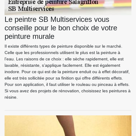
Le peintre SB Multiservices vous
conseille pour le bon choix de votre
peinture murale
Il existe différents types de peinture disponible sur le marché.
Celle que les professionnels utilisent le plus est la peinture à
l’eau. Les raisons de ce choix : elle sèche rapidement, elle est
lavable, résistante, s’applique facilement. Elle est également
inodore. Pour ce qui est de la peinture enduit ou à effet décoratif,
elle est très sollicitée pour sa finition qui offre différents effets.
Pour son application, il faut utiliser le rouleau ou pinceau à effets.
Si vous avez des projets de rénovation, choisissez les peintures à
résine.