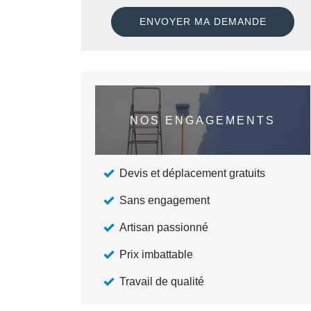
NOS ENGAGEMENTS
Devis et déplacement gratuits
Sans engagement
Artisan passionné
Prix imbattable
Travail de qualité