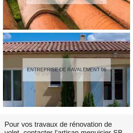
ENTREPRISE DE RAVALEMENT 06
Pour vos travaux de rénovation de
volet, contacter l’artisan menuisier SB