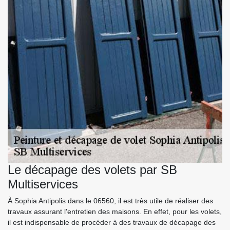
Le décapage des volets par SB
Multiservices
À Sophia Antipolis dans le 06560, il est très utile de réaliser des
travaux assurant l'entretien des maisons. En effet, pour les volets,
il est indispensable de procéder à des travaux de décapage des