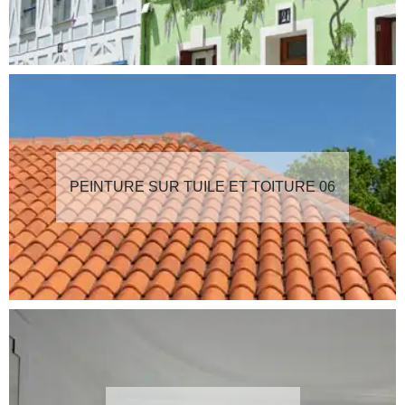
PEINTURE SUR TUILE ET TOITURE 06