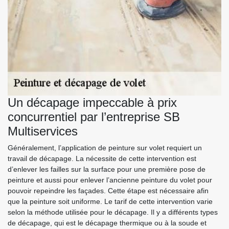
Un décapage impeccable à prix
concurrentiel par l’entreprise SB
Multiservices
Généralement, l’application de peinture sur volet requiert un
travail de décapage. La nécessite de cette intervention est
d’enlever les failles sur la surface pour une première pose de
peinture et aussi pour enlever l’ancienne peinture du volet pour
pouvoir repeindre les façades. Cette étape est nécessaire afin
que la peinture soit uniforme. Le tarif de cette intervention varie
selon la méthode utilisée pour le décapage. Il y a différents types
de décapage, qui est le décapage thermique ou à la soude et