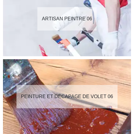
ARTISAN PEINTRE 06
PEINTURE ET DÉCAPAGE DE VOLET 06