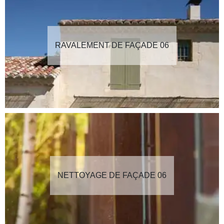
RAVALEMENT DE FAÇADE 06
NETTOYAGE DE FAÇADE 06