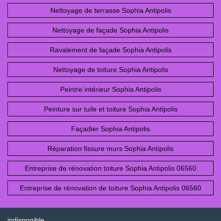
Nettoyage de terrasse Sophia Antipolis
Nettoyage de façade Sophia Antipolis
Ravalement de façade Sophia Antipolis
Nettoyage de toiture Sophia Antipolis
Peintre intérieur Sophia Antipolis
Peinture sur tuile et toiture Sophia Antipolis
Façadier Sophia Antipolis
Réparation fissure murs Sophia Antipolis
Entreprise de rénovation toiture Sophia Antipolis 06560
Entreprise de rénovation de toiture Sophia Antipolis 06560
indisponible