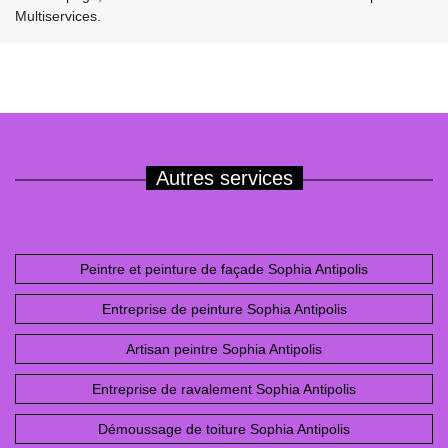
Multiservices.
Autres services
Peintre et peinture de façade Sophia Antipolis
Entreprise de peinture Sophia Antipolis
Artisan peintre Sophia Antipolis
Entreprise de ravalement Sophia Antipolis
Démoussage de toiture Sophia Antipolis