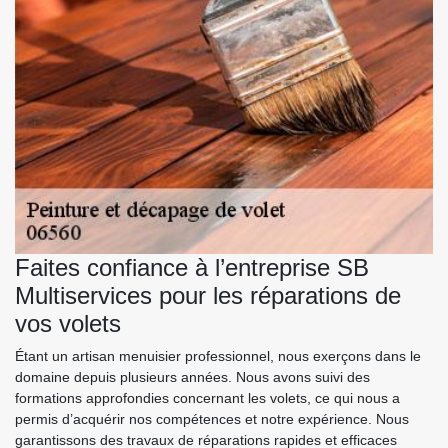
Faites confiance à l’entreprise SB
Multiservices pour les réparations de
vos volets
Étant un artisan menuisier professionnel, nous exerçons dans le
domaine depuis plusieurs années. Nous avons suivi des
formations approfondies concernant les volets, ce qui nous a
permis d’acquérir nos compétences et notre expérience. Nous
garantissons des travaux de réparations rapides et efficaces