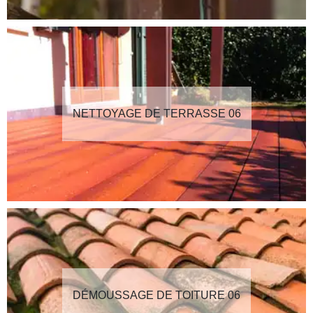
NETTOYAGE DE TERRASSE 06
DÉMOUSSAGE DE TOITURE 06