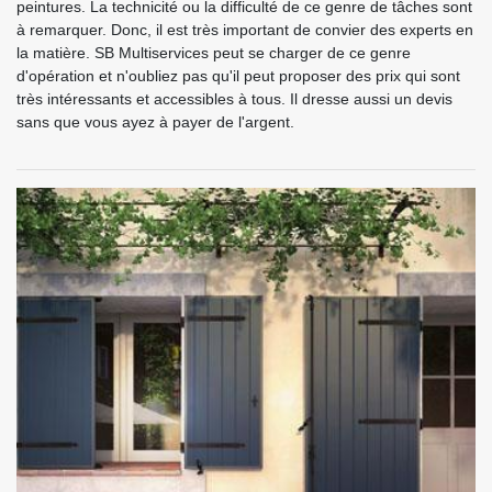
peintures. La technicité ou la difficulté de ce genre de tâches sont
à remarquer. Donc, il est très important de convier des experts en
la matière. SB Multiservices peut se charger de ce genre
d'opération et n'oubliez pas qu'il peut proposer des prix qui sont
très intéressants et accessibles à tous. Il dresse aussi un devis
sans que vous ayez à payer de l'argent.