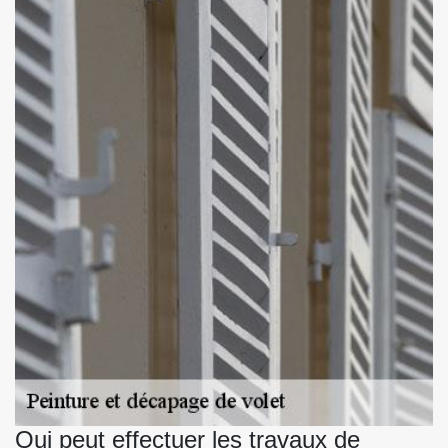
Qui peut effectuer les travaux de