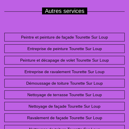
Autres services
Peintre et peinture de façade Tourette Sur Loup
Entreprise de peinture Tourette Sur Loup
Peinture et décapage de volet Tourette Sur Loup
Entreprise de ravalement Tourette Sur Loup
Démoussage de toiture Tourette Sur Loup
Nettoyage de terrasse Tourette Sur Loup
Nettoyage de façade Tourette Sur Loup
Ravalement de façade Tourette Sur Loup