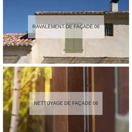
RAVALEMENT DE FAÇADE 06
NETTOYAGE DE FAÇADE 06