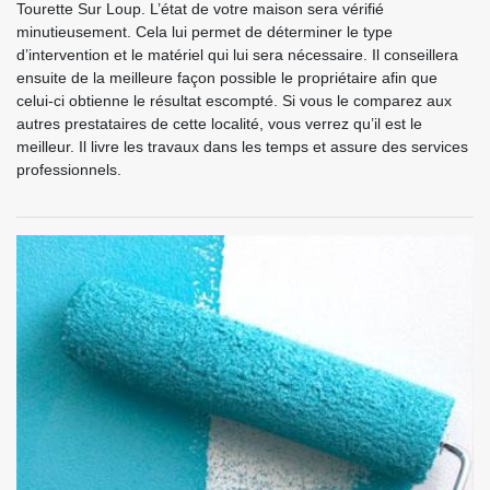
Tourette Sur Loup. L’état de votre maison sera vérifié
minutieusement. Cela lui permet de déterminer le type
d’intervention et le matériel qui lui sera nécessaire. Il conseillera
ensuite de la meilleure façon possible le propriétaire afin que
celui-ci obtienne le résultat escompté. Si vous le comparez aux
autres prestataires de cette localité, vous verrez qu’il est le
meilleur. Il livre les travaux dans les temps et assure des services
professionnels.