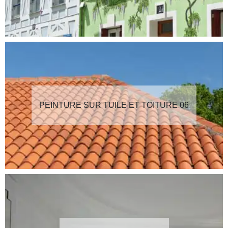
PEINTURE SUR TUILE ET TOITURE 06