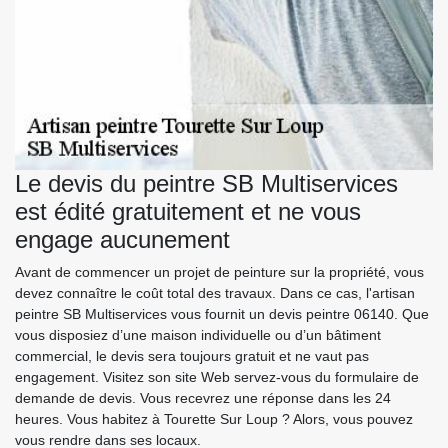
Le devis du peintre SB Multiservices
est édité gratuitement et ne vous
engage aucunement
Avant de commencer un projet de peinture sur la propriété, vous
devez connaître le coût total des travaux. Dans ce cas, l'artisan
peintre SB Multiservices vous fournit un devis peintre 06140. Que
vous disposiez d’une maison individuelle ou d’un bâtiment
commercial, le devis sera toujours gratuit et ne vaut pas
engagement. Visitez son site Web servez-vous du formulaire de
demande de devis. Vous recevrez une réponse dans les 24
heures. Vous habitez à Tourette Sur Loup ? Alors, vous pouvez
vous rendre dans ses locaux.