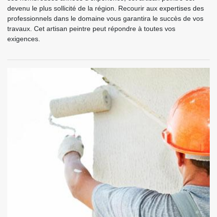
devenu le plus sollicité de la région. Recourir aux expertises des
professionnels dans le domaine vous garantira le succès de vos
travaux. Cet artisan peintre peut répondre à toutes vos
exigences.