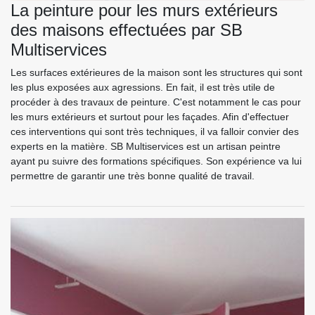
La peinture pour les murs extérieurs
des maisons effectuées par SB
Multiservices
Les surfaces extérieures de la maison sont les structures qui sont
les plus exposées aux agressions. En fait, il est très utile de
procéder à des travaux de peinture. C'est notamment le cas pour
les murs extérieurs et surtout pour les façades. Afin d'effectuer
ces interventions qui sont très techniques, il va falloir convier des
experts en la matière. SB Multiservices est un artisan peintre
ayant pu suivre des formations spécifiques. Son expérience va lui
permettre de garantir une très bonne qualité de travail.