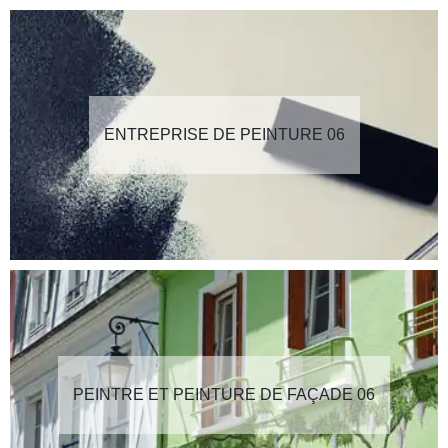
ENTREPRISE DE PEINTURE 06
PEINTRE ET PEINTURE DE FAÇADE 06