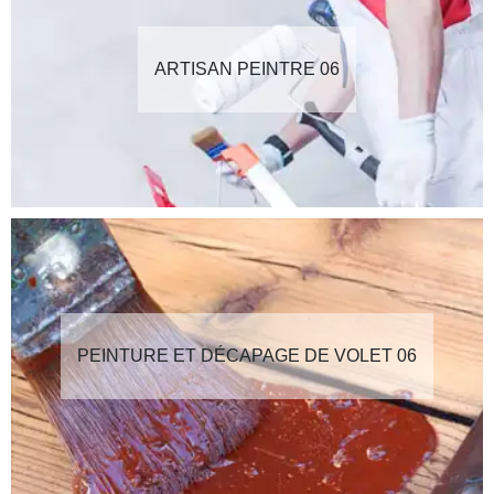
ARTISAN PEINTRE 06
PEINTURE ET DÉCAPAGE DE VOLET 06