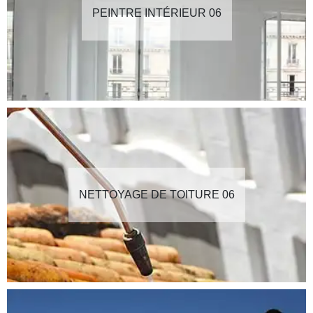
PEINTRE INTÉRIEUR 06
NETTOYAGE DE TOITURE 06