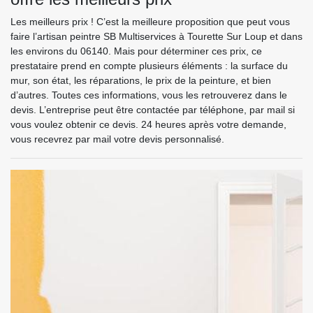
Les meilleurs prix ! C’est la meilleure proposition que peut vous
faire l’artisan peintre SB Multiservices à Tourette Sur Loup et dans
les environs du 06140. Mais pour déterminer ces prix, ce
prestataire prend en compte plusieurs éléments : la surface du
mur, son état, les réparations, le prix de la peinture, et bien
d’autres. Toutes ces informations, vous les retrouverez dans le
devis. L’entreprise peut être contactée par téléphone, par mail si
vous voulez obtenir ce devis. 24 heures après votre demande,
vous recevrez par mail votre devis personnalisé.