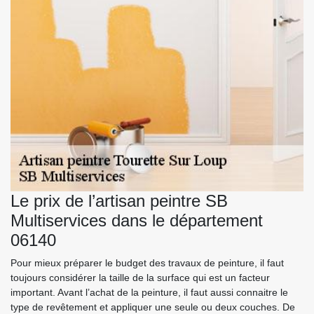
Le prix de l’artisan peintre SB
Multiservices dans le département
06140
Pour mieux préparer le budget des travaux de peinture, il faut
toujours considérer la taille de la surface qui est un facteur
important. Avant l’achat de la peinture, il faut aussi connaitre le
type de revêtement et appliquer une seule ou deux couches. De