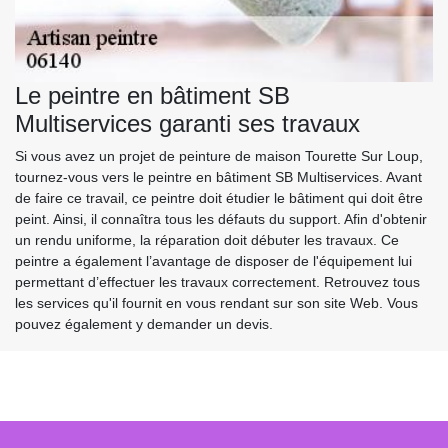
Le peintre en bâtiment SB
Multiservices garanti ses travaux
Si vous avez un projet de peinture de maison Tourette Sur Loup,
tournez-vous vers le peintre en bâtiment SB Multiservices. Avant
de faire ce travail, ce peintre doit étudier le bâtiment qui doit être
peint. Ainsi, il connaîtra tous les défauts du support. Afin d'obtenir
un rendu uniforme, la réparation doit débuter les travaux. Ce
peintre a également l’avantage de disposer de l'équipement lui
permettant d’effectuer les travaux correctement. Retrouvez tous
les services qu'il fournit en vous rendant sur son site Web. Vous
pouvez également y demander un devis.