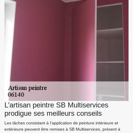
L’artisan peintre SB Multiservices
prodigue ses meilleurs conseils
Les tâches consistant à l’application de peinture intérieure et
extérieure peuvent être remises à SB Multiservices, présent à