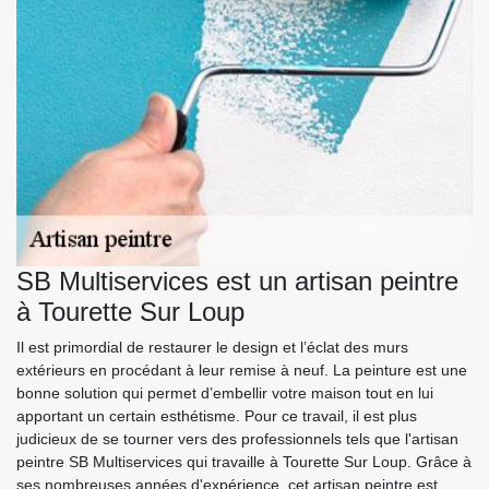
SB Multiservices est un artisan peintre
à Tourette Sur Loup
Il est primordial de restaurer le design et l’éclat des murs
extérieurs en procédant à leur remise à neuf. La peinture est une
bonne solution qui permet d’embellir votre maison tout en lui
apportant un certain esthétisme. Pour ce travail, il est plus
judicieux de se tourner vers des professionnels tels que l'artisan
peintre SB Multiservices qui travaille à Tourette Sur Loup. Grâce à
ses nombreuses années d'expérience, cet artisan peintre est