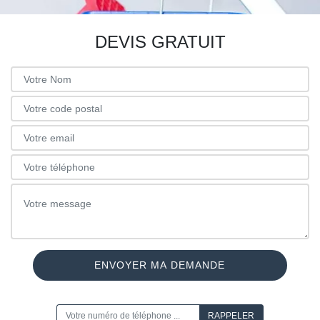
DEVIS GRATUIT
ON VOUS RAPPELLE GRATUITEMENT