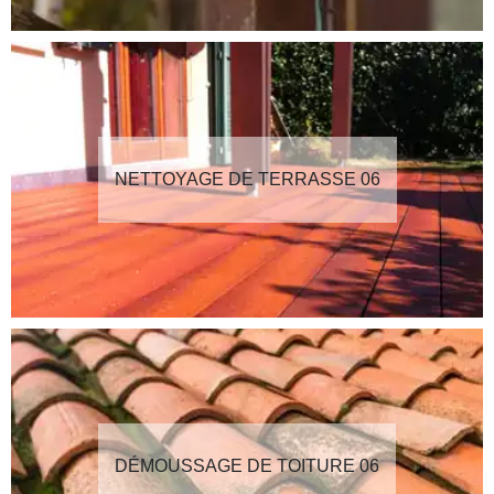
NETTOYAGE DE TERRASSE 06
DÉMOUSSAGE DE TOITURE 06