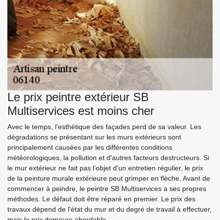
Le prix peintre extérieur SB
Multiservices est moins cher
Avec le temps, l'esthétique des façades perd de sa valeur. Les
dégradations se présentant sur les murs extérieurs sont
principalement causées par les différentes conditions
météorologiques, la pollution et d'autres facteurs destructeurs. Si
le mur extérieur ne fait pas l’objet d’un entretien régulier, le prix
de la peinture murale extérieure peut grimper en flèche. Avant de
commencer à peindre, le peintre SB Multiservices a ses propres
méthodes. Le défaut doit être réparé en premier. Le prix des
travaux dépend de l'état du mur et du degré de travail à effectuer,
mais le prix demeure abordable.