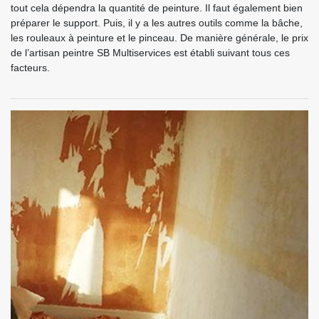
tout cela dépendra la quantité de peinture. Il faut également bien
préparer le support. Puis, il y a les autres outils comme la bâche,
les rouleaux à peinture et le pinceau. De manière générale, le prix
de l’artisan peintre SB Multiservices est établi suivant tous ces
facteurs.