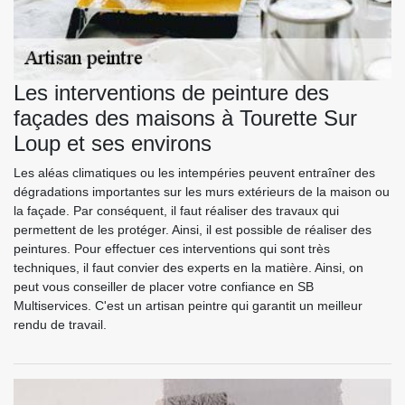
Les interventions de peinture des
façades des maisons à Tourette Sur
Loup et ses environs
Les aléas climatiques ou les intempéries peuvent entraîner des
dégradations importantes sur les murs extérieurs de la maison ou
la façade. Par conséquent, il faut réaliser des travaux qui
permettent de les protéger. Ainsi, il est possible de réaliser des
peintures. Pour effectuer ces interventions qui sont très
techniques, il faut convier des experts en la matière. Ainsi, on
peut vous conseiller de placer votre confiance en SB
Multiservices. C'est un artisan peintre qui garantit un meilleur
rendu de travail.