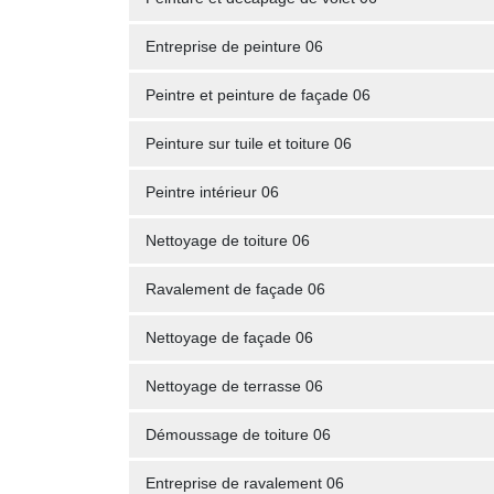
Entreprise de peinture 06
Peintre et peinture de façade 06
Peinture sur tuile et toiture 06
Peintre intérieur 06
Nettoyage de toiture 06
Ravalement de façade 06
Nettoyage de façade 06
Nettoyage de terrasse 06
Démoussage de toiture 06
Entreprise de ravalement 06