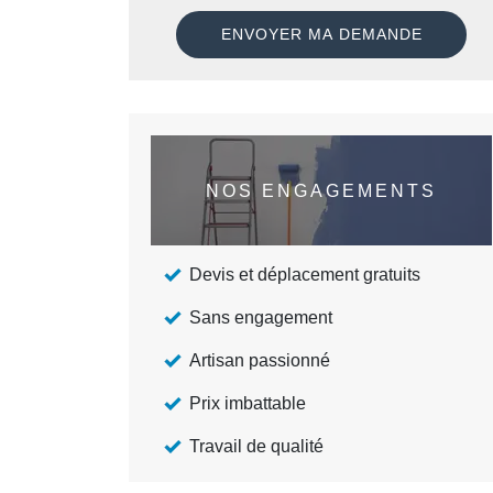
NOS ENGAGEMENTS
Devis et déplacement gratuits
Sans engagement
Artisan passionné
Prix imbattable
Travail de qualité