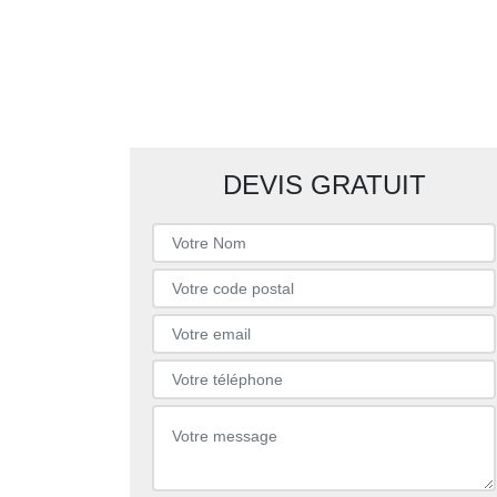
DEVIS GRATUIT