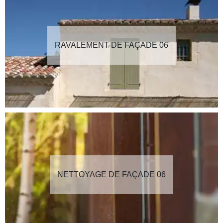
RAVALEMENT DE FAÇADE 06
NETTOYAGE DE FAÇADE 06