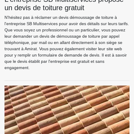
un devis de toiture gratuit
N'hésitez pas à réclamer un devis démoussage de toiture à
l'entreprise SB Multiservices pour avoir des détails sur leurs tarifs.
Que vous soyez un professionnel ou un particulier, vous pouvez
leur demander un devis de démoussage de toiture par appel
téléphonique, par mail ou en allant directement à son siège se
trouvant à Amirat. Vous pouvez également visiter leur site web
pour y remplir un formulaire de demande de devis. Il est à savoir
que le devis établit par l'entreprise est gratuit et sans
engagement.