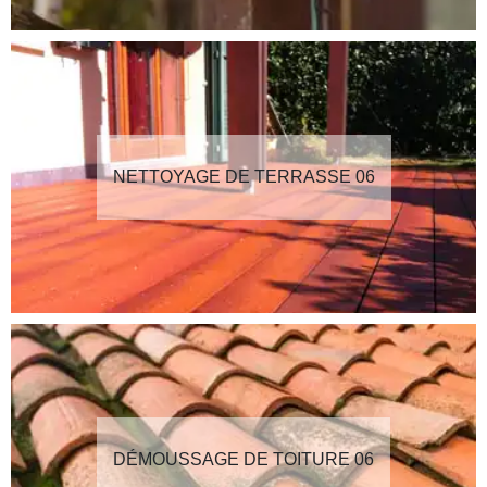
NETTOYAGE DE TERRASSE 06
DÉMOUSSAGE DE TOITURE 06