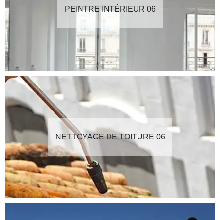
PEINTRE INTÉRIEUR 06
NETTOYAGE DE TOITURE 06