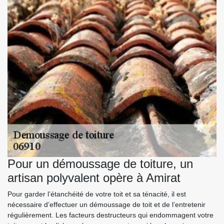
Pour un démoussage de toiture, un
artisan polyvalent opère à Amirat
Pour garder l’étanchéité de votre toit et sa ténacité, il est
nécessaire d’effectuer un démoussage de toit et de l’entretenir
régulièrement. Les facteurs destructeurs qui endommagent votre