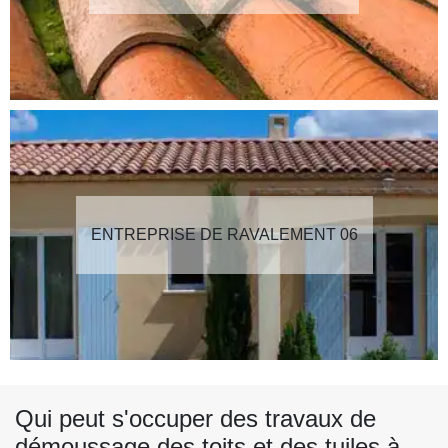
ENTREPRISE DE RAVALEMENT 06
Qui peut s'occuper des travaux de
démoussage des toits et des tuiles à