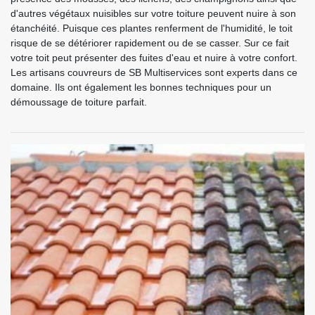
d'autres végétaux nuisibles sur votre toiture peuvent nuire à son
étanchéité. Puisque ces plantes renferment de l'humidité, le toit
risque de se détériorer rapidement ou de se casser. Sur ce fait
votre toit peut présenter des fuites d'eau et nuire à votre confort.
Les artisans couvreurs de SB Multiservices sont experts dans ce
domaine. Ils ont également les bonnes techniques pour un
démoussage de toiture parfait.