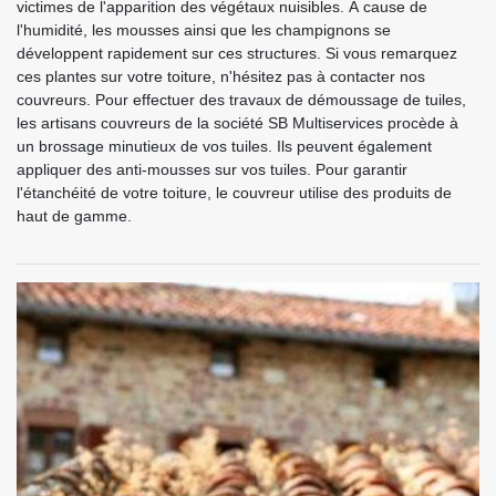
victimes de l'apparition des végétaux nuisibles. À cause de
l'humidité, les mousses ainsi que les champignons se
développent rapidement sur ces structures. Si vous remarquez
ces plantes sur votre toiture, n'hésitez pas à contacter nos
couvreurs. Pour effectuer des travaux de démoussage de tuiles,
les artisans couvreurs de la société SB Multiservices procède à
un brossage minutieux de vos tuiles. Ils peuvent également
appliquer des anti-mousses sur vos tuiles. Pour garantir
l'étanchéité de votre toiture, le couvreur utilise des produits de
haut de gamme.