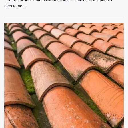
directement.