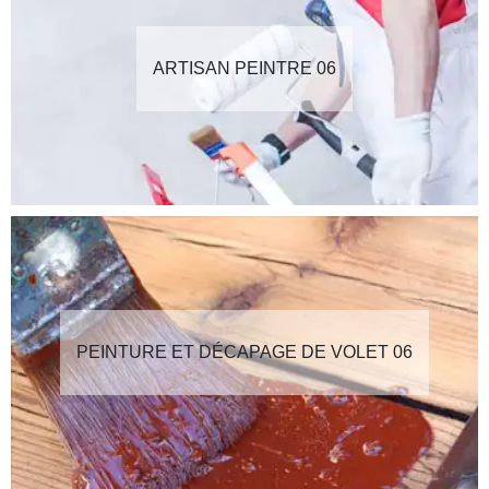
ARTISAN PEINTRE 06
PEINTURE ET DÉCAPAGE DE VOLET 06