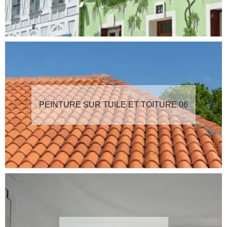
PEINTURE SUR TUILE ET TOITURE 06