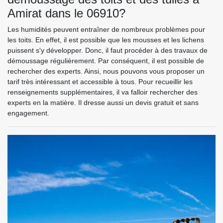
Amirat dans le 06910?
Les humidités peuvent entraîner de nombreux problèmes pour
les toits. En effet, il est possible que les mousses et les lichens
puissent s'y développer. Donc, il faut procéder à des travaux de
démoussage régulièrement. Par conséquent, il est possible de
rechercher des experts. Ainsi, nous pouvons vous proposer un
tarif très intéressant et accessible à tous. Pour recueillir les
renseignements supplémentaires, il va falloir rechercher des
experts en la matière. Il dresse aussi un devis gratuit et sans
engagement.