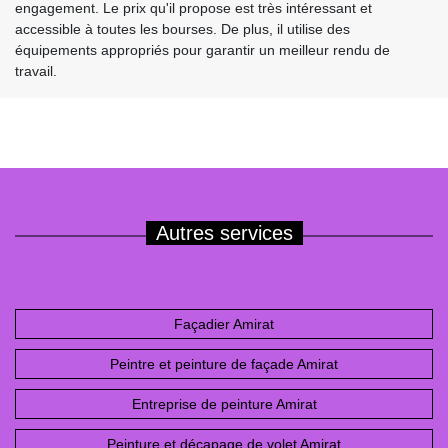
engagement. Le prix qu'il propose est très intéressant et
accessible à toutes les bourses. De plus, il utilise des
équipements appropriés pour garantir un meilleur rendu de
travail.
Autres services
Façadier Amirat
Peintre et peinture de façade Amirat
Entreprise de peinture Amirat
Peinture et décapage de volet Amirat