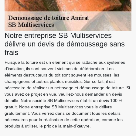
Notre entreprise SB Multiservices
délivre un devis de démoussage sans
frais
Puisque la toiture est un élément qui se rattache aux systèmes
d’isolation, ils sont souvent victimes de détérioration. Les
éléments destructeurs du toit sont souvent les mousses, les
champignons et autres plantes nuisibles. Sur ce fait, il est
nécessaire de réaliser un nettoyage et démoussage de toiture. Si
vous avez ce projet en vue, veuillez-nous demander un devis
détaillé. Notre société SB Multiservices établit un devis 100 %
gratuit. Notre entreprise SB Multiservices vous le délivre
gratuitement. Vous verrez dans ce document tous les détails
nécessaires pour la réalisation de cette opération, comme les
produits à utiliser, le prix de la main-d’œuvre.