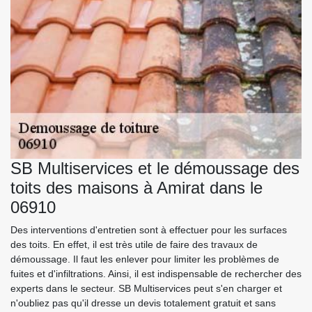
SB Multiservices et le démoussage des
toits des maisons à Amirat dans le
06910
Des interventions d'entretien sont à effectuer pour les surfaces
des toits. En effet, il est très utile de faire des travaux de
démoussage. Il faut les enlever pour limiter les problèmes de
fuites et d'infiltrations. Ainsi, il est indispensable de rechercher des
experts dans le secteur. SB Multiservices peut s'en charger et
n'oubliez pas qu'il dresse un devis totalement gratuit et sans