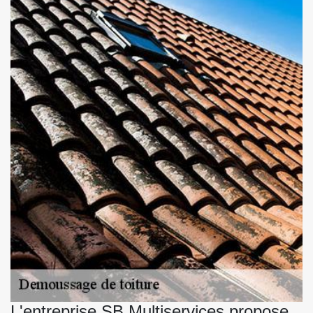
L'entreprise SB Multiservices propose