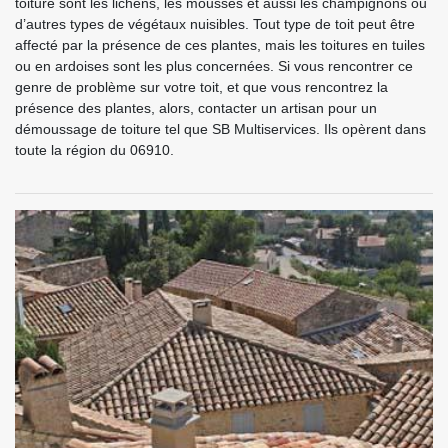
toiture sont les lichens, les mousses et aussi les champignons ou
d’autres types de végétaux nuisibles. Tout type de toit peut être
affecté par la présence de ces plantes, mais les toitures en tuiles
ou en ardoises sont les plus concernées. Si vous rencontrer ce
genre de problème sur votre toit, et que vous rencontrez la
présence des plantes, alors, contacter un artisan pour un
démoussage de toiture tel que SB Multiservices. Ils opèrent dans
toute la région du 06910.