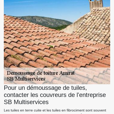
Pour un démoussage de tuiles,
contacter les couvreurs de l'entreprise
SB Multiservices
Les tuiles en terre cuite et les tuiles en fibrociment sont souvent