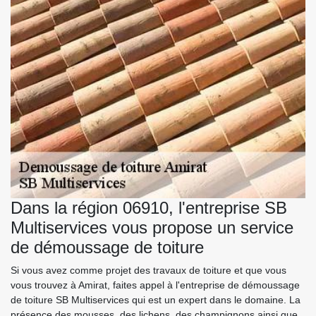
Dans la région 06910, l'entreprise SB
Multiservices vous propose un service
de démoussage de toiture
Si vous avez comme projet des travaux de toiture et que vous
vous trouvez à Amirat, faites appel à l'entreprise de démoussage
de toiture SB Multiservices qui est un expert dans le domaine. La
présence des mousses, des lichens, des champignons ainsi que