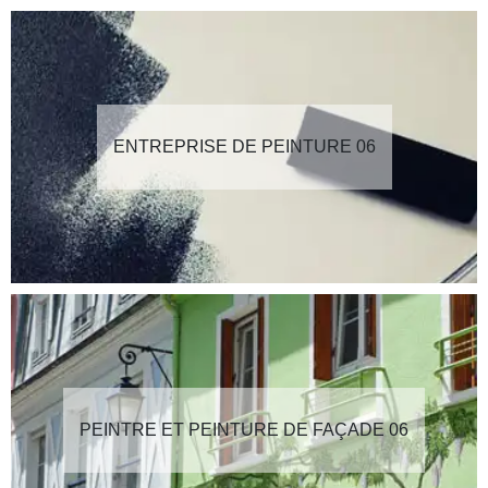
ENTREPRISE DE PEINTURE 06
PEINTRE ET PEINTURE DE FAÇADE 06