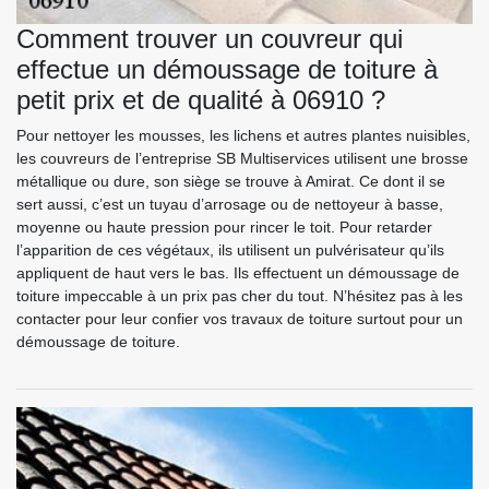
Comment trouver un couvreur qui
effectue un démoussage de toiture à
petit prix et de qualité à 06910 ?
Pour nettoyer les mousses, les lichens et autres plantes nuisibles,
les couvreurs de l’entreprise SB Multiservices utilisent une brosse
métallique ou dure, son siège se trouve à Amirat. Ce dont il se
sert aussi, c’est un tuyau d’arrosage ou de nettoyeur à basse,
moyenne ou haute pression pour rincer le toit. Pour retarder
l’apparition de ces végétaux, ils utilisent un pulvérisateur qu’ils
appliquent de haut vers le bas. Ils effectuent un démoussage de
toiture impeccable à un prix pas cher du tout. N’hésitez pas à les
contacter pour leur confier vos travaux de toiture surtout pour un
démoussage de toiture.