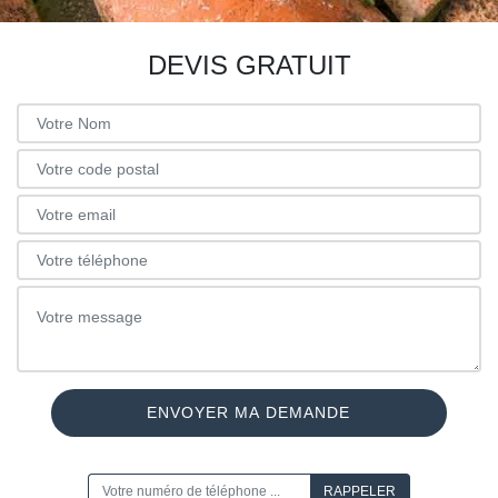
DEVIS GRATUIT
ON VOUS RAPPELLE GRATUITEMENT