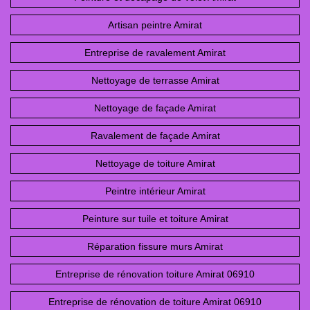
Artisan peintre Amirat
Entreprise de ravalement Amirat
Nettoyage de terrasse Amirat
Nettoyage de façade Amirat
Ravalement de façade Amirat
Nettoyage de toiture Amirat
Peintre intérieur Amirat
Peinture sur tuile et toiture Amirat
Réparation fissure murs Amirat
Entreprise de rénovation toiture Amirat 06910
Entreprise de rénovation de toiture Amirat 06910