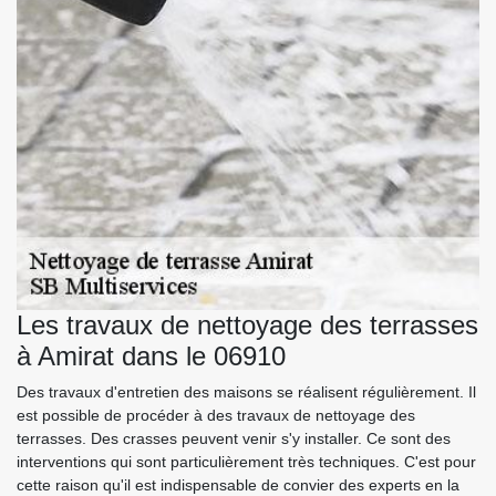
Les travaux de nettoyage des terrasses
à Amirat dans le 06910
Des travaux d'entretien des maisons se réalisent régulièrement. Il
est possible de procéder à des travaux de nettoyage des
terrasses. Des crasses peuvent venir s'y installer. Ce sont des
interventions qui sont particulièrement très techniques. C'est pour
cette raison qu'il est indispensable de convier des experts en la