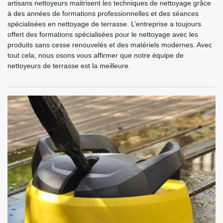
artisans nettoyeurs maitrisent les techniques de nettoyage grâce
à des années de formations professionnelles et des séances
spécialisées en nettoyage de terrasse. L’entreprise a toujours
offert des formations spécialisées pour le nettoyage avec les
produits sans cesse renouvelés et des matériels modernes. Avec
tout cela, nous osons vous affirmer que notre équipe de
nettoyeurs de terrasse est la meilleure.