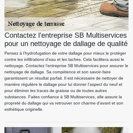
Contactez l’entreprise SB Multiservices
pour un nettoyage de dallage de qualité
Pensez à l’hydrofugation de votre dallage pour mieux le protéger
contre les infiltrations d’eau et les taches. Cela facilitera aussi le
nettoyage. Contactez l’entreprise SB Multiservices pour assurer le
nettoyage de dallage. Sa compétence et son savoir-faire
garantissent un résultat parfait. Il est nécessaire de nettoyer de
manière régulière le dallage pour lui donner l’aspect du neuf et
pour éliminer les traces de graisse ou de toutes autres
substances. Faites confiance à SB Multiservices, elle assure la
propreté du dallage qui va retrouver son charme d’avant et son
esthétique originelle.