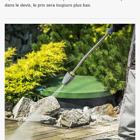
dans le devis, le prix sera toujours plus bas.