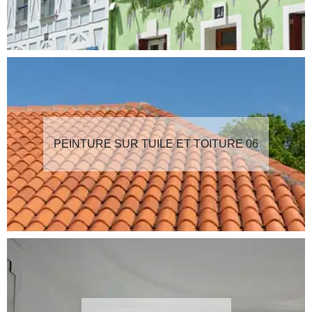
PEINTURE SUR TUILE ET TOITURE 06