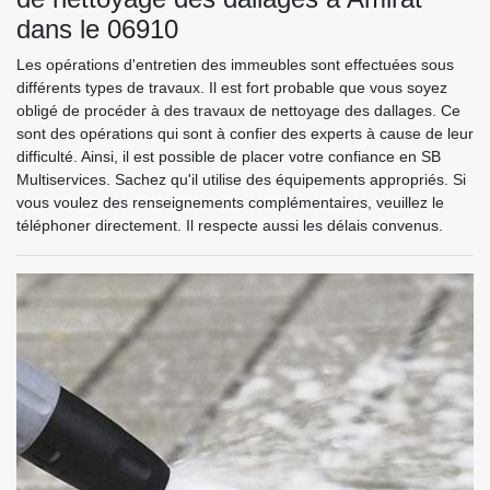
dans le 06910
Les opérations d'entretien des immeubles sont effectuées sous
différents types de travaux. Il est fort probable que vous soyez
obligé de procéder à des travaux de nettoyage des dallages. Ce
sont des opérations qui sont à confier des experts à cause de leur
difficulté. Ainsi, il est possible de placer votre confiance en SB
Multiservices. Sachez qu'il utilise des équipements appropriés. Si
vous voulez des renseignements complémentaires, veuillez le
téléphoner directement. Il respecte aussi les délais convenus.