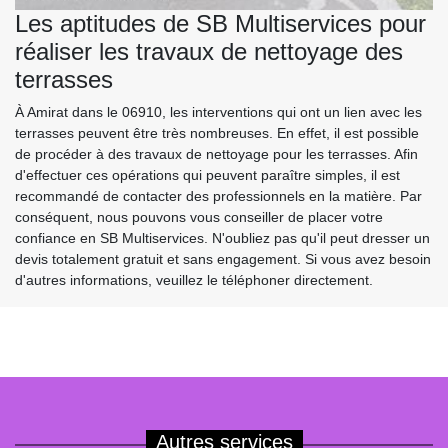
Les aptitudes de SB Multiservices pour
réaliser les travaux de nettoyage des
terrasses
À Amirat dans le 06910, les interventions qui ont un lien avec les
terrasses peuvent être très nombreuses. En effet, il est possible
de procéder à des travaux de nettoyage pour les terrasses. Afin
d'effectuer ces opérations qui peuvent paraître simples, il est
recommandé de contacter des professionnels en la matière. Par
conséquent, nous pouvons vous conseiller de placer votre
confiance en SB Multiservices. N'oubliez pas qu'il peut dresser un
devis totalement gratuit et sans engagement. Si vous avez besoin
d'autres informations, veuillez le téléphoner directement.
Autres services