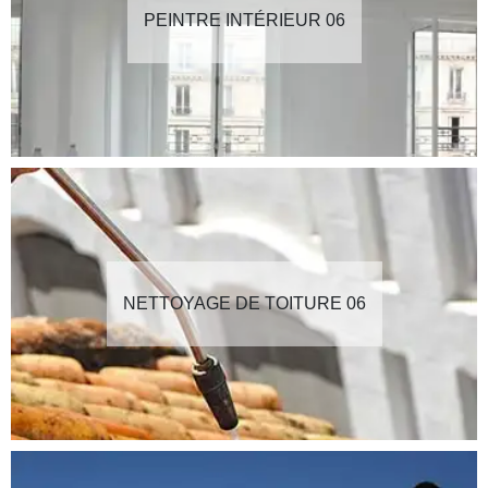
PEINTRE INTÉRIEUR 06
NETTOYAGE DE TOITURE 06