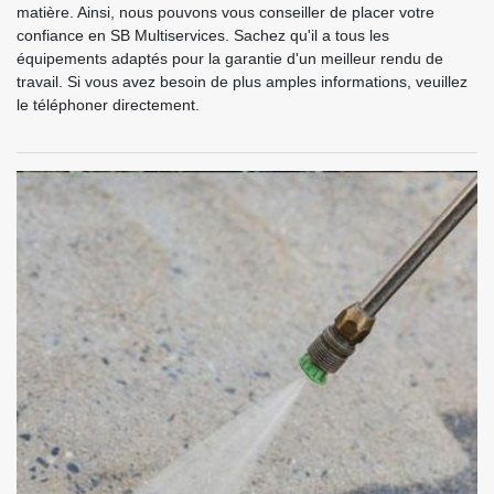
matière. Ainsi, nous pouvons vous conseiller de placer votre
confiance en SB Multiservices. Sachez qu'il a tous les
équipements adaptés pour la garantie d'un meilleur rendu de
travail. Si vous avez besoin de plus amples informations, veuillez
le téléphoner directement.