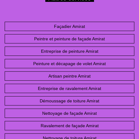
Façadier Amirat
Peintre et peinture de façade Amirat
Entreprise de peinture Amirat
Peinture et décapage de volet Amirat
Artisan peintre Amirat
Entreprise de ravalement Amirat
Démoussage de toiture Amirat
Nettoyage de façade Amirat
Ravalement de façade Amirat
Nettoyage de toiture Amirat