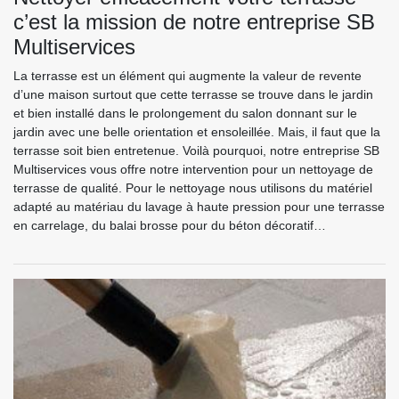
c’est la mission de notre entreprise SB
Multiservices
La terrasse est un élément qui augmente la valeur de revente
d’une maison surtout que cette terrasse se trouve dans le jardin
et bien installé dans le prolongement du salon donnant sur le
jardin avec une belle orientation et ensoleillée. Mais, il faut que la
terrasse soit bien entretenue. Voilà pourquoi, notre entreprise SB
Multiservices vous offre notre intervention pour un nettoyage de
terrasse de qualité. Pour le nettoyage nous utilisons du matériel
adapté au matériau du lavage à haute pression pour une terrasse
en carrelage, du balai brosse pour du béton décoratif…