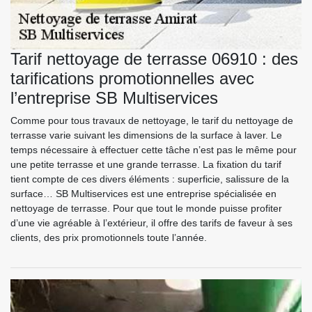
Tarif nettoyage de terrasse 06910 : des
tarifications promotionnelles avec
l’entreprise SB Multiservices
Comme pour tous travaux de nettoyage, le tarif du nettoyage de
terrasse varie suivant les dimensions de la surface à laver. Le
temps nécessaire à effectuer cette tâche n’est pas le même pour
une petite terrasse et une grande terrasse. La fixation du tarif
tient compte de ces divers éléments : superficie, salissure de la
surface… SB Multiservices est une entreprise spécialisée en
nettoyage de terrasse. Pour que tout le monde puisse profiter
d’une vie agréable à l’extérieur, il offre des tarifs de faveur à ses
clients, des prix promotionnels toute l’année.