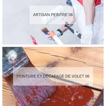
ARTISAN PEINTRE 06
PEINTURE ET DÉCAPAGE DE VOLET 06