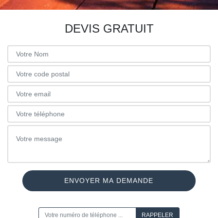
DEVIS GRATUIT
ON VOUS RAPPELLE GRATUITEMENT