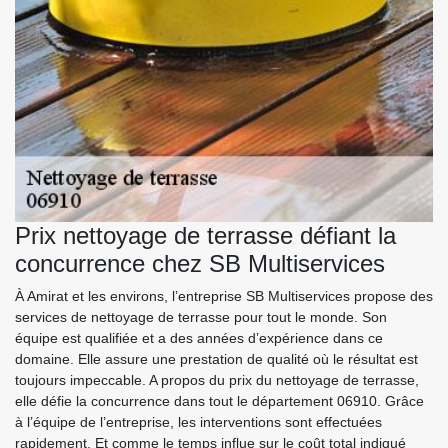
Prix nettoyage de terrasse défiant la
concurrence chez SB Multiservices
À Amirat et les environs, l’entreprise SB Multiservices propose des
services de nettoyage de terrasse pour tout le monde. Son
équipe est qualifiée et a des années d’expérience dans ce
domaine. Elle assure une prestation de qualité où le résultat est
toujours impeccable. A propos du prix du nettoyage de terrasse,
elle défie la concurrence dans tout le département 06910. Grâce
à l’équipe de l’entreprise, les interventions sont effectuées
rapidement. Et comme le temps influe sur le coût total indiqué