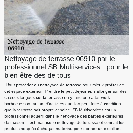
Nettoyage de terrasse 06910 par le
professionnel SB Multiservices : pour le
bien-être des de tous
Il faut procéder au nettoyage de terrasse pour mieux profiter de
cet espace extérieur. Prendre le petit déjeuner, s’allonger sur des
chaises longues sur la terrasse ou y faire une after work
barbecue sont autant d’activités que l’on peut faire à condition
que la terrasse soit propre et saine. SB Multiservices est un
professionnel aguerri dans le nettoyage des parties extérieures
de maison. Il est maitrise le nettoyage de terrasse et connait les
produits adaptés à chaque matériau pour donner un excellent