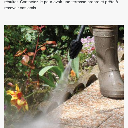
résultat. Contactez-le pour avoir une terrasse propre et prête à
recevoir vos amis.