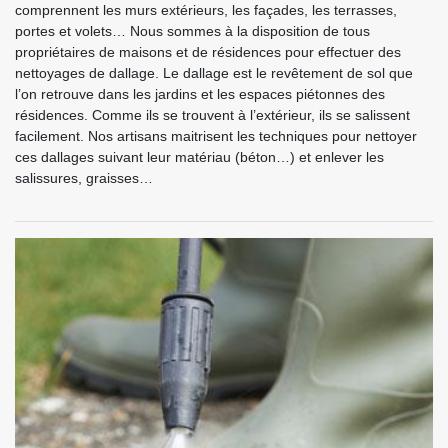
comprennent les murs extérieurs, les façades, les terrasses,
portes et volets… Nous sommes à la disposition de tous
propriétaires de maisons et de résidences pour effectuer des
nettoyages de dallage. Le dallage est le revêtement de sol que
l’on retrouve dans les jardins et les espaces piétonnes des
résidences. Comme ils se trouvent à l’extérieur, ils se salissent
facilement. Nos artisans maitrisent les techniques pour nettoyer
ces dallages suivant leur matériau (béton…) et enlever les
salissures, graisses…