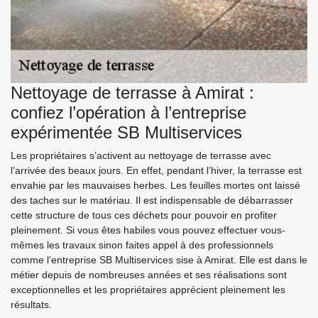
Nettoyage de terrasse à Amirat :
confiez l’opération à l’entreprise
expérimentée SB Multiservices
Les propriétaires s’activent au nettoyage de terrasse avec
l’arrivée des beaux jours. En effet, pendant l’hiver, la terrasse est
envahie par les mauvaises herbes. Les feuilles mortes ont laissé
des taches sur le matériau. Il est indispensable de débarrasser
cette structure de tous ces déchets pour pouvoir en profiter
pleinement. Si vous êtes habiles vous pouvez effectuer vous-
mêmes les travaux sinon faites appel à des professionnels
comme l’entreprise SB Multiservices sise à Amirat. Elle est dans le
métier depuis de nombreuses années et ses réalisations sont
exceptionnelles et les propriétaires apprécient pleinement les
résultats.