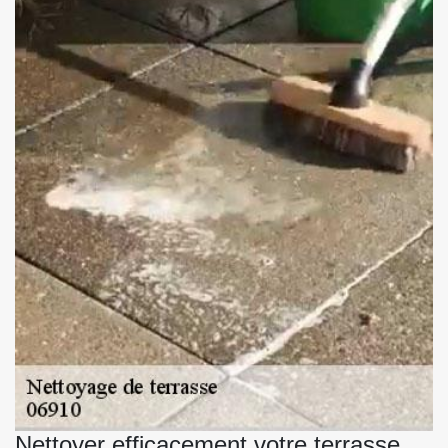
Nettoyer efficacement votre terrasse