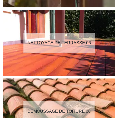
NETTOYAGE DE TERRASSE 06
DÉMOUSSAGE DE TOITURE 06