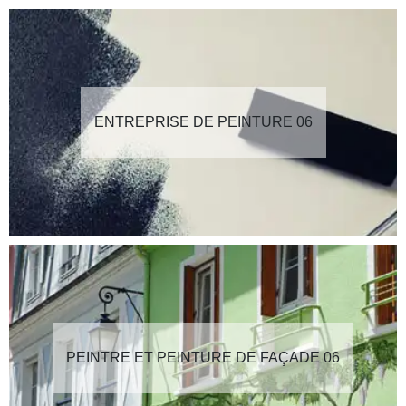
ENTREPRISE DE PEINTURE 06
PEINTRE ET PEINTURE DE FAÇADE 06