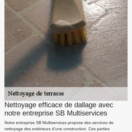
Nettoyage efficace de dallage avec
notre entreprise SB Multiservices
Notre entreprise SB Multiservices propose des services de
nettoyage des extérieurs d’une construction. Ces parties