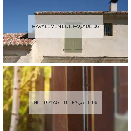
RAVALEMENT DE FAÇADE 06
NETTOYAGE DE FAÇADE 06